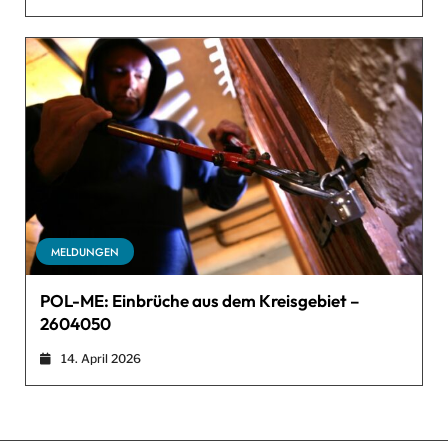
MELDUNGEN
POL-ME: Einbrüche aus dem Kreisgebiet –
2604050
14. April 2026