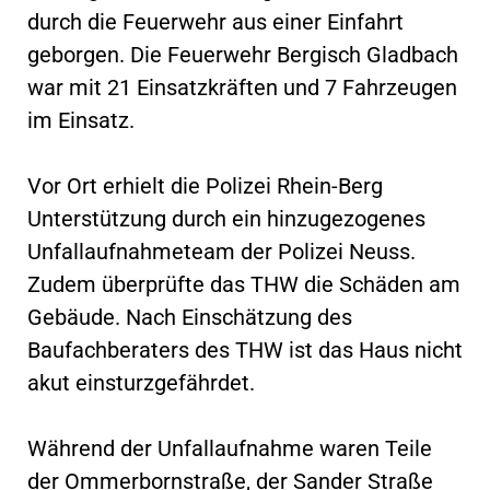
durch die Feuerwehr aus einer Einfahrt
geborgen. Die Feuerwehr Bergisch Gladbach
war mit 21 Einsatzkräften und 7 Fahrzeugen
im Einsatz.
Vor Ort erhielt die Polizei Rhein-Berg
Unterstützung durch ein hinzugezogenes
Unfallaufnahmeteam der Polizei Neuss.
Zudem überprüfte das THW die Schäden am
Gebäude. Nach Einschätzung des
Baufachberaters des THW ist das Haus nicht
akut einsturzgefährdet.
Während der Unfallaufnahme waren Teile
der Ommerbornstraße, der Sander Straße