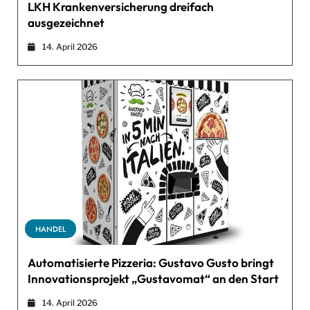
LKH Krankenversicherung dreifach
ausgezeichnet
14. April 2026
HANDEL
Automatisierte Pizzeria: Gustavo Gusto bringt
Innovationsprojekt „Gustavomat“ an den Start
14. April 2026