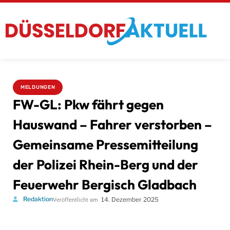
MELDUNGEN
FW-GL: Pkw fährt gegen
Hauswand – Fahrer verstorben –
Gemeinsame Pressemitteilung
der Polizei Rhein-Berg und der
Feuerwehr Bergisch Gladbach
Redaktion
14. Dezember 2025
Veröffentlicht am