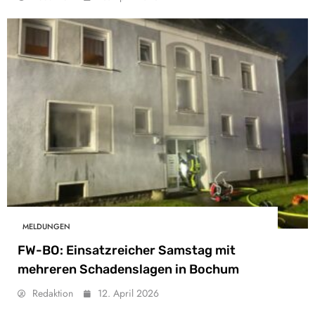
MELDUNGEN
FW-BO: Einsatzreicher Samstag mit
mehreren Schadenslagen in Bochum
Redaktion
12. April 2026