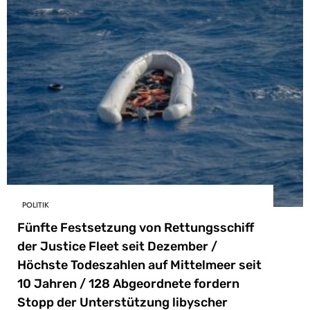
POLITIK
Fünfte Festsetzung von Rettungsschiff
der Justice Fleet seit Dezember /
Höchste Todeszahlen auf Mittelmeer seit
10 Jahren / 128 Abgeordnete fordern
Stopp der Unterstützung libyscher