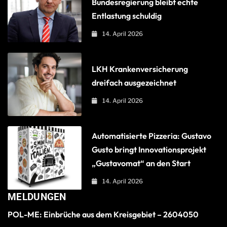
Bundesregierung bleibt echte
Entlastung schuldig
14. April 2026
LKH Krankenversicherung
dreifach ausgezeichnet
14. April 2026
Automatisierte Pizzeria: Gustavo
Gusto bringt Innovationsprojekt
„Gustavomat“ an den Start
14. April 2026
MELDUNGEN
POL-ME: Einbrüche aus dem Kreisgebiet – 2604050