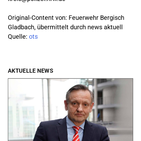
Original-Content von: Feuerwehr Bergisch
Gladbach, übermittelt durch news aktuell
Quelle:
ots
AKTUELLE NEWS