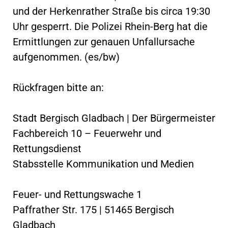
und der Herkenrather Straße bis circa 19:30
Uhr gesperrt. Die Polizei Rhein-Berg hat die
Ermittlungen zur genauen Unfallursache
aufgenommen. (es/bw)
Rückfragen bitte an:
Stadt Bergisch Gladbach | Der Bürgermeister
Fachbereich 10 – Feuerwehr und
Rettungsdienst
Stabsstelle Kommunikation und Medien
Feuer- und Rettungswache 1
Paffrather Str. 175 | 51465 Bergisch
Gladbach