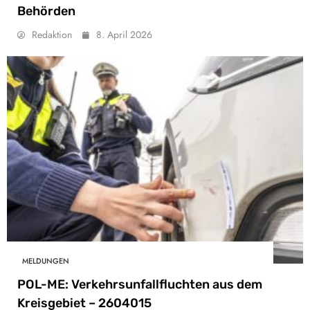
Behörden
Redaktion
8. April 2026
MELDUNGEN
POL-ME: Verkehrsunfallfluchten aus dem
Kreisgebiet – 2604015