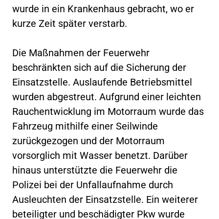
wurde in ein Krankenhaus gebracht, wo er
kurze Zeit später verstarb.
Die Maßnahmen der Feuerwehr
beschränkten sich auf die Sicherung der
Einsatzstelle. Auslaufende Betriebsmittel
wurden abgestreut. Aufgrund einer leichten
Rauchentwicklung im Motorraum wurde das
Fahrzeug mithilfe einer Seilwinde
zurückgezogen und der Motorraum
vorsorglich mit Wasser benetzt. Darüber
hinaus unterstützte die Feuerwehr die
Polizei bei der Unfallaufnahme durch
Ausleuchten der Einsatzstelle. Ein weiterer
beteiligter und beschädigter Pkw wurde