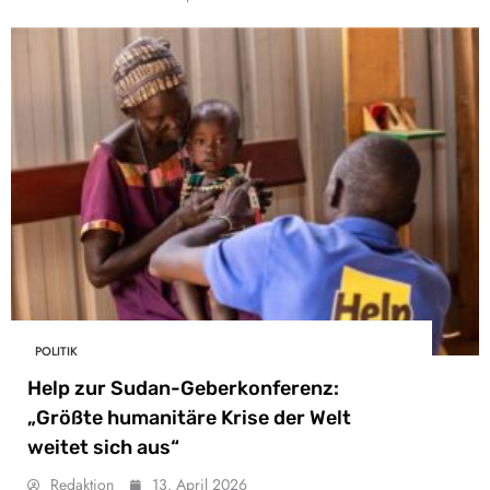
POLITIK
Help zur Sudan-Geberkonferenz:
„Größte humanitäre Krise der Welt
weitet sich aus“
Redaktion
13. April 2026