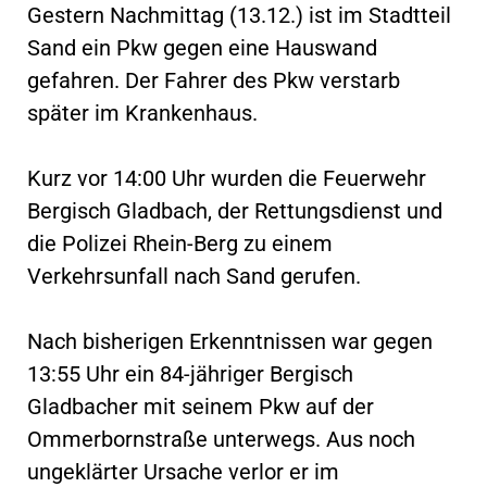
Gestern Nachmittag (13.12.) ist im Stadtteil
Sand ein Pkw gegen eine Hauswand
gefahren. Der Fahrer des Pkw verstarb
später im Krankenhaus.
Kurz vor 14:00 Uhr wurden die Feuerwehr
Bergisch Gladbach, der Rettungsdienst und
die Polizei Rhein-Berg zu einem
Verkehrsunfall nach Sand gerufen.
Nach bisherigen Erkenntnissen war gegen
13:55 Uhr ein 84-jähriger Bergisch
Gladbacher mit seinem Pkw auf der
Ommerbornstraße unterwegs. Aus noch
ungeklärter Ursache verlor er im