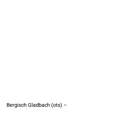
Bergisch Gladbach (ots) –