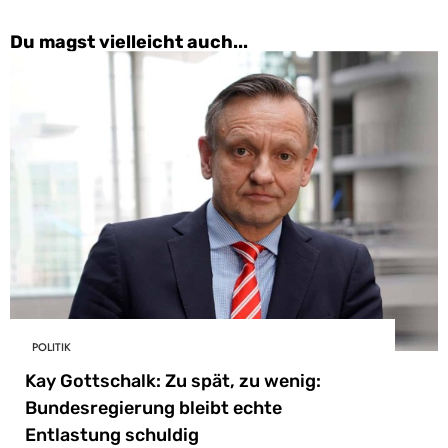
Du magst vielleicht auch...
POLITIK
Kay Gottschalk: Zu spät, zu wenig:
Bundesregierung bleibt echte
Entlastung schuldig