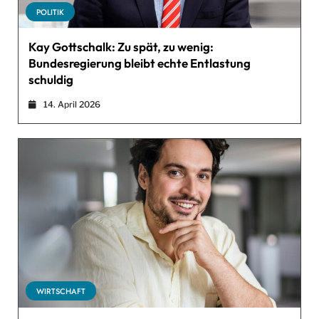
POLITIK
Kay Gottschalk: Zu spät, zu wenig:
Bundesregierung bleibt echte Entlastung
schuldig
14. April 2026
WIRTSCHAFT