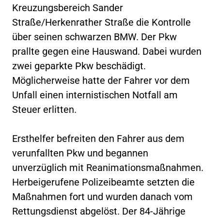
Kreuzungsbereich Sander
Straße/Herkenrather Straße die Kontrolle
über seinen schwarzen BMW. Der Pkw
prallte gegen eine Hauswand. Dabei wurden
zwei geparkte Pkw beschädigt.
Möglicherweise hatte der Fahrer vor dem
Unfall einen internistischen Notfall am
Steuer erlitten.
Ersthelfer befreiten den Fahrer aus dem
verunfallten Pkw und begannen
unverzüglich mit Reanimationsmaßnahmen.
Herbeigerufene Polizeibeamte setzten die
Maßnahmen fort und wurden danach vom
Rettungsdienst abgelöst. Der 84-Jährige