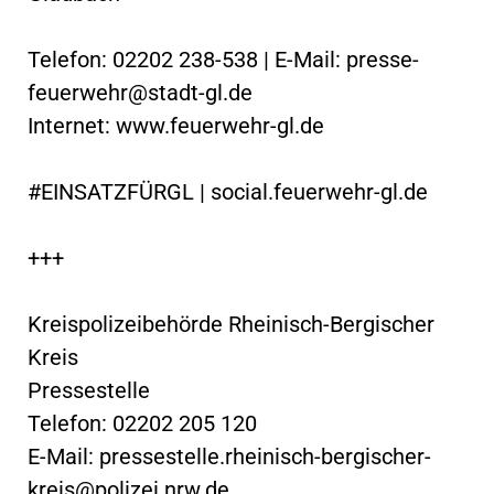
Telefon: 02202 238-538 | E-Mail:
presse-
feuerwehr@stadt-gl.de
Internet: www.feuerwehr-gl.de
#EINSATZFÜRGL | social.feuerwehr-gl.de
+++
Kreispolizeibehörde Rheinisch-Bergischer
Kreis
Pressestelle
Telefon: 02202 205 120
E-Mail:
pressestelle.rheinisch-bergischer-
kreis@polizei.nrw.de