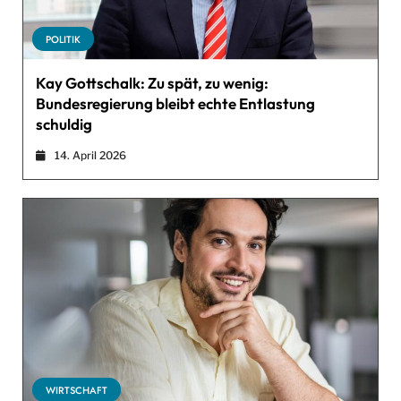
POLITIK
Kay Gottschalk: Zu spät, zu wenig:
Bundesregierung bleibt echte Entlastung
schuldig
14. April 2026
WIRTSCHAFT