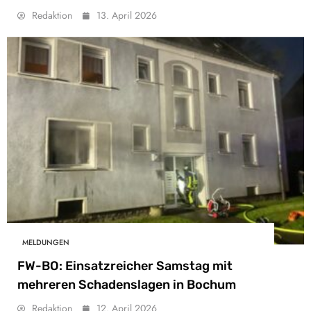
Redaktion
13. April 2026
MELDUNGEN
FW-BO: Einsatzreicher Samstag mit
mehreren Schadenslagen in Bochum
Redaktion
12. April 2026