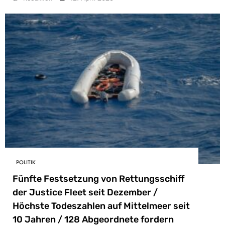
POLITIK
Fünfte Festsetzung von Rettungsschiff
der Justice Fleet seit Dezember /
Höchste Todeszahlen auf Mittelmeer seit
10 Jahren / 128 Abgeordnete fordern