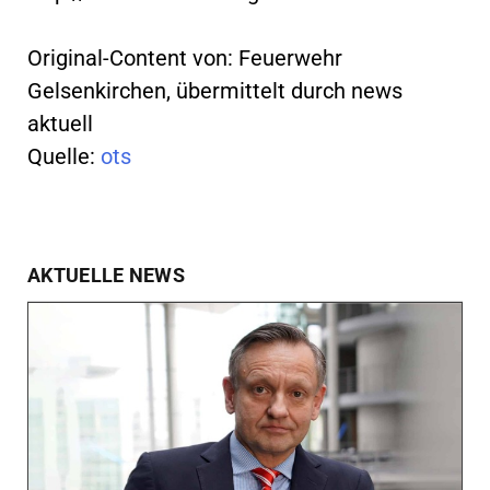
Original-Content von: Feuerwehr
Gelsenkirchen, übermittelt durch news
aktuell
Quelle:
ots
AKTUELLE NEWS