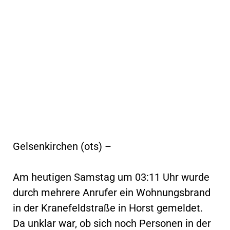
Gelsenkirchen (ots) –
Am heutigen Samstag um 03:11 Uhr wurde
durch mehrere Anrufer ein Wohnungsbrand
in der Kranefeldstraße in Horst gemeldet.
Da unklar war, ob sich noch Personen in der