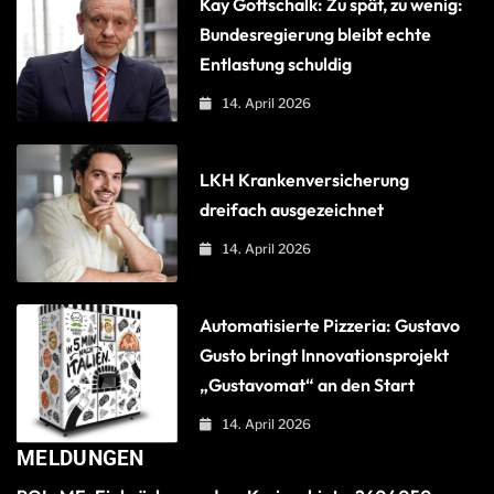
Kay Gottschalk: Zu spät, zu wenig:
Bundesregierung bleibt echte
Entlastung schuldig
14. April 2026
LKH Krankenversicherung
dreifach ausgezeichnet
14. April 2026
Automatisierte Pizzeria: Gustavo
Gusto bringt Innovationsprojekt
„Gustavomat“ an den Start
14. April 2026
MELDUNGEN