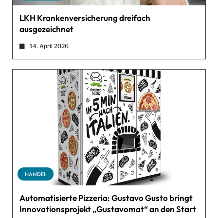
LKH Krankenversicherung dreifach
ausgezeichnet
14. April 2026
HANDEL
Automatisierte Pizzeria: Gustavo Gusto bringt
Innovationsprojekt „Gustavomat“ an den Start