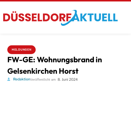
MELDUNGEN
FW-GE: Wohnungsbrand in
Gelsenkirchen Horst
Redaktion
8. Juni 2024
Veröffentlicht am