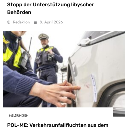
Stopp der Unterstützung libyscher
Behörden
Redaktion
8. April 2026
MELDUNGEN
POL-ME: Verkehrsunfallfluchten aus dem