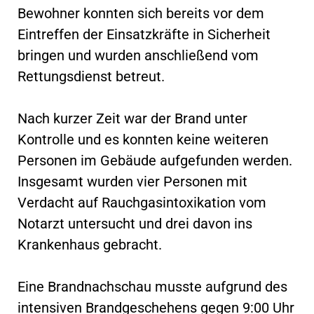
Bewohner konnten sich bereits vor dem
Eintreffen der Einsatzkräfte in Sicherheit
bringen und wurden anschließend vom
Rettungsdienst betreut.
Nach kurzer Zeit war der Brand unter
Kontrolle und es konnten keine weiteren
Personen im Gebäude aufgefunden werden.
Insgesamt wurden vier Personen mit
Verdacht auf Rauchgasintoxikation vom
Notarzt untersucht und drei davon ins
Krankenhaus gebracht.
Eine Brandnachschau musste aufgrund des
intensiven Brandgeschehens gegen 9:00 Uhr