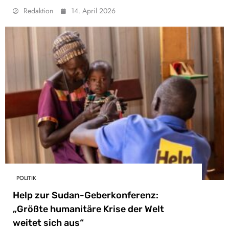
Redaktion
14. April 2026
POLITIK
Help zur Sudan-Geberkonferenz:
„Größte humanitäre Krise der Welt
weitet sich aus“