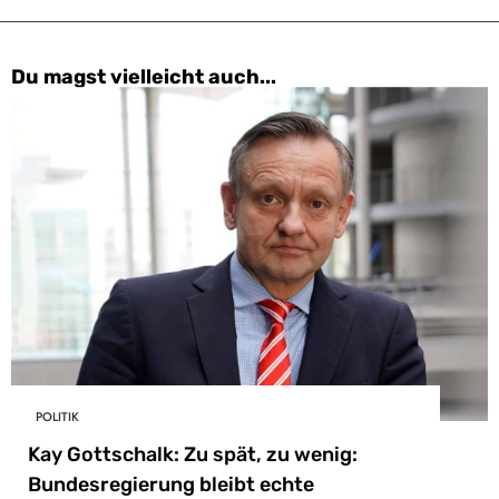
Du magst vielleicht auch...
POLITIK
Kay Gottschalk: Zu spät, zu wenig:
Bundesregierung bleibt echte