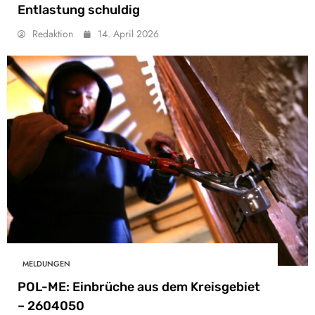
Entlastung schuldig
Redaktion
14. April 2026
MELDUNGEN
POL-ME: Einbrüche aus dem Kreisgebiet
– 2604050