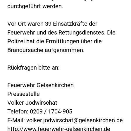
durchgeführt werden.
Vor Ort waren 39 Einsatzkräfte der
Feuerwehr und des Rettungsdienstes. Die
Polizei hat die Ermittlungen über die
Brandursache aufgenommen.
Rückfragen bitte an:
Feuerwehr Gelsenkirchen
Pressestelle
Volker Jodwirschat
Telefon: 0209 / 1704-905
E-Mail:
volker.jodwirschat@gelsenkirchen.de
http://www.feuerwehr-gelsenkirchen.de