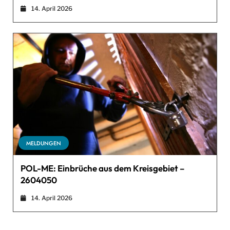
14. April 2026
MELDUNGEN
POL-ME: Einbrüche aus dem Kreisgebiet –
2604050
14. April 2026