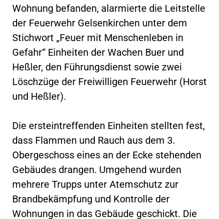
Wohnung befanden, alarmierte die Leitstelle
der Feuerwehr Gelsenkirchen unter dem
Stichwort „Feuer mit Menschenleben in
Gefahr“ Einheiten der Wachen Buer und
Heßler, den Führungsdienst sowie zwei
Löschzüge der Freiwilligen Feuerwehr (Horst
und Heßler).
Die ersteintreffenden Einheiten stellten fest,
dass Flammen und Rauch aus dem 3.
Obergeschoss eines an der Ecke stehenden
Gebäudes drangen. Umgehend wurden
mehrere Trupps unter Atemschutz zur
Brandbekämpfung und Kontrolle der
Wohnungen in das Gebäude geschickt. Die