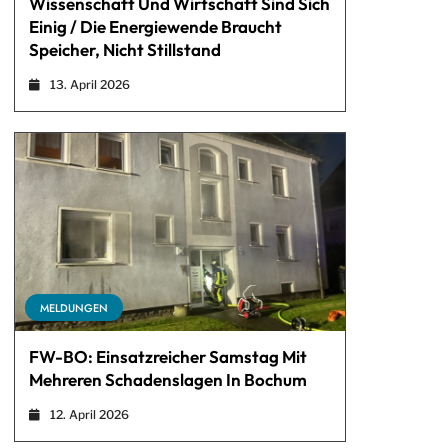
Wissenschaft Und Wirtschaft Sind Sich
Einig / Die Energiewende Braucht
Speicher, Nicht Stillstand
13. April 2026
MELDUNGEN
FW-BO: Einsatzreicher Samstag Mit
Mehreren Schadenslagen In Bochum
12. April 2026