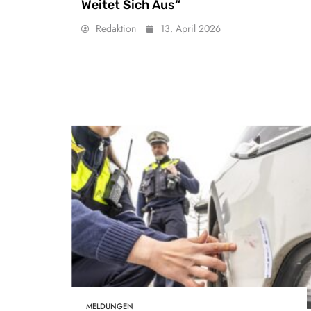
Weitet Sich Aus“
Redaktion
13. April 2026
MELDUNGEN