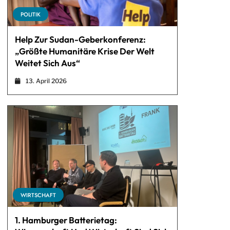
POLITIK
Help Zur Sudan-Geberkonferenz:
„Größte Humanitäre Krise Der Welt
Weitet Sich Aus“
13. April 2026
WIRTSCHAFT
1. Hamburger Batterietag: