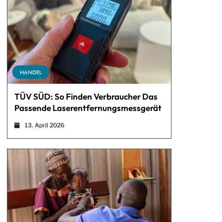
HANDEL
TÜV SÜD: So Finden Verbraucher Das
Passende Laserentfernungsmessgerät
13. April 2026