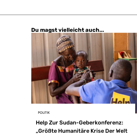
Du magst vielleicht auch...
POLITIK
Help Zur Sudan-Geberkonferenz:
„Größte Humanitäre Krise Der Welt