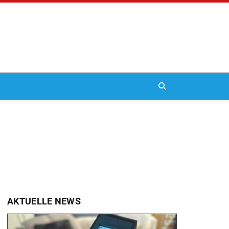
AKTUELLE NEWS