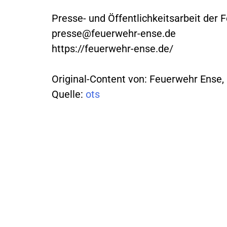
Presse- und Öffentlichkeitsarbeit der
presse@feuerwehr-ense.de
https://feuerwehr-ense.de/
Original-Content von: Feuerwehr Ense, 
Quelle:
ots