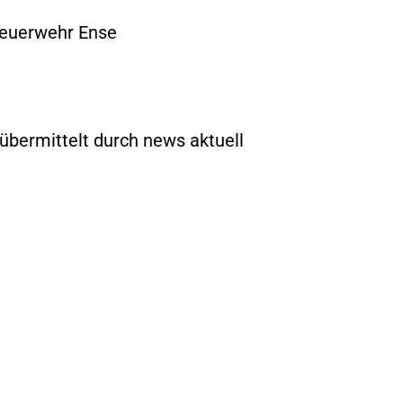
 Feuerwehr Ense
übermittelt durch news aktuell