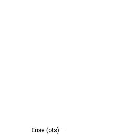
Ense (ots) –