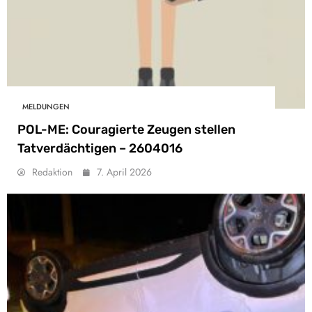
MELDUNGEN
POL-ME: Couragierte Zeugen stellen
Tatverdächtigen – 2604016
Redaktion
7. April 2026