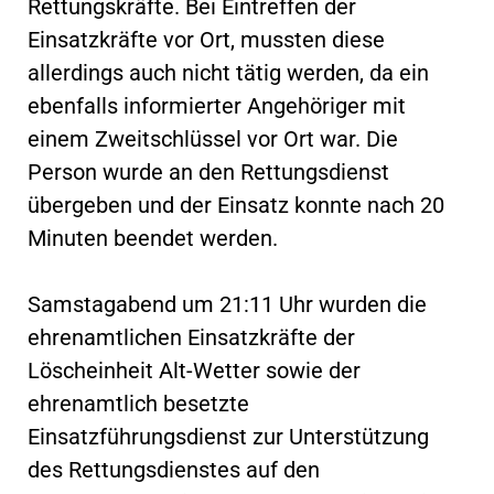
Rettungskräfte. Bei Eintreffen der
Einsatzkräfte vor Ort, mussten diese
allerdings auch nicht tätig werden, da ein
ebenfalls informierter Angehöriger mit
einem Zweitschlüssel vor Ort war. Die
Person wurde an den Rettungsdienst
übergeben und der Einsatz konnte nach 20
Minuten beendet werden.
Samstagabend um 21:11 Uhr wurden die
ehrenamtlichen Einsatzkräfte der
Löscheinheit Alt-Wetter sowie der
ehrenamtlich besetzte
Einsatzführungsdienst zur Unterstützung
des Rettungsdienstes auf den