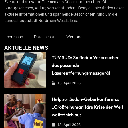
Events und relevante Themen aus Düsseldorf berichtet. Ob
Stadtgeschehen, Kultur, Wirtschaft oder Lifestyle – hier finden Leser
aktuelle Informationen und spannende Geschichten rund um die
Landeshauptstadt Nordrhein-Westfalens.
Impressum
Datenschutz
Werbung
AKTUELLE NEWS
TÜV SÜD: So finden Verbraucher
das passende
Laserentfernungsmessgerät
13. April 2026
Help zur Sudan-Geberkonferenz:
„Größte humanitäre Krise der Welt
weitet sich aus“
13. April 2026