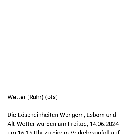
Wetter (Ruhr) (ots) –
Die Löscheinheiten Wengern, Esborn und
Alt-Wetter wurden am Freitag, 14.06.2024
um 16:15 Uhr zu einem Verkehrsunfall auf