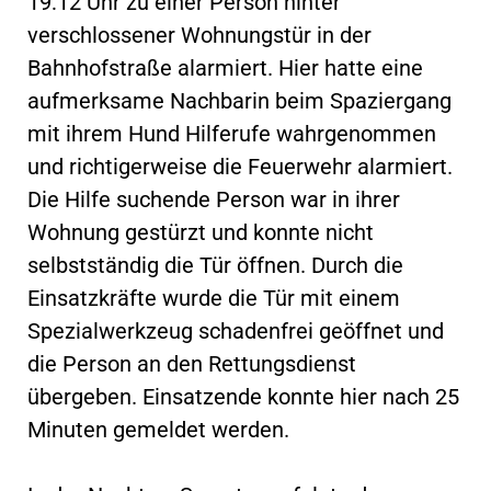
19:12 Uhr zu einer Person hinter
verschlossener Wohnungstür in der
Bahnhofstraße alarmiert. Hier hatte eine
aufmerksame Nachbarin beim Spaziergang
mit ihrem Hund Hilferufe wahrgenommen
und richtigerweise die Feuerwehr alarmiert.
Die Hilfe suchende Person war in ihrer
Wohnung gestürzt und konnte nicht
selbstständig die Tür öffnen. Durch die
Einsatzkräfte wurde die Tür mit einem
Spezialwerkzeug schadenfrei geöffnet und
die Person an den Rettungsdienst
übergeben. Einsatzende konnte hier nach 25
Minuten gemeldet werden.