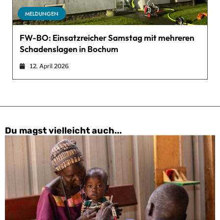
MELDUNGEN
FW-BO: Einsatzreicher Samstag mit mehreren
Schadenslagen in Bochum
12. April 2026
Du magst vielleicht auch...