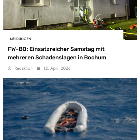
MELDUNGEN
FW-BO: Einsatzreicher Samstag mit
mehreren Schadenslagen in Bochum
Redaktion
12. April 2026