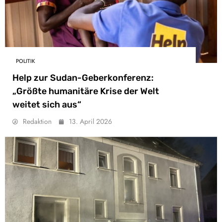
POLITIK
Help zur Sudan-Geberkonferenz:
„Größte humanitäre Krise der Welt
weitet sich aus“
Redaktion
13. April 2026