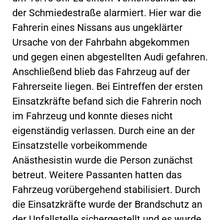
der Schmiedestraße alarmiert. Hier war die
Fahrerin eines Nissans aus ungeklärter
Ursache von der Fahrbahn abgekommen
und gegen einen abgestellten Audi gefahren.
Anschließend blieb das Fahrzeug auf der
Fahrerseite liegen. Bei Eintreffen der ersten
Einsatzkräfte befand sich die Fahrerin noch
im Fahrzeug und konnte dieses nicht
eigenständig verlassen. Durch eine an der
Einsatzstelle vorbeikommende
Anästhesistin wurde die Person zunächst
betreut. Weitere Passanten hatten das
Fahrzeug vorübergehend stabilisiert. Durch
die Einsatzkräfte wurde der Brandschutz an
der Unfallstelle sichergestellt und es wurde