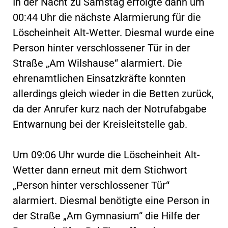
In der Nacht zu Samstag erfolgte dann um
00:44 Uhr die nächste Alarmierung für die
Löscheinheit Alt-Wetter. Diesmal wurde eine
Person hinter verschlossener Tür in der
Straße „Am Wilshause“ alarmiert. Die
ehrenamtlichen Einsatzkräfte konnten
allerdings gleich wieder in die Betten zurück,
da der Anrufer kurz nach der Notrufabgabe
Entwarnung bei der Kreisleitstelle gab.
Um 09:06 Uhr wurde die Löscheinheit Alt-
Wetter dann erneut mit dem Stichwort
„Person hinter verschlossener Tür“
alarmiert. Diesmal benötigte eine Person in
der Straße „Am Gymnasium“ die Hilfe der