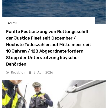
POLITIK
Fünfte Festsetzung von Rettungsschiff
der Justice Fleet seit Dezember /
Höchste Todeszahlen auf Mittelmeer seit
10 Jahren / 128 Abgeordnete fordern
Stopp der Unterstützung libyscher
Behörden
Redaktion
8. April 2026