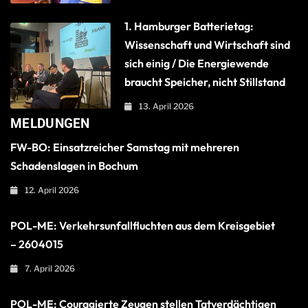
1. Hamburger Batterietag:
Wissenschaft und Wirtschaft sind
sich einig / Die Energiewende
braucht Speicher, nicht Stillstand
13. April 2026
MELDUNGEN
FW-BO: Einsatzreicher Samstag mit mehreren
Schadenslagen in Bochum
12. April 2026
POL-ME: Verkehrsunfallfluchten aus dem Kreisgebiet
– 2604015
7. April 2026
POL-ME: Couragierte Zeugen stellen Tatverdächtigen