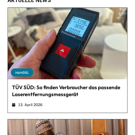
AKTUELLE NEWS
HANDEL
TÜV SÜD: So finden Verbraucher das passende
Laserentfernungsmessgerät
13. April 2026