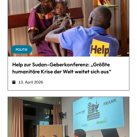
POLITIK
Help zur Sudan-Geberkonferenz: „Größte
humanitäre Krise der Welt weitet sich aus“
13. April 2026