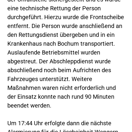
eine technische Rettung der Person
durchgeführt. Hierzu wurde die Frontscheibe
entfernt. Die Person wurde anschließend an
den Rettungsdienst übergeben und in ein
Krankenhaus nach Bochum transportiert.
Auslaufende Betriebsmittel wurden
abgestreut. Der Abschleppdienst wurde
abschließend noch beim Aufrichten des
Fahrzeuges unterstützt. Weitere
Maßnahmen waren nicht erforderlich und
der Einsatz konnte nach rund 90 Minuten
beendet werden.
Um 17:44 Uhr erfolgte dann die nächste
Alarmierung für die Löscheinheit Wengern.