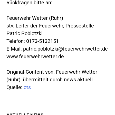
Rückfragen bitte an:
Feuerwehr Wetter (Ruhr)
stv. Leiter der Feuerwehr, Pressestelle
Patric Poblotzki
Telefon: 0173-5132151
E-Mail:
patric.poblotzki@feuerwehrwetter.de
www.feuerwehrwetter.de
Original-Content von: Feuerwehr Wetter
(Ruhr), übermittelt durch news aktuell
Quelle:
ots