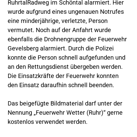
RuhrtalRadweg im Schöntal alarmiert. Hier
wurde aufgrund eines ungenauen Notrufes
eine minderjährige, verletzte, Person
vermutet. Noch auf der Anfahrt wurde
ebenfalls die Drohnengruppe der Feuerwehr
Gevelsberg alarmiert. Durch die Polizei
konnte die Person schnell aufgefunden und
an den Rettungsdienst übergeben werden.
Die Einsatzkräfte der Feuerwehr konnten
den Einsatz daraufhin schnell beenden.
Das beigefügte Bildmaterial darf unter der
Nennung „Feuerwehr Wetter (Ruhr)“ gerne
kostenlos verwendet werden.