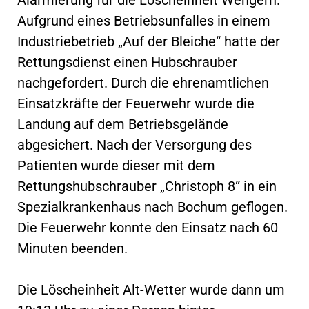
Aufgrund eines Betriebsunfalles in einem
Industriebetrieb „Auf der Bleiche“ hatte der
Rettungsdienst einen Hubschrauber
nachgefordert. Durch die ehrenamtlichen
Einsatzkräfte der Feuerwehr wurde die
Landung auf dem Betriebsgelände
abgesichert. Nach der Versorgung des
Patienten wurde dieser mit dem
Rettungshubschrauber „Christoph 8“ in ein
Spezialkrankenhaus nach Bochum geflogen.
Die Feuerwehr konnte den Einsatz nach 60
Minuten beenden.
Die Löscheinheit Alt-Wetter wurde dann um