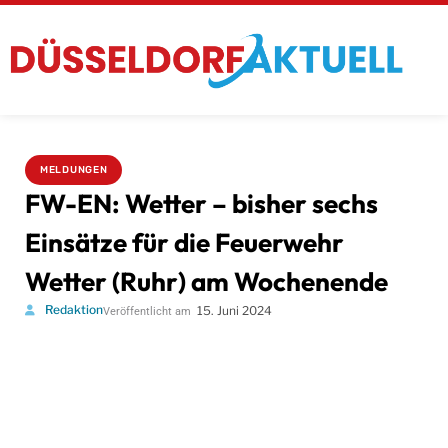
MELDUNGEN
FW-EN: Wetter – bisher sechs
Einsätze für die Feuerwehr
Wetter (Ruhr) am Wochenende
Redaktion
15. Juni 2024
Veröffentlicht am