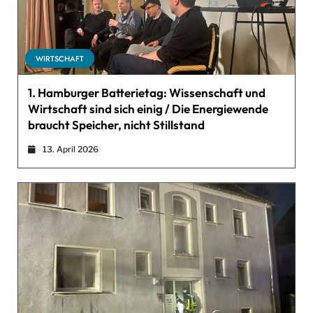
WIRTSCHAFT
1. Hamburger Batterietag: Wissenschaft und
Wirtschaft sind sich einig / Die Energiewende
braucht Speicher, nicht Stillstand
13. April 2026