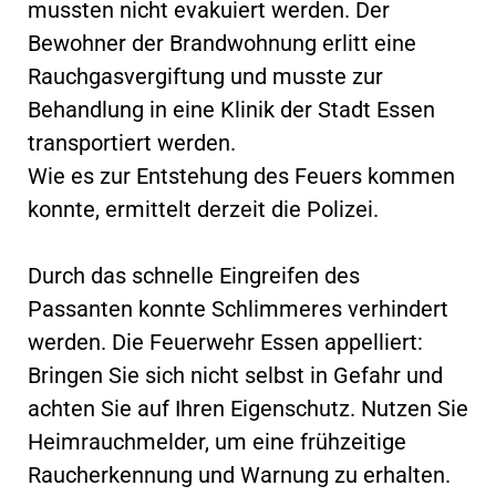
mussten nicht evakuiert werden. Der
Bewohner der Brandwohnung erlitt eine
Rauchgasvergiftung und musste zur
Behandlung in eine Klinik der Stadt Essen
transportiert werden.
Wie es zur Entstehung des Feuers kommen
konnte, ermittelt derzeit die Polizei.
Durch das schnelle Eingreifen des
Passanten konnte Schlimmeres verhindert
werden. Die Feuerwehr Essen appelliert:
Bringen Sie sich nicht selbst in Gefahr und
achten Sie auf Ihren Eigenschutz. Nutzen Sie
Heimrauchmelder, um eine frühzeitige
Raucherkennung und Warnung zu erhalten.