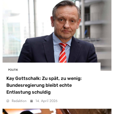
POLITIK
Kay Gottschalk: Zu spät, zu wenig:
Bundesregierung bleibt echte
Entlastung schuldig
Redaktion
14. April 2026