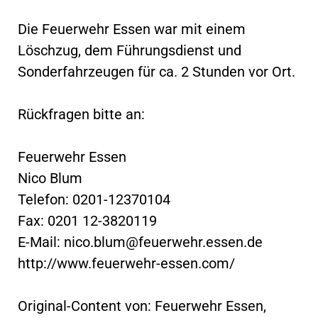
Die Feuerwehr Essen war mit einem
Löschzug, dem Führungsdienst und
Sonderfahrzeugen für ca. 2 Stunden vor Ort.
Rückfragen bitte an:
Feuerwehr Essen
Nico Blum
Telefon: 0201-12370104
Fax: 0201 12-3820119
E-Mail:
nico.blum@feuerwehr.essen.de
http://www.feuerwehr-essen.com/
Original-Content von: Feuerwehr Essen,