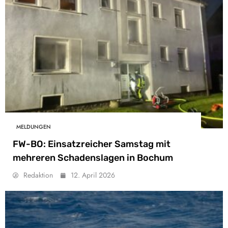
MELDUNGEN
FW-BO: Einsatzreicher Samstag mit
mehreren Schadenslagen in Bochum
Redaktion
12. April 2026