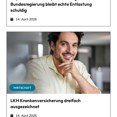
Bundesregierung bleibt echte Entlastung
schuldig
14. April 2026
WIRTSCHAFT
LKH Krankenversicherung dreifach
ausgezeichnet
14. April 2026