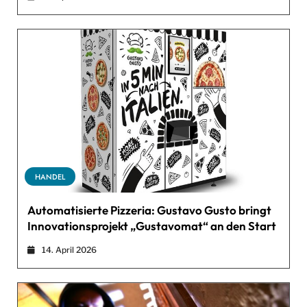
HANDEL
Automatisierte Pizzeria: Gustavo Gusto bringt
Innovationsprojekt „Gustavomat“ an den Start
14. April 2026