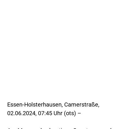
Essen-Holsterhausen, Camerstraße,
02.06.2024, 07:45 Uhr (ots) –