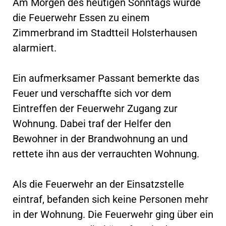
Am Morgen des heutigen Sonntags wurde
die Feuerwehr Essen zu einem
Zimmerbrand im Stadtteil Holsterhausen
alarmiert.
Ein aufmerksamer Passant bemerkte das
Feuer und verschaffte sich vor dem
Eintreffen der Feuerwehr Zugang zur
Wohnung. Dabei traf der Helfer den
Bewohner in der Brandwohnung an und
rettete ihn aus der verrauchten Wohnung.
Als die Feuerwehr an der Einsatzstelle
eintraf, befanden sich keine Personen mehr
in der Wohnung. Die Feuerwehr ging über ein