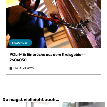
MELDUNGEN
POL-ME: Einbrüche aus dem Kreisgebiet –
2604050
14. April 2026
Du magst vielleicht auch...