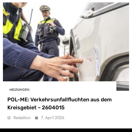
MELDUNGEN
POL-ME: Verkehrsunfallfluchten aus dem
Kreisgebiet – 2604015
Redaktion
7. April 2026