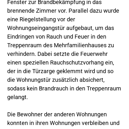
Fenster zur Brandbekämpfung in das
brennende Zimmer vor. Parallel dazu wurde
eine Riegelstellung vor der
Wohnungseingangstür aufgebaut, um das
Eindringen von Rauch und Feuer in den
Treppenraum des Mehrfamilienhauses zu
verhindern. Dabei setzte die Feuerwehr
einen speziellen Rauchschutzvorhang ein,
der in die Türzarge geklemmt wird und so
die Wohnungstür zusätzlich absichert,
sodass kein Brandrauch in den Treppenraum
gelangt.
Die Bewohner der anderen Wohnungen
konnten in ihren Wohnungen verbleiben und