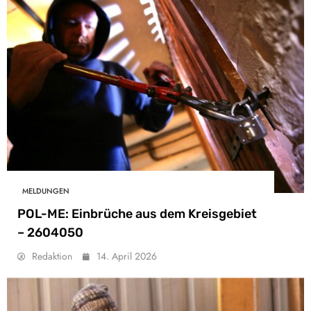
MELDUNGEN
POL-ME: Einbrüche aus dem Kreisgebiet
– 2604050
Redaktion
14. April 2026