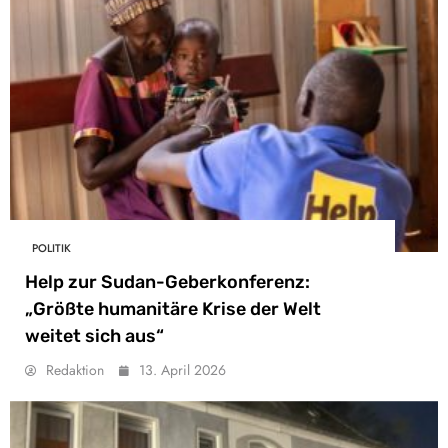
POLITIK
Help zur Sudan-Geberkonferenz:
„Größte humanitäre Krise der Welt
weitet sich aus“
Redaktion
13. April 2026