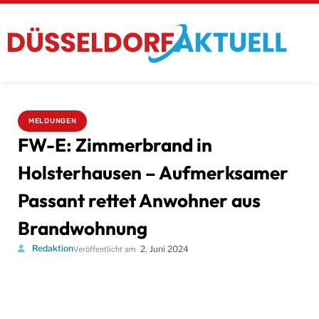
MELDUNGEN
FW-E: Zimmerbrand in
Holsterhausen – Aufmerksamer
Passant rettet Anwohner aus
Brandwohnung
Redaktion
2. Juni 2024
Veröffentlicht am