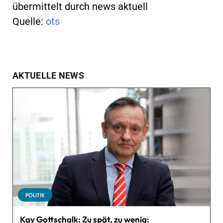
übermittelt durch news aktuell
Quelle:
ots
AKTUELLE NEWS
POLITIK
Kay Gottschalk: Zu spät, zu wenig: