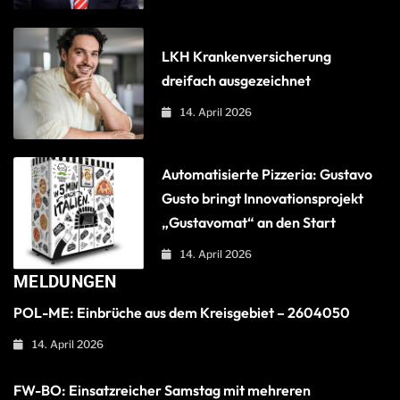
LKH Krankenversicherung
dreifach ausgezeichnet
14. April 2026
Automatisierte Pizzeria: Gustavo
Gusto bringt Innovationsprojekt
„Gustavomat“ an den Start
14. April 2026
MELDUNGEN
POL-ME: Einbrüche aus dem Kreisgebiet – 2604050
14. April 2026
FW-BO: Einsatzreicher Samstag mit mehreren