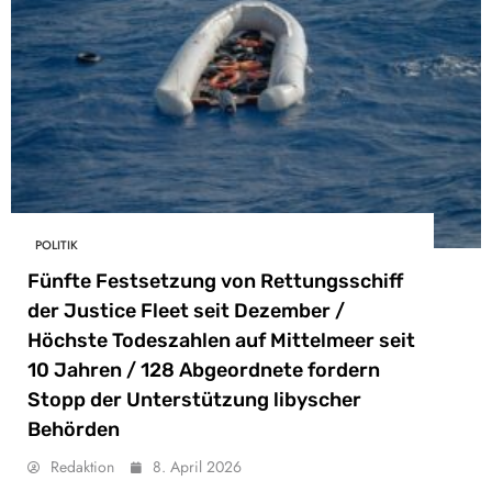
POLITIK
Fünfte Festsetzung von Rettungsschiff
der Justice Fleet seit Dezember /
Höchste Todeszahlen auf Mittelmeer seit
10 Jahren / 128 Abgeordnete fordern
Stopp der Unterstützung libyscher
Behörden
Redaktion
8. April 2026