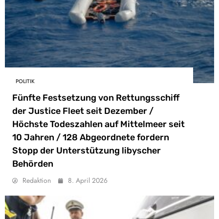
POLITIK
Fünfte Festsetzung von Rettungsschiff
der Justice Fleet seit Dezember /
Höchste Todeszahlen auf Mittelmeer seit
10 Jahren / 128 Abgeordnete fordern
Stopp der Unterstützung libyscher
Behörden
Redaktion
8. April 2026