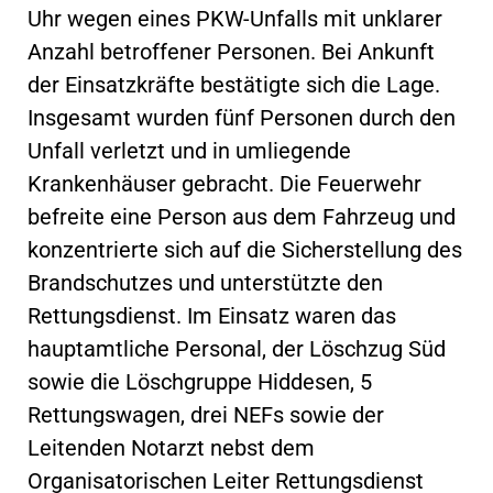
Uhr wegen eines PKW-Unfalls mit unklarer
Anzahl betroffener Personen. Bei Ankunft
der Einsatzkräfte bestätigte sich die Lage.
Insgesamt wurden fünf Personen durch den
Unfall verletzt und in umliegende
Krankenhäuser gebracht. Die Feuerwehr
befreite eine Person aus dem Fahrzeug und
konzentrierte sich auf die Sicherstellung des
Brandschutzes und unterstützte den
Rettungsdienst. Im Einsatz waren das
hauptamtliche Personal, der Löschzug Süd
sowie die Löschgruppe Hiddesen, 5
Rettungswagen, drei NEFs sowie der
Leitenden Notarzt nebst dem
Organisatorischen Leiter Rettungsdienst