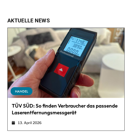
AKTUELLE NEWS
HANDEL
TÜV SÜD: So finden Verbraucher das passende
Laserentfernungsmessgerät
13. April 2026