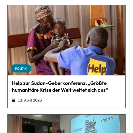
POLITIK
Help zur Sudan-Geberkonferenz: „Größte
humanitäre Krise der Welt weitet sich aus“
13. April 2026