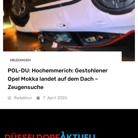
MELDUNGEN
POL-DU: Hochemmerich: Gestohlener
Opel Mokka landet auf dem Dach –
Zeugensuche
Redaktion
7. April 2026