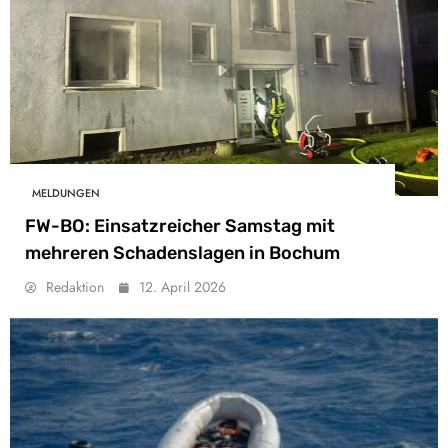
MELDUNGEN
FW-BO: Einsatzreicher Samstag mit
mehreren Schadenslagen in Bochum
Redaktion
12. April 2026