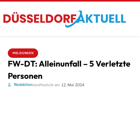
MELDUNGEN
FW-DT: Alleinunfall – 5 Verletzte
Personen
Redaktion
12. Mai 2024
Veröffentlicht am