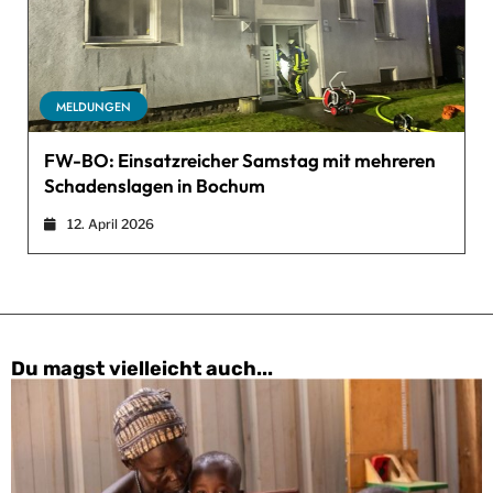
MELDUNGEN
FW-BO: Einsatzreicher Samstag mit mehreren
Schadenslagen in Bochum
12. April 2026
Du magst vielleicht auch...