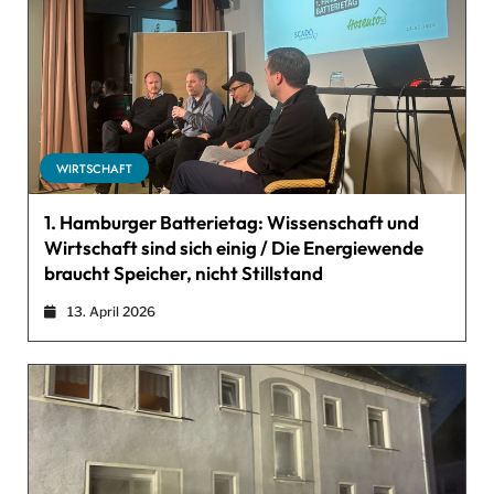
WIRTSCHAFT
1. Hamburger Batterietag: Wissenschaft und
Wirtschaft sind sich einig / Die Energiewende
braucht Speicher, nicht Stillstand
13. April 2026