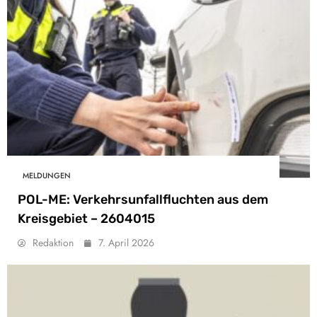
MELDUNGEN
POL-ME: Verkehrsunfallfluchten aus dem
Kreisgebiet – 2604015
Redaktion
7. April 2026