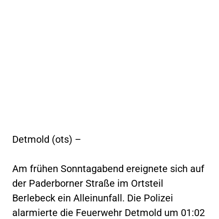
Detmold (ots) –
Am frühen Sonntagabend ereignete sich auf
der Paderborner Straße im Ortsteil
Berlebeck ein Alleinunfall. Die Polizei
alarmierte die Feuerwehr Detmold um 01:02