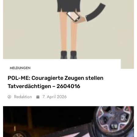
MELDUNGEN
POL-ME: Couragierte Zeugen stellen
Tatverdächtigen – 2604016
Redaktion
7. April 2026