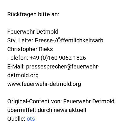
Rückfragen bitte an:
Feuerwehr Detmold
Stv. Leiter Presse-/Öffentlichkeitsarb.
Christopher Rieks
Telefon: +49 (0)160 9062 1826
E-Mail:
pressesprecher@feuerwehr-
detmold.org
www.feuerwehr-detmold.org
Original-Content von: Feuerwehr Detmold,
übermittelt durch news aktuell
Quelle:
ots