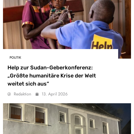
POLITIK
Help zur Sudan-Geberkonferenz:
„Größte humanitäre Krise der Welt
weitet sich aus“
Redaktion
13. April 2026