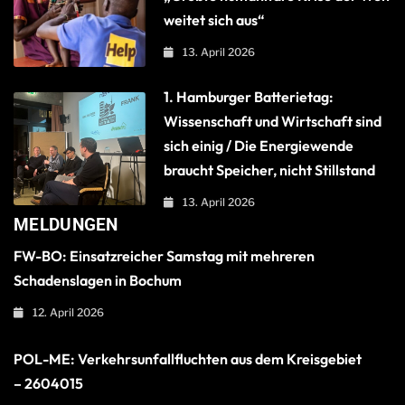
weitet sich aus“
13. April 2026
1. Hamburger Batterietag:
Wissenschaft und Wirtschaft sind
sich einig / Die Energiewende
braucht Speicher, nicht Stillstand
13. April 2026
MELDUNGEN
FW-BO: Einsatzreicher Samstag mit mehreren
Schadenslagen in Bochum
12. April 2026
POL-ME: Verkehrsunfallfluchten aus dem Kreisgebiet
– 2604015