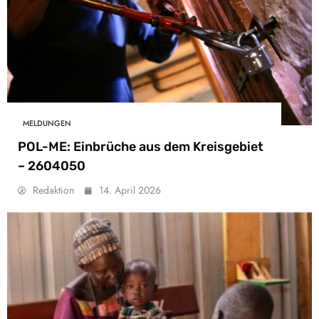
MELDUNGEN
POL-ME: Einbrüche aus dem Kreisgebiet
– 2604050
Redaktion
14. April 2026