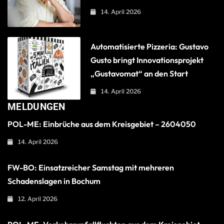
14. April 2026
Automatisierte Pizzeria: Gustavo
Gusto bringt Innovationsprojekt
„Gustavomat“ an den Start
14. April 2026
MELDUNGEN
POL-ME: Einbrüche aus dem Kreisgebiet – 2604050
14. April 2026
FW-BO: Einsatzreicher Samstag mit mehreren
Schadenslagen in Bochum
12. April 2026