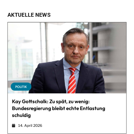
AKTUELLE NEWS
POLITIK
Kay Gottschalk: Zu spät, zu wenig:
Bundesregierung bleibt echte Entlastung
schuldig
14. April 2026