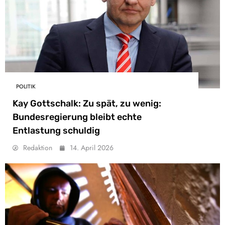
POLITIK
Kay Gottschalk: Zu spät, zu wenig:
Bundesregierung bleibt echte
Entlastung schuldig
Redaktion
14. April 2026