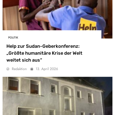
POLITIK
Help zur Sudan-Geberkonferenz:
„Größte humanitäre Krise der Welt
weitet sich aus“
Redaktion
13. April 2026