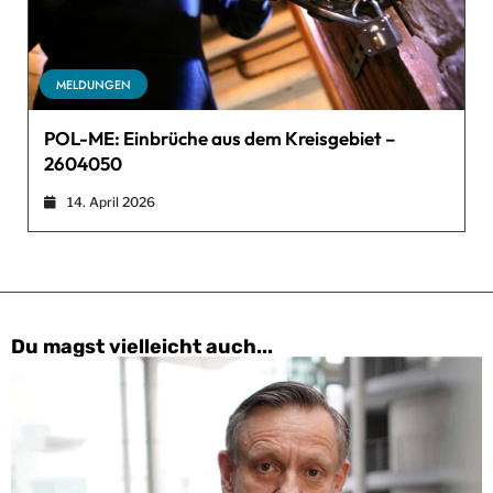
MELDUNGEN
POL-ME: Einbrüche aus dem Kreisgebiet –
2604050
14. April 2026
Du magst vielleicht auch...