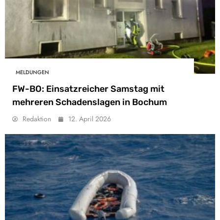
MELDUNGEN
FW-BO: Einsatzreicher Samstag mit
mehreren Schadenslagen in Bochum
Redaktion
12. April 2026