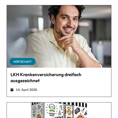
WIRTSCHAFT
LKH Krankenversicherung dreifach
ausgezeichnet
14. April 2026