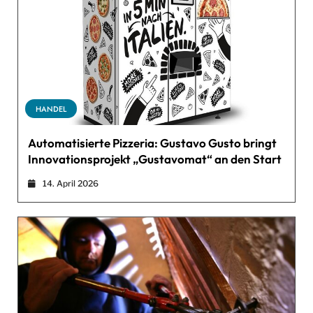
HANDEL
Automatisierte Pizzeria: Gustavo Gusto bringt
Innovationsprojekt „Gustavomat“ an den Start
14. April 2026