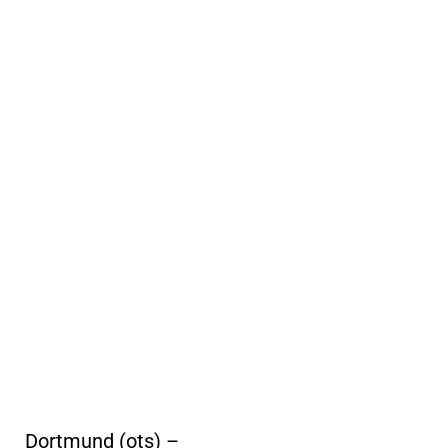
Dortmund (ots) –