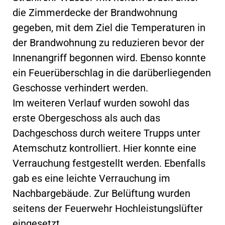
die Zimmerdecke der Brandwohnung
gegeben, mit dem Ziel die Temperaturen in
der Brandwohnung zu reduzieren bevor der
Innenangriff begonnen wird. Ebenso konnte
ein Feuerüberschlag in die darüberliegenden
Geschosse verhindert werden.
Im weiteren Verlauf wurden sowohl das
erste Obergeschoss als auch das
Dachgeschoss durch weitere Trupps unter
Atemschutz kontrolliert. Hier konnte eine
Verrauchung festgestellt werden. Ebenfalls
gab es eine leichte Verrauchung im
Nachbargebäude. Zur Belüftung wurden
seitens der Feuerwehr Hochleistungslüfter
eingesetzt.