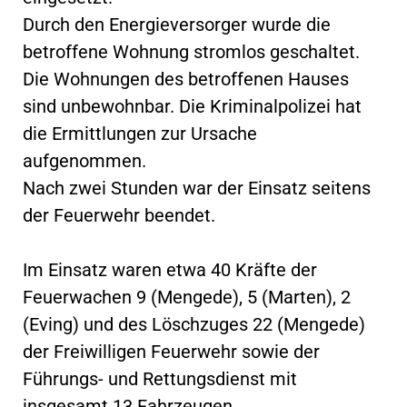
Durch den Energieversorger wurde die
betroffene Wohnung stromlos geschaltet.
Die Wohnungen des betroffenen Hauses
sind unbewohnbar. Die Kriminalpolizei hat
die Ermittlungen zur Ursache
aufgenommen.
Nach zwei Stunden war der Einsatz seitens
der Feuerwehr beendet.
Im Einsatz waren etwa 40 Kräfte der
Feuerwachen 9 (Mengede), 5 (Marten), 2
(Eving) und des Löschzuges 22 (Mengede)
der Freiwilligen Feuerwehr sowie der
Führungs- und Rettungsdienst mit
insgesamt 13 Fahrzeugen.