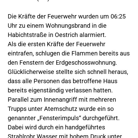
Die Kräfte der Feuerwehr wurden um 06:25
Uhr zu einem Wohnungsbrand in die
Habichtstraße in Oestrich alarmiert.
Als die ersten Kräfte der Feuerwehr
eintrafen, schlugen die Flammen bereits aus
den Fenstern der Erdgeschosswohnung.
Glücklicherweise stellte sich schnell heraus,
dass alle Personen das betroffene Haus
bereits eigenständig verlassen hatten.
Parallel zum Innenangriff mit mehreren
Trupps unter Atemschutz wurde ein so
genannter „Fensterimpuls“ durchgeführt.
Dabei wird durch ein handgeführtes
Strahlrohr Wasser mit hohem Druck unter