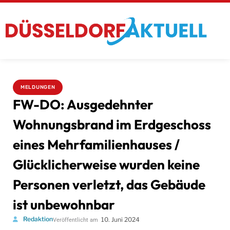
MELDUNGEN
FW-DO: Ausgedehnter
Wohnungsbrand im Erdgeschoss
eines Mehrfamilienhauses /
Glücklicherweise wurden keine
Personen verletzt, das Gebäude
ist unbewohnbar
Redaktion
10. Juni 2024
Veröffentlicht am