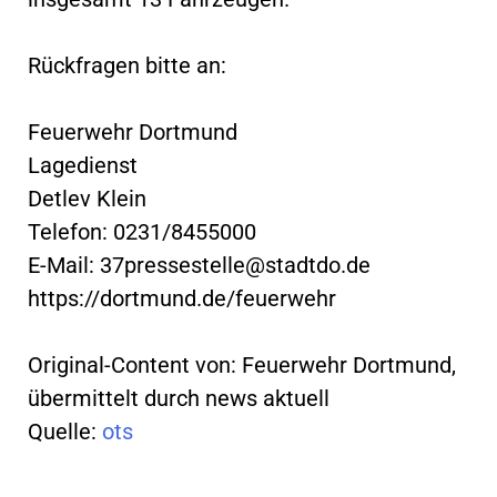
Rückfragen bitte an:
Feuerwehr Dortmund
Lagedienst
Detlev Klein
Telefon: 0231/8455000
E-Mail:
37pressestelle@stadtdo.de
https://dortmund.de/feuerwehr
Original-Content von: Feuerwehr Dortmund,
übermittelt durch news aktuell
Quelle:
ots