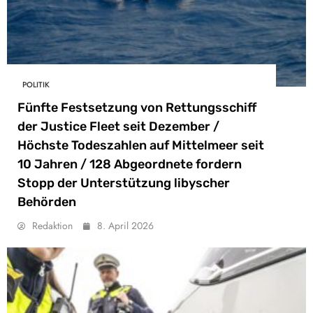
POLITIK
Fünfte Festsetzung von Rettungsschiff
der Justice Fleet seit Dezember /
Höchste Todeszahlen auf Mittelmeer seit
10 Jahren / 128 Abgeordnete fordern
Stopp der Unterstützung libyscher
Behörden
Redaktion
8. April 2026