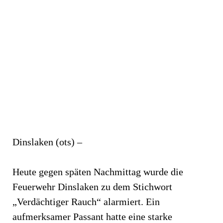
Dinslaken (ots) –
Heute gegen späten Nachmittag wurde die
Feuerwehr Dinslaken zu dem Stichwort
„Verdächtiger Rauch“ alarmiert. Ein
aufmerksamer Passant hatte eine starke