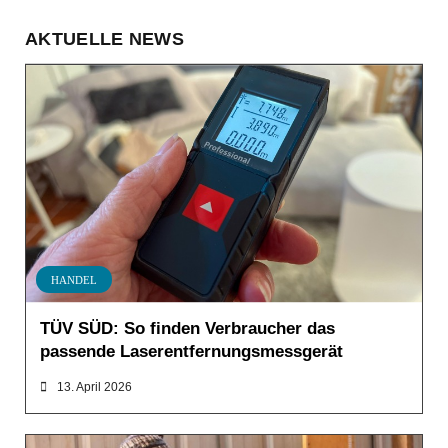
AKTUELLE NEWS
HANDEL
TÜV SÜD: So finden Verbraucher das
passende Laserentfernungsmessgerät
13. April 2026