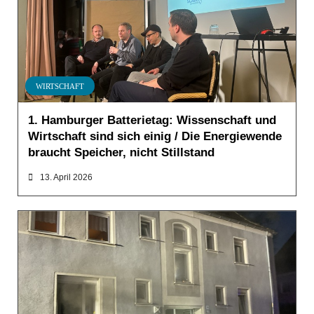
WIRTSCHAFT
1. Hamburger Batterietag: Wissenschaft und
Wirtschaft sind sich einig / Die Energiewende
braucht Speicher, nicht Stillstand
13. April 2026