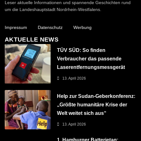
Leser aktuelle Informationen und spannende Geschichten rund
um die Landeshauptstadt Nordrhein-Westfalens.
Impressum
Datenschutz
Werbung
AKTUELLE NEWS
TÜV SÜD: So finden
Verbraucher das passende
Laserentfernungsmessgerät
13. April 2026
Help zur Sudan-Geberkonferenz:
„Größte humanitäre Krise der
Welt weitet sich aus“
13. April 2026
1. Hamburger Batterietag: