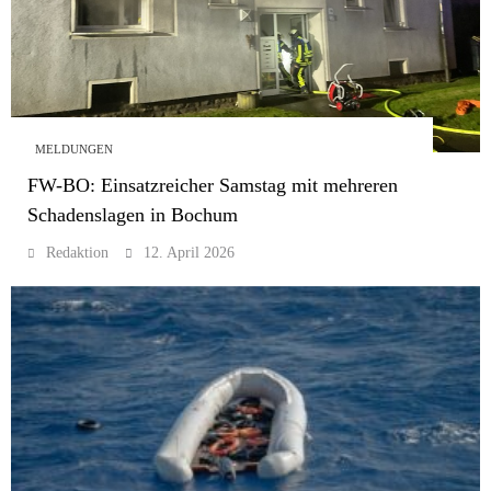
MELDUNGEN
FW-BO: Einsatzreicher Samstag mit mehreren
Schadenslagen in Bochum
Redaktion
12. April 2026