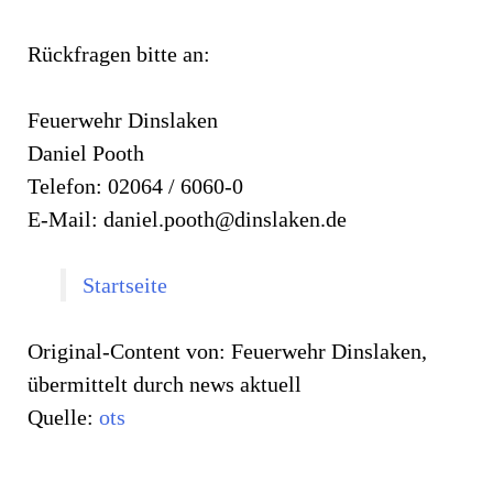
Rückfragen bitte an:
Feuerwehr Dinslaken
Daniel Pooth
Telefon: 02064 / 6060-0
E-Mail:
daniel.pooth@dinslaken.de
Startseite
Original-Content von: Feuerwehr Dinslaken,
übermittelt durch news aktuell
Quelle:
ots