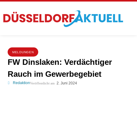
MELDUNGEN
FW Dinslaken: Verdächtiger
Rauch im Gewerbegebiet
Redaktion
2. Juni 2024
Veröffentlicht am