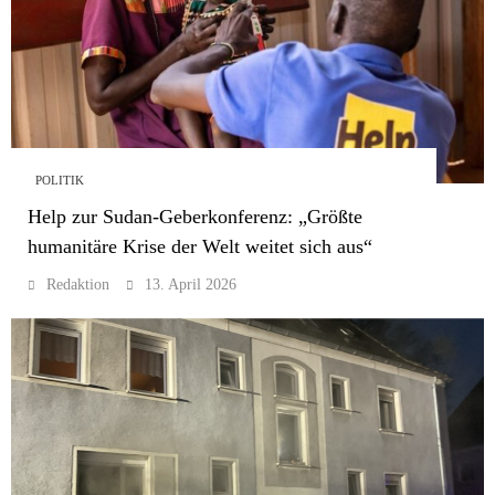
POLITIK
Help zur Sudan-Geberkonferenz: „Größte
humanitäre Krise der Welt weitet sich aus“
Redaktion
13. April 2026