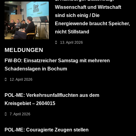
Wissenschaft und Wirtschaft
sind sich einig / Die
Energiewende braucht Speicher,
nicht Stillstand
13. April 2026
MELDUNGEN
FW-BO: Einsatzreicher Samstag mit mehreren
Schadenslagen in Bochum
12. April 2026
POL-ME: Verkehrsunfallfluchten aus dem
Kreisgebiet – 2604015
7. April 2026
POL-ME: Couragierte Zeugen stellen