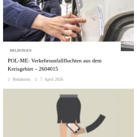
MELDUNGEN
POL-ME: Verkehrsunfallfluchten aus dem
Kreisgebiet – 2604015
Redaktion
7. April 2026