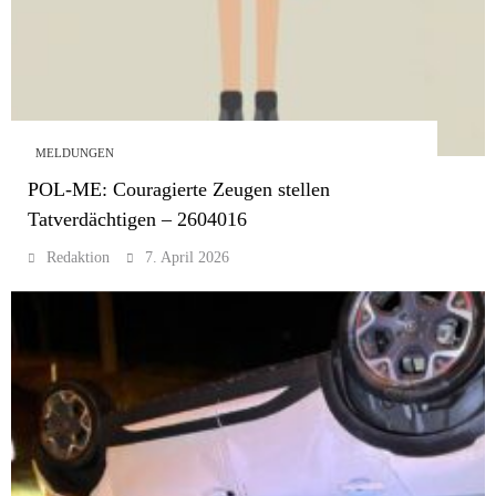
MELDUNGEN
POL-ME: Couragierte Zeugen stellen
Tatverdächtigen – 2604016
Redaktion
7. April 2026