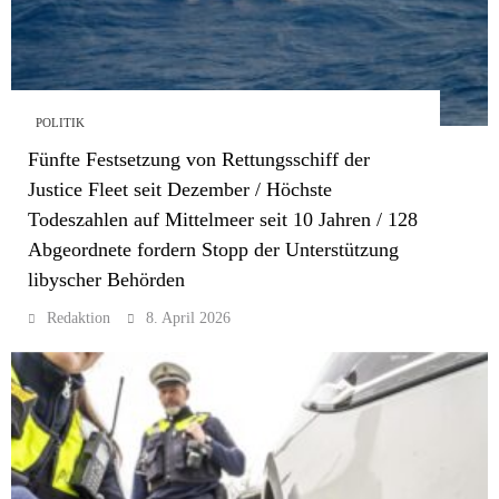
POLITIK
Fünfte Festsetzung von Rettungsschiff der
Justice Fleet seit Dezember / Höchste
Todeszahlen auf Mittelmeer seit 10 Jahren / 128
Abgeordnete fordern Stopp der Unterstützung
libyscher Behörden
Redaktion
8. April 2026