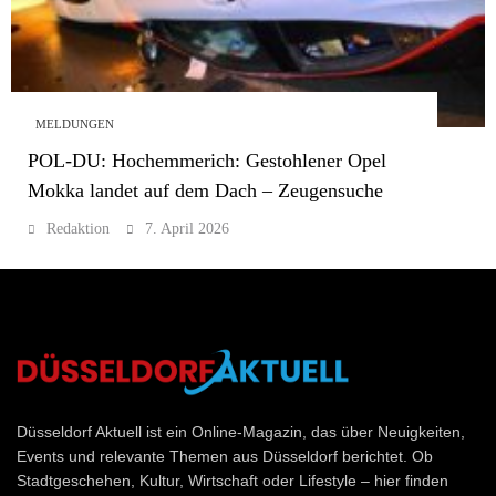
MELDUNGEN
POL-DU: Hochemmerich: Gestohlener Opel
Mokka landet auf dem Dach – Zeugensuche
Redaktion
7. April 2026
Düsseldorf Aktuell
Düsseldorf Aktuell ist ein Online-Magazin, das über Neuigkeiten,
Events und relevante Themen aus Düsseldorf berichtet. Ob
Stadtgeschehen, Kultur, Wirtschaft oder Lifestyle – hier finden