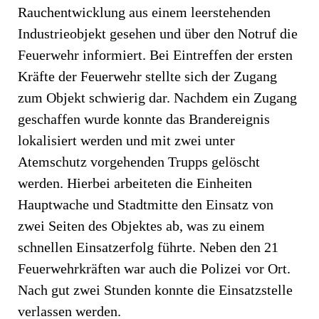
Rauchentwicklung aus einem leerstehenden
Industrieobjekt gesehen und über den Notruf die
Feuerwehr informiert. Bei Eintreffen der ersten
Kräfte der Feuerwehr stellte sich der Zugang
zum Objekt schwierig dar. Nachdem ein Zugang
geschaffen wurde konnte das Brandereignis
lokalisiert werden und mit zwei unter
Atemschutz vorgehenden Trupps gelöscht
werden. Hierbei arbeiteten die Einheiten
Hauptwache und Stadtmitte den Einsatz von
zwei Seiten des Objektes ab, was zu einem
schnellen Einsatzerfolg führte. Neben den 21
Feuerwehrkräften war auch die Polizei vor Ort.
Nach gut zwei Stunden konnte die Einsatzstelle
verlassen werden.