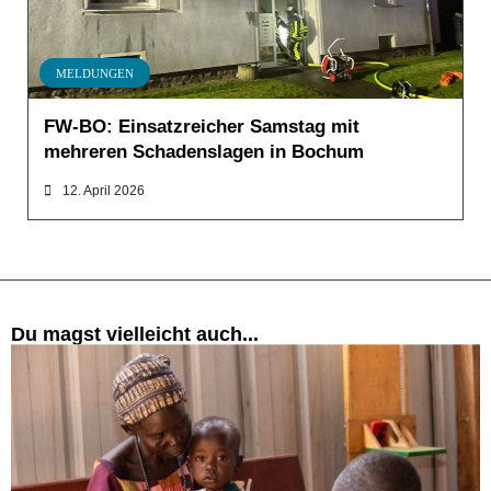
MELDUNGEN
FW-BO: Einsatzreicher Samstag mit
mehreren Schadenslagen in Bochum
12. April 2026
Du magst vielleicht auch...