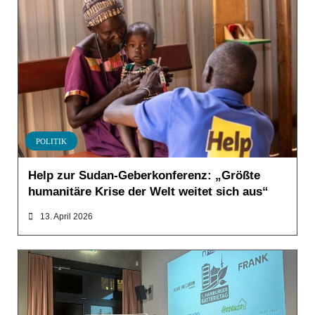
POLITIK
Help zur Sudan-Geberkonferenz: „Größte
humanitäre Krise der Welt weitet sich aus“
13. April 2026