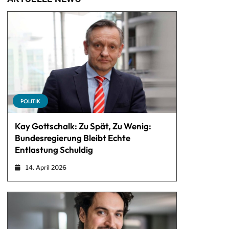
POLITIK
Kay Gottschalk: Zu Spät, Zu Wenig:
Bundesregierung Bleibt Echte
Entlastung Schuldig
14. April 2026