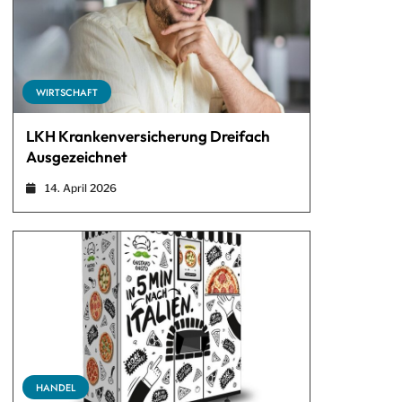
WIRTSCHAFT
LKH Krankenversicherung Dreifach
Ausgezeichnet
14. April 2026
HANDEL