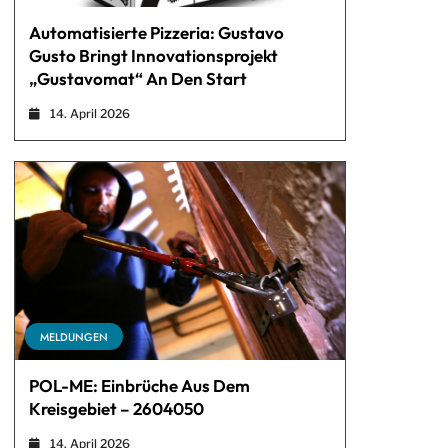
Automatisierte Pizzeria: Gustavo
Gusto Bringt Innovationsprojekt
„Gustavomat“ An Den Start
14. April 2026
MELDUNGEN
POL-ME: Einbrüche Aus Dem
Kreisgebiet – 2604050
14. April 2026