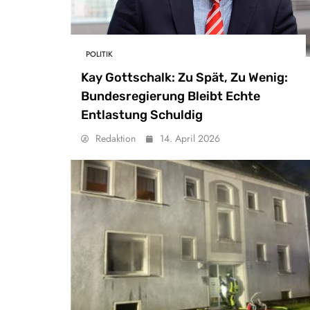
POLITIK
Kay Gottschalk: Zu Spät, Zu Wenig:
Bundesregierung Bleibt Echte
Entlastung Schuldig
Redaktion
14. April 2026