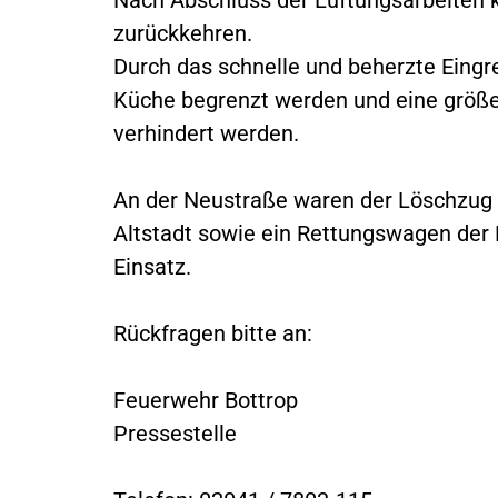
zurückkehren.
Durch das schnelle und beherzte Eingr
Küche begrenzt werden und eine größe
verhindert werden.
An der Neustraße waren der Löschzug d
Altstadt sowie ein Rettungswagen der
Einsatz.
Rückfragen bitte an:
Feuerwehr Bottrop
Pressestelle