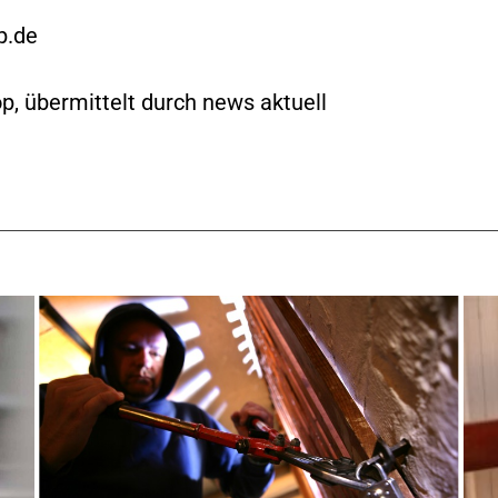
p.de
p, übermittelt durch news aktuell