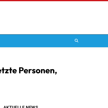
tzte Personen,
AKTUELLE NEWS