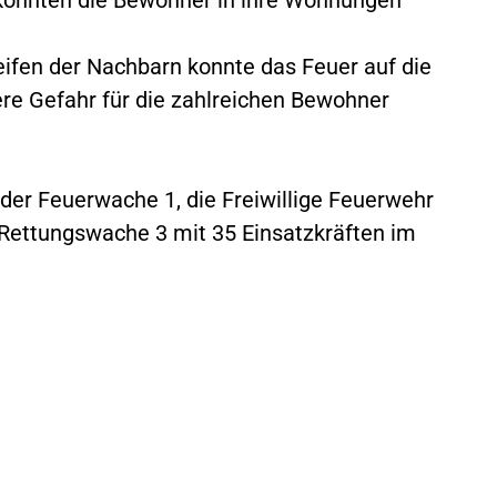
eifen der Nachbarn konnte das Feuer auf die
re Gefahr für die zahlreichen Bewohner
er Feuerwache 1, die Freiwillige Feuerwehr
 Rettungswache 3 mit 35 Einsatzkräften im