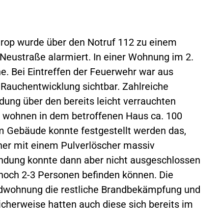
trop wurde über den Notruf 112 zu einem
Neustraße alarmiert. In einer Wohnung im 2.
e. Bei Eintreffen der Feuerwehr war aus
Rauchentwicklung sichtbar. Zahlreiche
ung über den bereits leicht verrauchten
wohnen in dem betroffenen Haus ca. 100
m Gebäude konnte festgestellt werden das,
ner mit einem Pulverlöscher massiv
dung konnte dann aber nicht ausgeschlossen
noch 2-3 Personen befinden können. Die
dwohnung die restliche Brandbekämpfung und
cherweise hatten auch diese sich bereits im