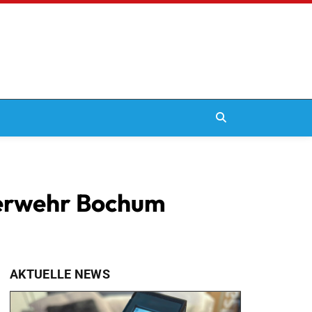
uerwehr Bochum
AKTUELLE NEWS