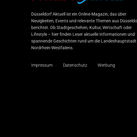
Düsseldorf Aktuell
Düsseldorf Aktuell ist ein Online-Magazin, das über
Neuigkeiten, Events und relevante Themen aus Düsseldo
berichtet. Ob Stadtgeschehen, Kultur, Wirtschaft oder
Lifestyle – hier finden Leser aktuelle Informationen und
spannende Geschichten rund um die Landeshauptstadt
Nordrhein-Westfalens.
Impressum
Datenschutz
Werbung