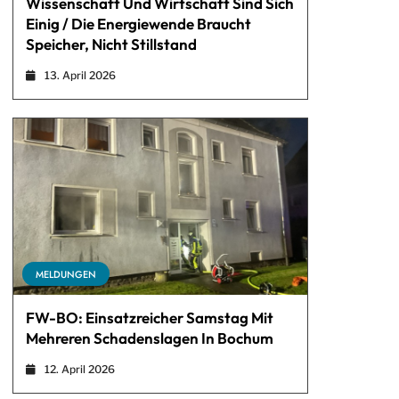
Wissenschaft Und Wirtschaft Sind Sich
Einig / Die Energiewende Braucht
Speicher, Nicht Stillstand
13. April 2026
MELDUNGEN
FW-BO: Einsatzreicher Samstag Mit
Mehreren Schadenslagen In Bochum
12. April 2026