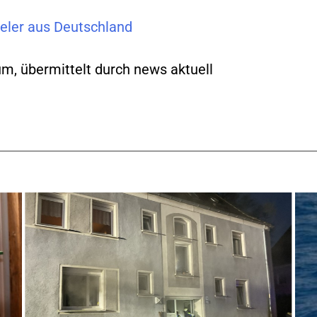
ieler aus Deutschland
m, übermittelt durch news aktuell