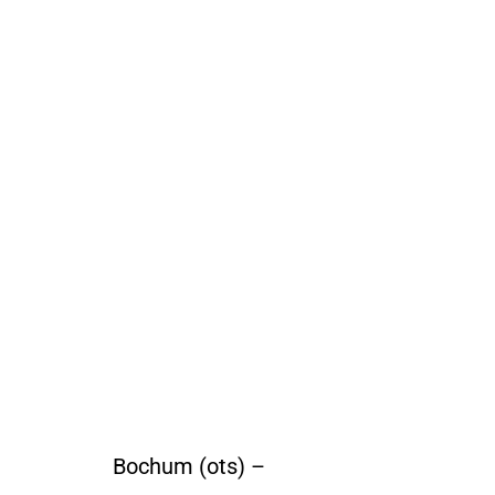
Bochum (ots) –