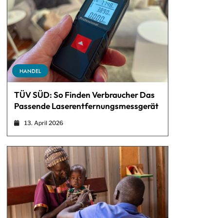
HANDEL
TÜV SÜD: So Finden Verbraucher Das
Passende Laserentfernungsmessgerät
13. April 2026