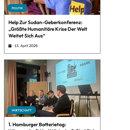
POLITIK
Help Zur Sudan-Geberkonferenz:
„Größte Humanitäre Krise Der Welt
Weitet Sich Aus“
13. April 2026
WIRTSCHAFT
1. Hamburger Batterietag: