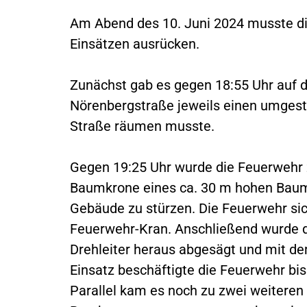
Am Abend des 10. Juni 2024 musste d
Einsätzen ausrücken.
Zunächst gab es gegen 18:55 Uhr auf d
Nörenbergstraße jeweils einen umgest
Straße räumen musste.
Gegen 19:25 Uhr wurde die Feuerwehr z
Baumkrone eines ca. 30 m hohen Baum
Gebäude zu stürzen. Die Feuerwehr si
Feuerwehr-Kran. Anschließend wurde 
Drehleiter heraus abgesägt und mit de
Einsatz beschäftigte die Feuerwehr bis
Parallel kam es noch zu zwei weitere