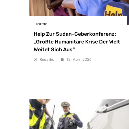
POLITIK
Help Zur Sudan-Geberkonferenz:
„Größte Humanitäre Krise Der Welt
Weitet Sich Aus“
Redaktion
13. April 2026