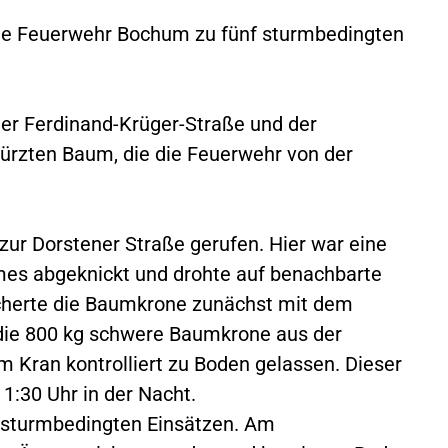
ie Feuerwehr Bochum zu fünf sturmbedingten
er Ferdinand-Krüger-Straße und der
ürzten Baum, die die Feuerwehr von der
ur Dorstener Straße gerufen. Hier war eine
es abgeknickt und drohte auf benachbarte
cherte die Baumkrone zunächst mit dem
die 800 kg schwere Baumkrone aus der
m Kran kontrolliert zu Boden gelassen. Dieser
 1:30 Uhr in der Nacht.
n sturmbedingten Einsätzen. Am