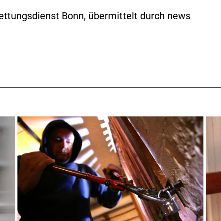
ettungsdienst Bonn, übermittelt durch news