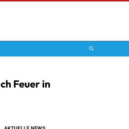
ch Feuer in
AKTUELLE NEWS