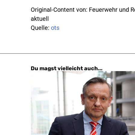
Original-Content von: Feuerwehr und R
aktuell
Quelle:
ots
Du magst vielleicht auch...