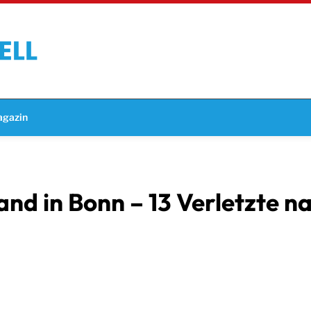
gazin
 in Bonn – 13 Verletzte na