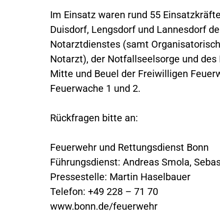
Im Einsatz waren rund 55 Einsatzkräft
Duisdorf, Lengsdorf und Lannesdorf der
Notarztdienstes (samt Organisatorisc
Notarzt), der Notfallseelsorge und des
Mitte und Beuel der Freiwilligen Feuer
Feuerwache 1 und 2.
Rückfragen bitte an:
Feuerwehr und Rettungsdienst Bonn
Führungsdienst: Andreas Smola, Sebas
Pressestelle: Martin Haselbauer
Telefon: +49 228 – 71 70
www.bonn.de/feuerwehr