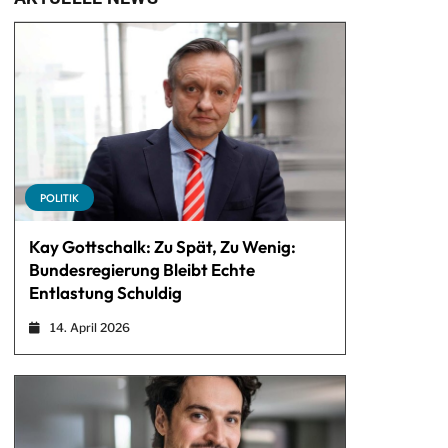
POLITIK
Kay Gottschalk: Zu Spät, Zu Wenig:
Bundesregierung Bleibt Echte
Entlastung Schuldig
14. April 2026