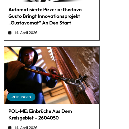
Automatisierte Pizzeria: Gustavo
Gusto Bringt Innovationsprojekt
„Gustavomat“ An Den Start
14. April 2026
MELDUNGEN
POL-ME: Einbrüche Aus Dem
Kreisgebiet – 2604050
14. April 2026