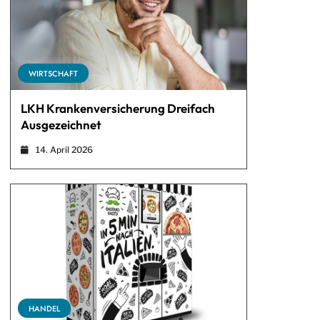
WIRTSCHAFT
LKH Krankenversicherung Dreifach
Ausgezeichnet
14. April 2026
HANDEL