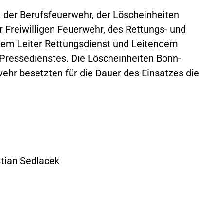
e der Berufsfeuerwehr, der Löscheinheiten
 Freiwilligen Feuerwehr, des Rettungs- und
hem Leiter Rettungsdienst und Leitendem
 Pressedienstes. Die Löscheinheiten Bonn-
wehr besetzten für die Dauer des Einsatzes die
tian Sedlacek