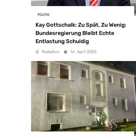
POLITIK
Kay Gottschalk: Zu Spät, Zu Wenig:
Bundesregierung Bleibt Echte
Entlastung Schuldig
Redaktion
14. April 2026