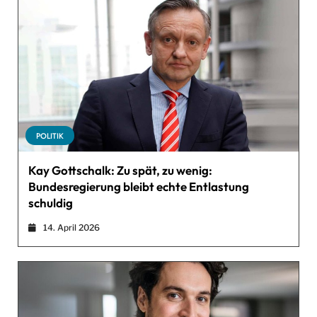
POLITIK
Kay Gottschalk: Zu spät, zu wenig:
Bundesregierung bleibt echte Entlastung
schuldig
14. April 2026