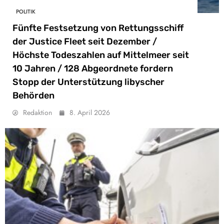
POLITIK
Fünfte Festsetzung von Rettungsschiff
der Justice Fleet seit Dezember /
Höchste Todeszahlen auf Mittelmeer seit
10 Jahren / 128 Abgeordnete fordern
Stopp der Unterstützung libyscher
Behörden
Redaktion
8. April 2026