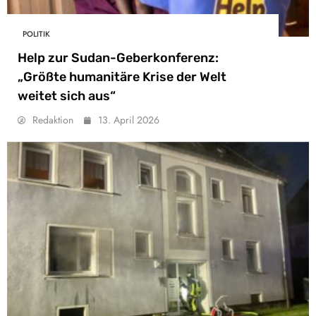
POLITIK
Help zur Sudan-Geberkonferenz:
„Größte humanitäre Krise der Welt
weitet sich aus“
Redaktion
13. April 2026