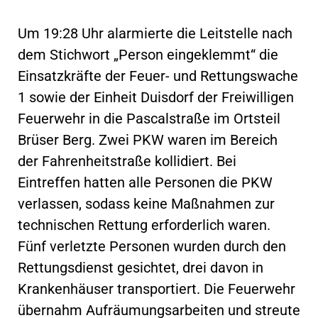
Um 19:28 Uhr alarmierte die Leitstelle nach
dem Stichwort „Person eingeklemmt“ die
Einsatzkräfte der Feuer- und Rettungswache
1 sowie der Einheit Duisdorf der Freiwilligen
Feuerwehr in die Pascalstraße im Ortsteil
Brüser Berg. Zwei PKW waren im Bereich
der Fahrenheitstraße kollidiert. Bei
Eintreffen hatten alle Personen die PKW
verlassen, sodass keine Maßnahmen zur
technischen Rettung erforderlich waren.
Fünf verletzte Personen wurden durch den
Rettungsdienst gesichtet, drei davon in
Krankenhäuser transportiert. Die Feuerwehr
übernahm Aufräumungsarbeiten und streute