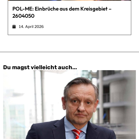
POL-ME: Einbrüche aus dem Kreisgebiet –
2604050
14. April 2026
Du magst vielleicht auch...