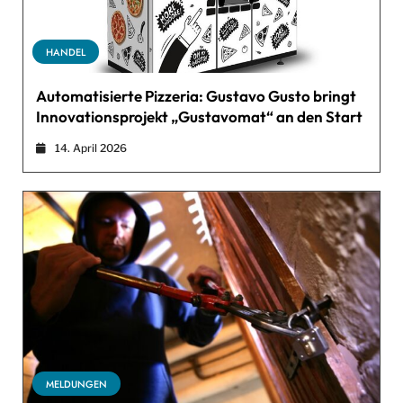
HANDEL
Automatisierte Pizzeria: Gustavo Gusto bringt
Innovationsprojekt „Gustavomat“ an den Start
14. April 2026
MELDUNGEN