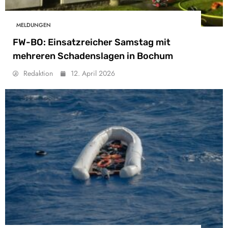
MELDUNGEN
FW-BO: Einsatzreicher Samstag mit
mehreren Schadenslagen in Bochum
Redaktion
12. April 2026