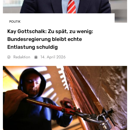
POLITIK
Kay Gottschalk: Zu spät, zu wenig:
Bundesregierung bleibt echte
Entlastung schuldig
Redaktion
14. April 2026