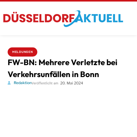
MELDUNGEN
FW-BN: Mehrere Verletzte bei
Verkehrsunfällen in Bonn
Redaktion
20. Mai 2024
Veröffentlicht am