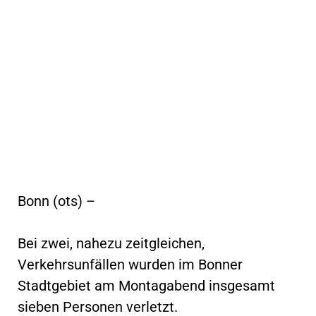
Bonn (ots) –
Bei zwei, nahezu zeitgleichen,
Verkehrsunfällen wurden im Bonner
Stadtgebiet am Montagabend insgesamt
sieben Personen verletzt.