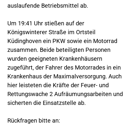
auslaufende Betriebsmittel ab.
Um 19:41 Uhr stießen auf der
Königswinterer Straße im Ortsteil
Küdinghoven ein PKW sowie ein Motorrad
zusammen. Beide beteiligten Personen
wurden geeigneten Krankenhäusern
zugeführt, der Fahrer des Motorrades in ein
Krankenhaus der Maximalversorgung. Auch
hier leisteten die Kräfte der Feuer- und
Rettungswache 2 Aufräumungsarbeiten und
sicherten die Einsatzstelle ab.
Rückfragen bitte an: