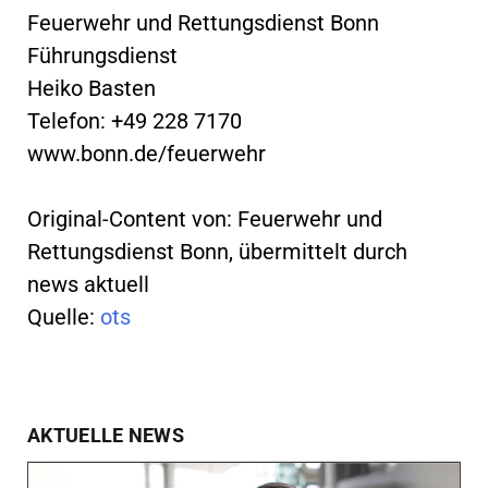
Feuerwehr und Rettungsdienst Bonn
Führungsdienst
Heiko Basten
Telefon: +49 228 7170
www.bonn.de/feuerwehr
Original-Content von: Feuerwehr und
Rettungsdienst Bonn, übermittelt durch
news aktuell
Quelle:
ots
AKTUELLE NEWS