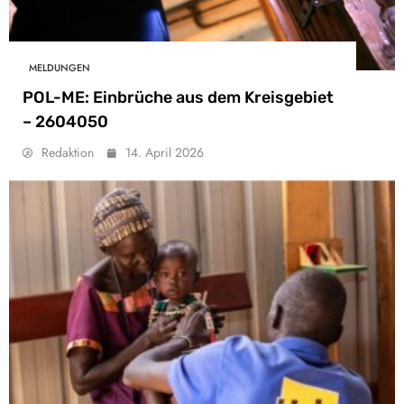
MELDUNGEN
POL-ME: Einbrüche aus dem Kreisgebiet
– 2604050
Redaktion
14. April 2026