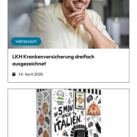
WIRTSCHAFT
LKH Krankenversicherung dreifach
ausgezeichnet
14. April 2026