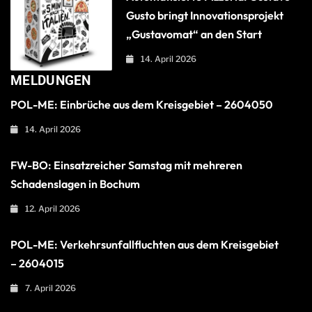
Gusto bringt Innovationsprojekt
„Gustavomat“ an den Start
14. April 2026
MELDUNGEN
POL-ME: Einbrüche aus dem Kreisgebiet – 2604050
14. April 2026
FW-BO: Einsatzreicher Samstag mit mehreren
Schadenslagen in Bochum
12. April 2026
POL-ME: Verkehrsunfallfluchten aus dem Kreisgebiet
– 2604015
7. April 2026