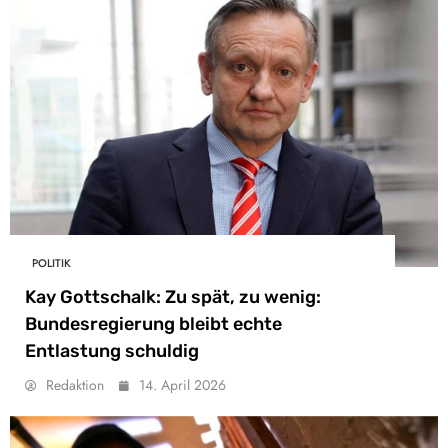
POLITIK
Kay Gottschalk: Zu spät, zu wenig:
Bundesregierung bleibt echte
Entlastung schuldig
Redaktion
14. April 2026