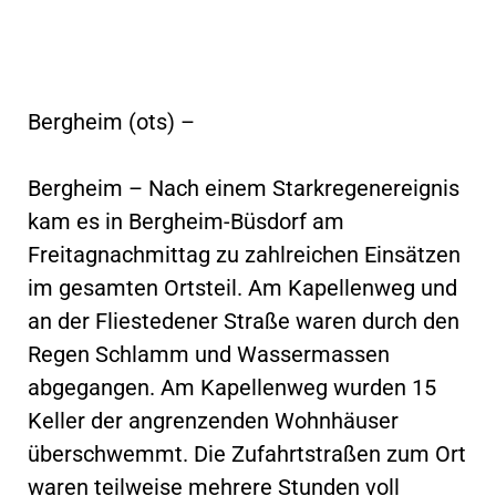
Bergheim (ots) –
Bergheim – Nach einem Starkregenereignis
kam es in Bergheim-Büsdorf am
Freitagnachmittag zu zahlreichen Einsätzen
im gesamten Ortsteil. Am Kapellenweg und
an der Fliestedener Straße waren durch den
Regen Schlamm und Wassermassen
abgegangen. Am Kapellenweg wurden 15
Keller der angrenzenden Wohnhäuser
überschwemmt. Die Zufahrtstraßen zum Ort
waren teilweise mehrere Stunden voll