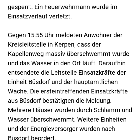
gesperrt. Ein Feuerwehrmann wurde im
Einsatzverlauf verletzt.
Gegen 15:55 Uhr meldeten Anwohner der
Kreisleitstelle in Kerpen, dass der
Kapellenweg massiv überschwemmt wurde
und das Wasser in den Ort läuft. Daraufhin
entsendete die Leitstelle Einsatzkräfte der
Einheit Büsdorf und der hauptamtlichen
Wache. Die ersteintreffenden Einsatzkräfte
aus Büsdorf bestätigten die Meldung.
Mehrere Häuser wurden durch Schlamm und
Wasser überschwemmt. Weitere Einheiten
und der Energieversorger wurden nach
Büsdorf beordert.