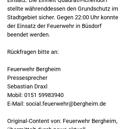
stellte währenddessen den Grundschutz im
Stadtgebiet sicher. Gegen 22:00 Uhr konnte
der Einsatz der Feuerwehr in Büsdorf
beendet werden.
Rückfragen bitte an:
Feuerwehr Bergheim
Pressesprecher
Sebastian Draxl
Mobil: 0151 59983940
E-Mail:
social.feuerwehr@bergheim.de
Original-Content von: Feuerwehr Bergheim,