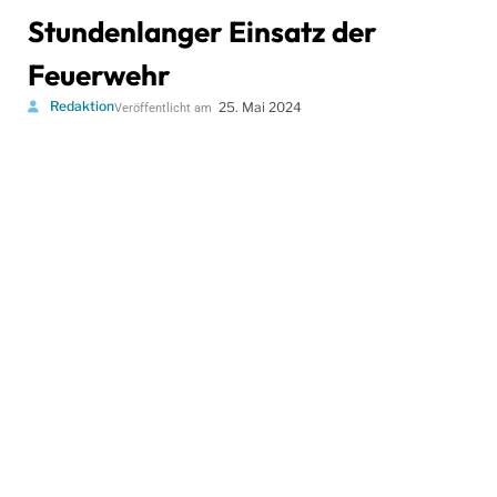
Stundenlanger Einsatz der
Feuerwehr
Redaktion
25. Mai 2024
Veröffentlicht am