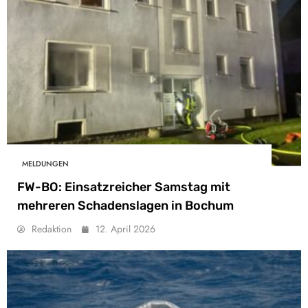
MELDUNGEN
FW-BO: Einsatzreicher Samstag mit
mehreren Schadenslagen in Bochum
Redaktion
12. April 2026