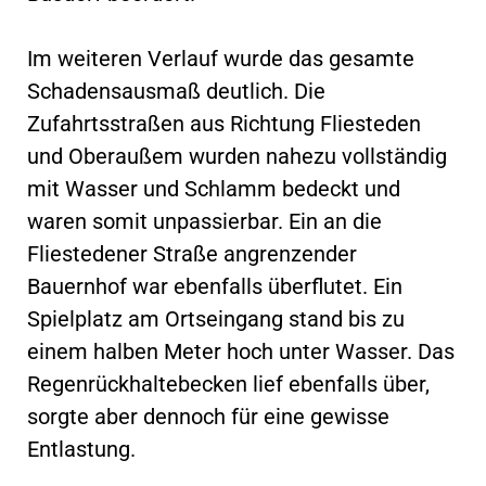
Im weiteren Verlauf wurde das gesamte
Schadensausmaß deutlich. Die
Zufahrtsstraßen aus Richtung Fliesteden
und Oberaußem wurden nahezu vollständig
mit Wasser und Schlamm bedeckt und
waren somit unpassierbar. Ein an die
Fliestedener Straße angrenzender
Bauernhof war ebenfalls überflutet. Ein
Spielplatz am Ortseingang stand bis zu
einem halben Meter hoch unter Wasser. Das
Regenrückhaltebecken lief ebenfalls über,
sorgte aber dennoch für eine gewisse
Entlastung.