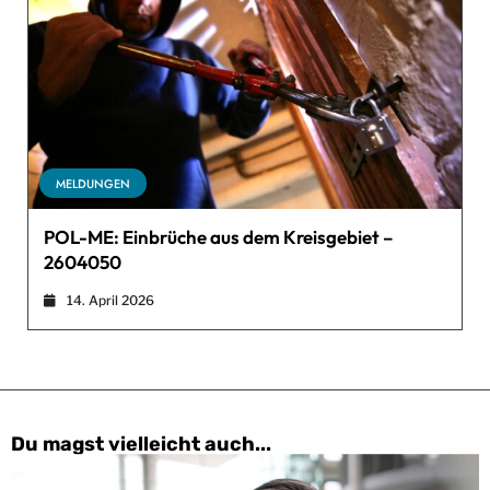
MELDUNGEN
POL-ME: Einbrüche aus dem Kreisgebiet –
2604050
14. April 2026
Du magst vielleicht auch...