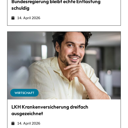
Bundesregierung bleibt echte Entlastung
schuldig
14. April 2026
WIRTSCHAFT
LKH Krankenversicherung dreifach
ausgezeichnet
14. April 2026