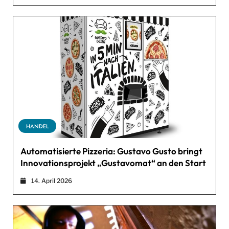
HANDEL
Automatisierte Pizzeria: Gustavo Gusto bringt
Innovationsprojekt „Gustavomat“ an den Start
14. April 2026