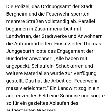
Die Polizei, das Ordnungsamt der Stadt
Bergheim und die Feuerwehr sperrten
mehrere Straßen vollständig ab. Parallel
begannen in Zusammenarbeit mit
Landwirten, der Stadtwerke und Anwohnern
die Aufräumarbeiten. Einsatzleiter Thomas
Junggeburth lobte das Engagement der
Büsdorfer Anwohner: „Alle haben mit
angepackt, Schaufeln, Schubkarren und
weitere Materialien wurde zur Verfügung
gestellt. Das hat die Arbeit der Feuerwehr
massiv erleichtert.“ Ein Landwirt zog in ein
angrenzendes Feld eine Schneise und sorgte
so für ein gezieltes Ablaufen des
aufgestauten Wassers.