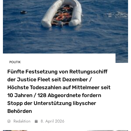
POLITIK
Fünfte Festsetzung von Rettungsschiff
der Justice Fleet seit Dezember /
Höchste Todeszahlen auf Mittelmeer seit
10 Jahren / 128 Abgeordnete fordern
Stopp der Unterstützung libyscher
Behörden
Redaktion
8. April 2026