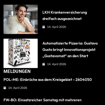
LKH Krankenversicherung
dreifach ausgezeichnet
14. April 2026
Automatisierte Pizzeria: Gustavo
Gusto bringt Innovationsprojekt
„Gustavomat“ an den Start
14. April 2026
MELDUNGEN
POL-ME: Einbrüche aus dem Kreisgebiet – 2604050
14. April 2026
FW-BO: Einsatzreicher Samstag mit mehreren