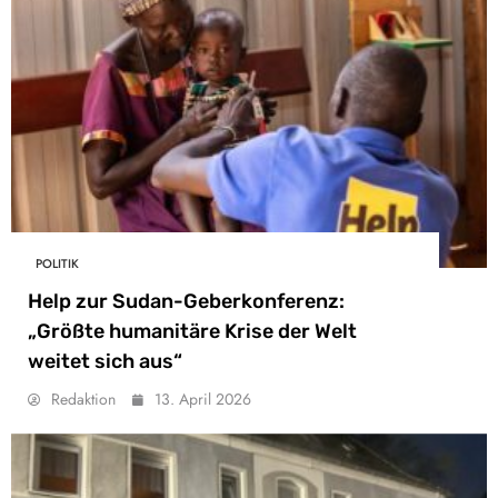
POLITIK
Help zur Sudan-Geberkonferenz:
„Größte humanitäre Krise der Welt
weitet sich aus“
Redaktion
13. April 2026