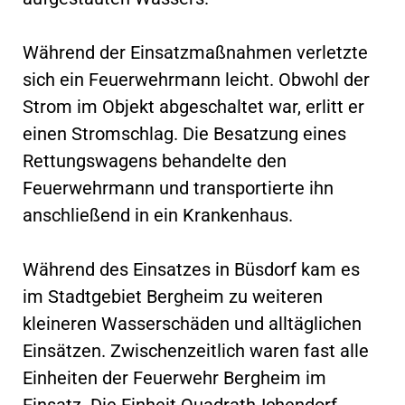
Während der Einsatzmaßnahmen verletzte
sich ein Feuerwehrmann leicht. Obwohl der
Strom im Objekt abgeschaltet war, erlitt er
einen Stromschlag. Die Besatzung eines
Rettungswagens behandelte den
Feuerwehrmann und transportierte ihn
anschließend in ein Krankenhaus.
Während des Einsatzes in Büsdorf kam es
im Stadtgebiet Bergheim zu weiteren
kleineren Wasserschäden und alltäglichen
Einsätzen. Zwischenzeitlich waren fast alle
Einheiten der Feuerwehr Bergheim im
Einsatz. Die Einheit Quadrath-Ichendorf