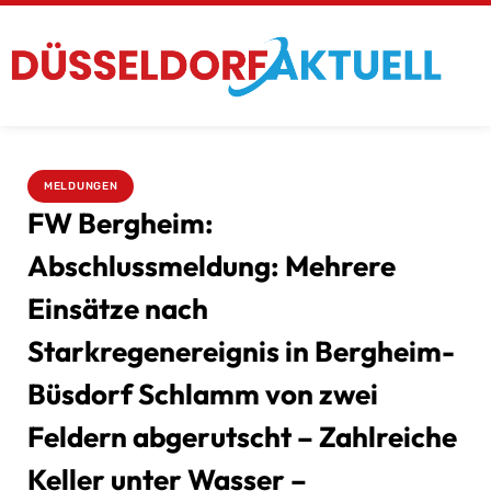
MELDUNGEN
FW Bergheim:
Abschlussmeldung: Mehrere
Einsätze nach
Starkregenereignis in Bergheim-
Büsdorf Schlamm von zwei
Feldern abgerutscht – Zahlreiche
Keller unter Wasser –