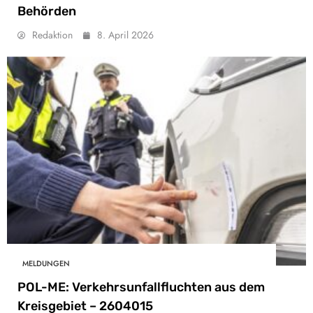
Behörden
Redaktion
8. April 2026
MELDUNGEN
POL-ME: Verkehrsunfallfluchten aus dem
Kreisgebiet – 2604015