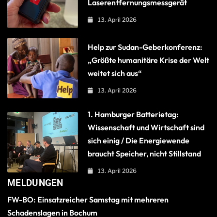
Laserentfernungsmessgerät
13. April 2026
Help zur Sudan-Geberkonferenz:
„Größte humanitäre Krise der Welt
weitet sich aus“
13. April 2026
1. Hamburger Batterietag:
Wissenschaft und Wirtschaft sind
sich einig / Die Energiewende
braucht Speicher, nicht Stillstand
13. April 2026
MELDUNGEN
FW-BO: Einsatzreicher Samstag mit mehreren
Schadenslagen in Bochum