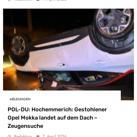
MELDUNGEN
POL-DU: Hochemmerich: Gestohlener
Opel Mokka landet auf dem Dach –
Zeugensuche
Redaktion
7. April 2026