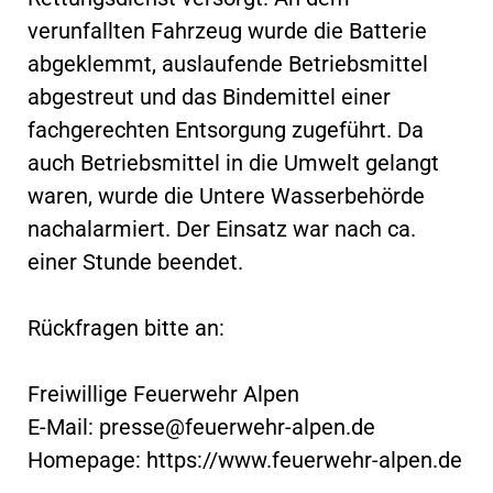
verunfallten Fahrzeug wurde die Batterie
abgeklemmt, auslaufende Betriebsmittel
abgestreut und das Bindemittel einer
fachgerechten Entsorgung zugeführt. Da
auch Betriebsmittel in die Umwelt gelangt
waren, wurde die Untere Wasserbehörde
nachalarmiert. Der Einsatz war nach ca.
einer Stunde beendet.
Rückfragen bitte an:
Freiwillige Feuerwehr Alpen
E-Mail:
presse@feuerwehr-alpen.de
Homepage: https://www.feuerwehr-alpen.de