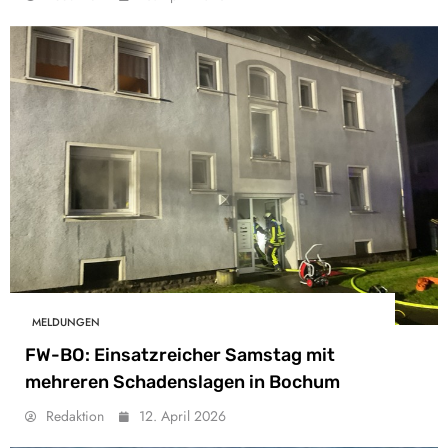
MELDUNGEN
FW-BO: Einsatzreicher Samstag mit
mehreren Schadenslagen in Bochum
Redaktion
12. April 2026