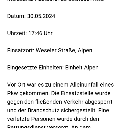
Datum: 30.05.2024
Uhrzeit: 17:46 Uhr
Einsatzort: Weseler Straße, Alpen
Eingesetzte Einheiten: Einheit Alpen
Vor Ort war es zu einem Alleinunfall eines
Pkw gekommen. Die Einsatzstelle wurde
gegen den fließenden Verkehr abgesperrt
und der Brandschutz sichergestellt. Eine
verletzte Personen wurde durch den
Rettungsdienst versorgt. An dem