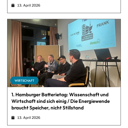
13. April 2026
WIRTSCHAFT
1. Hamburger Batterietag: Wissenschaft und
Wirtschaft sind sich einig / Die Energiewende
braucht Speicher, nicht Stillstand
13. April 2026