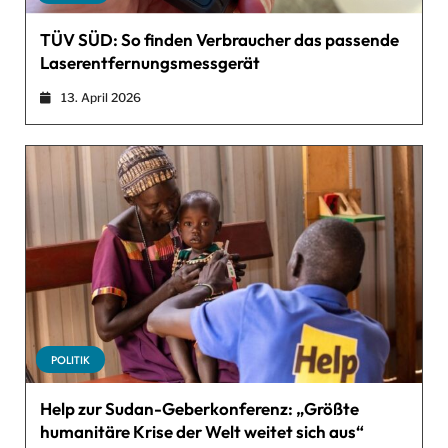
TÜV SÜD: So finden Verbraucher das passende
Laserentfernungsmessgerät
13. April 2026
POLITIK
Help zur Sudan-Geberkonferenz: „Größte
humanitäre Krise der Welt weitet sich aus“