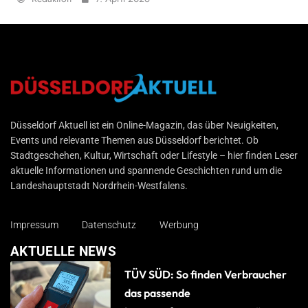
Düsseldorf Aktuell
Düsseldorf Aktuell ist ein Online-Magazin, das über Neuigkeiten,
Events und relevante Themen aus Düsseldorf berichtet. Ob
Stadtgeschehen, Kultur, Wirtschaft oder Lifestyle – hier finden Leser
aktuelle Informationen und spannende Geschichten rund um die
Landeshauptstadt Nordrhein-Westfalens.
Impressum
Datenschutz
Werbung
AKTUELLE NEWS
TÜV SÜD: So finden Verbraucher
das passende