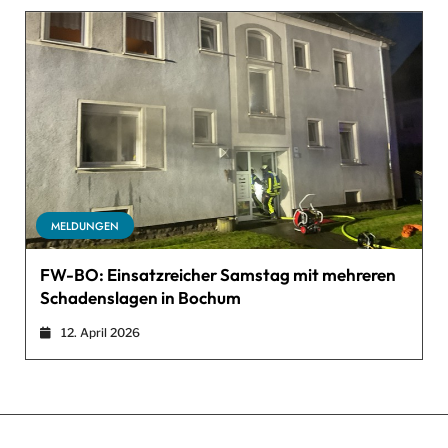
MELDUNGEN
FW-BO: Einsatzreicher Samstag mit mehreren
Schadenslagen in Bochum
12. April 2026