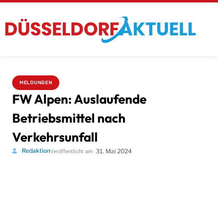
MELDUNGEN
FW Alpen: Auslaufende
Betriebsmittel nach
Verkehrsunfall
Redaktion
31. Mai 2024
Veröffentlicht am