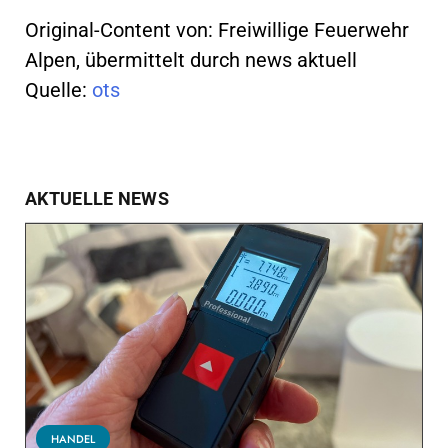
Original-Content von: Freiwillige Feuerwehr
Alpen, übermittelt durch news aktuell
Quelle:
ots
AKTUELLE NEWS
HANDEL