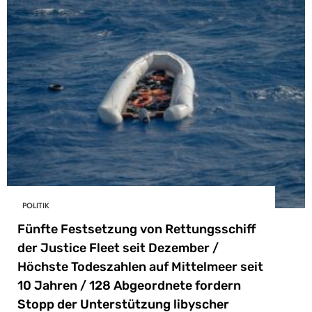
POLITIK
Fünfte Festsetzung von Rettungsschiff
der Justice Fleet seit Dezember /
Höchste Todeszahlen auf Mittelmeer seit
10 Jahren / 128 Abgeordnete fordern
Stopp der Unterstützung libyscher