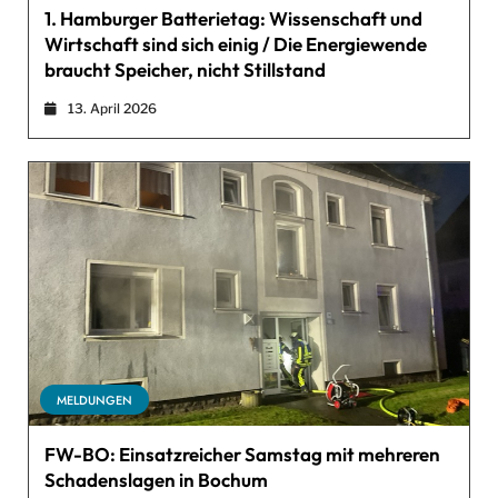
1. Hamburger Batterietag: Wissenschaft und
Wirtschaft sind sich einig / Die Energiewende
braucht Speicher, nicht Stillstand
13. April 2026
MELDUNGEN
FW-BO: Einsatzreicher Samstag mit mehreren
Schadenslagen in Bochum