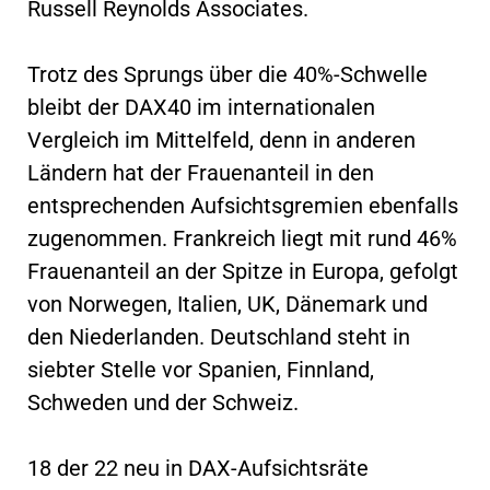
Russell Reynolds Associates.
Trotz des Sprungs über die 40%-Schwelle
bleibt der DAX40 im internationalen
Vergleich im Mittelfeld, denn in anderen
Ländern hat der Frauenanteil in den
entsprechenden Aufsichtsgremien ebenfalls
zugenommen. Frankreich liegt mit rund 46%
Frauenanteil an der Spitze in Europa, gefolgt
von Norwegen, Italien, UK, Dänemark und
den Niederlanden. Deutschland steht in
siebter Stelle vor Spanien, Finnland,
Schweden und der Schweiz.
18 der 22 neu in DAX-Aufsichtsräte