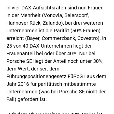
In vier DAX-Aufsichtsräten sind nun Frauen
in der Mehrheit (Vonovia, Beiersdorf,
Hannover Rück, Zalando), bei drei weiteren
Unternehmen ist die Parität (50% Frauen)
erreicht (Bayer, Commerzbank, Covestro). In
25 von 40 DAX-Unternehmen liegt der
Frauenanteil bei oder über 40%. Nur bei
Porsche SE liegt der Anteil noch unter 30%,
dem Wert, der seit dem
Führungspositionengesetz FüPoG I aus dem
Jahr 2016 für paritätisch mitbestimmte
Unternehmen (was bei Porsche SE nicht der
Fall) gefordert ist.