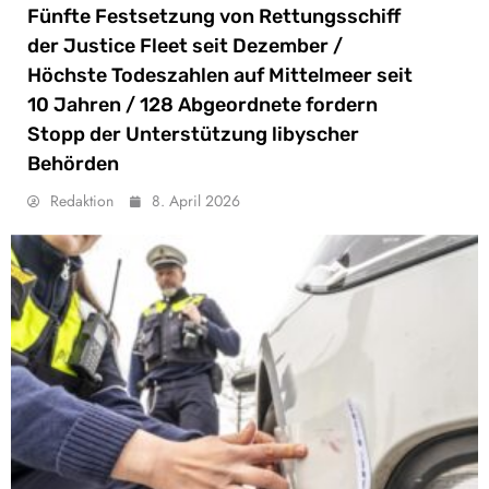
Fünfte Festsetzung von Rettungsschiff
der Justice Fleet seit Dezember /
Höchste Todeszahlen auf Mittelmeer seit
10 Jahren / 128 Abgeordnete fordern
Stopp der Unterstützung libyscher
Behörden
Redaktion
8. April 2026