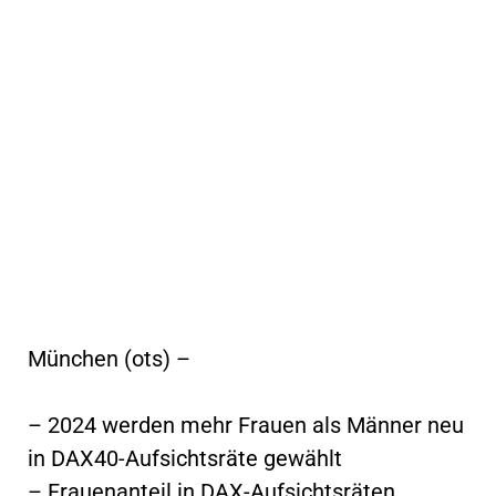
München (ots) –
– 2024 werden mehr Frauen als Männer neu
in DAX40-Aufsichtsräte gewählt
– Frauenanteil in DAX-Aufsichtsräten