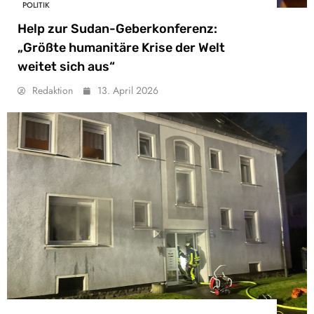
POLITIK
Help zur Sudan-Geberkonferenz:
„Größte humanitäre Krise der Welt
weitet sich aus“
Redaktion
13. April 2026