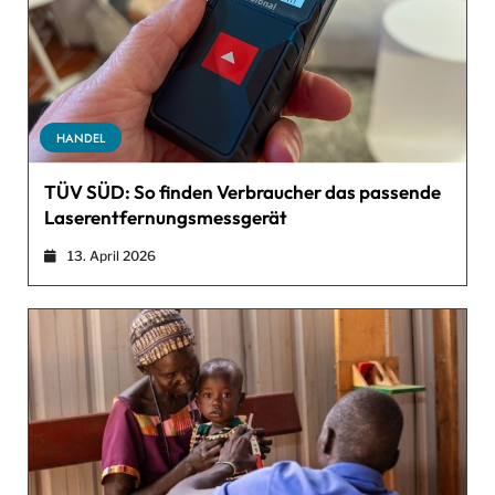
HANDEL
TÜV SÜD: So finden Verbraucher das passende
Laserentfernungsmessgerät
13. April 2026