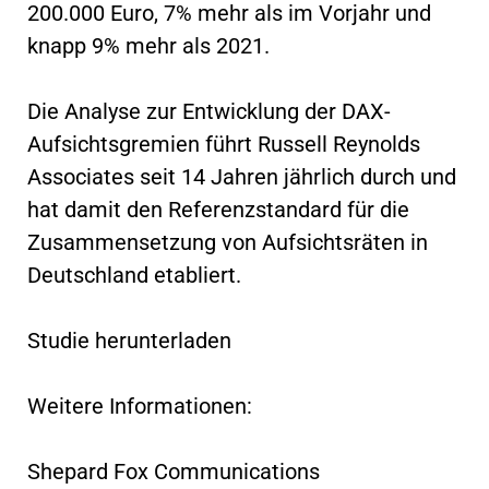
200.000 Euro, 7% mehr als im Vorjahr und
knapp 9% mehr als 2021.
Die Analyse zur Entwicklung der DAX-
Aufsichtsgremien führt Russell Reynolds
Associates seit 14 Jahren jährlich durch und
hat damit den Referenzstandard für die
Zusammensetzung von Aufsichtsräten in
Deutschland etabliert.
Studie herunterladen
Weitere Informationen:
Shepard Fox Communications