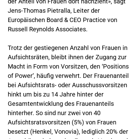
der Anteil von Frauen dort nachzieht», sagt
Jens-Thomas Pietralla, Leiter der
Europäischen Board & CEO Practice von
Russell Reynolds Associates.
Trotz der gestiegenen Anzahl von Frauen in
Aufsichtsräten, bleibt ihnen der Zugang zur
Macht in Form von Vorsitzen, den ‘Positions
of Power’, häufig verwehrt. Der Frauenanteil
bei Aufsichtsrats- oder Ausschussvorsitzen
hinkt um bis zu 14 Jahre hinter der
Gesamtentwicklung des Frauenanteils
hinterher. So sind nur zwei von 40
Aufsichtsratsvorsitzen (5%) von Frauen
besetzt (Henkel, Vonovia), lediglich 20% der