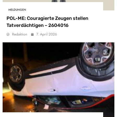
MELDUNGEN
POL-ME: Couragierte Zeugen stellen
Tatverdächtigen – 2604016
Redaktion
7. April 2026