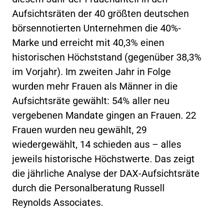
Aufsichtsräten der 40 größten deutschen
börsennotierten Unternehmen die 40%-
Marke und erreicht mit 40,3% einen
historischen Höchststand (gegenüber 38,3%
im Vorjahr). Im zweiten Jahr in Folge
wurden mehr Frauen als Männer in die
Aufsichtsräte gewählt: 54% aller neu
vergebenen Mandate gingen an Frauen. 22
Frauen wurden neu gewählt, 29
wiedergewählt, 14 schieden aus – alles
jeweils historische Höchstwerte. Das zeigt
die jährliche Analyse der DAX-Aufsichtsräte
durch die Personalberatung Russell
Reynolds Associates.