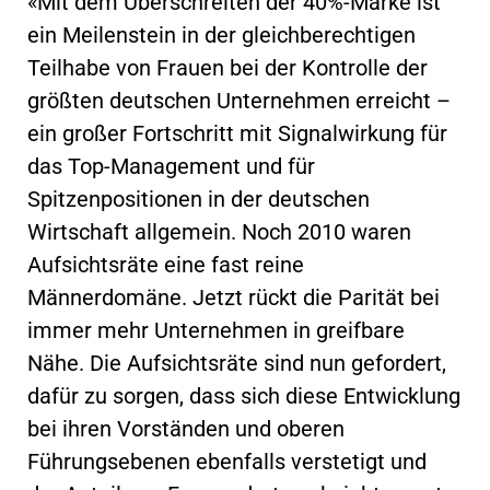
«Mit dem Überschreiten der 40%-Marke ist
ein Meilenstein in der gleichberechtigen
Teilhabe von Frauen bei der Kontrolle der
größten deutschen Unternehmen erreicht –
ein großer Fortschritt mit Signalwirkung für
das Top-Management und für
Spitzenpositionen in der deutschen
Wirtschaft allgemein. Noch 2010 waren
Aufsichtsräte eine fast reine
Männerdomäne. Jetzt rückt die Parität bei
immer mehr Unternehmen in greifbare
Nähe. Die Aufsichtsräte sind nun gefordert,
dafür zu sorgen, dass sich diese Entwicklung
bei ihren Vorständen und oberen
Führungsebenen ebenfalls verstetigt und