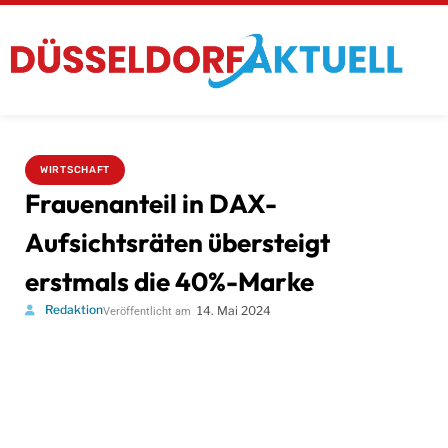
WIRTSCHAFT
Frauenanteil in DAX-
Aufsichtsräten übersteigt
erstmals die 40%-Marke
Redaktion
14. Mai 2024
Veröffentlicht am