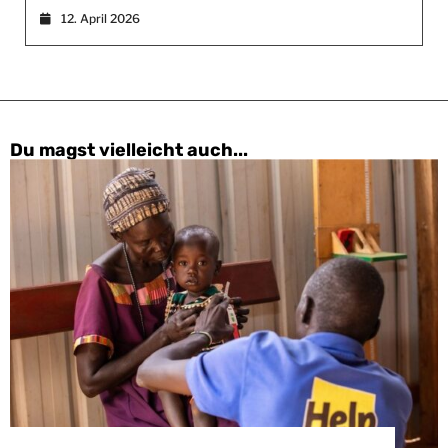
12. April 2026
Du magst vielleicht auch...