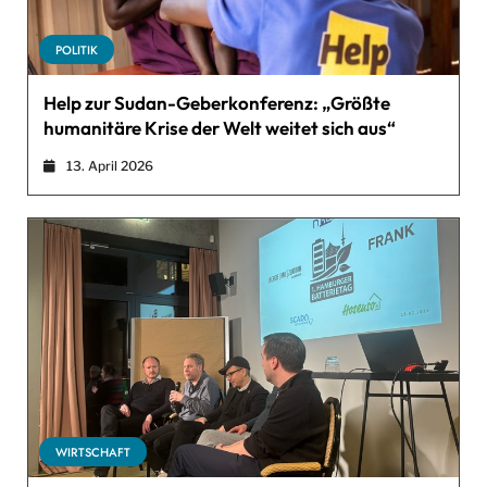
POLITIK
Help zur Sudan-Geberkonferenz: „Größte
humanitäre Krise der Welt weitet sich aus“
13. April 2026
WIRTSCHAFT