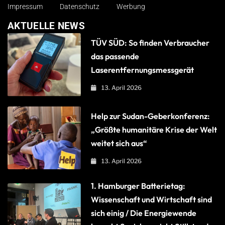
Impressum
Datenschutz
Werbung
AKTUELLE NEWS
TÜV SÜD: So finden Verbraucher
das passende
Laserentfernungsmessgerät
13. April 2026
Help zur Sudan-Geberkonferenz:
„Größte humanitäre Krise der Welt
weitet sich aus“
13. April 2026
1. Hamburger Batterietag:
Wissenschaft und Wirtschaft sind
sich einig / Die Energiewende