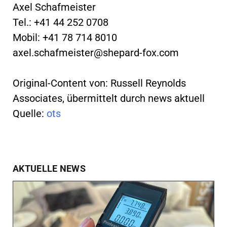
Axel Schafmeister
Tel.: +41 44 252 0708
Mobil: +41 78 714 8010
axel.schafmeister@shepard-fox.com
Original-Content von: Russell Reynolds
Associates, übermittelt durch news aktuell
Quelle:
ots
AKTUELLE NEWS