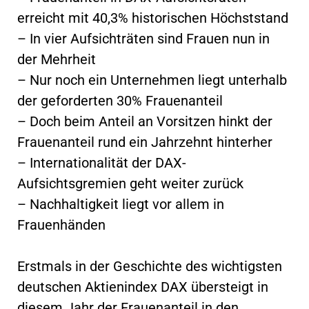
erreicht mit 40,3% historischen Höchststand
– In vier Aufsichträten sind Frauen nun in
der Mehrheit
– Nur noch ein Unternehmen liegt unterhalb
der geforderten 30% Frauenanteil
– Doch beim Anteil an Vorsitzen hinkt der
Frauenanteil rund ein Jahrzehnt hinterher
– Internationalität der DAX-
Aufsichtsgremien geht weiter zurück
– Nachhaltigkeit liegt vor allem in
Frauenhänden
Erstmals in der Geschichte des wichtigsten
deutschen Aktienindex DAX übersteigt in
diesem Jahr der Frauenanteil in den