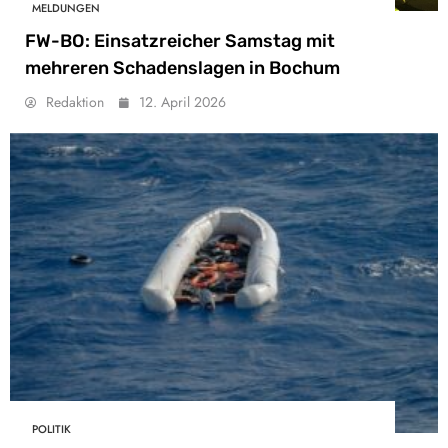
MELDUNGEN
FW-BO: Einsatzreicher Samstag mit
mehreren Schadenslagen in Bochum
Redaktion
12. April 2026
POLITIK