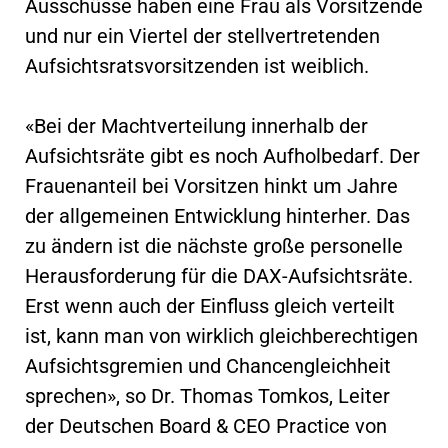
Ausschüsse haben eine Frau als Vorsitzende
und nur ein Viertel der stellvertretenden
Aufsichtsratsvorsitzenden ist weiblich.
«Bei der Machtverteilung innerhalb der
Aufsichtsräte gibt es noch Aufholbedarf. Der
Frauenanteil bei Vorsitzen hinkt um Jahre
der allgemeinen Entwicklung hinterher. Das
zu ändern ist die nächste große personelle
Herausforderung für die DAX-Aufsichtsräte.
Erst wenn auch der Einfluss gleich verteilt
ist, kann man von wirklich gleichberechtigen
Aufsichtsgremien und Chancengleichheit
sprechen», so Dr. Thomas Tomkos, Leiter
der Deutschen Board & CEO Practice von