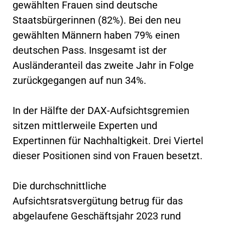
gewählten Frauen sind deutsche
Staatsbürgerinnen (82%). Bei den neu
gewählten Männern haben 79% einen
deutschen Pass. Insgesamt ist der
Ausländeranteil das zweite Jahr in Folge
zurückgegangen auf nun 34%.
In der Hälfte der DAX-Aufsichtsgremien
sitzen mittlerweile Experten und
Expertinnen für Nachhaltigkeit. Drei Viertel
dieser Positionen sind von Frauen besetzt.
Die durchschnittliche
Aufsichtsratsvergütung betrug für das
abgelaufene Geschäftsjahr 2023 rund