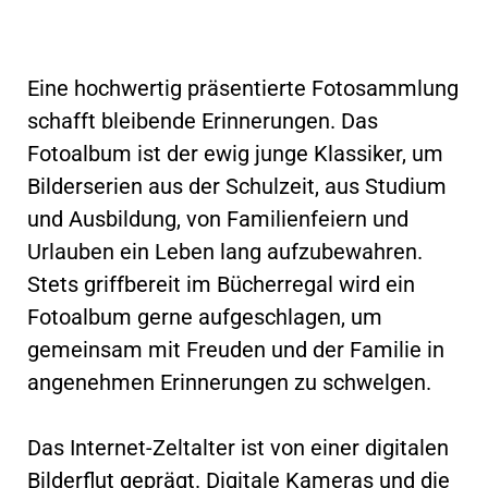
Eine hochwertig präsentierte Fotosammlung
schafft bleibende Erinnerungen. Das
Fotoalbum ist der ewig junge Klassiker, um
Bilderserien aus der Schulzeit, aus Studium
und Ausbildung, von Familienfeiern und
Urlauben ein Leben lang aufzubewahren.
Stets griffbereit im Bücherregal wird ein
Fotoalbum gerne aufgeschlagen, um
gemeinsam mit Freuden und der Familie in
angenehmen Erinnerungen zu schwelgen.
Das Internet-Zeltalter ist von einer digitalen
Bilderflut geprägt. Digitale Kameras und die