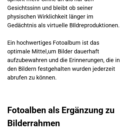
Gesichtssinn und bleibt ob seiner
physischen Wirklichkeit länger im
Gedächtnis als virtuelle BIldreproduktionen.
Ein hochwertiges Fotoalbum ist das
optimale Mittel,um Bilder dauerhaft
aufzubewahren und die Erinnerungen, die in
den Bildern festgehalten wurden jederzeit
abrufen zu können.
Fotoalben als Ergänzung zu
Bilderrahmen