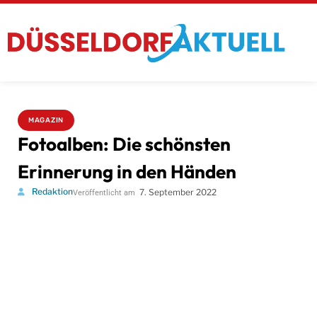
MAGAZIN
Fotoalben: Die schönsten
Erinnerung in den Händen
Redaktion
7. September 2022
Veröffentlicht am