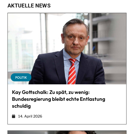
AKTUELLE NEWS
POLITIK
Kay Gottschalk: Zu spät, zu wenig:
Bundesregierung bleibt echte Entlastung
schuldig
14. April 2026