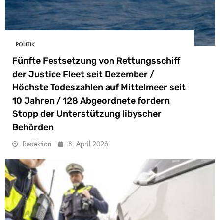
POLITIK
Fünfte Festsetzung von Rettungsschiff
der Justice Fleet seit Dezember /
Höchste Todeszahlen auf Mittelmeer seit
10 Jahren / 128 Abgeordnete fordern
Stopp der Unterstützung libyscher
Behörden
Redaktion
8. April 2026