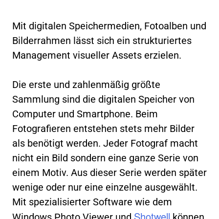
Mit digitalen Speichermedien, Fotoalben und
Bilderrahmen lässt sich ein strukturiertes
Management visueller Assets erzielen.
Die erste und zahlenmäßig größte
Sammlung sind die digitalen Speicher von
Computer und Smartphone. Beim
Fotografieren entstehen stets mehr Bilder
als benötigt werden. Jeder Fotograf macht
nicht ein Bild sondern eine ganze Serie von
einem Motiv. Aus dieser Serie werden später
wenige oder nur eine einzelne ausgewählt.
Mit spezialisierter Software wie dem
Shotwell
Windows Photo Viewer und
können