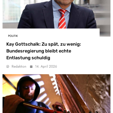
POLITIK
Kay Gottschalk: Zu spät, zu wenig:
Bundesregierung bleibt echte
Entlastung schuldig
Redaktion
14. April 2026