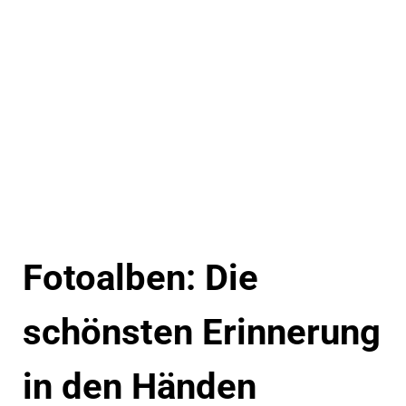
Fotoalben: Die
schönsten Erinnerung
in den Händen