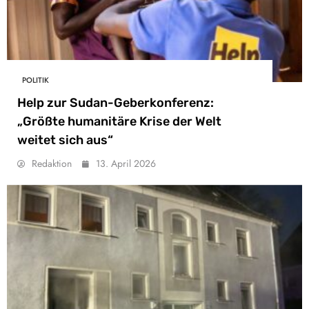
POLITIK
Help zur Sudan-Geberkonferenz:
„Größte humanitäre Krise der Welt
weitet sich aus“
Redaktion
13. April 2026