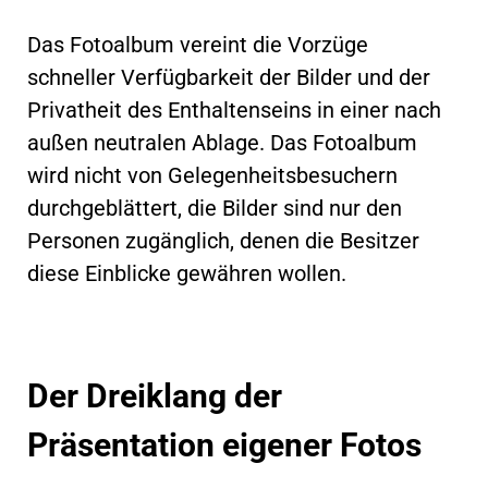
Das Fotoalbum vereint die Vorzüge
schneller Verfügbarkeit der Bilder und der
Privatheit des Enthaltenseins in einer nach
außen neutralen Ablage. Das Fotoalbum
wird nicht von Gelegenheitsbesuchern
durchgeblättert, die Bilder sind nur den
Personen zugänglich, denen die Besitzer
diese Einblicke gewähren wollen.
Der Dreiklang der
Präsentation eigener Fotos