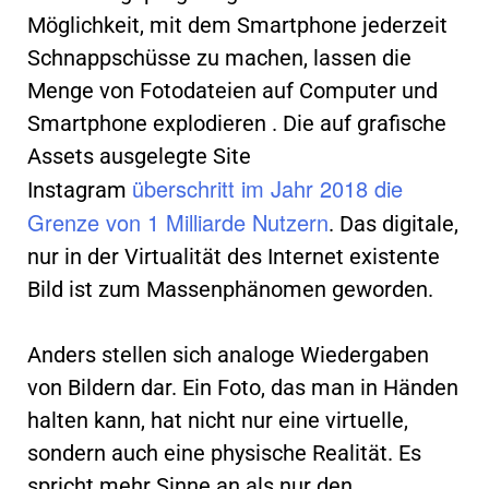
Möglichkeit, mit dem Smartphone jederzeit
Schnappschüsse zu machen, lassen die
Menge von Fotodateien auf Computer und
Smartphone explodieren . Die auf grafische
Assets ausgelegte Site
überschritt im Jahr 2018 die
Instagram
Grenze von 1 Milliarde Nutzern
. Das digitale,
nur in der Virtualität des Internet existente
Bild ist zum Massenphänomen geworden.
Anders stellen sich analoge Wiedergaben
von Bildern dar. Ein Foto, das man in Händen
halten kann, hat nicht nur eine virtuelle,
sondern auch eine physische Realität. Es
spricht mehr Sinne an als nur den