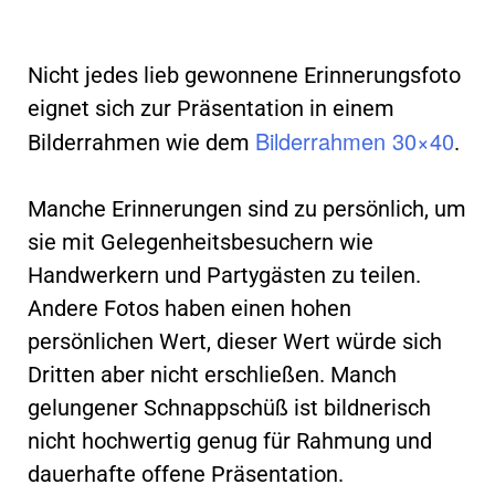
Nicht jedes lieb gewonnene Erinnerungsfoto
eignet sich zur Präsentation in einem
Bilderrahmen 30×40
Bilderrahmen wie dem
.
Manche Erinnerungen sind zu persönlich, um
sie mit Gelegenheitsbesuchern wie
Handwerkern und Partygästen zu teilen.
Andere Fotos haben einen hohen
persönlichen Wert, dieser Wert würde sich
Dritten aber nicht erschließen. Manch
gelungener Schnappschüß ist bildnerisch
nicht hochwertig genug für Rahmung und
dauerhafte offene Präsentation.