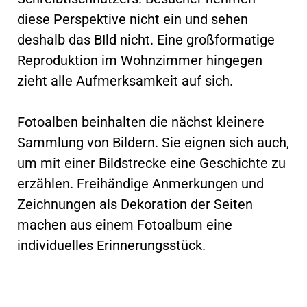
diese Perspektive nicht ein und sehen
deshalb das BIld nicht. Eine großformatige
Reproduktion im Wohnzimmer hingegen
zieht alle Aufmerksamkeit auf sich.
Fotoalben beinhalten die nächst kleinere
Sammlung von Bildern. Sie eignen sich auch,
um mit einer Bildstrecke eine Geschichte zu
erzählen. Freihändige Anmerkungen und
Zeichnungen als Dekoration der Seiten
machen aus einem Fotoalbum eine
individuelles Erinnerungsstück.