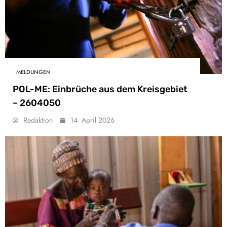
MELDUNGEN
POL-ME: Einbrüche aus dem Kreisgebiet
– 2604050
Redaktion
14. April 2026