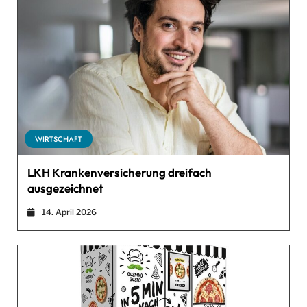
WIRTSCHAFT
LKH Krankenversicherung dreifach
ausgezeichnet
14. April 2026