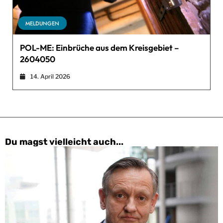
MELDUNGEN
POL-ME: Einbrüche aus dem Kreisgebiet –
2604050
14. April 2026
Du magst vielleicht auch...