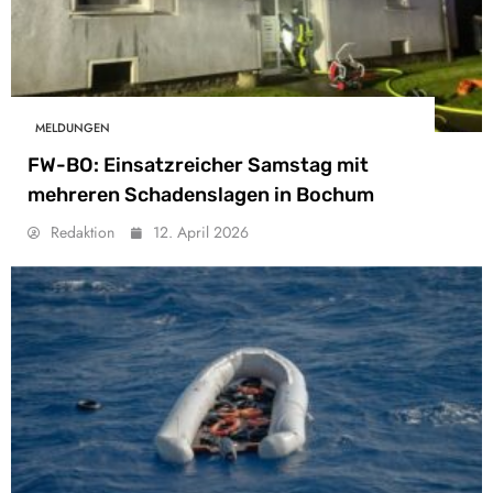
MELDUNGEN
FW-BO: Einsatzreicher Samstag mit
mehreren Schadenslagen in Bochum
Redaktion
12. April 2026