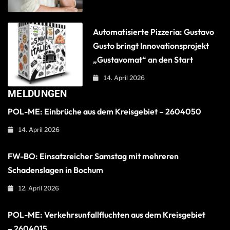
Automatisierte Pizzeria: Gustavo
Gusto bringt Innovationsprojekt
„Gustavomat“ an den Start
14. April 2026
MELDUNGEN
POL-ME: Einbrüche aus dem Kreisgebiet – 2604050
14. April 2026
FW-BO: Einsatzreicher Samstag mit mehreren
Schadenslagen in Bochum
12. April 2026
POL-ME: Verkehrsunfallfluchten aus dem Kreisgebiet
– 2604015