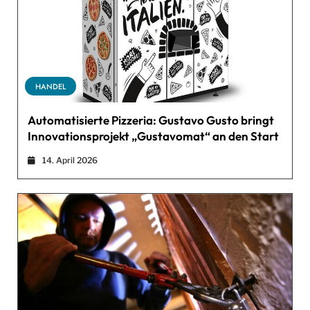
HANDEL
Automatisierte Pizzeria: Gustavo Gusto bringt
Innovationsprojekt „Gustavomat“ an den Start
14. April 2026