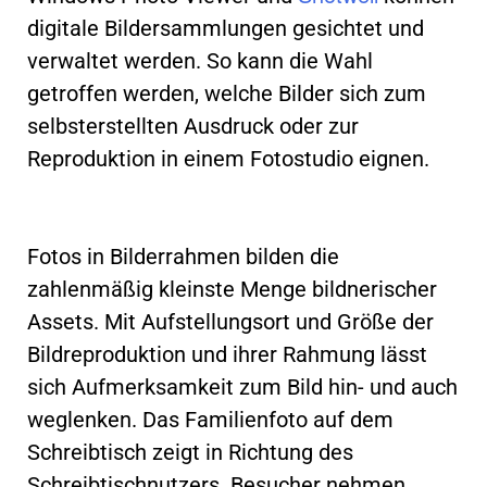
digitale Bildersammlungen gesichtet und
verwaltet werden. So kann die Wahl
getroffen werden, welche Bilder sich zum
selbsterstellten Ausdruck oder zur
Reproduktion in einem Fotostudio eignen.
Fotos in Bilderrahmen bilden die
zahlenmäßig kleinste Menge bildnerischer
Assets. Mit Aufstellungsort und Größe der
Bildreproduktion und ihrer Rahmung lässt
sich Aufmerksamkeit zum Bild hin- und auch
weglenken. Das Familienfoto auf dem
Schreibtisch zeigt in Richtung des
Schreibtischnutzers. Besucher nehmen