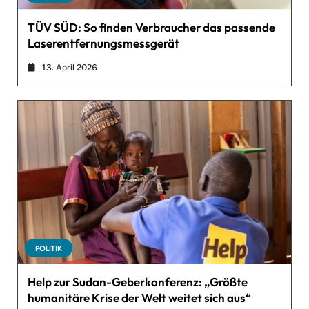
TÜV SÜD: So finden Verbraucher das passende
Laserentfernungsmessgerät
13. April 2026
POLITIK
Help zur Sudan-Geberkonferenz: „Größte
humanitäre Krise der Welt weitet sich aus“