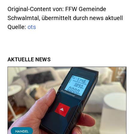
Original-Content von: FFW Gemeinde
Schwalmtal, übermittelt durch news aktuell
Quelle:
ots
AKTUELLE NEWS
HANDEL