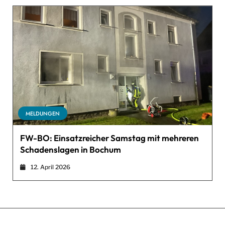
MELDUNGEN
FW-BO: Einsatzreicher Samstag mit mehreren
Schadenslagen in Bochum
12. April 2026