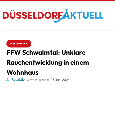
MELDUNGEN
FFW Schwalmtal: Unklare
Rauchentwicklung in einem
Wohnhaus
Redaktion
27. Juni 2024
Veröffentlicht am