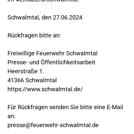
Schwalmtal, den 27.06.2024
Rückfragen bitte an:
Freiwillige Feuerwehr Schwalmtal
Presse- und Öffentlichkeitsarbeit
Heerstraße 1.
41366 Schwalmtal
https://www.schwalmtal.de/
Für Rückfragen senden Sie bitte eine E-Mail
an:
presse@feuerwehr-schwalmtal.de