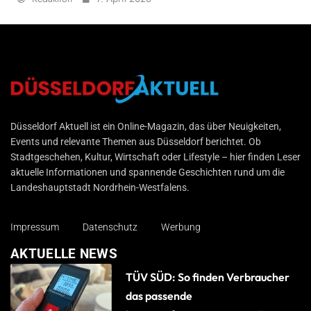
Düsseldorf Aktuell
Düsseldorf Aktuell ist ein Online-Magazin, das über Neuigkeiten,
Events und relevante Themen aus Düsseldorf berichtet. Ob
Stadtgeschehen, Kultur, Wirtschaft oder Lifestyle – hier finden Leser
aktuelle Informationen und spannende Geschichten rund um die
Landeshauptstadt Nordrhein-Westfalens.
Impressum
Datenschutz
Werbung
AKTUELLE NEWS
TÜV SÜD: So finden Verbraucher
das passende