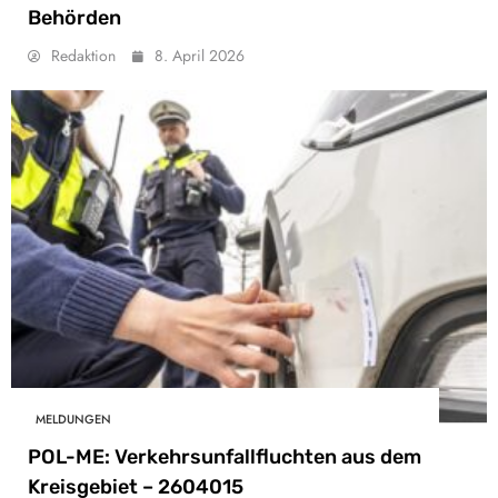
Behörden
Redaktion
8. April 2026
MELDUNGEN
POL-ME: Verkehrsunfallfluchten aus dem
Kreisgebiet – 2604015