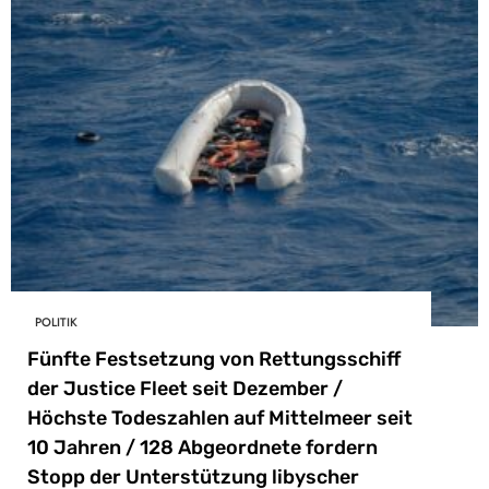
POLITIK
Fünfte Festsetzung von Rettungsschiff
der Justice Fleet seit Dezember /
Höchste Todeszahlen auf Mittelmeer seit
10 Jahren / 128 Abgeordnete fordern
Stopp der Unterstützung libyscher