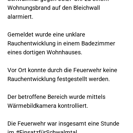
Wohnungsbrand auf den Bleichwall
alarmiert.
Gemeldet wurde eine unklare
Rauchentwicklung in einem Badezimmer
eines dortigen Wohnhauses.
Vor Ort konnte durch die Feuerwehr keine
Rauchentwicklung festgestellt werden.
Der betroffene Bereich wurde mittels
Wärmebildkamera kontrolliert.
Die Feuerwehr war insgesamt eine Stunde
im #EinsatzfürSchwalmtal.