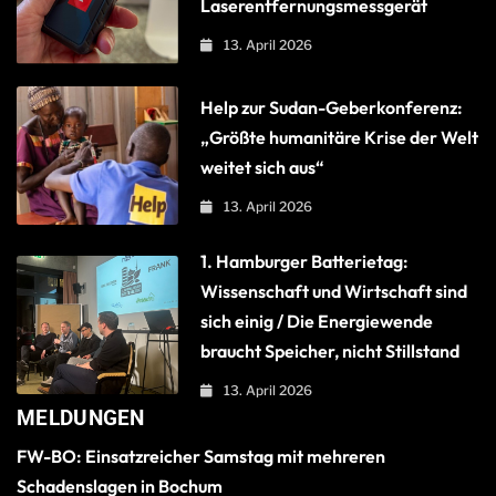
Laserentfernungsmessgerät
13. April 2026
Help zur Sudan-Geberkonferenz:
„Größte humanitäre Krise der Welt
weitet sich aus“
13. April 2026
1. Hamburger Batterietag:
Wissenschaft und Wirtschaft sind
sich einig / Die Energiewende
braucht Speicher, nicht Stillstand
13. April 2026
MELDUNGEN
FW-BO: Einsatzreicher Samstag mit mehreren
Schadenslagen in Bochum