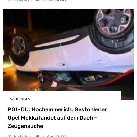
MELDUNGEN
POL-DU: Hochemmerich: Gestohlener
Opel Mokka landet auf dem Dach –
Zeugensuche
Redaktion
7. April 2026