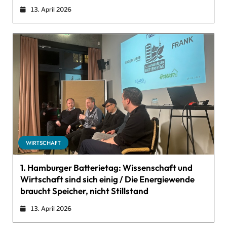
13. April 2026
WIRTSCHAFT
1. Hamburger Batterietag: Wissenschaft und
Wirtschaft sind sich einig / Die Energiewende
braucht Speicher, nicht Stillstand
13. April 2026