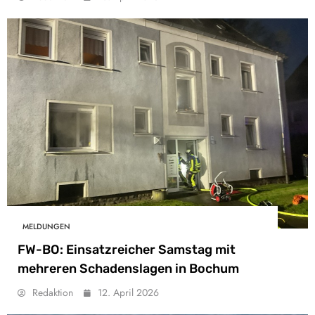
MELDUNGEN
FW-BO: Einsatzreicher Samstag mit
mehreren Schadenslagen in Bochum
Redaktion
12. April 2026