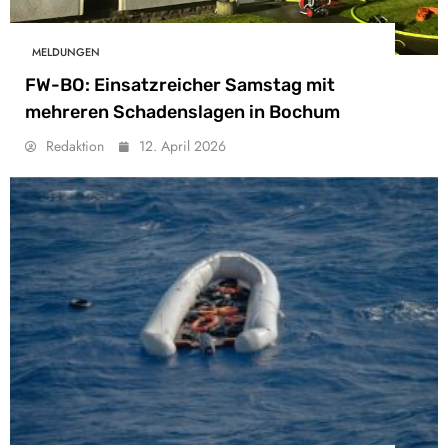
MELDUNGEN
FW-BO: Einsatzreicher Samstag mit
mehreren Schadenslagen in Bochum
Redaktion
12. April 2026