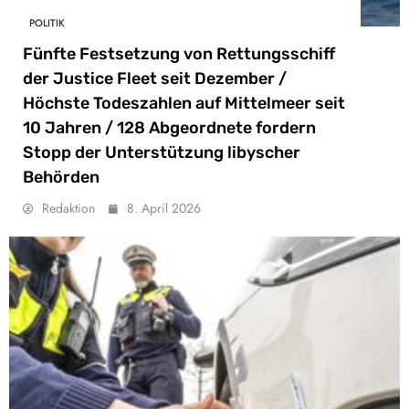
POLITIK
Fünfte Festsetzung von Rettungsschiff
der Justice Fleet seit Dezember /
Höchste Todeszahlen auf Mittelmeer seit
10 Jahren / 128 Abgeordnete fordern
Stopp der Unterstützung libyscher
Behörden
Redaktion
8. April 2026