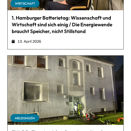
WIRTSCHAFT
1. Hamburger Batterietag: Wissenschaft und
Wirtschaft sind sich einig / Die Energiewende
braucht Speicher, nicht Stillstand
13. April 2026
MELDUNGEN