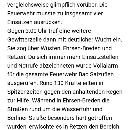
vergleichsweise glimpflich vorüber. Die
Feuerwehr musste zu insgesamt vier
Einsätzen ausrücken.
Gegen 3.00 Uhr traf eine weitere
Gewitterzelle dann mit deutlicher Wucht ein.
Sie zog über Wüsten, Ehrsen-Breden und
Retzen. Da sich immer mehr Einsatzstellen
und Notrufe abzeichneten wurde Vollalarm
für die gesamte Feuerwehr Bad Salzuflen
ausgerufen. Rund 130 Kräfte eilten in
Spitzenzeiten gegen den anhaltenden Regen
zur Hilfe. Während in Ehrsen-Breden die
Straßen rund um die Wasserfuhr und
Berliner Straße besonders hart getroffen
wurden, erwischte es in Retzen den Bereich