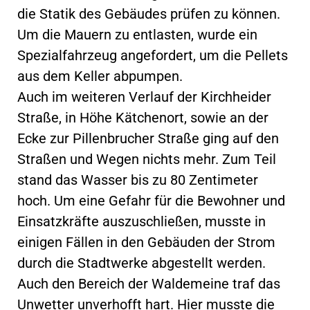
die Statik des Gebäudes prüfen zu können.
Um die Mauern zu entlasten, wurde ein
Spezialfahrzeug angefordert, um die Pellets
aus dem Keller abpumpen.
Auch im weiteren Verlauf der Kirchheider
Straße, in Höhe Kätchenort, sowie an der
Ecke zur Pillenbrucher Straße ging auf den
Straßen und Wegen nichts mehr. Zum Teil
stand das Wasser bis zu 80 Zentimeter
hoch. Um eine Gefahr für die Bewohner und
Einsatzkräfte auszuschließen, musste in
einigen Fällen in den Gebäuden der Strom
durch die Stadtwerke abgestellt werden.
Auch den Bereich der Waldemeine traf das
Unwetter unverhofft hart. Hier musste die