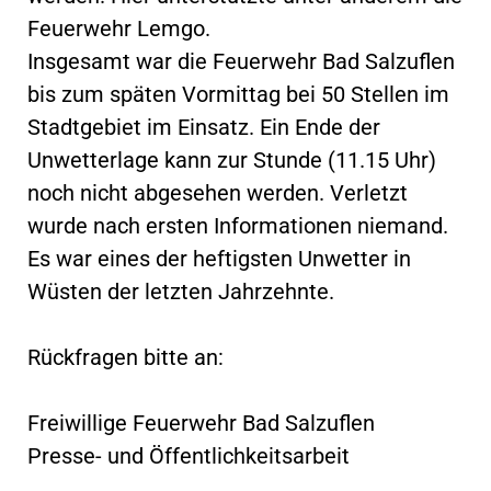
Feuerwehr Lemgo.
Insgesamt war die Feuerwehr Bad Salzuflen
bis zum späten Vormittag bei 50 Stellen im
Stadtgebiet im Einsatz. Ein Ende der
Unwetterlage kann zur Stunde (11.15 Uhr)
noch nicht abgesehen werden. Verletzt
wurde nach ersten Informationen niemand.
Es war eines der heftigsten Unwetter in
Wüsten der letzten Jahrzehnte.
Rückfragen bitte an:
Freiwillige Feuerwehr Bad Salzuflen
Presse- und Öffentlichkeitsarbeit