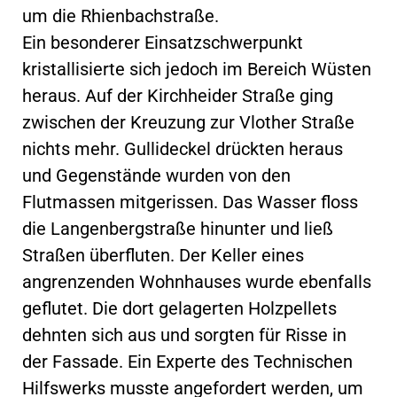
um die Rhienbachstraße.
Ein besonderer Einsatzschwerpunkt
kristallisierte sich jedoch im Bereich Wüsten
heraus. Auf der Kirchheider Straße ging
zwischen der Kreuzung zur Vlother Straße
nichts mehr. Gullideckel drückten heraus
und Gegenstände wurden von den
Flutmassen mitgerissen. Das Wasser floss
die Langenbergstraße hinunter und ließ
Straßen überfluten. Der Keller eines
angrenzenden Wohnhauses wurde ebenfalls
geflutet. Die dort gelagerten Holzpellets
dehnten sich aus und sorgten für Risse in
der Fassade. Ein Experte des Technischen
Hilfswerks musste angefordert werden, um