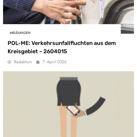
MELDUNGEN
POL-ME: Verkehrsunfallfluchten aus dem
Kreisgebiet – 2604015
Redaktion
7. April 2026