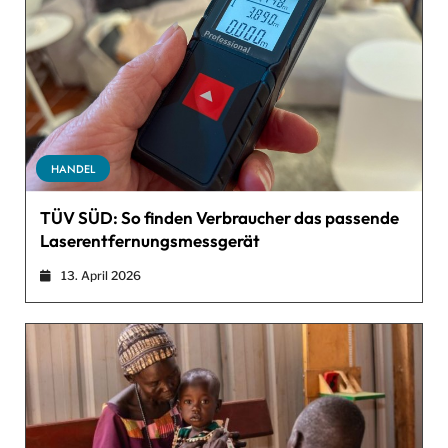
HANDEL
TÜV SÜD: So finden Verbraucher das passende
Laserentfernungsmessgerät
13. April 2026