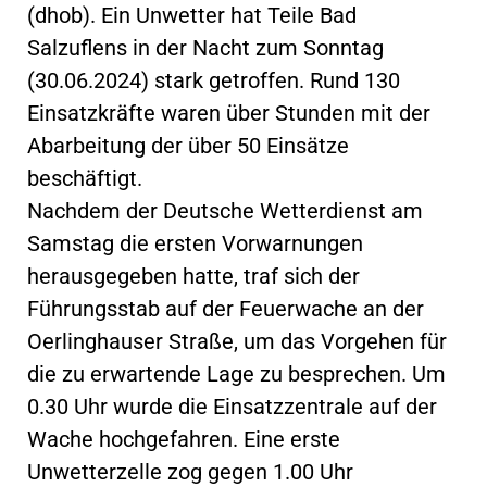
(dhob). Ein Unwetter hat Teile Bad
Salzuflens in der Nacht zum Sonntag
(30.06.2024) stark getroffen. Rund 130
Einsatzkräfte waren über Stunden mit der
Abarbeitung der über 50 Einsätze
beschäftigt.
Nachdem der Deutsche Wetterdienst am
Samstag die ersten Vorwarnungen
herausgegeben hatte, traf sich der
Führungsstab auf der Feuerwache an der
Oerlinghauser Straße, um das Vorgehen für
die zu erwartende Lage zu besprechen. Um
0.30 Uhr wurde die Einsatzzentrale auf der
Wache hochgefahren. Eine erste
Unwetterzelle zog gegen 1.00 Uhr