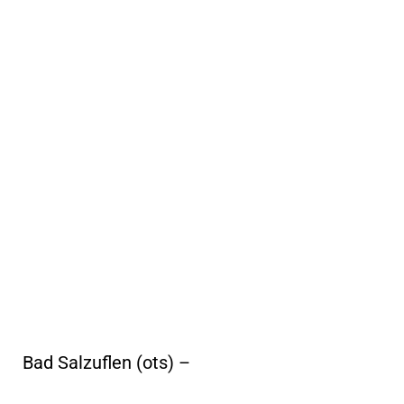
Bad Salzuflen (ots) –