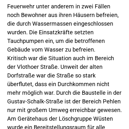
Feuerwehr unter anderem in zwei Fällen
noch Bewohner aus ihren Häusern befreien,
die durch Wassermassen eingeschlossen
wurden. Die Einsatzkräfte setzten
Tauchpumpen ein, um die betroffenen
Gebäude vom Wasser zu befreien.
Kritisch war die Situation auch im Bereich
der Vlothoer Straße. Unweit der alten
Dorfstraße war die Straße so stark
überflutet, dass ein Durchkommen nicht
mehr möglich war. Durch die Baustelle in der
Gustav-Schalk-Straße ist der Bereich Pehlen
nur mit großem Umweg erreichbar gewesen.
Am Gerätehaus der Löschgruppe Wüsten
wurde ein Bereitstellungsraum für alle