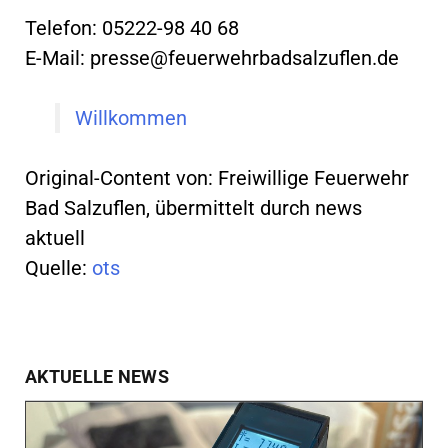
Telefon: 05222-98 40 68
E-Mail:
presse@feuerwehrbadsalzuflen.de
Willkommen
Original-Content von: Freiwillige Feuerwehr
Bad Salzuflen, übermittelt durch news
aktuell
Quelle:
ots
AKTUELLE NEWS