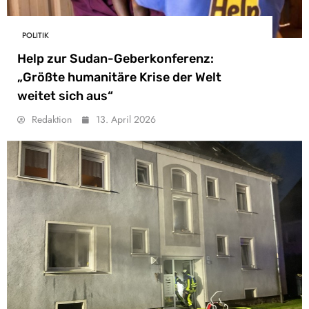
POLITIK
Help zur Sudan-Geberkonferenz:
„Größte humanitäre Krise der Welt
weitet sich aus“
Redaktion
13. April 2026