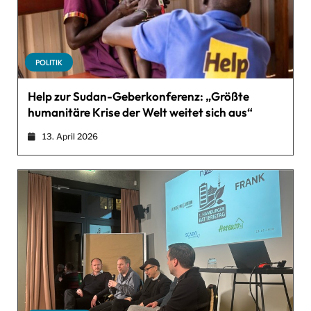
POLITIK
Help zur Sudan-Geberkonferenz: „Größte
humanitäre Krise der Welt weitet sich aus“
13. April 2026