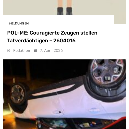
MELDUNGEN
POL-ME: Couragierte Zeugen stellen
Tatverdächtigen – 2604016
Redaktion
7. April 2026