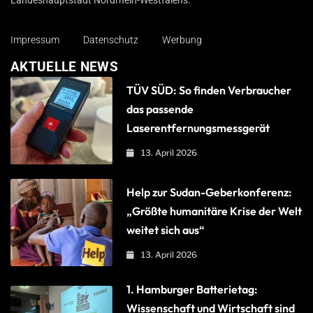
Landeshauptstadt Nordrhein-Westfalens.
Impressum
Datenschutz
Werbung
AKTUELLE NEWS
TÜV SÜD: So finden Verbraucher
das passende
Laserentfernungsmessgerät
13. April 2026
Help zur Sudan-Geberkonferenz:
„Größte humanitäre Krise der Welt
weitet sich aus“
13. April 2026
1. Hamburger Batterietag:
Wissenschaft und Wirtschaft sind