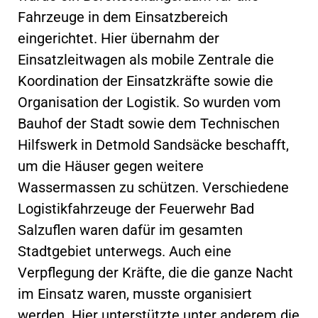
Fahrzeuge in dem Einsatzbereich
eingerichtet. Hier übernahm der
Einsatzleitwagen als mobile Zentrale die
Koordination der Einsatzkräfte sowie die
Organisation der Logistik. So wurden vom
Bauhof der Stadt sowie dem Technischen
Hilfswerk in Detmold Sandsäcke beschafft,
um die Häuser gegen weitere
Wassermassen zu schützen. Verschiedene
Logistikfahrzeuge der Feuerwehr Bad
Salzuflen waren dafür im gesamten
Stadtgebiet unterwegs. Auch eine
Verpflegung der Kräfte, die die ganze Nacht
im Einsatz waren, musste organisiert
werden. Hier unterstützte unter anderem die