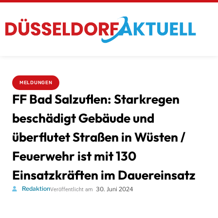
MELDUNGEN
FF Bad Salzuflen: Starkregen
beschädigt Gebäude und
überflutet Straßen in Wüsten /
Feuerwehr ist mit 130
Einsatzkräften im Dauereinsatz
Redaktion
30. Juni 2024
Veröffentlicht am