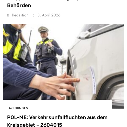
Behörden
Redaktion
8. April 2026
MELDUNGEN
POL-ME: Verkehrsunfallfluchten aus dem
Kreisgebiet – 2604015