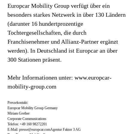
Europcar Mobility Group verfügt über ein
besonders starkes Netzwerk in über 130 Ländern
(darunter 16 hundertprozentige
Tochtergesellschaften, die durch
Franchisenehmer und Allianz-Partner ergänzt
werden). In Deutschland ist Europcar an über
300 Stationen präsent.
Mehr Informationen unter: www.europcar-
mobility-group.com
Pressekontakt:
Europcar Mobility Group Germany
Miriam Grether
Corporate Communications
Telefon: +49 160 98272201
E-Mail:
presse@europcar.comAgentur
Faktor 3 AG