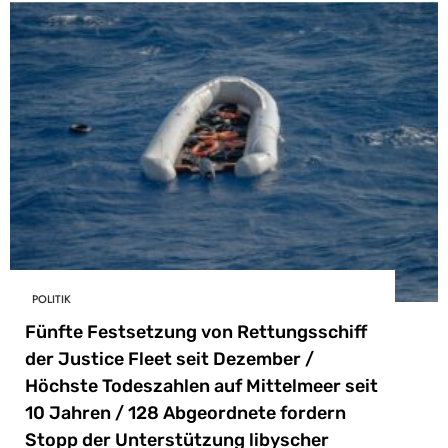
POLITIK
Fünfte Festsetzung von Rettungsschiff
der Justice Fleet seit Dezember /
Höchste Todeszahlen auf Mittelmeer seit
10 Jahren / 128 Abgeordnete fordern
Stopp der Unterstützung libyscher