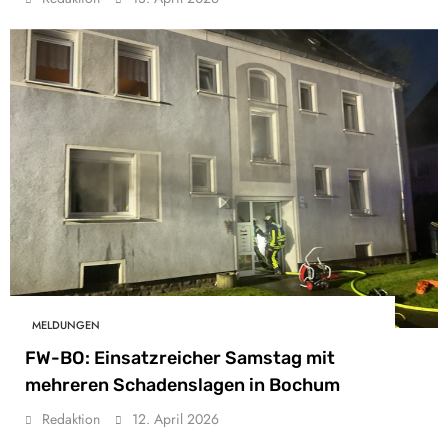
MELDUNGEN
FW-BO: Einsatzreicher Samstag mit
mehreren Schadenslagen in Bochum
Redaktion
12. April 2026