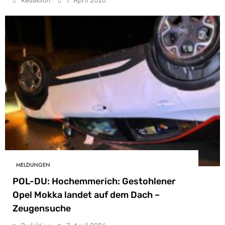
Redaktion
7. April 2026
MELDUNGEN
POL-DU: Hochemmerich: Gestohlener
Opel Mokka landet auf dem Dach –
Zeugensuche