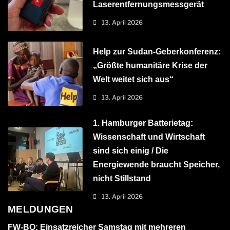
Laserentfernungsmessgerät
13. April 2026
Help zur Sudan-Geberkonferenz:
„Größte humanitäre Krise der
Welt weitet sich aus“
13. April 2026
1. Hamburger Batterietag:
Wissenschaft und Wirtschaft
sind sich einig / Die
Energiewende braucht Speicher,
nicht Stillstand
13. April 2026
MELDUNGEN
FW-BO: Einsatzreicher Samstag mit mehreren