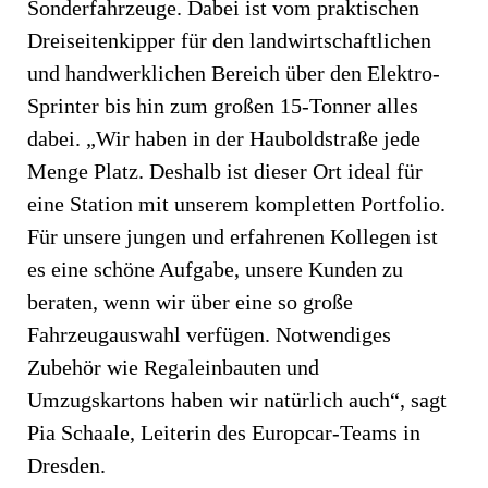
Sonderfahrzeuge. Dabei ist vom praktischen
Dreiseitenkipper für den landwirtschaftlichen
und handwerklichen Bereich über den Elektro-
Sprinter bis hin zum großen 15-Tonner alles
dabei. „Wir haben in der Hauboldstraße jede
Menge Platz. Deshalb ist dieser Ort ideal für
eine Station mit unserem kompletten Portfolio.
Für unsere jungen und erfahrenen Kollegen ist
es eine schöne Aufgabe, unsere Kunden zu
beraten, wenn wir über eine so große
Fahrzeugauswahl verfügen. Notwendiges
Zubehör wie Regaleinbauten und
Umzugskartons haben wir natürlich auch“, sagt
Pia Schaale, Leiterin des Europcar-Teams in
Dresden.