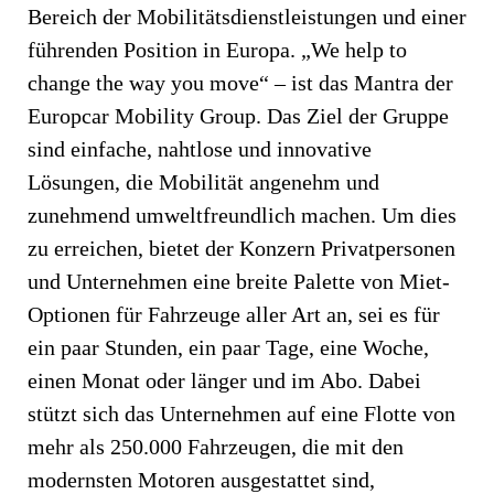
Bereich der Mobilitätsdienstleistungen und einer
führenden Position in Europa. „We help to
change the way you move“ – ist das Mantra der
Europcar Mobility Group. Das Ziel der Gruppe
sind einfache, nahtlose und innovative
Lösungen, die Mobilität angenehm und
zunehmend umweltfreundlich machen. Um dies
zu erreichen, bietet der Konzern Privatpersonen
und Unternehmen eine breite Palette von Miet-
Optionen für Fahrzeuge aller Art an, sei es für
ein paar Stunden, ein paar Tage, eine Woche,
einen Monat oder länger und im Abo. Dabei
stützt sich das Unternehmen auf eine Flotte von
mehr als 250.000 Fahrzeugen, die mit den
modernsten Motoren ausgestattet sind,