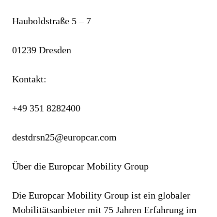
Hauboldstraße 5 – 7
01239 Dresden
Kontakt:
+49 351 8282400
destdrsn25@europcar.com
Über die Europcar Mobility Group
Die Europcar Mobility Group ist ein globaler
Mobilitätsanbieter mit 75 Jahren Erfahrung im