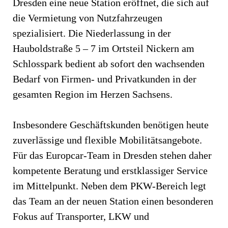
Dresden eine neue Station eröffnet, die sich auf
die Vermietung von Nutzfahrzeugen
spezialisiert. Die Niederlassung in der
Hauboldstraße 5 – 7 im Ortsteil Nickern am
Schlosspark bedient ab sofort den wachsenden
Bedarf von Firmen- und Privatkunden in der
gesamten Region im Herzen Sachsens.
Insbesondere Geschäftskunden benötigen heute
zuverlässige und flexible Mobilitätsangebote.
Für das Europcar-Team in Dresden stehen daher
kompetente Beratung und erstklassiger Service
im Mittelpunkt. Neben dem PKW-Bereich legt
das Team an der neuen Station einen besonderen
Fokus auf Transporter, LKW und