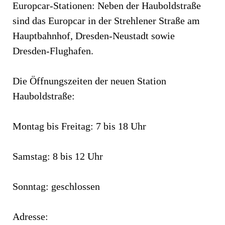
Europcar-Stationen: Neben der Hauboldstraße
sind das Europcar in der Strehlener Straße am
Hauptbahnhof, Dresden-Neustadt sowie
Dresden-Flughafen.
Die Öffnungszeiten der neuen Station
Hauboldstraße:
Montag bis Freitag: 7 bis 18 Uhr
Samstag: 8 bis 12 Uhr
Sonntag: geschlossen
Adresse: