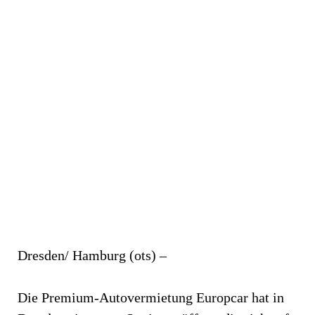
Dresden/ Hamburg (ots) –
Die Premium-Autovermietung Europcar hat in