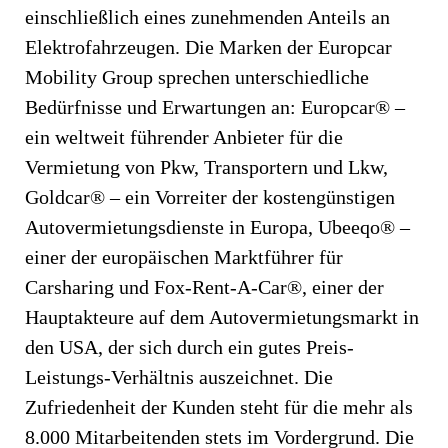
einschließlich eines zunehmenden Anteils an
Elektrofahrzeugen. Die Marken der Europcar
Mobility Group sprechen unterschiedliche
Bedürfnisse und Erwartungen an: Europcar® –
ein weltweit führender Anbieter für die
Vermietung von Pkw, Transportern und Lkw,
Goldcar® – ein Vorreiter der kostengünstigen
Autovermietungsdienste in Europa, Ubeeqo® –
einer der europäischen Marktführer für
Carsharing und Fox-Rent-A-Car®, einer der
Hauptakteure auf dem Autovermietungsmarkt in
den USA, der sich durch ein gutes Preis-
Leistungs-Verhältnis auszeichnet. Die
Zufriedenheit der Kunden steht für die mehr als
8.000 Mitarbeitenden stets im Vordergrund. Die