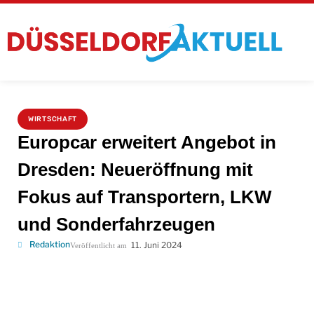
WIRTSCHAFT
Europcar erweitert Angebot in
Dresden: Neueröffnung mit
Fokus auf Transportern, LKW
und Sonderfahrzeugen
Redaktion
11. Juni 2024
Veröffentlicht am