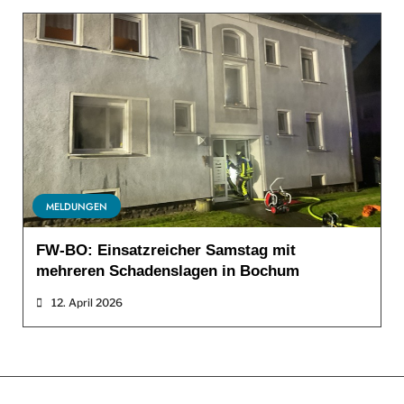
MELDUNGEN
FW-BO: Einsatzreicher Samstag mit
mehreren Schadenslagen in Bochum
12. April 2026