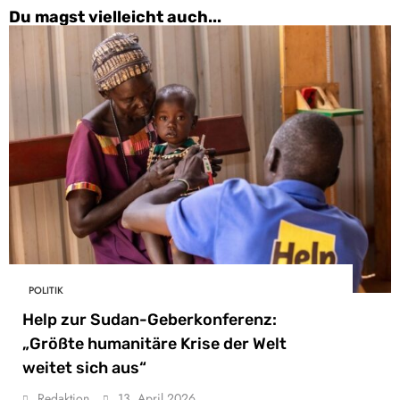
Du magst vielleicht auch...
POLITIK
Help zur Sudan-Geberkonferenz:
„Größte humanitäre Krise der Welt
weitet sich aus“
Redaktion
13. April 2026