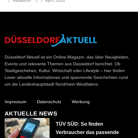
Redaktion
7. April 2026
Düsseldorf Aktuell
Düsseldorf Aktuell ist ein Online-Magazin, das über Neuigkeiten,
Events und relevante Themen aus Düsseldorf berichtet. Ob
Stadtgeschehen, Kultur, Wirtschaft oder Lifestyle – hier finden
Leser aktuelle Informationen und spannende Geschichten rund
um die Landeshauptstadt Nordrhein-Westfalens.
Impressum
Datenschutz
Werbung
AKTUELLE NEWS
TÜV SÜD: So finden
Verbraucher das passende