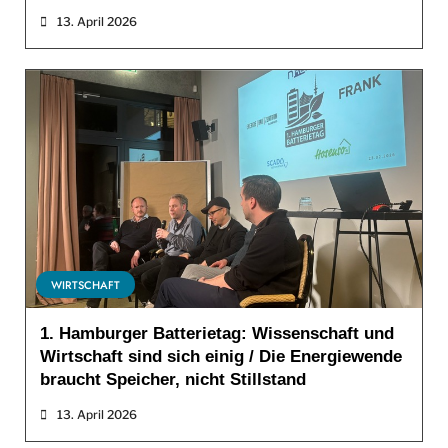
13. April 2026
WIRTSCHAFT
1. Hamburger Batterietag: Wissenschaft und
Wirtschaft sind sich einig / Die Energiewende
braucht Speicher, nicht Stillstand
13. April 2026