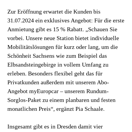
Zur Eröffnung erwartet die Kunden bis
31.07.2024 ein exklusives Angebot: Für die erste
Anmietung gibt es 15 % Rabatt. „Schauen Sie
vorbei. Unsere neue Station bietet individuelle
Mobilitätslösungen für kurz oder lang, um die
Schönheit Sachsens wie zum Beispiel das
Elbsandsteingebirge in vollem Umfang zu
erleben. Besonders flexibel geht das für
Privatkunden außerdem mit unserem Abo-
Angebot myEuropcar – unserem Rundum-
Sorglos-Paket zu einem planbaren und festen
monatlichen Preis“, ergänzt Pia Schaale.
Insgesamt gibt es in Dresden damit vier