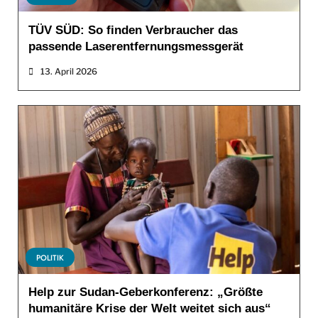
TÜV SÜD: So finden Verbraucher das
passende Laserentfernungsmessgerät
13. April 2026
POLITIK
Help zur Sudan-Geberkonferenz: „Größte
humanitäre Krise der Welt weitet sich aus“