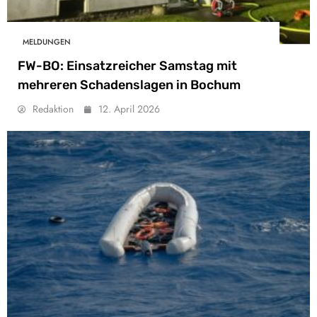
MELDUNGEN
FW-BO: Einsatzreicher Samstag mit
mehreren Schadenslagen in Bochum
Redaktion
12. April 2026