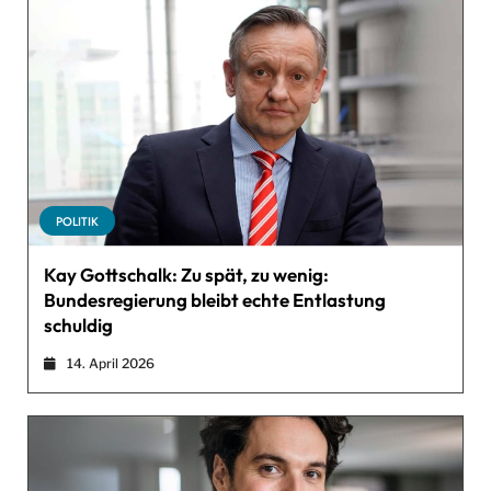
POLITIK
Kay Gottschalk: Zu spät, zu wenig:
Bundesregierung bleibt echte Entlastung
schuldig
14. April 2026