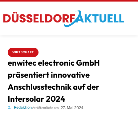
WIRTSCHAFT
enwitec electronic GmbH
präsentiert innovative
Anschlusstechnik auf der
Intersolar 2024
Redaktion
27. Mai 2024
Veröffentlicht am