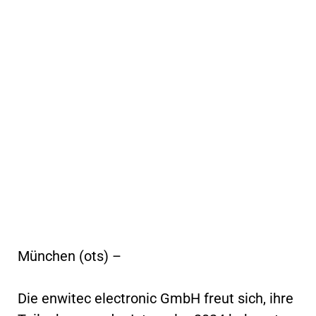
München (ots) –
Die enwitec electronic GmbH freut sich, ihre