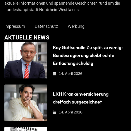
aktuelle Informationen und spannende Geschichten rund um die
Landeshauptstadt Nordrhein-Westfalens.
Impressum
Datenschutz
Werbung
AKTUELLE NEWS
Kay Gottschalk: Zu spät, zu wenig:
Bundesregierung bleibt echte
Entlastung schuldig
14. April 2026
LKH Krankenversicherung
dreifach ausgezeichnet
14. April 2026