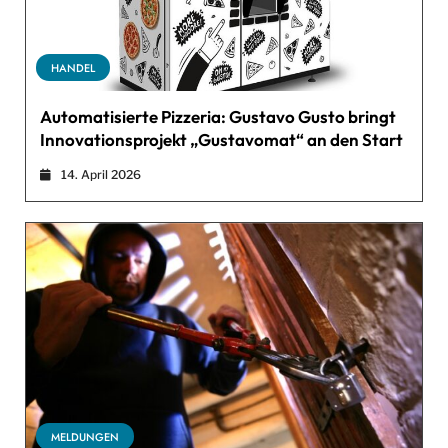
HANDEL
Automatisierte Pizzeria: Gustavo Gusto bringt
Innovationsprojekt „Gustavomat“ an den Start
14. April 2026
MELDUNGEN