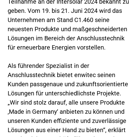
Teilnahme an der Intersolar 2024 bekannt zu
geben. Vom 19. bis 21. Juni 2024 wird das
Unternehmen am Stand C1.460 seine
neuesten Produkte und maßgeschneiderten
Lösungen im Bereich der Anschlusstechnik
für erneuerbare Energien vorstellen.
Als führender Spezialist in der
Anschlusstechnik bietet enwitec seinen
Kunden passgenaue und zukunftsorientierte
Lösungen für unterschiedlichste Projekte.
„Wir sind stolz darauf, alle unsere Produkte
‚Made in Germany‘ anbieten zu können und
unseren Kunden effiziente und zuverlässige
Lösungen aus einer Hand zu bieten“, erklärt