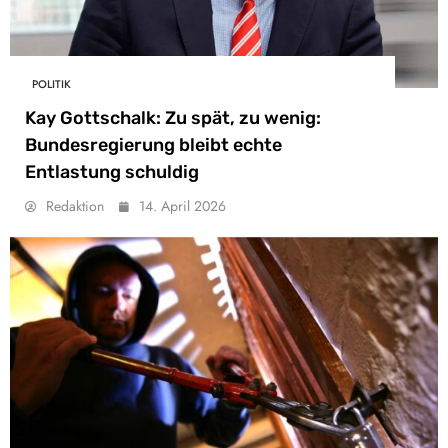
POLITIK
Kay Gottschalk: Zu spät, zu wenig:
Bundesregierung bleibt echte
Entlastung schuldig
Redaktion
14. April 2026