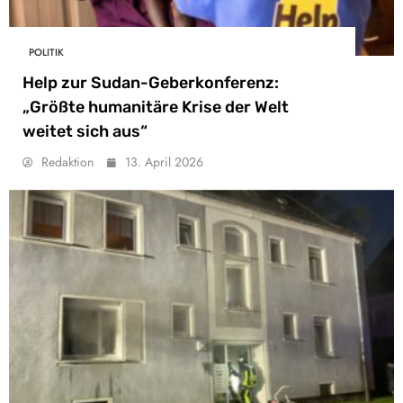
POLITIK
Help zur Sudan-Geberkonferenz:
„Größte humanitäre Krise der Welt
weitet sich aus“
Redaktion
13. April 2026