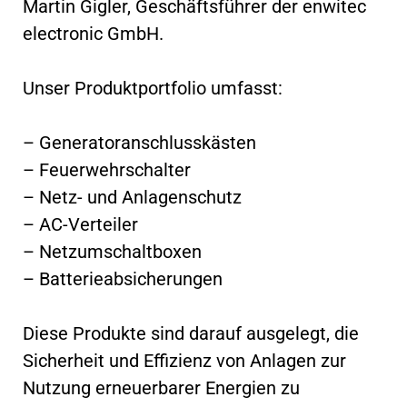
Martin Gigler, Geschäftsführer der enwitec
electronic GmbH.
Unser Produktportfolio umfasst:
– Generatoranschlusskästen
– Feuerwehrschalter
– Netz- und Anlagenschutz
– AC-Verteiler
– Netzumschaltboxen
– Batterieabsicherungen
Diese Produkte sind darauf ausgelegt, die
Sicherheit und Effizienz von Anlagen zur
Nutzung erneuerbarer Energien zu