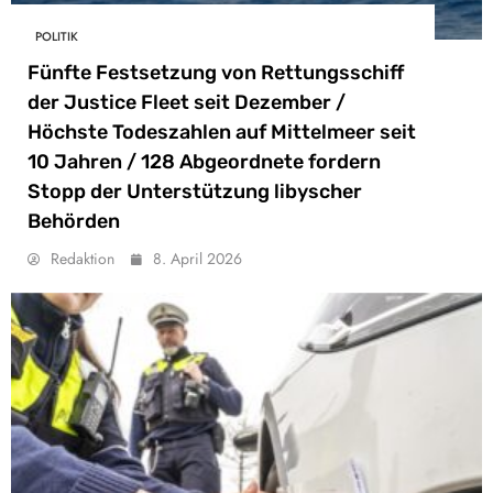
POLITIK
Fünfte Festsetzung von Rettungsschiff
der Justice Fleet seit Dezember /
Höchste Todeszahlen auf Mittelmeer seit
10 Jahren / 128 Abgeordnete fordern
Stopp der Unterstützung libyscher
Behörden
Redaktion
8. April 2026