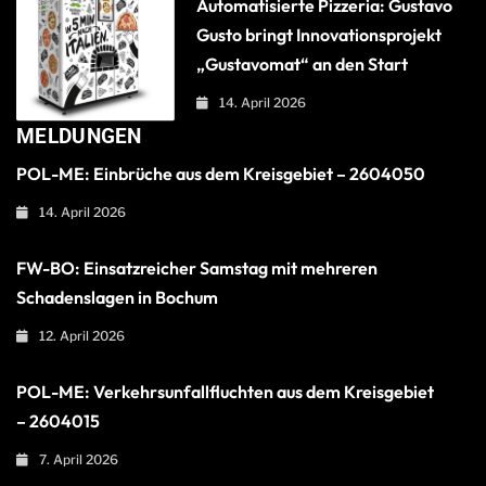
Automatisierte Pizzeria: Gustavo
Gusto bringt Innovationsprojekt
„Gustavomat“ an den Start
14. April 2026
MELDUNGEN
POL-ME: Einbrüche aus dem Kreisgebiet – 2604050
14. April 2026
FW-BO: Einsatzreicher Samstag mit mehreren
Schadenslagen in Bochum
12. April 2026
POL-ME: Verkehrsunfallfluchten aus dem Kreisgebiet
– 2604015
7. April 2026