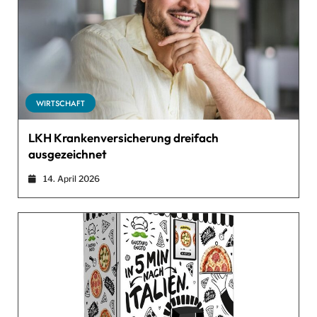
WIRTSCHAFT
LKH Krankenversicherung dreifach
ausgezeichnet
14. April 2026