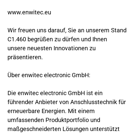
www.enwitec.eu
Wir freuen uns darauf, Sie an unserem Stand
C1.460 begrüßen zu dürfen und Ihnen
unsere neuesten Innovationen zu
präsentieren.
Über enwitec electronic GmbH:
Die enwitec electronic GmbH ist ein
führender Anbieter von Anschlusstechnik für
erneuerbare Energien. Mit einem
umfassenden Produktportfolio und
maßgeschneiderten Lösungen unterstützt