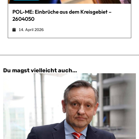
POL-ME: Einbrüche aus dem Kreisgebiet –
2604050
14. April 2026
Du magst vielleicht auch...