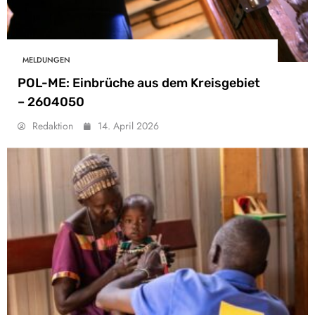
MELDUNGEN
POL-ME: Einbrüche aus dem Kreisgebiet
– 2604050
Redaktion
14. April 2026