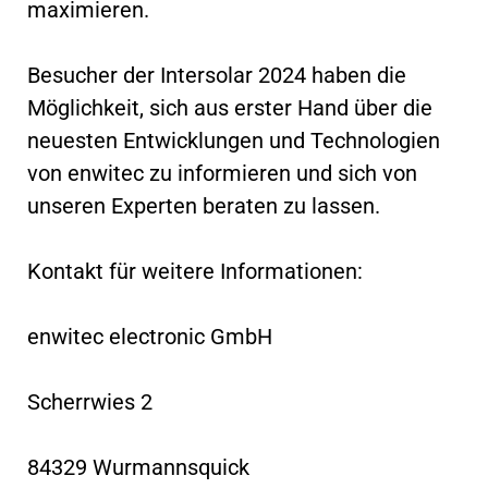
maximieren.
Besucher der Intersolar 2024 haben die
Möglichkeit, sich aus erster Hand über die
neuesten Entwicklungen und Technologien
von enwitec zu informieren und sich von
unseren Experten beraten zu lassen.
Kontakt für weitere Informationen:
enwitec electronic GmbH
Scherrwies 2
84329 Wurmannsquick