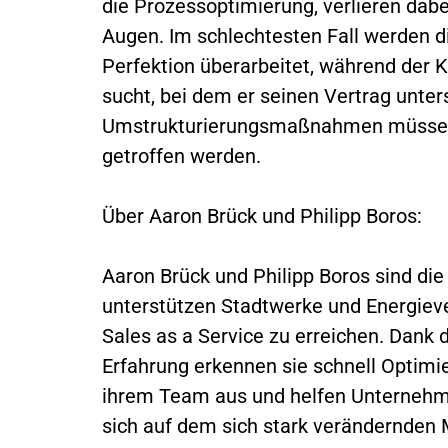
die Prozessoptimierung, verlieren dab
Augen. Im schlechtesten Fall werden di
Perfektion überarbeitet, während der
sucht, bei dem er seinen Vertrag unter
Umstrukturierungsmaßnahmen müssen
getroffen werden.
Über Aaron Brück und Philipp Boros:
Aaron Brück und Philipp Boros sind di
unterstützen Stadtwerke und Energiever
Sales as a Service zu erreichen. Dank
Erfahrung erkennen sie schnell Optimi
ihrem Team aus und helfen Unternehm
sich auf dem sich stark verändernden 