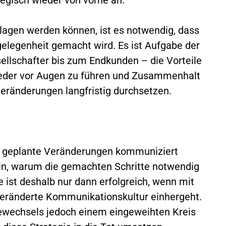
lagen werden können, ist es notwendig, dass
elegenheit gemacht wird. Es ist Aufgabe der
ellschafter bis zum Endkunden – die Vorteile
der vor Augen zu führen und Zusammenhalt
Veränderungen langfristig durchsetzen.
n geplante Veränderungen kommuniziert
sein, warum die gemachten Schritte notwendig
 ist deshalb nur dann erfolgreich, wenn mit
veränderte Kommunikationskultur einhergeht.
iewechsels jedoch einem eingeweihten Kreis