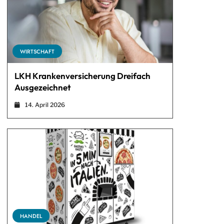
WIRTSCHAFT
LKH Krankenversicherung Dreifach
Ausgezeichnet
14. April 2026
HANDEL