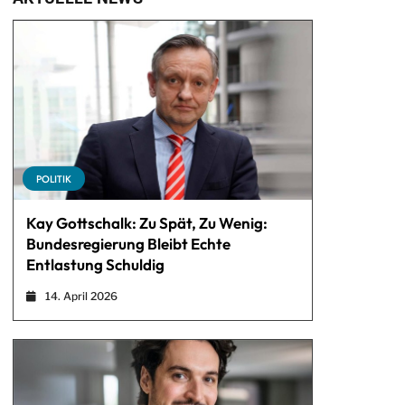
POLITIK
Kay Gottschalk: Zu Spät, Zu Wenig:
Bundesregierung Bleibt Echte
Entlastung Schuldig
14. April 2026