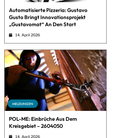
Automatisierte Pizzeria: Gustavo
Gusto Bringt Innovationsprojekt
„Gustavomat“ An Den Start
14. April 2026
MELDUNGEN
POL-ME: Einbrüche Aus Dem
Kreisgebiet – 2604050
14. April 2026