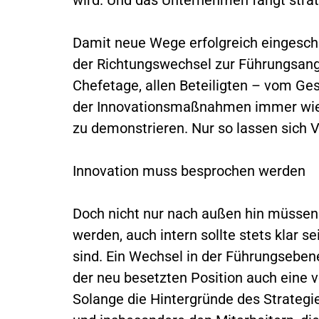
Damit neue Wege erfolgreich eingesch
der Richtungswechsel zur Führungsang
Chefetage, allen Beteiligten – vom Ges
der Innovationsmaßnahmen immer wie
zu demonstrieren. Nur so lassen sich 
Innovation muss besprochen werden
Doch nicht nur nach außen hin müsse
werden, auch intern sollte stets klar 
sind. Ein Wechsel in der Führungsebene
der neu besetzten Position auch eine 
Solange die Hintergründe des Strateg