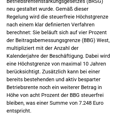
Betriebsrentenstärkungsgesetzes (BRSG)
neu gestaltet wurde. Gemäß dieser
Regelung wird die steuerfreie Höchstgrenze
nach einem klar definierten Verfahren
berechnet: Sie beläuft sich auf vier Prozent
der Beitragsbemessungsgrenze (BBG) West,
multipliziert mit der Anzahl der
Kalenderjahre der Beschäftigung. Dabei wird
eine Höchstgrenze von maximal 10 Jahren
berücksichtigt. Zusätzlich kann bei einer
bereits bestehenden und aktiv besparter
Betriebsrente noch ein weiterer Betrag in
Höhe von acht Prozent der BBG steuerfrei
bleiben, was einer Summe von 7.248 Euro
entspricht.