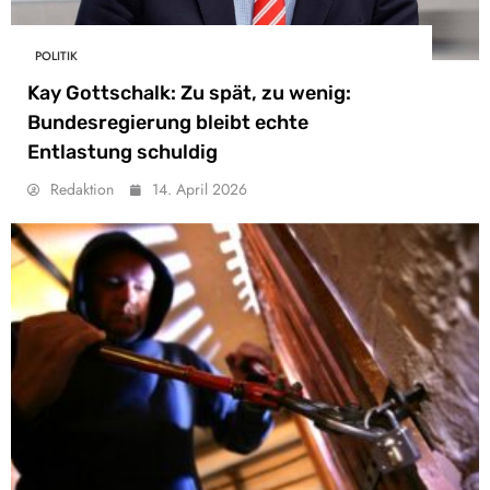
POLITIK
Kay Gottschalk: Zu spät, zu wenig:
Bundesregierung bleibt echte
Entlastung schuldig
Redaktion
14. April 2026