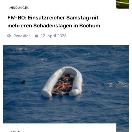
MELDUNGEN
FW-BO: Einsatzreicher Samstag mit
mehreren Schadenslagen in Bochum
Redaktion
12. April 2026
POLITIK