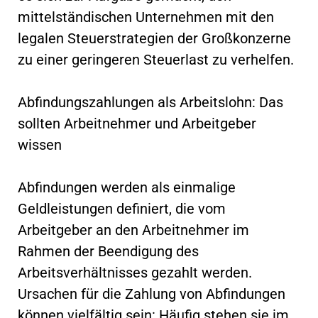
mittelständischen Unternehmen mit den
legalen Steuerstrategien der Großkonzerne
zu einer geringeren Steuerlast zu verhelfen.
Abfindungszahlungen als Arbeitslohn: Das
sollten Arbeitnehmer und Arbeitgeber
wissen
Abfindungen werden als einmalige
Geldleistungen definiert, die vom
Arbeitgeber an den Arbeitnehmer im
Rahmen der Beendigung des
Arbeitsverhältnisses gezahlt werden.
Ursachen für die Zahlung von Abfindungen
können vielfältig sein: Häufig stehen sie im