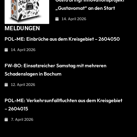
„Gustavomat“ an den Start
14. April 2026
MELDUNGEN
POL-ME: Einbrüche aus dem Kreisgebiet – 2604050
14. April 2026
FW-BO: Einsatzreicher Samstag mit mehreren
Schadenslagen in Bochum
12. April 2026
POL-ME: Verkehrsunfallfluchten aus dem Kreisgebiet
– 2604015
7. April 2026