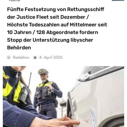
Fünfte Festsetzung von Rettungsschiff
der Justice Fleet seit Dezember /
Höchste Todeszahlen auf Mittelmeer seit
10 Jahren / 128 Abgeordnete fordern
Stopp der Unterstützung libyscher
Behörden
Redaktion
8. April 2026