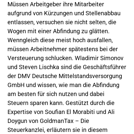
Müssen Arbeitgeber ihre Mitarbeiter
aufgrund von Kürzungen und Stellenabbau
entlassen, versuchen sie nicht selten, die
Wogen mit einer Abfindung zu glätten.
Wenngleich diese meist hoch ausfallen,
müssen Arbeitnehmer spätestens bei der
Versteuerung schlucken. Wladimir Simonov
und Steven Lischka sind die Geschäftsführer
der DMV Deutsche Mittelstandsversorgung
GmbH und wissen, wie man die Abfindung
am besten für sich nutzen und dabei
Steuern sparen kann. Gestützt durch die
Expertise von Soufian El Morabiti und Ali
Doygun von GoldmanTax – Die
Steuerkanzlei, erläutern sie in diesem