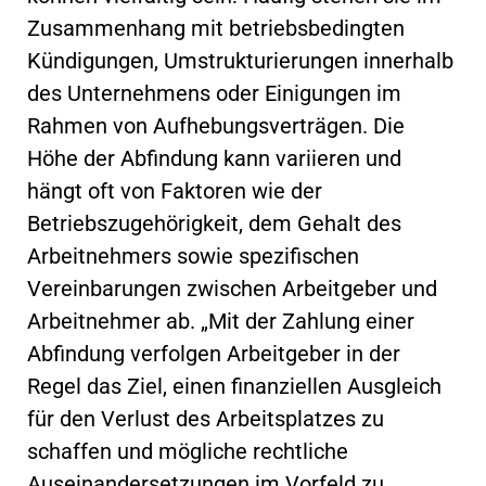
Zusammenhang mit betriebsbedingten
Kündigungen, Umstrukturierungen innerhalb
des Unternehmens oder Einigungen im
Rahmen von Aufhebungsverträgen. Die
Höhe der Abfindung kann variieren und
hängt oft von Faktoren wie der
Betriebszugehörigkeit, dem Gehalt des
Arbeitnehmers sowie spezifischen
Vereinbarungen zwischen Arbeitgeber und
Arbeitnehmer ab. „Mit der Zahlung einer
Abfindung verfolgen Arbeitgeber in der
Regel das Ziel, einen finanziellen Ausgleich
für den Verlust des Arbeitsplatzes zu
schaffen und mögliche rechtliche
Auseinandersetzungen im Vorfeld zu