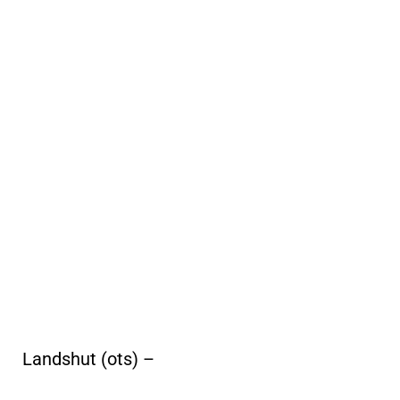
Landshut (ots) –