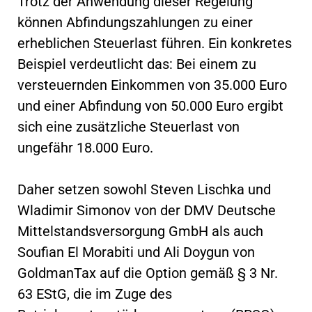
Trotz der Anwendung dieser Regelung
können Abfindungszahlungen zu einer
erheblichen Steuerlast führen. Ein konkretes
Beispiel verdeutlicht das: Bei einem zu
versteuernden Einkommen von 35.000 Euro
und einer Abfindung von 50.000 Euro ergibt
sich eine zusätzliche Steuerlast von
ungefähr 18.000 Euro.
Daher setzen sowohl Steven Lischka und
Wladimir Simonov von der DMV Deutsche
Mittelstandsversorgung GmbH als auch
Soufian El Morabiti und Ali Doygun von
GoldmanTax auf die Option gemäß § 3 Nr.
63 EStG, die im Zuge des