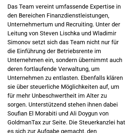
Das Team vereint umfassende Expertise in
den Bereichen Finanzdienstleistungen,
Unternehmertum und Recruiting. Unter der
Leitung von Steven Lischka und Wladimir
Simonov setzt sich das Team nicht nur für
die Einführung der Betriebsrente im
Unternehmen ein, sondern übernimmt auch
deren fortlaufende Verwaltung, um
Unternehmen zu entlasten. Ebenfalls klären
sie über steuerliche Möglichkeiten auf, um
für mehr Unbeschwertheit im Alter zu
sorgen. Unterstützend stehen ihnen dabei
Soufian El Morabiti und Ali Doygun von
GoldmanTax zur Seite. Die Steuerkanzlei hat
es sich zur Aufgabe gemacht, den