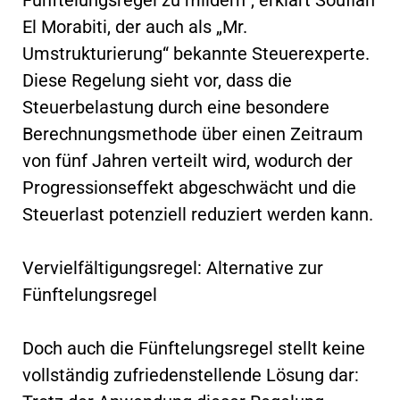
El Morabiti, der auch als „Mr.
Umstrukturierung“ bekannte Steuerexperte.
Diese Regelung sieht vor, dass die
Steuerbelastung durch eine besondere
Berechnungsmethode über einen Zeitraum
von fünf Jahren verteilt wird, wodurch der
Progressionseffekt abgeschwächt und die
Steuerlast potenziell reduziert werden kann.
Vervielfältigungsregel: Alternative zur
Fünftelungsregel
Doch auch die Fünftelungsregel stellt keine
vollständig zufriedenstellende Lösung dar: