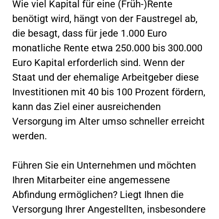
Wie viel Kapital für eine (Früh-)Rente
benötigt wird, hängt von der Faustregel ab,
die besagt, dass für jede 1.000 Euro
monatliche Rente etwa 250.000 bis 300.000
Euro Kapital erforderlich sind. Wenn der
Staat und der ehemalige Arbeitgeber diese
Investitionen mit 40 bis 100 Prozent fördern,
kann das Ziel einer ausreichenden
Versorgung im Alter umso schneller erreicht
werden.
Führen Sie ein Unternehmen und möchten
Ihren Mitarbeiter eine angemessene
Abfindung ermöglichen? Liegt Ihnen die
Versorgung Ihrer Angestellten, insbesondere