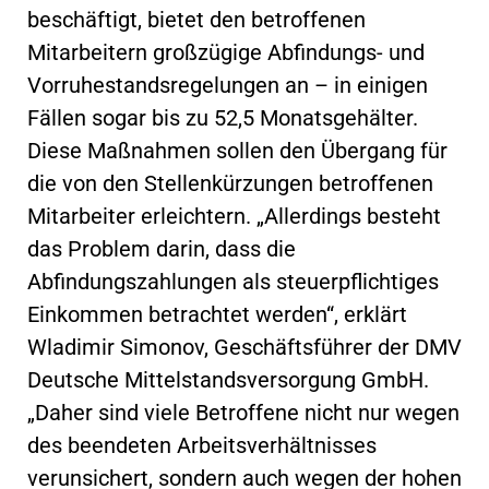
beschäftigt, bietet den betroffenen
Mitarbeitern großzügige Abfindungs- und
Vorruhestandsregelungen an – in einigen
Fällen sogar bis zu 52,5 Monatsgehälter.
Diese Maßnahmen sollen den Übergang für
die von den Stellenkürzungen betroffenen
Mitarbeiter erleichtern. „Allerdings besteht
das Problem darin, dass die
Abfindungszahlungen als steuerpflichtiges
Einkommen betrachtet werden“, erklärt
Wladimir Simonov, Geschäftsführer der DMV
Deutsche Mittelstandsversorgung GmbH.
„Daher sind viele Betroffene nicht nur wegen
des beendeten Arbeitsverhältnisses
verunsichert, sondern auch wegen der hohen