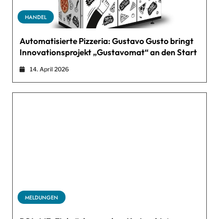
HANDEL
Automatisierte Pizzeria: Gustavo Gusto bringt
Innovationsprojekt „Gustavomat“ an den Start
14. April 2026
MELDUNGEN