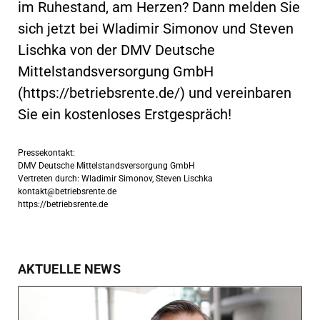
im Ruhestand, am Herzen? Dann melden Sie
sich jetzt bei Wladimir Simonov und Steven
Lischka von der DMV Deutsche
Mittelstandsversorgung GmbH
(https://betriebsrente.de/) und vereinbaren
Sie ein kostenloses Erstgespräch!
Pressekontakt:
DMV Deutsche Mittelstandsversorgung GmbH
Vertreten durch: Wladimir Simonov, Steven Lischka
kontakt@betriebsrente.de
https://betriebsrente.de
AKTUELLE NEWS