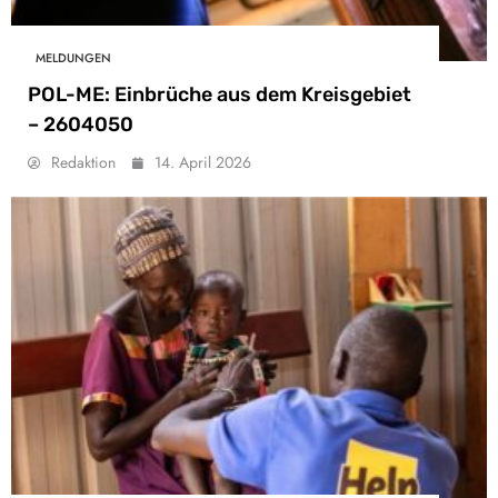
MELDUNGEN
POL-ME: Einbrüche aus dem Kreisgebiet
– 2604050
Redaktion
14. April 2026