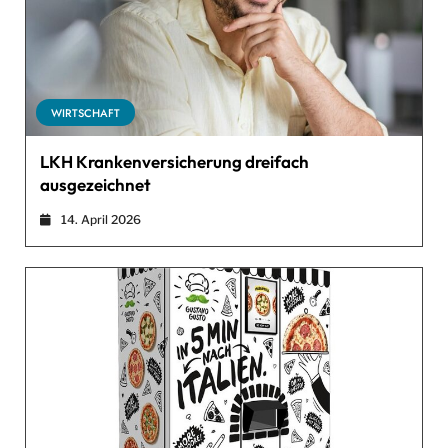
WIRTSCHAFT
LKH Krankenversicherung dreifach
ausgezeichnet
14. April 2026