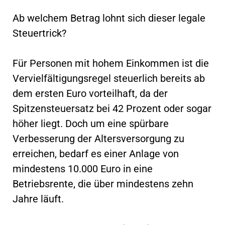
Ab welchem Betrag lohnt sich dieser legale
Steuertrick?
Für Personen mit hohem Einkommen ist die
Vervielfältigungsregel steuerlich bereits ab
dem ersten Euro vorteilhaft, da der
Spitzensteuersatz bei 42 Prozent oder sogar
höher liegt. Doch um eine spürbare
Verbesserung der Altersversorgung zu
erreichen, bedarf es einer Anlage von
mindestens 10.000 Euro in eine
Betriebsrente, die über mindestens zehn
Jahre läuft.