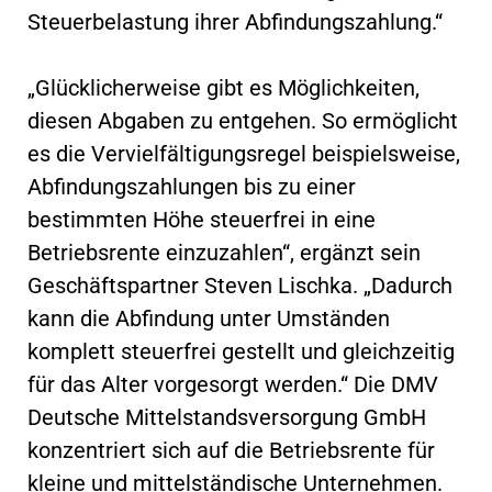
Steuerbelastung ihrer Abfindungszahlung.“
„Glücklicherweise gibt es Möglichkeiten,
diesen Abgaben zu entgehen. So ermöglicht
es die Vervielfältigungsregel beispielsweise,
Abfindungszahlungen bis zu einer
bestimmten Höhe steuerfrei in eine
Betriebsrente einzuzahlen“, ergänzt sein
Geschäftspartner Steven Lischka. „Dadurch
kann die Abfindung unter Umständen
komplett steuerfrei gestellt und gleichzeitig
für das Alter vorgesorgt werden.“ Die DMV
Deutsche Mittelstandsversorgung GmbH
konzentriert sich auf die Betriebsrente für
kleine und mittelständische Unternehmen.