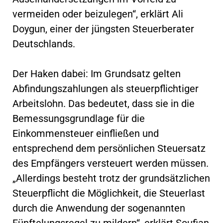
vermeiden oder beizulegen“, erklärt Ali
Doygun, einer der jüngsten Steuerberater
Deutschlands.
Der Haken dabei: Im Grundsatz gelten
Abfindungszahlungen als steuerpflichtiger
Arbeitslohn. Das bedeutet, dass sie in die
Bemessungsgrundlage für die
Einkommensteuer einfließen und
entsprechend dem persönlichen Steuersatz
des Empfängers versteuert werden müssen.
„Allerdings besteht trotz der grundsätzlichen
Steuerpflicht die Möglichkeit, die Steuerlast
durch die Anwendung der sogenannten
Fünftelungsregel zu mildern“, erklärt Soufian