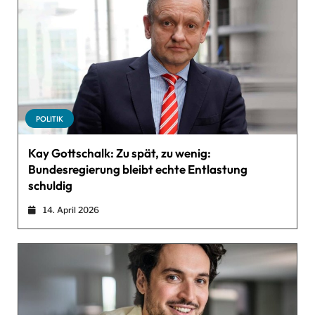
POLITIK
Kay Gottschalk: Zu spät, zu wenig:
Bundesregierung bleibt echte Entlastung
schuldig
14. April 2026