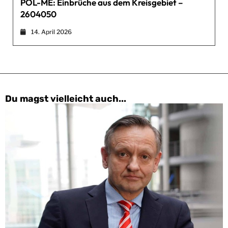
POL-ME: Einbrüche aus dem Kreisgebiet –
2604050
14. April 2026
Du magst vielleicht auch...