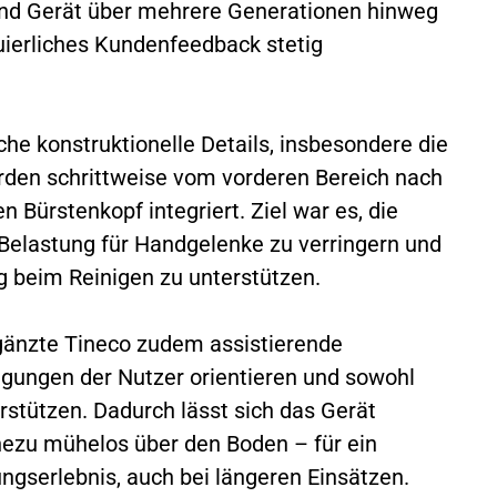
d Gerät über mehrere Generationen hinweg
uierliches Kundenfeedback stetig
he konstruktionelle Details, insbesondere die
den schrittweise vom vorderen Bereich nach
n Bürstenkopf integriert. Ziel war es, die
 Belastung für Handgelenke zu verringern und
g beim Reinigen zu unterstützen.
gänzte Tineco zudem assistierende
gungen der Nutzer orientieren und sowohl
rstützen. Dadurch lässt sich das Gerät
ahezu mühelos über den Boden – für ein
ngserlebnis, auch bei längeren Einsätzen.