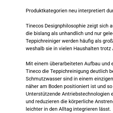
Produktkategorien neu interpretiert du
Tinecos Designphilosophie zeigt sich 
die bislang als unhandlich und nur gel
Teppichreiniger werden häufig als gro
weshalb sie in vielen Haushalten trot
Mit einem überarbeiteten Aufbau und e
Tineco die Teppichreinigung deutlich b
Schmutzwasser sind in einem einzigen
näher am Boden positioniert ist und so
Unterstützende Antriebstechnologien e
und reduzieren die körperliche Anstren
leichter in den Alltag integrieren lässt.