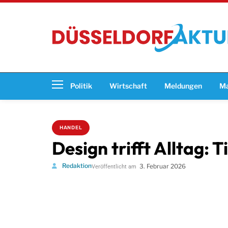
Politik
Wirtschaft
Meldungen
Ma
HANDEL
Design trifft Alltag:
Redaktion
3. Februar 2026
Veröffentlicht am