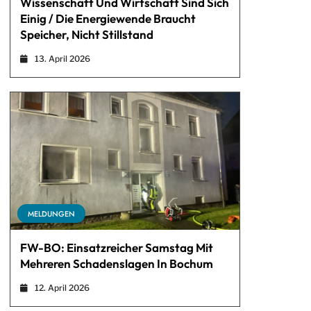
Wissenschaft Und Wirtschaft Sind Sich
Einig / Die Energiewende Braucht
Speicher, Nicht Stillstand
13. April 2026
MELDUNGEN
FW-BO: Einsatzreicher Samstag Mit
Mehreren Schadenslagen In Bochum
12. April 2026