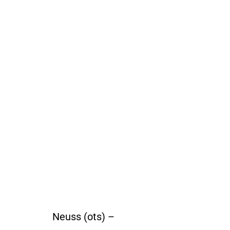
Neuss (ots) –