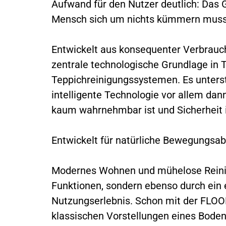
Aufwand für den Nutzer deutlich: Das 
Mensch sich um nichts kümmern muss
Entwickelt aus konsequenter Verbrauch
zentrale technologische Grundlage in 
Teppichreinigungssystemen. Es unters
intelligente Technologie vor allem dann
kaum wahrnehmbar ist und Sicherheit i
Entwickelt für natürliche Bewegungsab
Modernes Wohnen und mühelose Reinig
Funktionen, sondern ebenso durch ein
Nutzungserlebnis. Schon mit der FLOO
klassischen Vorstellungen eines Bode