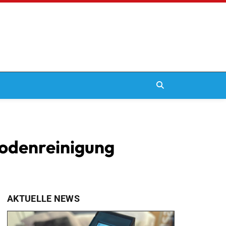
 Bodenreinigung
AKTUELLE NEWS