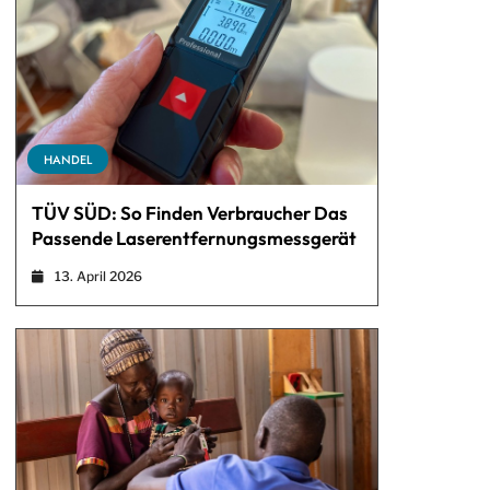
HANDEL
TÜV SÜD: So Finden Verbraucher Das
Passende Laserentfernungsmessgerät
13. April 2026