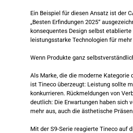
Ein Beispiel für diesen Ansatz ist der
„Besten Erfindungen 2025“ ausgezeichn
konsequentes Design selbst etablierte
leistungsstarke Technologien für meh
Wenn Produkte ganz selbstverständlic
Als Marke, die die moderne Kategorie
ist Tineco überzeugt: Leistung sollte
konkurrieren. Rückmeldungen von Ver
deutlich: Die Erwartungen haben sich ve
mehr aus, auch die ästhetische Präs
Mit der S9-Serie reagierte Tineco auf 