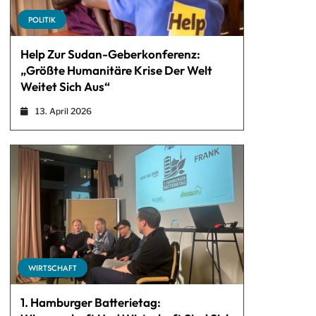
POLITIK
Help Zur Sudan-Geberkonferenz:
„Größte Humanitäre Krise Der Welt
Weitet Sich Aus“
13. April 2026
WIRTSCHAFT
1. Hamburger Batterietag: