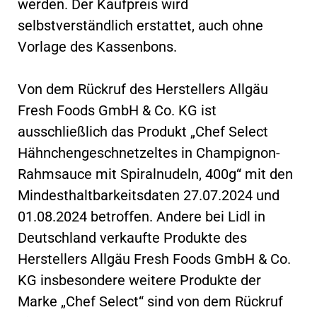
werden. Der Kaufpreis wird
selbstverständlich erstattet, auch ohne
Vorlage des Kassenbons.
Von dem Rückruf des Herstellers Allgäu
Fresh Foods GmbH & Co. KG ist
ausschließlich das Produkt „Chef Select
Hähnchengeschnetzeltes in Champignon-
Rahmsauce mit Spiralnudeln, 400g“ mit den
Mindesthaltbarkeitsdaten 27.07.2024 und
01.08.2024 betroffen. Andere bei Lidl in
Deutschland verkaufte Produkte des
Herstellers Allgäu Fresh Foods GmbH & Co.
KG insbesondere weitere Produkte der
Marke „Chef Select“ sind von dem Rückruf