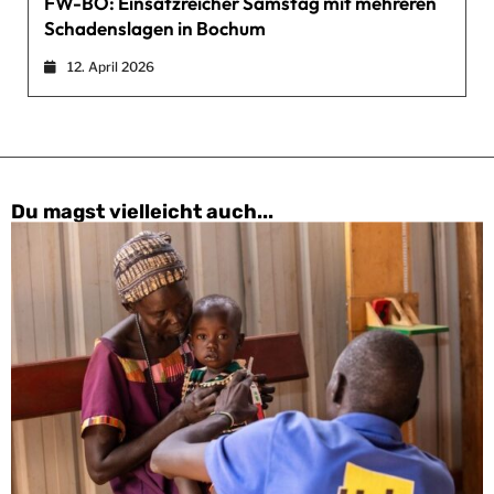
FW-BO: Einsatzreicher Samstag mit mehreren
Schadenslagen in Bochum
12. April 2026
Du magst vielleicht auch...