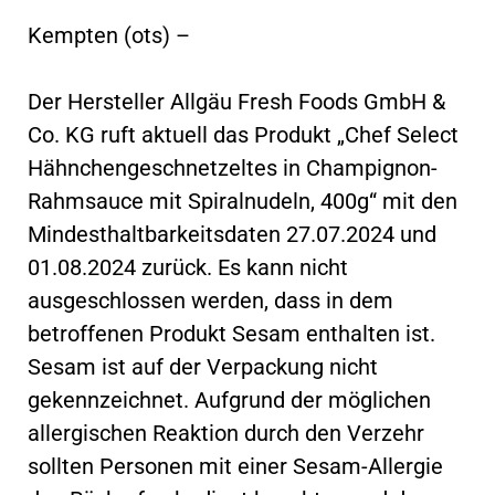
Kempten (ots) –
Der Hersteller Allgäu Fresh Foods GmbH &
Co. KG ruft aktuell das Produkt „Chef Select
Hähnchengeschnetzeltes in Champignon-
Rahmsauce mit Spiralnudeln, 400g“ mit den
Mindesthaltbarkeitsdaten 27.07.2024 und
01.08.2024 zurück. Es kann nicht
ausgeschlossen werden, dass in dem
betroffenen Produkt Sesam enthalten ist.
Sesam ist auf der Verpackung nicht
gekennzeichnet. Aufgrund der möglichen
allergischen Reaktion durch den Verzehr
sollten Personen mit einer Sesam-Allergie