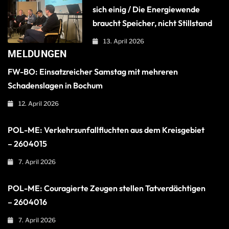
sich einig / Die Energiewende
braucht Speicher, nicht Stillstand
13. April 2026
MELDUNGEN
FW-BO: Einsatzreicher Samstag mit mehreren
Schadenslagen in Bochum
12. April 2026
POL-ME: Verkehrsunfallfluchten aus dem Kreisgebiet
– 2604015
7. April 2026
POL-ME: Couragierte Zeugen stellen Tatverdächtigen
– 2604016
7. April 2026