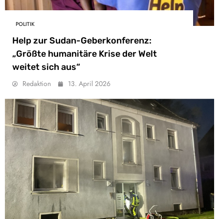
POLITIK
Help zur Sudan-Geberkonferenz:
„Größte humanitäre Krise der Welt
weitet sich aus“
Redaktion
13. April 2026