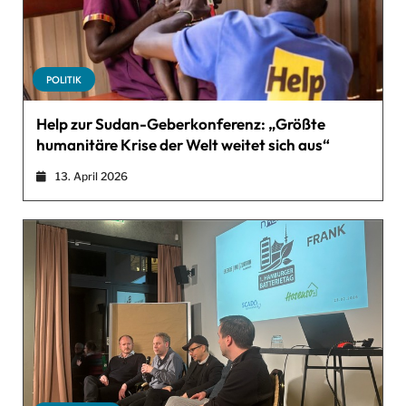
POLITIK
Help zur Sudan-Geberkonferenz: „Größte
humanitäre Krise der Welt weitet sich aus“
13. April 2026