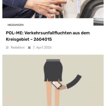
MELDUNGEN
POL-ME: Verkehrsunfallfluchten aus dem
Kreisgebiet – 2604015
Redaktion
7. April 2026