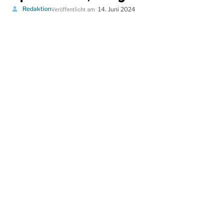
Redaktion
14. Juni 2024
Veröffentlicht am