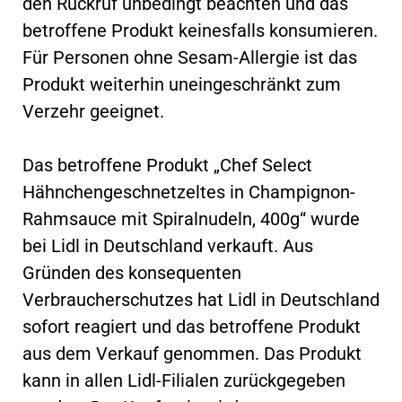
den Rückruf unbedingt beachten und das
betroffene Produkt keinesfalls konsumieren.
Für Personen ohne Sesam-Allergie ist das
Produkt weiterhin uneingeschränkt zum
Verzehr geeignet.
Das betroffene Produkt „Chef Select
Hähnchengeschnetzeltes in Champignon-
Rahmsauce mit Spiralnudeln, 400g“ wurde
bei Lidl in Deutschland verkauft. Aus
Gründen des konsequenten
Verbraucherschutzes hat Lidl in Deutschland
sofort reagiert und das betroffene Produkt
aus dem Verkauf genommen. Das Produkt
kann in allen Lidl-Filialen zurückgegeben