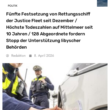
POLITIK
Fünfte Festsetzung von Rettungsschiff
der Justice Fleet seit Dezember /
Höchste Todeszahlen auf Mittelmeer seit
10 Jahren / 128 Abgeordnete fordern
Stopp der Unterstützung libyscher
Behörden
Redaktion
8. April 2026