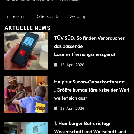
Impressum
Datenschutz
Werbung
AKTUELLE NEWS
TÜV SÜD: So finden Verbraucher
das passende
Laserentfernungsmessgerät
13. April 2026
Help zur Sudan-Geberkonferenz:
„Größte humanitäre Krise der Welt
weitet sich aus“
13. April 2026
1. Hamburger Batterietag:
Wissenschaft und Wirtschaft sind