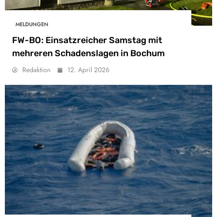
MELDUNGEN
FW-BO: Einsatzreicher Samstag mit
mehreren Schadenslagen in Bochum
Redaktion
12. April 2026