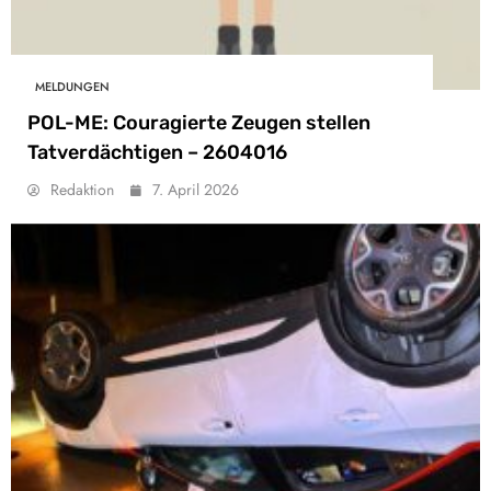
MELDUNGEN
POL-ME: Couragierte Zeugen stellen
Tatverdächtigen – 2604016
Redaktion
7. April 2026