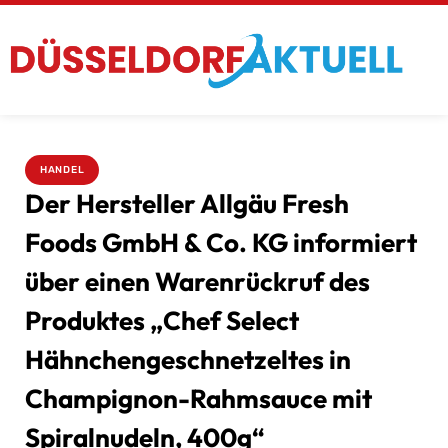
HANDEL
Der Hersteller Allgäu Fresh
Foods GmbH & Co. KG informiert
über einen Warenrückruf des
Produktes „Chef Select
Hähnchengeschnetzeltes in
Champignon-Rahmsauce mit
Spiralnudeln, 400g“