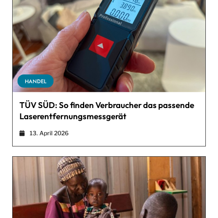
HANDEL
TÜV SÜD: So finden Verbraucher das passende
Laserentfernungsmessgerät
13. April 2026