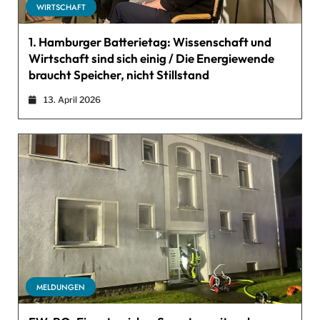
WIRTSCHAFT
1. Hamburger Batterietag: Wissenschaft und
Wirtschaft sind sich einig / Die Energiewende
braucht Speicher, nicht Stillstand
13. April 2026
MELDUNGEN