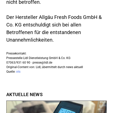
nicht betroffen.
Der Hersteller Allgäu Fresh Foods GmbH &
Co. KG entschuldigt sich bei allen
Betroffenen für die entstandenen
Unannehmlichkeiten.
Pressekontakt:
Pressestelle Lidl Dienstleistung GmbH & Co. KG
07063/931 60 90 ·
presse@lidl.de
Original-Content von: Lidl, übermittelt durch news aktuell
Quelle:
ots
AKTUELLE NEWS