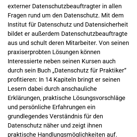
externer Datenschutzbeauftragter in allen
Fragen rund um den Datenschutz. Mit dem
Institut für Datenschutz und Datensicherheit
bildet er außerdem Datenschutzbeauftragte
aus und schult deren Mitarbeiter. Von seinen
praxiserprobten Lösungen können
Interessierte neben seinen Kursen auch
durch sein Buch „Datenschutz für Praktiker“
profitieren: In 14 Kapiteln bringt er seinen
Lesern dabei durch anschauliche
Erklärungen, praktische Lösungsvorschläge
und persönliche Erfahrungen ein
grundlegendes Verständnis für den
Datenschutz näher und zeigt ihnen
praktische Handlungsmöglichkeiten auf.