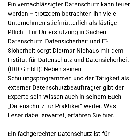
Ein vernachlässigter Datenschutz kann teuer
werden – trotzdem betrachten ihn viele
Unternehmen stiefmütterlich als lästige
Pflicht. Für Unterstützung in Sachen
Datenschutz, Datensicherheit und IT-
Sicherheit sorgt Dietmar Niehaus mit dem
Institut für Datenschutz und Datensicherheit
(IDD GmbH): Neben seinen
Schulungsprogrammen und der Tätigkeit als
externer Datenschutzbeauftragter gibt der
Experte sein Wissen auch in seinem Buch
„Datenschutz für Praktiker“ weiter. Was
Leser dabei erwartet, erfahren Sie hier.
Ein fachgerechter Datenschutz ist für