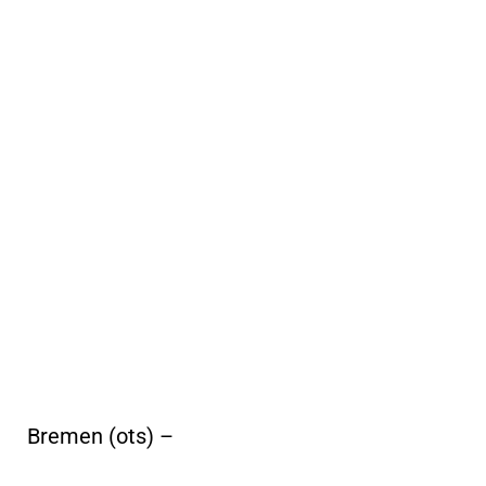
Bremen (ots) –