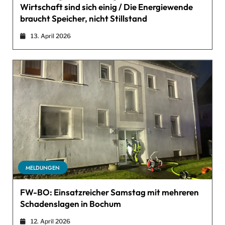
Wirtschaft sind sich einig / Die Energiewende
braucht Speicher, nicht Stillstand
13. April 2026
MELDUNGEN
FW-BO: Einsatzreicher Samstag mit mehreren
Schadenslagen in Bochum
12. April 2026