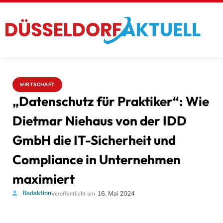
WIRTSCHAFT
„Datenschutz für Praktiker“: Wie
Dietmar Niehaus von der IDD
GmbH die IT-Sicherheit und
Compliance in Unternehmen
maximiert
Redaktion
16. Mai 2024
Veröffentlicht am