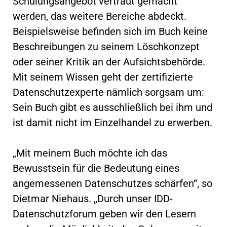
Schulungsangebot vertraut gemacht
werden, das weitere Bereiche abdeckt.
Beispielsweise befinden sich im Buch keine
Beschreibungen zu seinem Löschkonzept
oder seiner Kritik an der Aufsichtsbehörde.
Mit seinem Wissen geht der zertifizierte
Datenschutzexperte nämlich sorgsam um:
Sein Buch gibt es ausschließlich bei ihm und
ist damit nicht im Einzelhandel zu erwerben.
„Mit meinem Buch möchte ich das
Bewusstsein für die Bedeutung eines
angemessenen Datenschutzes schärfen“, so
Dietmar Niehaus. „Durch unser IDD-
Datenschutzforum geben wir den Lesern