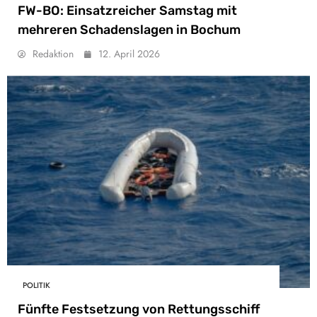
FW-BO: Einsatzreicher Samstag mit
mehreren Schadenslagen in Bochum
Redaktion
12. April 2026
POLITIK
Fünfte Festsetzung von Rettungsschiff