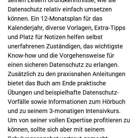
Datenschutz relativ einfach umsetzen
können. Ein 12-Monatsplan für das
Kalenderjahr, diverse Vorlagen, Extra-Tipps
und Platz für Notizen helfen selbst
unerfahrenen Zuständigen, das wichtigste
Know-how und die Vorgehensweise für
einen sicheren Datenschutz zu erlangen.
Zusätzlich zu den praxisnahen Anleitungen
bietet das Buch am Ende praktische
Übungen und beispielhafte Datenschutz-
Vorfälle sowie Informationen zum Hörbuch
und zu seinem 3-monatigen Intensivkurs.
Um von seiner vollen Expertise profitieren zu
können, sollte sich aber mit seinem