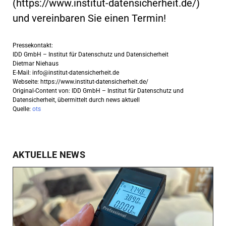
(https://www.institut-datensicherheit.de/)
und vereinbaren Sie einen Termin!
Pressekontakt:
IDD GmbH – Institut für Datenschutz und Datensicherheit
Dietmar Niehaus
E-Mail:
info@institut-datensicherheit.de
Webseite: https://www.institut-datensicherheit.de/
Original-Content von: IDD GmbH – Institut für Datenschutz und
Datensicherheit, übermittelt durch news aktuell
Quelle:
ots
AKTUELLE NEWS