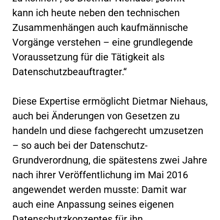
kann ich heute neben den technischen
Zusammenhängen auch kaufmännische
Vorgänge verstehen – eine grundlegende
Voraussetzung für die Tätigkeit als
Datenschutzbeauftragter.“
Diese Expertise ermöglicht Dietmar Niehaus,
auch bei Änderungen von Gesetzen zu
handeln und diese fachgerecht umzusetzen
– so auch bei der Datenschutz-
Grundverordnung, die spätestens zwei Jahre
nach ihrer Veröffentlichung im Mai 2016
angewendet werden musste: Damit war
auch eine Anpassung seines eigenen
Datenschutzkonzeptes für ihn