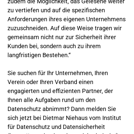
zudem die Möglichkeit, das Gelesene weiter
zu vertiefen und auf die spezifischen
Anforderungen ihres eigenen Unternehmens
zuzuschneiden. Auf diese Weise tragen wir
gemeinsam nicht nur zur Sicherheit ihrer
Kunden bei, sondern auch zu ihrem
langfristigen Bestehen.“
Sie suchen für Ihr Unternehmen, Ihren
Verein oder Ihren Verband einen
engagierten und effizienten Partner, der
Ihnen alle Aufgaben rund um den
Datenschutz abnimmt? Dann melden Sie
sich jetzt bei Dietmar Niehaus vom Institut
für Datenschutz und Datensicherheit