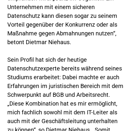
Unternehmen mit einem sicheren
Datenschutz kann diesen sogar zu seinem
Vorteil gegenüber der Konkurrenz oder als
Maßnahme gegen Abmahnungen nutzen“,
betont Dietmar Niehaus.
Sein Profil hat sich der heutige
Datenschutzexperte bereits während seines
Studiums erarbeitet: Dabei machte er auch
Erfahrungen im juristischen Bereich mit dem
Schwerpunkt auf BGB und Arbeitsrecht.
„Diese Kombination hat es mir ermöglicht,
mich fachlich sowohl mit dem IT-Leiter als
auch mit der Geschäftsleitung unterhalten
zu können“, so Dietmar Niehaus. „Somit