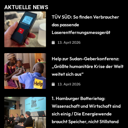
AKTUELLE NEWS
TÜV SÜD: So finden Verbraucher
das passende
Laserentfernungsmessgerät
13. April 2026
Help zur Sudan-Geberkonferenz:
„Größte humanitäre Krise der Welt
weitet sich aus“
13. April 2026
1. Hamburger Batterietag:
Wissenschaft und Wirtschaft sind
sich einig / Die Energiewende
braucht Speicher, nicht Stillstand