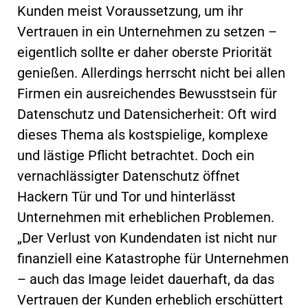
Kunden meist Voraussetzung, um ihr
Vertrauen in ein Unternehmen zu setzen –
eigentlich sollte er daher oberste Priorität
genießen. Allerdings herrscht nicht bei allen
Firmen ein ausreichendes Bewusstsein für
Datenschutz und Datensicherheit: Oft wird
dieses Thema als kostspielige, komplexe
und lästige Pflicht betrachtet. Doch ein
vernachlässigter Datenschutz öffnet
Hackern Tür und Tor und hinterlässt
Unternehmen mit erheblichen Problemen.
„Der Verlust von Kundendaten ist nicht nur
finanziell eine Katastrophe für Unternehmen
– auch das Image leidet dauerhaft, da das
Vertrauen der Kunden erheblich erschüttert