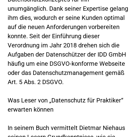
unumgänglich. Dank seiner Expertise gelang
ihm dies, wodurch er seine Kunden optimal
auf die neuen Anforderungen vorbereiten
konnte. Seit der Einführung dieser
Verordnung im Jahr 2018 drehen sich die
Aufgaben der Datenschützer der IDD GmbH
häufig um eine DSGVO-konforme Webseite
oder das Datenschutzmanagement gemäß
Art. 5 Abs. 2 DSGVO.
Was Leser von „Datenschutz für Praktiker“
erwarten können
In seinem Buch vermittelt Dietmar Niehaus
seinen Lesern Grundkenntnisse, wie sie