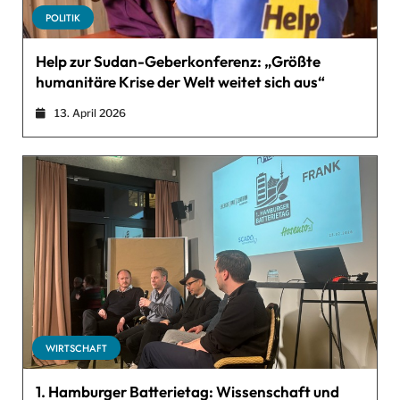
POLITIK
Help zur Sudan-Geberkonferenz: „Größte
humanitäre Krise der Welt weitet sich aus“
13. April 2026
WIRTSCHAFT
1. Hamburger Batterietag: Wissenschaft und