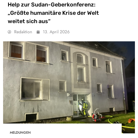
Help zur Sudan-Geberkonferenz:
„Größte humanitäre Krise der Welt
weitet sich aus“
Redaktion
13. April 2026
MELDUNGEN