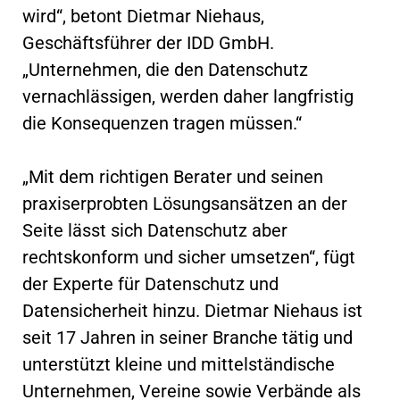
wird“, betont Dietmar Niehaus,
Geschäftsführer der IDD GmbH.
„Unternehmen, die den Datenschutz
vernachlässigen, werden daher langfristig
die Konsequenzen tragen müssen.“
„Mit dem richtigen Berater und seinen
praxiserprobten Lösungsansätzen an der
Seite lässt sich Datenschutz aber
rechtskonform und sicher umsetzen“, fügt
der Experte für Datenschutz und
Datensicherheit hinzu. Dietmar Niehaus ist
seit 17 Jahren in seiner Branche tätig und
unterstützt kleine und mittelständische
Unternehmen, Vereine sowie Verbände als