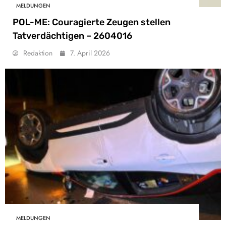
MELDUNGEN
POL-ME: Couragierte Zeugen stellen
Tatverdächtigen – 2604016
Redaktion
7. April 2026
MELDUNGEN