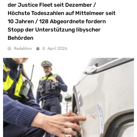
der Justice Fleet seit Dezember /
Höchste Todeszahlen auf Mittelmeer seit
10 Jahren / 128 Abgeordnete fordern
Stopp der Unterstützung libyscher
Behörden
Redaktion
8. April 2026