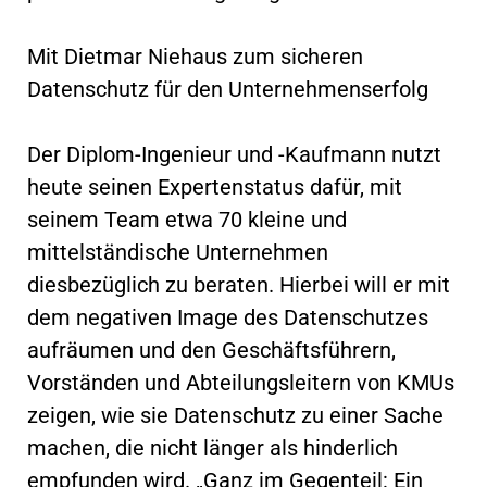
Mit Dietmar Niehaus zum sicheren
Datenschutz für den Unternehmenserfolg
Der Diplom-Ingenieur und -Kaufmann nutzt
heute seinen Expertenstatus dafür, mit
seinem Team etwa 70 kleine und
mittelständische Unternehmen
diesbezüglich zu beraten. Hierbei will er mit
dem negativen Image des Datenschutzes
aufräumen und den Geschäftsführern,
Vorständen und Abteilungsleitern von KMUs
zeigen, wie sie Datenschutz zu einer Sache
machen, die nicht länger als hinderlich
empfunden wird. „Ganz im Gegenteil: Ein