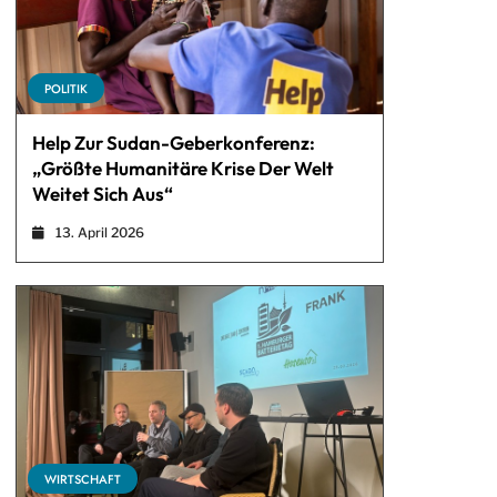
POLITIK
Help Zur Sudan-Geberkonferenz:
„Größte Humanitäre Krise Der Welt
Weitet Sich Aus“
13. April 2026
WIRTSCHAFT