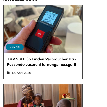
HANDEL
TÜV SÜD: So Finden Verbraucher Das
Passende Laserentfernungsmessgerät
13. April 2026