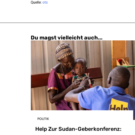
Quelle:
ots
Du magst vielleicht auch...
POLITIK
Help Zur Sudan-Geberkonferenz: