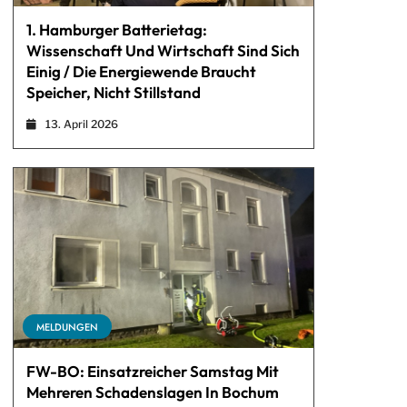
1. Hamburger Batterietag:
Wissenschaft Und Wirtschaft Sind Sich
Einig / Die Energiewende Braucht
Speicher, Nicht Stillstand
13. April 2026
MELDUNGEN
FW-BO: Einsatzreicher Samstag Mit
Mehreren Schadenslagen In Bochum