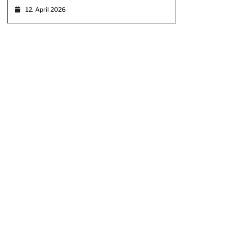
12. April 2026