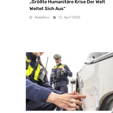
„Größte Humanitäre Krise Der Welt
Weitet Sich Aus“
Redaktion
13. April 2026