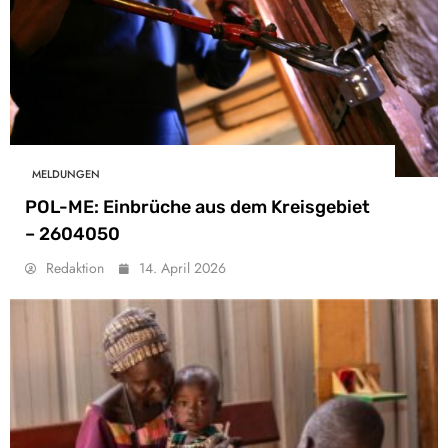
MELDUNGEN
POL-ME: Einbrüche aus dem Kreisgebiet
– 2604050
Redaktion
14. April 2026