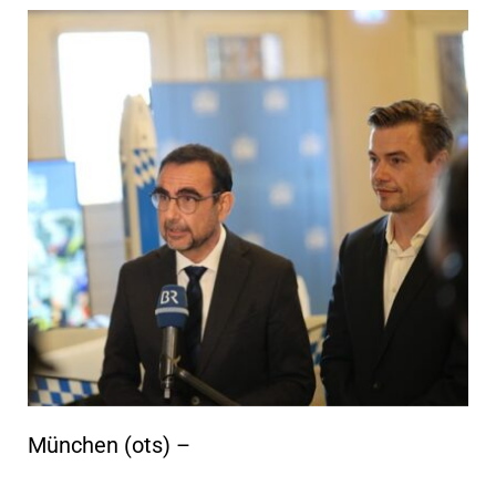
München (ots) –