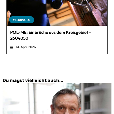
MELDUNGEN
POL-ME: Einbrüche aus dem Kreisgebiet –
2604050
14. April 2026
Du magst vielleicht auch...