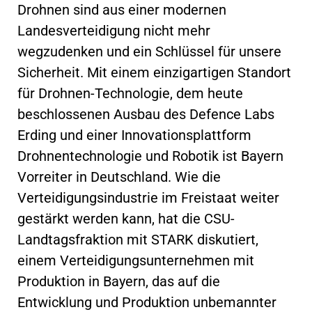
Drohnen sind aus einer modernen
Landesverteidigung nicht mehr
wegzudenken und ein Schlüssel für unsere
Sicherheit. Mit einem einzigartigen Standort
für Drohnen-Technologie, dem heute
beschlossenen Ausbau des Defence Labs
Erding und einer Innovationsplattform
Drohnentechnologie und Robotik ist Bayern
Vorreiter in Deutschland. Wie die
Verteidigungsindustrie im Freistaat weiter
gestärkt werden kann, hat die CSU-
Landtagsfraktion mit STARK diskutiert,
einem Verteidigungsunternehmen mit
Produktion in Bayern, das auf die
Entwicklung und Produktion unbemannter