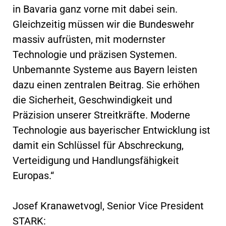
in Bavaria ganz vorne mit dabei sein.
Gleichzeitig müssen wir die Bundeswehr
massiv aufrüsten, mit modernster
Technologie und präzisen Systemen.
Unbemannte Systeme aus Bayern leisten
dazu einen zentralen Beitrag. Sie erhöhen
die Sicherheit, Geschwindigkeit und
Präzision unserer Streitkräfte. Moderne
Technologie aus bayerischer Entwicklung ist
damit ein Schlüssel für Abschreckung,
Verteidigung und Handlungsfähigkeit
Europas.“
Josef Kranawetvogl, Senior Vice President
STARK: