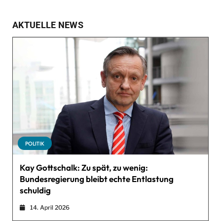
AKTUELLE NEWS
POLITIK
Kay Gottschalk: Zu spät, zu wenig:
Bundesregierung bleibt echte Entlastung
schuldig
14. April 2026