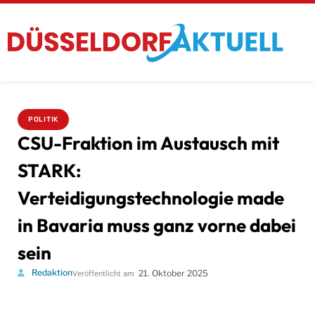
POLITIK
CSU-Fraktion im Austausch mit
STARK:
Verteidigungstechnologie made
in Bavaria muss ganz vorne dabei
sein
Redaktion
21. Oktober 2025
Veröffentlicht am