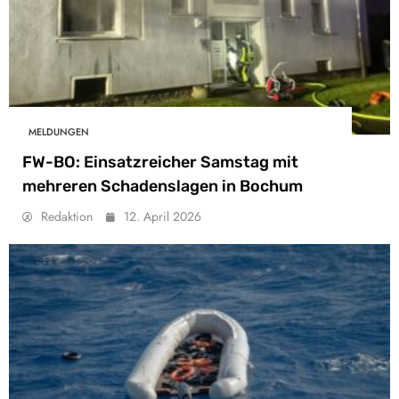
MELDUNGEN
FW-BO: Einsatzreicher Samstag mit
mehreren Schadenslagen in Bochum
Redaktion
12. April 2026