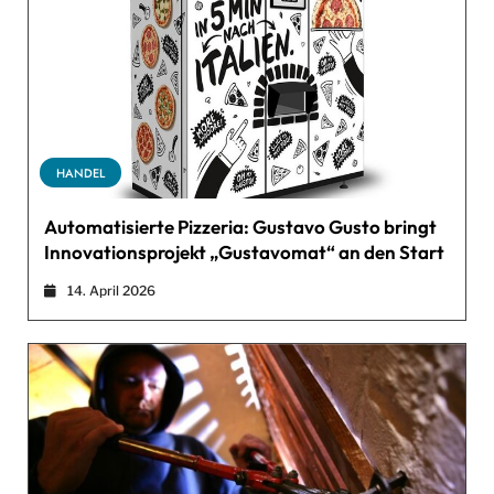
HANDEL
Automatisierte Pizzeria: Gustavo Gusto bringt
Innovationsprojekt „Gustavomat“ an den Start
14. April 2026