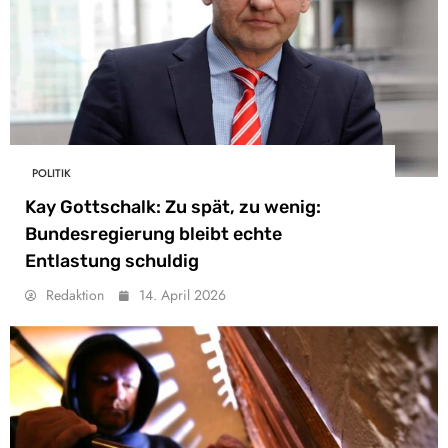
POLITIK
Kay Gottschalk: Zu spät, zu wenig:
Bundesregierung bleibt echte
Entlastung schuldig
Redaktion
14. April 2026