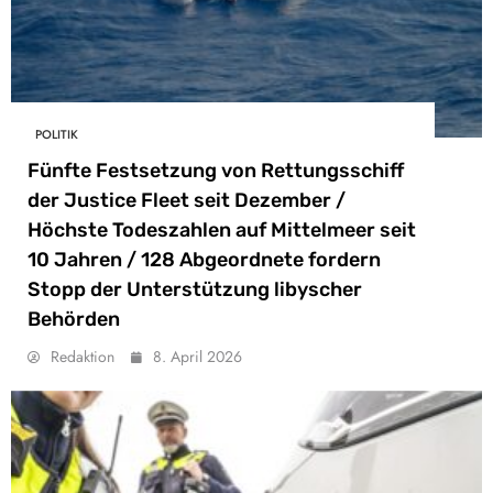
POLITIK
Fünfte Festsetzung von Rettungsschiff
der Justice Fleet seit Dezember /
Höchste Todeszahlen auf Mittelmeer seit
10 Jahren / 128 Abgeordnete fordern
Stopp der Unterstützung libyscher
Behörden
Redaktion
8. April 2026