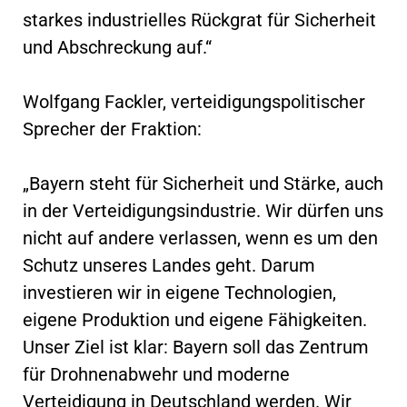
starkes industrielles Rückgrat für Sicherheit
und Abschreckung auf.“
Wolfgang Fackler, verteidigungspolitischer
Sprecher der Fraktion:
„Bayern steht für Sicherheit und Stärke, auch
in der Verteidigungsindustrie. Wir dürfen uns
nicht auf andere verlassen, wenn es um den
Schutz unseres Landes geht. Darum
investieren wir in eigene Technologien,
eigene Produktion und eigene Fähigkeiten.
Unser Ziel ist klar: Bayern soll das Zentrum
für Drohnenabwehr und moderne
Verteidigung in Deutschland werden. Wir