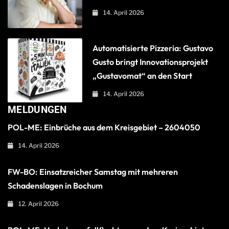
14. April 2026
Automatisierte Pizzeria: Gustavo
Gusto bringt Innovationsprojekt
„Gustavomat“ an den Start
14. April 2026
MELDUNGEN
POL-ME: Einbrüche aus dem Kreisgebiet – 2604050
14. April 2026
FW-BO: Einsatzreicher Samstag mit mehreren
Schadenslagen in Bochum
12. April 2026