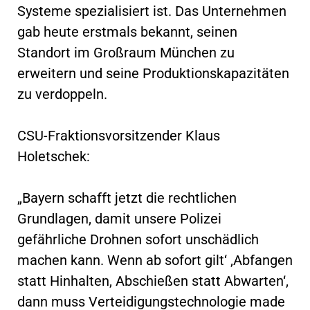
Systeme spezialisiert ist. Das Unternehmen
gab heute erstmals bekannt, seinen
Standort im Großraum München zu
erweitern und seine Produktionskapazitäten
zu verdoppeln.
CSU-Fraktionsvorsitzender Klaus
Holetschek:
„Bayern schafft jetzt die rechtlichen
Grundlagen, damit unsere Polizei
gefährliche Drohnen sofort unschädlich
machen kann. Wenn ab sofort gilt‘ ‚Abfangen
statt Hinhalten, Abschießen statt Abwarten‘,
dann muss Verteidigungstechnologie made