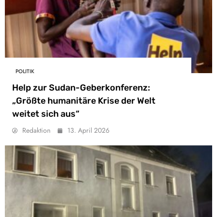
POLITIK
Help zur Sudan-Geberkonferenz:
„Größte humanitäre Krise der Welt
weitet sich aus“
Redaktion
13. April 2026