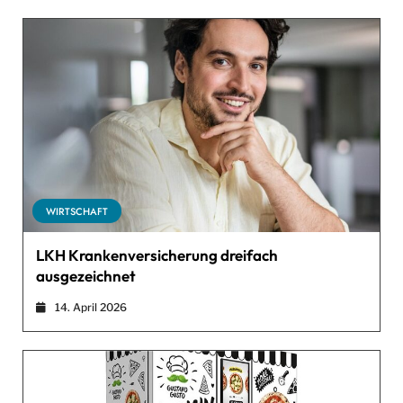
WIRTSCHAFT
LKH Krankenversicherung dreifach
ausgezeichnet
14. April 2026