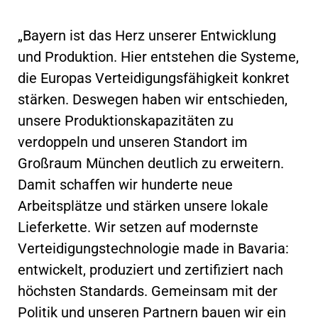
„Bayern ist das Herz unserer Entwicklung
und Produktion. Hier entstehen die Systeme,
die Europas Verteidigungsfähigkeit konkret
stärken. Deswegen haben wir entschieden,
unsere Produktionskapazitäten zu
verdoppeln und unseren Standort im
Großraum München deutlich zu erweitern.
Damit schaffen wir hunderte neue
Arbeitsplätze und stärken unsere lokale
Lieferkette. Wir setzen auf modernste
Verteidigungstechnologie made in Bavaria:
entwickelt, produziert und zertifiziert nach
höchsten Standards. Gemeinsam mit der
Politik und unseren Partnern bauen wir ein