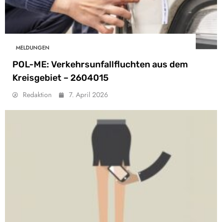
MELDUNGEN
POL-ME: Verkehrsunfallfluchten aus dem
Kreisgebiet – 2604015
Redaktion
7. April 2026