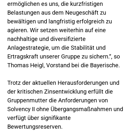
ermöglichen es uns, die kurzfristigen
Belastungen aus dem Neugeschäft zu
bewältigen und langfristig erfolgreich zu
agieren. Wir setzen weiterhin auf eine
nachhaltige und diversifizierte
Anlagestrategie, um die Stabilität und
Ertragskraft unserer Gruppe zu sichern.“, so
Thomas Heigl, Vorstand bei die Bayerische.
Trotz der aktuellen Herausforderungen und
der kritischen Zinsentwicklung erfüllt die
Gruppenmutter die Anforderungen von
Solvency II ohne Übergangsmaßnahmen und
verfügt über signifikante
Bewertungsreserven.