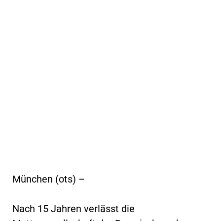
München (ots) –
Nach 15 Jahren verlässt die