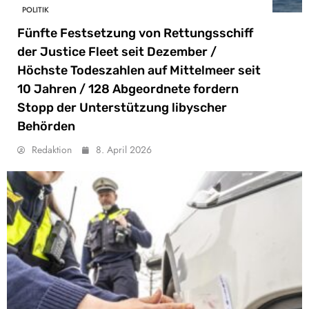
POLITIK
Fünfte Festsetzung von Rettungsschiff
der Justice Fleet seit Dezember /
Höchste Todeszahlen auf Mittelmeer seit
10 Jahren / 128 Abgeordnete fordern
Stopp der Unterstützung libyscher
Behörden
Redaktion
8. April 2026