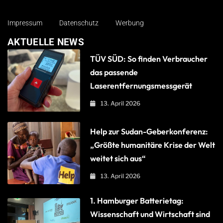
Impressum
Datenschutz
Werbung
AKTUELLE NEWS
TÜV SÜD: So finden Verbraucher
das passende
Laserentfernungsmessgerät
13. April 2026
Help zur Sudan-Geberkonferenz:
„Größte humanitäre Krise der Welt
weitet sich aus“
13. April 2026
1. Hamburger Batterietag:
Wissenschaft und Wirtschaft sind