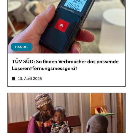
HANDEL
TÜV SÜD: So finden Verbraucher das passende
Laserentfernungsmessgerät
13. April 2026