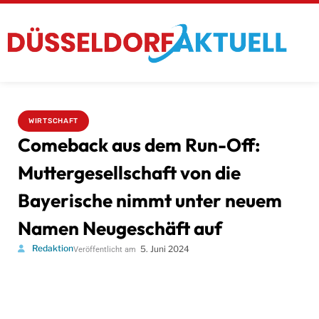
WIRTSCHAFT
Comeback aus dem Run-Off:
Muttergesellschaft von die
Bayerische nimmt unter neuem
Namen Neugeschäft auf
Redaktion
5. Juni 2024
Veröffentlicht am