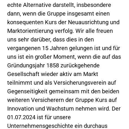
echte Alternative darstellt, insbesondere
dann, wenn die Gruppe insgesamt einen
konsequenten Kurs der Neuausrichtung und
Marktorientierung verfolg. Wir alle freuen
uns sehr darüber, dass dies in den
vergangenen 15 Jahren gelungen ist und für
uns ist ein großer Moment, wenn die auf das
Gründungsjahr 1858 zurückgehende
Gesellschaft wieder aktiv am Markt
teilnimmt und als Versicherungsverein auf
Gegenseitigkeit gemeinsam mit den beiden
weiteren Versicherern der Gruppe Kurs auf
Innovation und Wachstum nehmen wird. Der
01.07.2024 ist für unsere
Unternehmensgeschichte ein durchaus