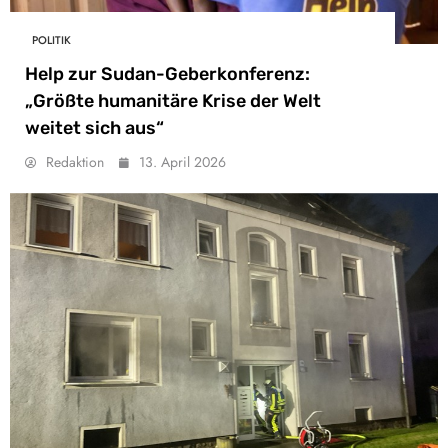
POLITIK
Help zur Sudan-Geberkonferenz:
„Größte humanitäre Krise der Welt
weitet sich aus“
Redaktion
13. April 2026