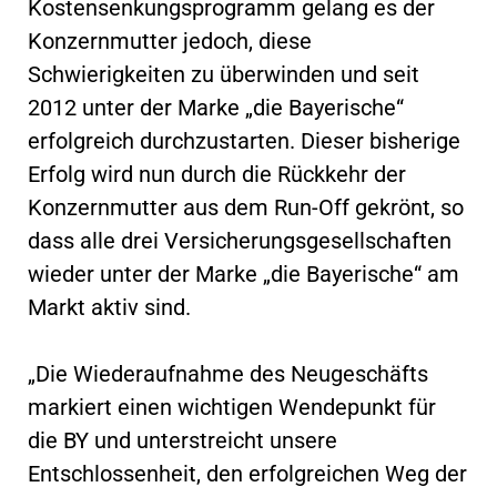
Kostensenkungsprogramm gelang es der
Konzernmutter jedoch, diese
Schwierigkeiten zu überwinden und seit
2012 unter der Marke „die Bayerische“
erfolgreich durchzustarten. Dieser bisherige
Erfolg wird nun durch die Rückkehr der
Konzernmutter aus dem Run-Off gekrönt, so
dass alle drei Versicherungsgesellschaften
wieder unter der Marke „die Bayerische“ am
Markt aktiv sind.
„Die Wiederaufnahme des Neugeschäfts
markiert einen wichtigen Wendepunkt für
die BY und unterstreicht unsere
Entschlossenheit, den erfolgreichen Weg der