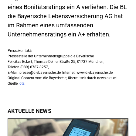
eines Bonitätsratings ein A verliehen. Die BL
die Bayerische Lebensversicherung AG hat
im Rahmen eines umfassenden
Unternehmensratings ein A+ erhalten.
Pressekontakt:
Pressestelle der Unternehmensgruppe die Bayerische
Felicitas Eckert, Thomas-Dehler-Straße 25, 81737 München,
Telefon (089) 6787-8257,
E-Mail:
presse@diebayerische.de
, Internet: www.diebayerische.de
Original-Content von: die Bayerische, übermittelt durch news aktuell
Quelle:
ots
AKTUELLE NEWS