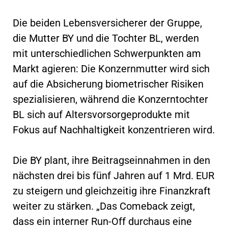
Die beiden Lebensversicherer der Gruppe,
die Mutter BY und die Tochter BL, werden
mit unterschiedlichen Schwerpunkten am
Markt agieren: Die Konzernmutter wird sich
auf die Absicherung biometrischer Risiken
spezialisieren, während die Konzerntochter
BL sich auf Altersvorsorgeprodukte mit
Fokus auf Nachhaltigkeit konzentrieren wird.
Die BY plant, ihre Beitragseinnahmen in den
nächsten drei bis fünf Jahren auf 1 Mrd. EUR
zu steigern und gleichzeitig ihre Finanzkraft
weiter zu stärken. „Das Comeback zeigt,
dass ein interner Run-Off durchaus eine