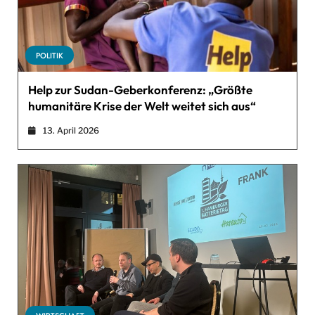
POLITIK
Help zur Sudan-Geberkonferenz: „Größte
humanitäre Krise der Welt weitet sich aus“
13. April 2026