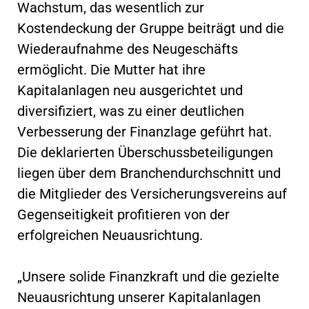
Wachstum, das wesentlich zur
Kostendeckung der Gruppe beiträgt und die
Wiederaufnahme des Neugeschäfts
ermöglicht. Die Mutter hat ihre
Kapitalanlagen neu ausgerichtet und
diversifiziert, was zu einer deutlichen
Verbesserung der Finanzlage geführt hat.
Die deklarierten Überschussbeteiligungen
liegen über dem Branchendurchschnitt und
die Mitglieder des Versicherungsvereins auf
Gegenseitigkeit profitieren von der
erfolgreichen Neuausrichtung.
„Unsere solide Finanzkraft und die gezielte
Neuausrichtung unserer Kapitalanlagen