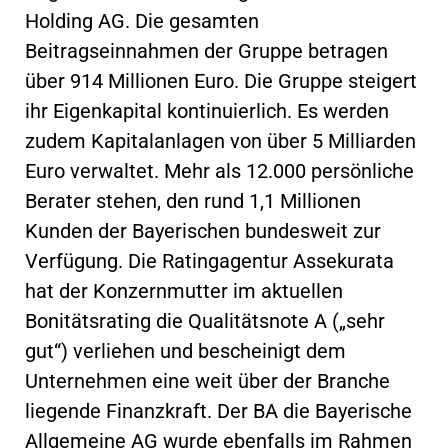
Holding AG. Die gesamten
Beitragseinnahmen der Gruppe betragen
über 914 Millionen Euro. Die Gruppe steigert
ihr Eigenkapital kontinuierlich. Es werden
zudem Kapitalanlagen von über 5 Milliarden
Euro verwaltet. Mehr als 12.000 persönliche
Berater stehen, den rund 1,1 Millionen
Kunden der Bayerischen bundesweit zur
Verfügung. Die Ratingagentur Assekurata
hat der Konzernmutter im aktuellen
Bonitätsrating die Qualitätsnote A („sehr
gut“) verliehen und bescheinigt dem
Unternehmen eine weit über der Branche
liegende Finanzkraft. Der BA die Bayerische
Allgemeine AG wurde ebenfalls im Rahmen