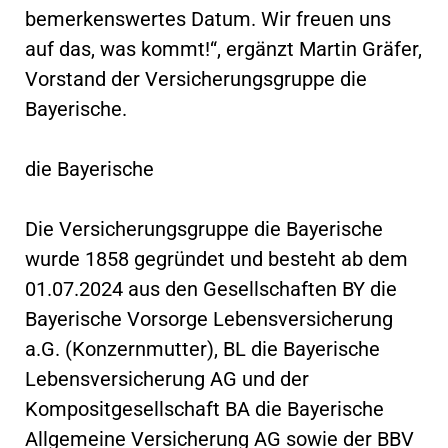
bemerkenswertes Datum. Wir freuen uns
auf das, was kommt!“, ergänzt Martin Gräfer,
Vorstand der Versicherungsgruppe die
Bayerische.
die Bayerische
Die Versicherungsgruppe die Bayerische
wurde 1858 gegründet und besteht ab dem
01.07.2024 aus den Gesellschaften BY die
Bayerische Vorsorge Lebensversicherung
a.G. (Konzernmutter), BL die Bayerische
Lebensversicherung AG und der
Kompositgesellschaft BA die Bayerische
Allgemeine Versicherung AG sowie der BBV