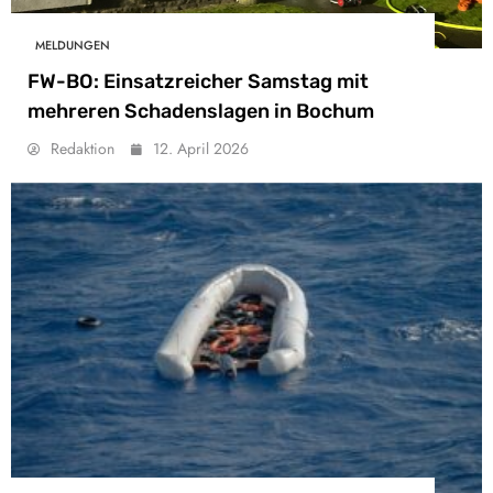
MELDUNGEN
FW-BO: Einsatzreicher Samstag mit
mehreren Schadenslagen in Bochum
Redaktion
12. April 2026