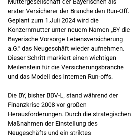
Muttergesellschaft der Bayerischen als
erster Versicherer der Branche den Run-Off.
Geplant zum 1.Juli 2024 wird die
Konzernmutter unter neuem Namen „BY die
Bayerische Vorsorge Lebensversicherung
a.G.“ das Neugeschäft wieder aufnehmen.
Dieser Schritt markiert einen wichtigen
Meilenstein für die Versicherungsbranche
und das Modell des internen Run-offs.
Die BY, bisher BBV-L, stand während der
Finanzkrise 2008 vor großen
Herausforderungen. Durch die strategischen
Maßnahmen der Einstellung des
Neugeschäfts und ein striktes