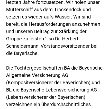
letzten Jahre fortzusetzen. Wir holen unser
Mutterschiff aus dem Trockendock und
setzen es wieder aufs Wasser. Wir sind
bereit, die Herausforderungen anzunehmen
und unseren Beitrag zur Stärkung der
Gruppe zu leisten.“, so Dr. Herbert
Schneidemann, Vorstandsvorsitzender bei
die Bayerische.
Die Tochtergesellschaften BA die Bayerische
Allgemeine Versicherung AG
(Kompositversicherer der Bayerischen) und
BL die Bayerische Lebensversicherung AG
(Lebensversicherer der Bayerischen)
verzeichnen ein überdurchschnittliches