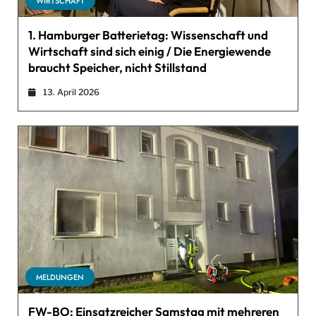
WIRTSCHAFT
1. Hamburger Batterietag: Wissenschaft und
Wirtschaft sind sich einig / Die Energiewende
braucht Speicher, nicht Stillstand
13. April 2026
MELDUNGEN
FW-BO: Einsatzreicher Samstag mit mehreren