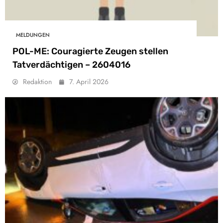
MELDUNGEN
POL-ME: Couragierte Zeugen stellen
Tatverdächtigen – 2604016
Redaktion
7. April 2026