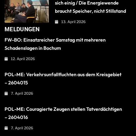
sich einig / Die Energiewende
braucht Speicher, nicht Stillstand
13. April 2026
MELDUNGEN
FW-BO: Einsatzreicher Samstag mit mehreren
Schadenslagen in Bochum
12. April 2026
POL-ME: Verkehrsunfallfluchten aus dem Kreisgebiet
– 2604015
7. April 2026
POL-ME: Couragierte Zeugen stellen Tatverdächtigen
– 2604016
7. April 2026