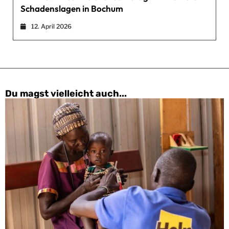
Schadenslagen in Bochum
12. April 2026
Du magst vielleicht auch...