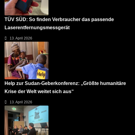
TÜV SÜD: So finden Verbraucher das passende
Laserentfernungsmessgerät
13. April 2026
Help zur Sudan-Geberkonferenz: „Größte humanitäre
Krise der Welt weitet sich aus“
13. April 2026