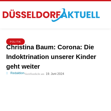
POLITIK
Christina Baum: Corona: Die
Indoktrination unserer Kinder
geht weiter
Redaktion
19. Juni 2024
Veröffentlicht am