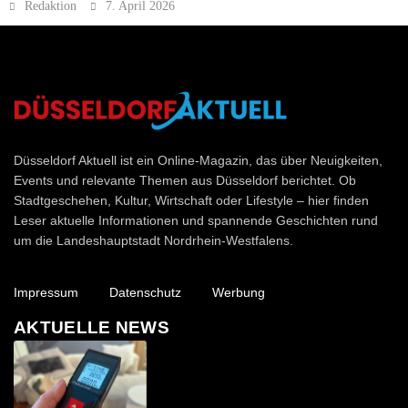
Redaktion
7. April 2026
Düsseldorf Aktuell
Düsseldorf Aktuell ist ein Online-Magazin, das über Neuigkeiten,
Events und relevante Themen aus Düsseldorf berichtet. Ob
Stadtgeschehen, Kultur, Wirtschaft oder Lifestyle – hier finden
Leser aktuelle Informationen und spannende Geschichten rund
um die Landeshauptstadt Nordrhein-Westfalens.
Impressum
Datenschutz
Werbung
AKTUELLE NEWS