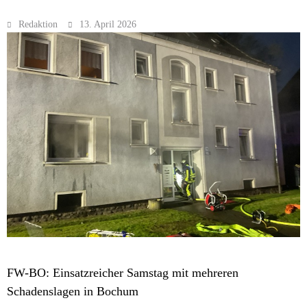
Redaktion
13. April 2026
MELDUNGEN
FW-BO: Einsatzreicher Samstag mit mehreren
Schadenslagen in Bochum