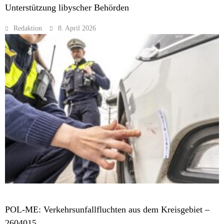
Unterstützung libyscher Behörden
Redaktion
8. April 2026
MELDUNGEN
POL-ME: Verkehrsunfallfluchten aus dem Kreisgebiet –
2604015