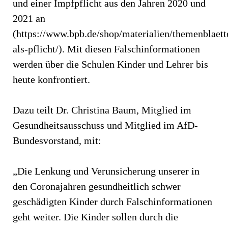
und einer Impfpflicht aus den Jahren 2020 und
2021 an
(https://www.bpb.de/shop/materialien/themenblaet
als-pflicht/). Mit diesen Falschinformationen
werden über die Schulen Kinder und Lehrer bis
heute konfrontiert.
Dazu teilt Dr. Christina Baum, Mitglied im
Gesundheitsausschuss und Mitglied im AfD-
Bundesvorstand, mit:
„Die Lenkung und Verunsicherung unserer in
den Coronajahren gesundheitlich schwer
geschädigten Kinder durch Falschinformationen
geht weiter. Die Kinder sollen durch die