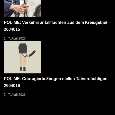
POL-ME: Verkehrsunfallfluchten aus dem Kreisgebiet –
2604015
7. April 2026
POL-ME: Couragierte Zeugen stellen Tatverdächtigen –
2604016
7. April 2026