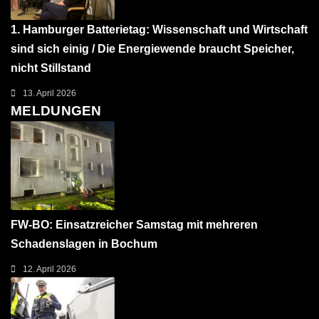
1. Hamburger Batterietag: Wissenschaft und Wirtschaft
sind sich einig / Die Energiewende braucht Speicher,
nicht Stillstand
13. April 2026
MELDUNGEN
FW-BO: Einsatzreicher Samstag mit mehreren
Schadenslagen in Bochum
12. April 2026