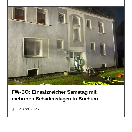
MELDUNGEN
FW-BO: Einsatzreicher Samstag mit
mehreren Schadenslagen in Bochum
12. April 2026