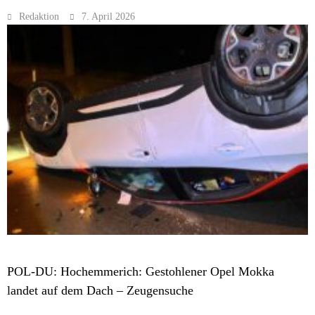
Redaktion
7. April 2026
MELDUNGEN
POL-DU: Hochemmerich: Gestohlener Opel Mokka
landet auf dem Dach – Zeugensuche