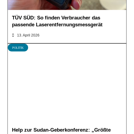
TÜV SÜD: So finden Verbraucher das
passende Laserentfernungsmessgerät
13. April 2026
POLITIK
Help zur Sudan-Geberkonferenz: „Größte