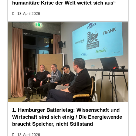
humanitäre Krise der Welt weitet sich aus“
13. April 2026
WIRTSCHAFT
1. Hamburger Batterietag: Wissenschaft und
Wirtschaft sind sich einig / Die Energiewende
braucht Speicher, nicht Stillstand
13. April 2026