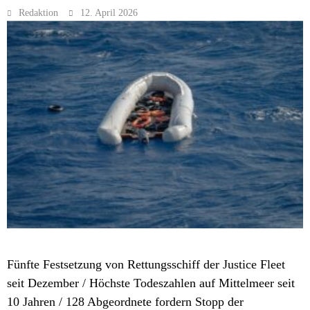
Redaktion
12. April 2026
POLITIK
Fünfte Festsetzung von Rettungsschiff der Justice Fleet
seit Dezember / Höchste Todeszahlen auf Mittelmeer seit
10 Jahren / 128 Abgeordnete fordern Stopp der