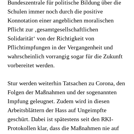
Bundeszentrale für politische Bildung über die
Schulen immer noch durch die positive
Konnotation einer angeblichen moralischen
Pflicht zur ‚gesamtgesellschaftlichen
Solidarität‘ von der Richtigkeit von
Pflichtimpfungen in der Vergangenheit und
wahrscheinlich vorrangig sogar für die Zukunft
vorbereitet werden.
Stur werden weiterhin Tatsachen zu Corona, den
Folgen der Maßnahmen und der sogenannten
Impfung geleugnet. Zudem wird in diesen
Arbeitsblättern der Hass auf Ungeimpfte
geschürt. Dabei ist spätestens seit den RKI-
Protokollen klar, dass die Maßnahmen nie auf