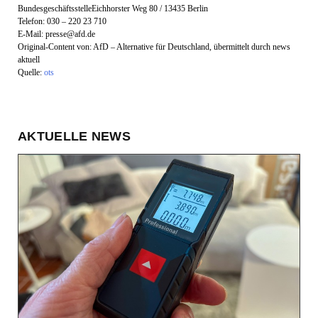
BundesgeschäftsstelleEichhorster Weg 80 / 13435 Berlin
Telefon: 030 – 220 23 710
E-Mail:
presse@afd.de
Original-Content von: AfD – Alternative für Deutschland, übermittelt durch news
aktuell
Quelle:
ots
AKTUELLE NEWS
HANDEL