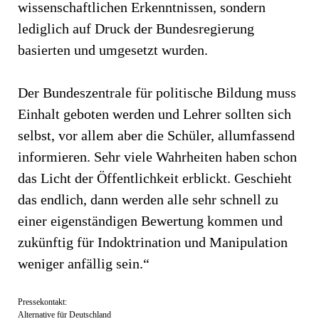
wissenschaftlichen Erkenntnissen, sondern
lediglich auf Druck der Bundesregierung
basierten und umgesetzt wurden.
Der Bundeszentrale für politische Bildung muss
Einhalt geboten werden und Lehrer sollten sich
selbst, vor allem aber die Schüler, allumfassend
informieren. Sehr viele Wahrheiten haben schon
das Licht der Öffentlichkeit erblickt. Geschieht
das endlich, dann werden alle sehr schnell zu
einer eigenständigen Bewertung kommen und
zukünftig für Indoktrination und Manipulation
weniger anfällig sein.“
Pressekontakt:
Alternative für Deutschland