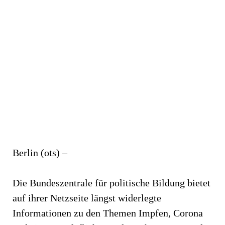
Berlin (ots) –
Die Bundeszentrale für politische Bildung bietet
auf ihrer Netzseite längst widerlegte
Informationen zu den Themen Impfen, Corona