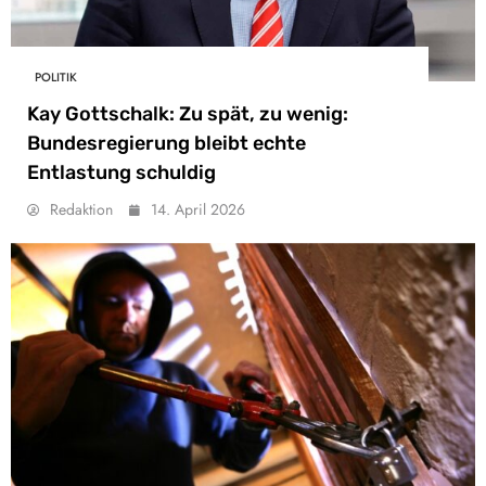
POLITIK
Kay Gottschalk: Zu spät, zu wenig:
Bundesregierung bleibt echte
Entlastung schuldig
Redaktion
14. April 2026