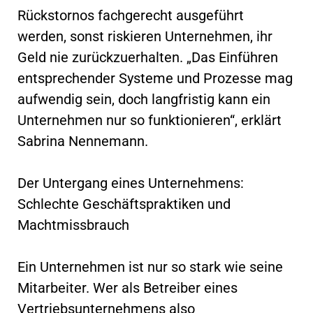
Rückstornos fachgerecht ausgeführt
werden, sonst riskieren Unternehmen, ihr
Geld nie zurückzuerhalten. „Das Einführen
entsprechender Systeme und Prozesse mag
aufwendig sein, doch langfristig kann ein
Unternehmen nur so funktionieren“, erklärt
Sabrina Nennemann.
Der Untergang eines Unternehmens:
Schlechte Geschäftspraktiken und
Machtmissbrauch
Ein Unternehmen ist nur so stark wie seine
Mitarbeiter. Wer als Betreiber eines
Vertriebsunternehmens also