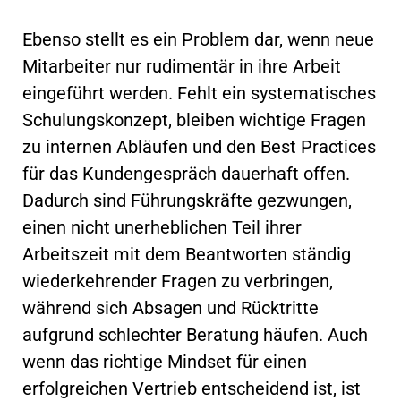
Ebenso stellt es ein Problem dar, wenn neue
Mitarbeiter nur rudimentär in ihre Arbeit
eingeführt werden. Fehlt ein systematisches
Schulungskonzept, bleiben wichtige Fragen
zu internen Abläufen und den Best Practices
für das Kundengespräch dauerhaft offen.
Dadurch sind Führungskräfte gezwungen,
einen nicht unerheblichen Teil ihrer
Arbeitszeit mit dem Beantworten ständig
wiederkehrender Fragen zu verbringen,
während sich Absagen und Rücktritte
aufgrund schlechter Beratung häufen. Auch
wenn das richtige Mindset für einen
erfolgreichen Vertrieb entscheidend ist, ist