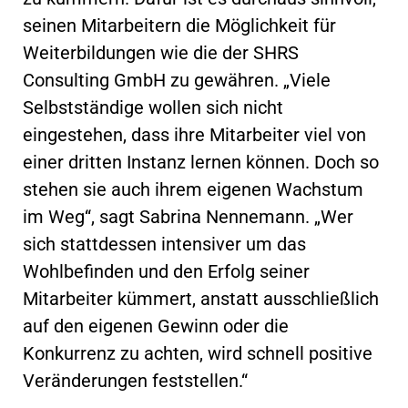
seinen Mitarbeitern die Möglichkeit für
Weiterbildungen wie die der SHRS
Consulting GmbH zu gewähren. „Viele
Selbstständige wollen sich nicht
eingestehen, dass ihre Mitarbeiter viel von
einer dritten Instanz lernen können. Doch so
stehen sie auch ihrem eigenen Wachstum
im Weg“, sagt Sabrina Nennemann. „Wer
sich stattdessen intensiver um das
Wohlbefinden und den Erfolg seiner
Mitarbeiter kümmert, anstatt ausschließlich
auf den eigenen Gewinn oder die
Konkurrenz zu achten, wird schnell positive
Veränderungen feststellen.“