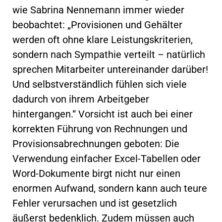
wie Sabrina Nennemann immer wieder
beobachtet: „Provisionen und Gehälter
werden oft ohne klare Leistungskriterien,
sondern nach Sympathie verteilt – natürlich
sprechen Mitarbeiter untereinander darüber!
Und selbstverständlich fühlen sich viele
dadurch von ihrem Arbeitgeber
hintergangen.“ Vorsicht ist auch bei einer
korrekten Führung von Rechnungen und
Provisionsabrechnungen geboten: Die
Verwendung einfacher Excel-Tabellen oder
Word-Dokumente birgt nicht nur einen
enormen Aufwand, sondern kann auch teure
Fehler verursachen und ist gesetzlich
äußerst bedenklich. Zudem müssen auch