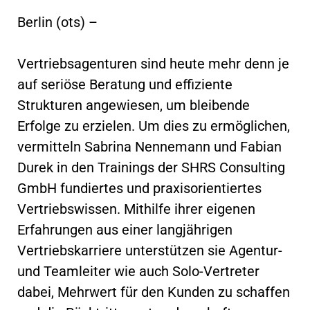
Berlin (ots) –
Vertriebsagenturen sind heute mehr denn je
auf seriöse Beratung und effiziente
Strukturen angewiesen, um bleibende
Erfolge zu erzielen. Um dies zu ermöglichen,
vermitteln Sabrina Nennemann und Fabian
Durek in den Trainings der SHRS Consulting
GmbH fundiertes und praxisorientiertes
Vertriebswissen. Mithilfe ihrer eigenen
Erfahrungen aus einer langjährigen
Vertriebskarriere unterstützen sie Agentur-
und Teamleiter wie auch Solo-Vertreter
dabei, Mehrwert für den Kunden zu schaffen