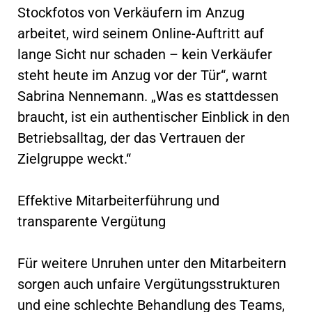
Stockfotos von Verkäufern im Anzug
arbeitet, wird seinem Online-Auftritt auf
lange Sicht nur schaden – kein Verkäufer
steht heute im Anzug vor der Tür“, warnt
Sabrina Nennemann. „Was es stattdessen
braucht, ist ein authentischer Einblick in den
Betriebsalltag, der das Vertrauen der
Zielgruppe weckt.“
Effektive Mitarbeiterführung und
transparente Vergütung
Für weitere Unruhen unter den Mitarbeitern
sorgen auch unfaire Vergütungsstrukturen
und eine schlechte Behandlung des Teams,