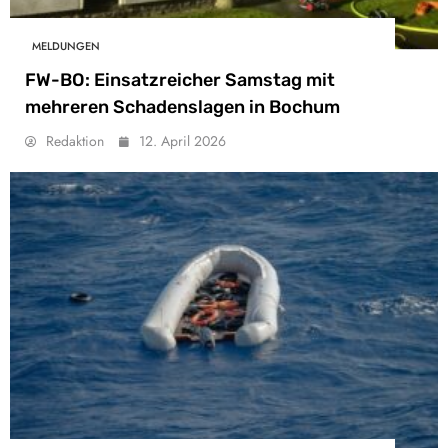
MELDUNGEN
FW-BO: Einsatzreicher Samstag mit
mehreren Schadenslagen in Bochum
Redaktion
12. April 2026