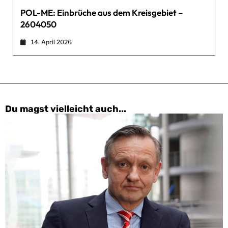
POL-ME: Einbrüche aus dem Kreisgebiet –
2604050
14. April 2026
Du magst vielleicht auch...