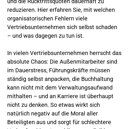
und die Rücktrittsquoten dauerhaft zu
reduzieren. Hier erfahren Sie, mit welchen
organisatorischen Fehlern viele
Vertriebsunternehmen sich selbst schaden
– und was dagegen zu tun ist.
In vielen Vertriebsunternehmen herrscht das
absolute Chaos: Die Außenmitarbeiter sind
im Dauerstress, Führungskräfte müssen
ständig selbst anpacken, die Buchhaltung
kann nicht mit dem Verwaltungsaufwand
mithalten – und an Karriere ist überhaupt
nicht zu denken. So etwas wirkt sich
natürlich negativ auf die Moral aller
Beteiligten aus und sorgt für schlechtere