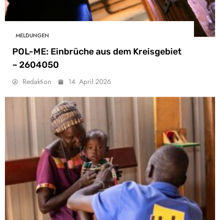
MELDUNGEN
POL-ME: Einbrüche aus dem Kreisgebiet
– 2604050
Redaktion
14. April 2026