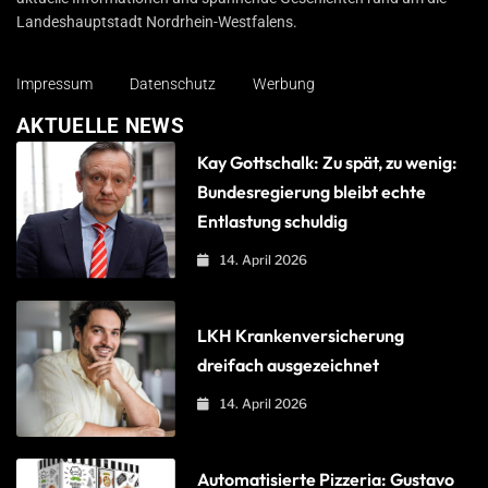
Landeshauptstadt Nordrhein-Westfalens.
Impressum
Datenschutz
Werbung
AKTUELLE NEWS
Kay Gottschalk: Zu spät, zu wenig:
Bundesregierung bleibt echte
Entlastung schuldig
14. April 2026
LKH Krankenversicherung
dreifach ausgezeichnet
14. April 2026
Automatisierte Pizzeria: Gustavo