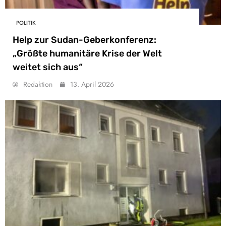
POLITIK
Help zur Sudan-Geberkonferenz:
„Größte humanitäre Krise der Welt
weitet sich aus“
Redaktion
13. April 2026