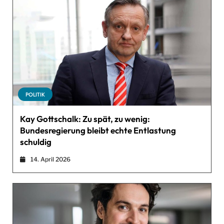
POLITIK
Kay Gottschalk: Zu spät, zu wenig:
Bundesregierung bleibt echte Entlastung
schuldig
14. April 2026