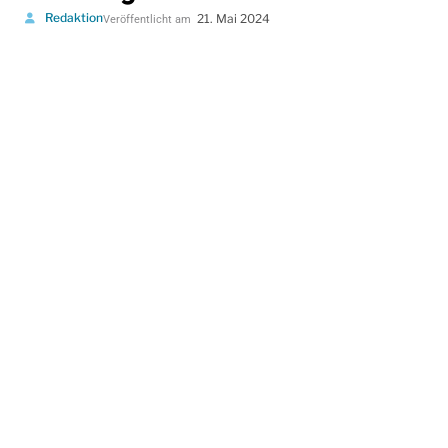
Redaktion
21. Mai 2024
Veröffentlicht am