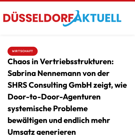
WIRTSCHAFT
Chaos in Vertriebsstrukturen:
Sabrina Nennemann von der
SHRS Consulting GmbH zeigt, wie
Door-to-Door-Agenturen
systemische Probleme
bewältigen und endlich mehr
Umsatz generieren