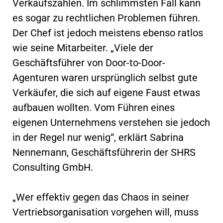
Verkaufszahlen. Im schlimmsten Fall kann
es sogar zu rechtlichen Problemen führen.
Der Chef ist jedoch meistens ebenso ratlos
wie seine Mitarbeiter. „Viele der
Geschäftsführer von Door-to-Door-
Agenturen waren ursprünglich selbst gute
Verkäufer, die sich auf eigene Faust etwas
aufbauen wollten. Vom Führen eines
eigenen Unternehmens verstehen sie jedoch
in der Regel nur wenig“, erklärt Sabrina
Nennemann, Geschäftsführerin der SHRS
Consulting GmbH.
„Wer effektiv gegen das Chaos in seiner
Vertriebsorganisation vorgehen will, muss