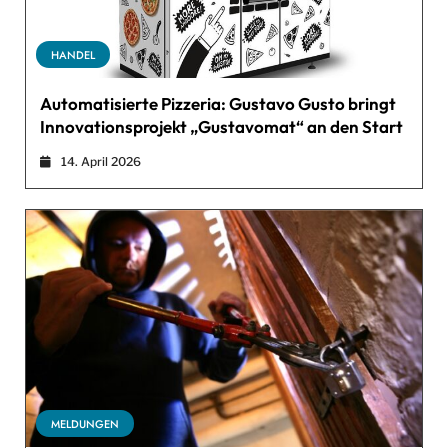
HANDEL
Automatisierte Pizzeria: Gustavo Gusto bringt
Innovationsprojekt „Gustavomat“ an den Start
14. April 2026
MELDUNGEN