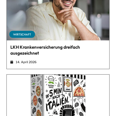
WIRTSCHAFT
LKH Krankenversicherung dreifach
ausgezeichnet
14. April 2026