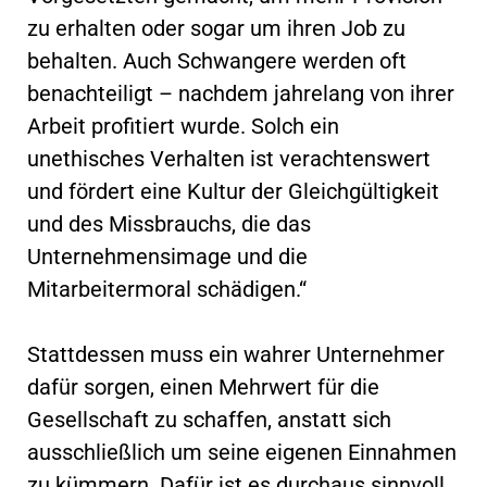
zu erhalten oder sogar um ihren Job zu
behalten. Auch Schwangere werden oft
benachteiligt – nachdem jahrelang von ihrer
Arbeit profitiert wurde. Solch ein
unethisches Verhalten ist verachtenswert
und fördert eine Kultur der Gleichgültigkeit
und des Missbrauchs, die das
Unternehmensimage und die
Mitarbeitermoral schädigen.“
Stattdessen muss ein wahrer Unternehmer
dafür sorgen, einen Mehrwert für die
Gesellschaft zu schaffen, anstatt sich
ausschließlich um seine eigenen Einnahmen
zu kümmern. Dafür ist es durchaus sinnvoll,