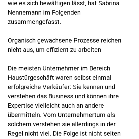
wie es sich bewältigen lässt, hat Sabrina
Nennemann im Folgenden
zusammengefasst.
Organisch gewachsene Prozesse reichen
nicht aus, um effizient zu arbeiten
Die meisten Unternehmer im Bereich
Haustürgeschäft waren selbst einmal
erfolgreiche Verkäufer: Sie kennen und
verstehen das Business und können ihre
Expertise vielleicht auch an andere
übermitteln. Vom Unternehmertum als
solchem verstehen sie allerdings in der
Regel nicht viel. Die Folge ist nicht selten