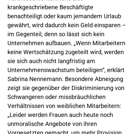
krankgeschriebene Beschäftigte
benachteiligt oder kaum jemandem Urlaub
gewährt, wird dadurch kein Geld einsparen –
im Gegenteil, denn so lässt sich kein
Unternehmen aufbauen. „Wenn Mitarbeitern
keine Wertschätzung zugeteilt wird, werden
sie sich auch nicht langfristig am
Unternehmenswachstum beteiligen“, erklärt
Sabrina Nennemann. Besondere Abneigung
zeigt sie gegenüber der Diskriminierung von
Schwangeren oder missbräuchlichen
Verhältnissen von weiblichen Mitarbeitern:
„Leider werden Frauen auch heute noch
unmoralische Angebote von ihren
Vorgesetzten gemacht, um mehr Provision