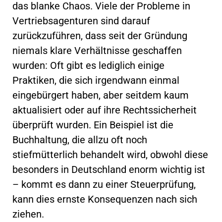
das blanke Chaos. Viele der Probleme in
Vertriebsagenturen sind darauf
zurückzuführen, dass seit der Gründung
niemals klare Verhältnisse geschaffen
wurden: Oft gibt es lediglich einige
Praktiken, die sich irgendwann einmal
eingebürgert haben, aber seitdem kaum
aktualisiert oder auf ihre Rechtssicherheit
überprüft wurden. Ein Beispiel ist die
Buchhaltung, die allzu oft noch
stiefmütterlich behandelt wird, obwohl diese
besonders in Deutschland enorm wichtig ist
– kommt es dann zu einer Steuerprüfung,
kann dies ernste Konsequenzen nach sich
ziehen.