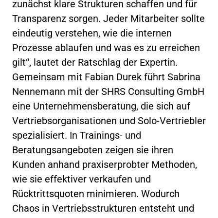
zunächst klare Strukturen schaffen und für
Transparenz sorgen. Jeder Mitarbeiter sollte
eindeutig verstehen, wie die internen
Prozesse ablaufen und was es zu erreichen
gilt“, lautet der Ratschlag der Expertin.
Gemeinsam mit Fabian Durek führt Sabrina
Nennemann mit der SHRS Consulting GmbH
eine Unternehmensberatung, die sich auf
Vertriebsorganisationen und Solo-Vertriebler
spezialisiert. In Trainings- und
Beratungsangeboten zeigen sie ihren
Kunden anhand praxiserprobter Methoden,
wie sie effektiver verkaufen und
Rücktrittsquoten minimieren. Wodurch
Chaos in Vertriebsstrukturen entsteht und