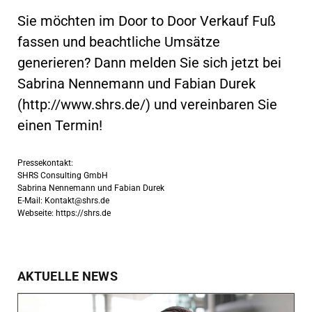
Sie möchten im Door to Door Verkauf Fuß
fassen und beachtliche Umsätze
generieren? Dann melden Sie sich jetzt bei
Sabrina Nennemann und Fabian Durek
(http://www.shrs.de/) und vereinbaren Sie
einen Termin!
Pressekontakt:
SHRS Consulting GmbH
Sabrina Nennemann und Fabian Durek
E-Mail:
Kontakt@shrs.de
Webseite: https://shrs.de
AKTUELLE NEWS