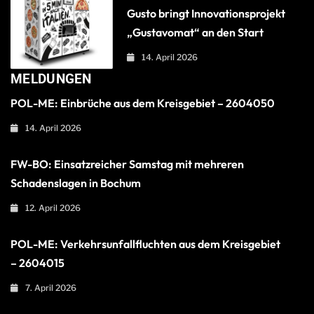
Gusto bringt Innovationsprojekt
„Gustavomat“ an den Start
14. April 2026
MELDUNGEN
POL-ME: Einbrüche aus dem Kreisgebiet – 2604050
14. April 2026
FW-BO: Einsatzreicher Samstag mit mehreren
Schadenslagen in Bochum
12. April 2026
POL-ME: Verkehrsunfallfluchten aus dem Kreisgebiet
– 2604015
7. April 2026