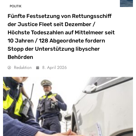
POLITIK
Fünfte Festsetzung von Rettungsschiff
der Justice Fleet seit Dezember /
Höchste Todeszahlen auf Mittelmeer seit
10 Jahren / 128 Abgeordnete fordern
Stopp der Unterstützung libyscher
Behörden
Redaktion
8. April 2026