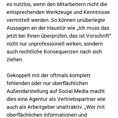
es nutzlos, wenn den Mitarbeitern nicht die
entsprechenden Werkzeuge und Kenntnisse
vermittelt werden. So können unüberlegte
Aussagen an der Haustür wie „Ich muss das
jetzt bei Ihnen überprüfen, das ist Vorschrift“
nicht nur unprofessionell wirken, sondern
auch rechtliche Konsequenzen nach sich
ziehen.
Gekoppelt mit der oftmals komplett
fehlenden oder nur oberflächlichen
Außendarstellung auf Social Media macht
dies eine Agentur als Vertriebspartner wie
auch als Arbeitgeber unattraktiv. „Wer mit
oberflächlichen Informationen und