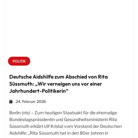
POLITIK
Deutsche Aidshilfe zum Abschied von Rita
Süssmuth: „Wir verneigen uns vor einer
Jahrhundert-Politikerin“
24. Februar 2026
Berlin (ots) – Zum heutigen Staatsakt für die ehemalige
Bundestagspräsidentin und Gesundheitsministerin Rita
Süssmuth erklärt Ulf Kristal vom Vorstand der Deutschen
Aidshilfe: „Rita Süssmuth hat in den 80er Jahren in