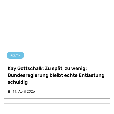
POLITIK
Kay Gottschalk: Zu spät, zu wenig:
Bundesregierung bleibt echte Entlastung
schuldig
14. April 2026