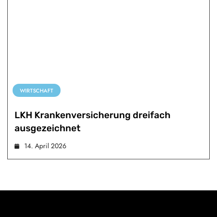
WIRTSCHAFT
LKH Krankenversicherung dreifach
ausgezeichnet
14. April 2026