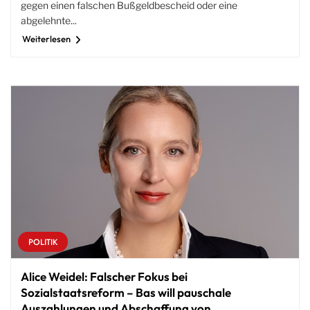
gegen einen falschen Bußgeldbescheid oder eine
abgelehnte...
Weiterlesen
POLITIK
Alice Weidel: Falscher Fokus bei
Sozialstaatsreform – Bas will pauschale
Auszahlungen und Abschaffung von