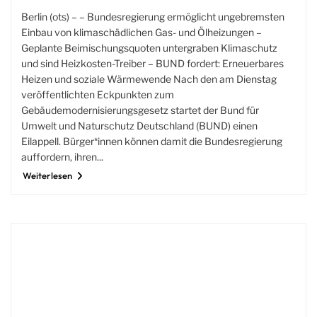
Berlin (ots) – – Bundesregierung ermöglicht ungebremsten
Einbau von klimaschädlichen Gas- und Ölheizungen –
Geplante Beimischungsquoten untergraben Klimaschutz
und sind Heizkosten-Treiber – BUND fordert: Erneuerbares
Heizen und soziale Wärmewende Nach den am Dienstag
veröffentlichten Eckpunkten zum
Gebäudemodernisierungsgesetz startet der Bund für
Umwelt und Naturschutz Deutschland (BUND) einen
Eilappell. Bürger*innen können damit die Bundesregierung
auffordern, ihren...
Weiterlesen