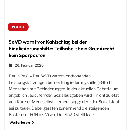
POLITIK
SoVD warnt vor Kahlschlag bei der
Eingliederungshilfe: Teilhabe ist ein Grundrecht –
kein Sparposten
26. Februar 2026
Berlin (ots) – Der SoVD warnt vor drohenden
Leistungskürzungen bei der Eingliederungshilfe (EGH) für
Menschen mit Behinderungen. In der aktuellen Debatte um
angeblich „ausufernde“ Sozialausgaben wird – nicht zuletzt
von Kanzler Merz selbst – erneut suggeriert, der Sozialstaat
sei zu teuer. Dabei geraten zunehmend die steigenden
Kosten der EGH ins Visier. Der SoVD stellt klar:...
Weiterlesen