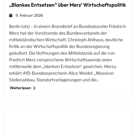
„Blankes Entsetzen“ über Merz‘ Wirtschaftspolitik
9. Februar 2026
Berlin (ots) – In einem Brandbrief an Bundeskanzler Friedrich
Merz hat der Vorsitzende des Bundesverbands der
mittelständischen Wirtschaft, Christoph Ahlhaus, deutliche
Kritik an der Wirtschaftspolitik der Bundesregierung
geäußert. Die Hoffnungen des Mittelstands auf die von
Fredrich Merz versprochene Wirtschaftswende seien
mittlerweile dem „blanken Entsetzen“ gewichen. Hierzu
erklärt AfD-Bundessprecherin Alice Weidel: „Massiver
Stellenabbau, Standortverlagerungen und die...
Weiterlesen