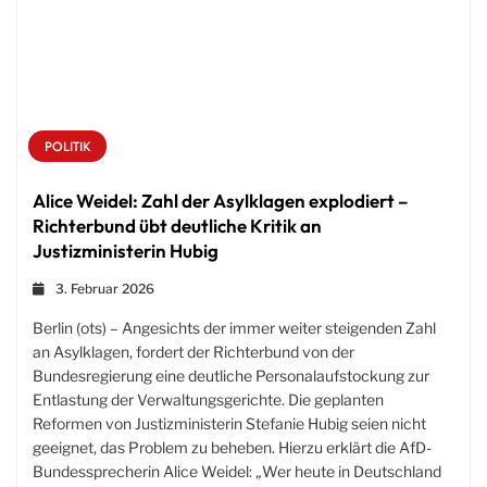
POLITIK
Alice Weidel: Zahl der Asylklagen explodiert –
Richterbund übt deutliche Kritik an
Justizministerin Hubig
3. Februar 2026
Berlin (ots) – Angesichts der immer weiter steigenden Zahl
an Asylklagen, fordert der Richterbund von der
Bundesregierung eine deutliche Personalaufstockung zur
Entlastung der Verwaltungsgerichte. Die geplanten
Reformen von Justizministerin Stefanie Hubig seien nicht
geeignet, das Problem zu beheben. Hierzu erklärt die AfD-
Bundessprecherin Alice Weidel: „Wer heute in Deutschland