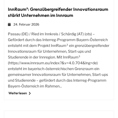
InnRaum³: Grenzübergreifender Innovationsraum
stärkt Unternehmen im Innraum
24. Februar 2026
Passau (DE) / Ried im Innkreis / Schärdig (AT) (ots) –
Gefördert durch das Interreg-Programm Bayern-Österreich
entsteht mit dem Projekt InnRaum³ ein grenzübergreifender
Innovationsraum für Unternehmen, Start-ups und
Studierende in der Innregion. Mit InnRaum³
(https://www.innraum.eu/index?&v=4.0.704&lng=de)
entsteht im bayerisch-österreichischen Grenzraum ein
gemeinsamer Innovationsraum für Unternehmen, Start-ups
und Studierende – gefördert durch das Interreg-Programm
Bayern-Österreich im Rahmen...
Weiterlesen