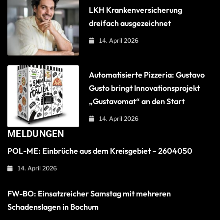
LKH Krankenversicherung
dreifach ausgezeichnet
14. April 2026
Automatisierte Pizzeria: Gustavo
Gusto bringt Innovationsprojekt
„Gustavomat“ an den Start
14. April 2026
MELDUNGEN
POL-ME: Einbrüche aus dem Kreisgebiet – 2604050
14. April 2026
FW-BO: Einsatzreicher Samstag mit mehreren
Schadenslagen in Bochum