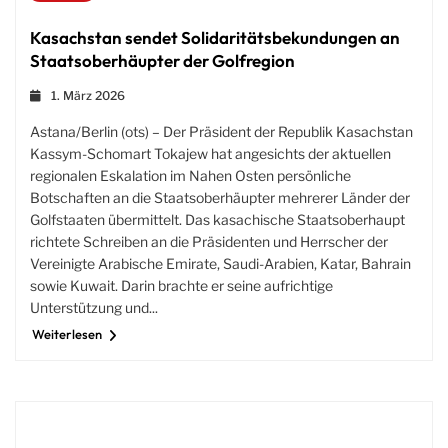
Kasachstan sendet Solidaritätsbekundungen an
Staatsoberhäupter der Golfregion
1. März 2026
Astana/Berlin (ots) – Der Präsident der Republik Kasachstan
Kassym-Schomart Tokajew hat angesichts der aktuellen
regionalen Eskalation im Nahen Osten persönliche
Botschaften an die Staatsoberhäupter mehrerer Länder der
Golfstaaten übermittelt. Das kasachische Staatsoberhaupt
richtete Schreiben an die Präsidenten und Herrscher der
Vereinigte Arabische Emirate, Saudi-Arabien, Katar, Bahrain
sowie Kuwait. Darin brachte er seine aufrichtige
Unterstützung und...
Weiterlesen