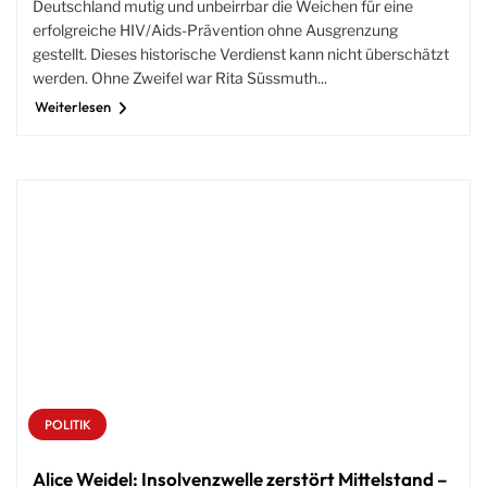
Deutschland mutig und unbeirrbar die Weichen für eine
erfolgreiche HIV/Aids-Prävention ohne Ausgrenzung
gestellt. Dieses historische Verdienst kann nicht überschätzt
werden. Ohne Zweifel war Rita Süssmuth...
Weiterlesen
POLITIK
Alice Weidel: Insolvenzwelle zerstört Mittelstand –