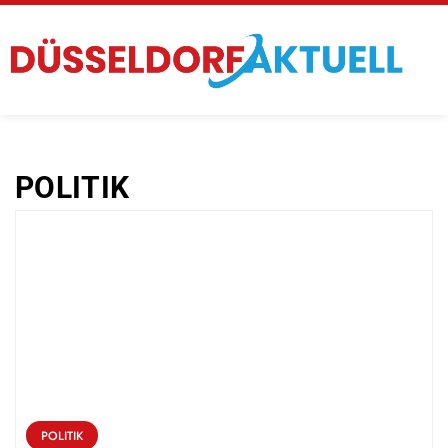
POLITIK
POLITIK