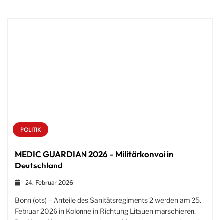
POLITIK
MEDIC GUARDIAN 2026 – Militärkonvoi in
Deutschland
24. Februar 2026
Bonn (ots) – Anteile des Sanitätsregiments 2 werden am 25.
Februar 2026 in Kolonne in Richtung Litauen marschieren.