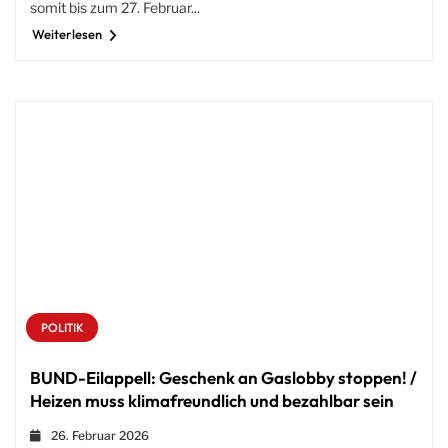
somit bis zum 27. Februar...
Weiterlesen
POLITIK
BUND-Eilappell: Geschenk an Gaslobby stoppen! /
Heizen muss klimafreundlich und bezahlbar sein
26. Februar 2026