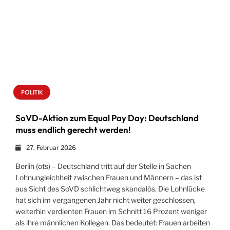
POLITIK
SoVD-Aktion zum Equal Pay Day: Deutschland
muss endlich gerecht werden!
27. Februar 2026
Berlin (ots) – Deutschland tritt auf der Stelle in Sachen
Lohnungleichheit zwischen Frauen und Männern – das ist
aus Sicht des SoVD schlichtweg skandalös. Die Lohnlücke
hat sich im vergangenen Jahr nicht weiter geschlossen,
weiterhin verdienten Frauen im Schnitt 16 Prozent weniger
als ihre männlichen Kollegen. Das bedeutet: Frauen arbeiten