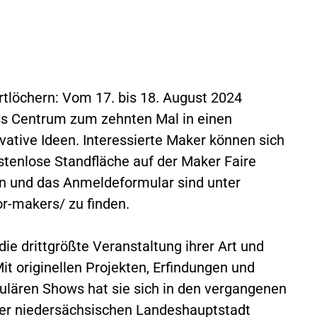
tlöchern: Vom 17. bis 18. August 2024
ss Centrum zum zehnten Mal in einen
vative Ideen. Interessierte Maker können sich
ostenlose Standfläche auf der Maker Faire
n und das Anmeldeformular sind unter
or-makers/ zu finden.
die drittgrößte Veranstaltung ihrer Art und
it originellen Projekten, Erfindungen und
ulären Shows hat sie sich in den vergangenen
der niedersächsischen Landeshauptstadt