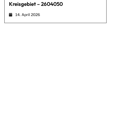
Kreisgebiet – 2604050
14. April 2026