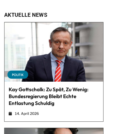
AKTUELLE NEWS
POLITIK
Kay Gottschalk: Zu Spät, Zu Wenig:
Bundesregierung Bleibt Echte
Entlastung Schuldig
14. April 2026