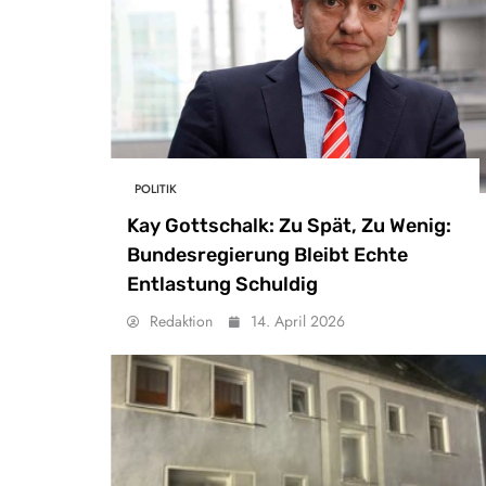
POLITIK
Kay Gottschalk: Zu Spät, Zu Wenig:
Bundesregierung Bleibt Echte
Entlastung Schuldig
Redaktion
14. April 2026