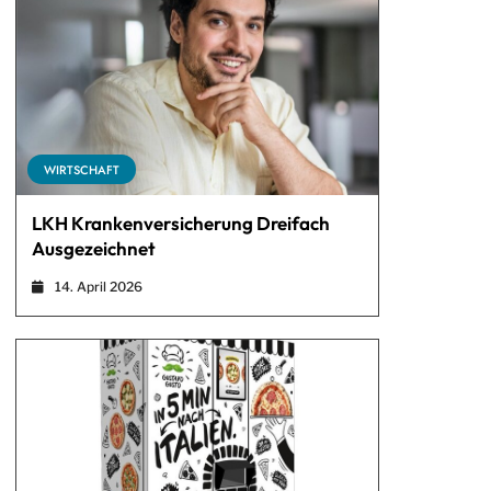
WIRTSCHAFT
LKH Krankenversicherung Dreifach
Ausgezeichnet
14. April 2026