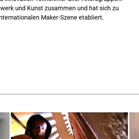
ndwerk und Kunst zusammen und hat sich zu
nternationalen Maker-Szene etabliert.