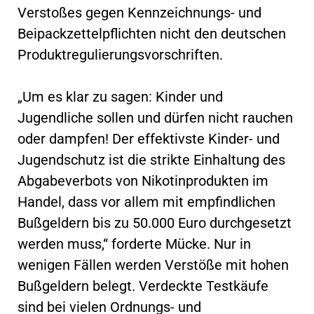
Verstoßes gegen Kennzeichnungs- und
Beipackzettelpflichten nicht den deutschen
Produktregulierungsvorschriften.
„Um es klar zu sagen: Kinder und
Jugendliche sollen und dürfen nicht rauchen
oder dampfen! Der effektivste Kinder- und
Jugendschutz ist die strikte Einhaltung des
Abgabeverbots von Nikotinprodukten im
Handel, dass vor allem mit empfindlichen
Bußgeldern bis zu 50.000 Euro durchgesetzt
werden muss,“ forderte Mücke. Nur in
wenigen Fällen werden Verstöße mit hohen
Bußgeldern belegt. Verdeckte Testkäufe
sind bei vielen Ordnungs- und