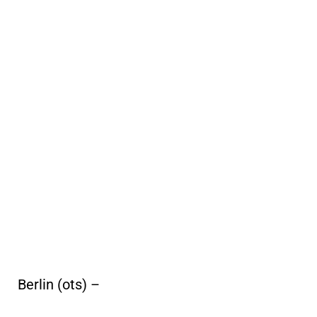
Berlin (ots) –