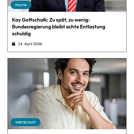
POLITIK
Kay Gottschalk: Zu spät, zu wenig:
Bundesregierung bleibt echte Entlastung
schuldig
14. April 2026
WIRTSCHAFT