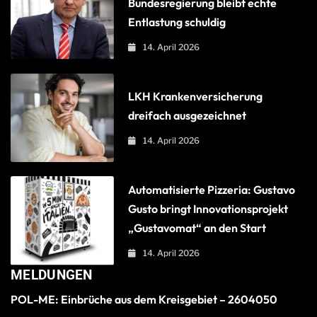
Bundesregierung bleibt echte
Entlastung schuldig
14. April 2026
LKH Krankenversicherung
dreifach ausgezeichnet
14. April 2026
Automatisierte Pizzeria: Gustavo
Gusto bringt Innovationsprojekt
„Gustavomat“ an den Start
14. April 2026
MELDUNGEN
POL-ME: Einbrüche aus dem Kreisgebiet – 2604050