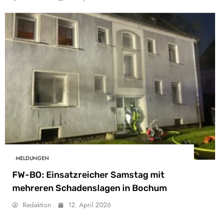
MELDUNGEN
FW-BO: Einsatzreicher Samstag mit
mehreren Schadenslagen in Bochum
Redaktion
12. April 2026