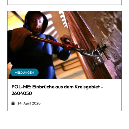
MELDUNGEN
POL-ME: Einbrüche aus dem Kreisgebiet –
2604050
14. April 2026