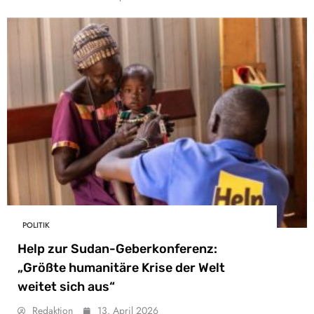
POLITIK
Help zur Sudan-Geberkonferenz:
„Größte humanitäre Krise der Welt
weitet sich aus“
Redaktion
13. April 2026