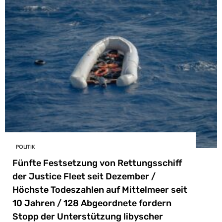
POLITIK
Fünfte Festsetzung von Rettungsschiff
der Justice Fleet seit Dezember /
Höchste Todeszahlen auf Mittelmeer seit
10 Jahren / 128 Abgeordnete fordern
Stopp der Unterstützung libyscher