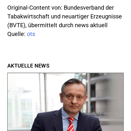
Original-Content von: Bundesverband der
Tabakwirtschaft und neuartiger Erzeugnisse
(BVTE), übermittelt durch news aktuell
Quelle:
ots
AKTUELLE NEWS