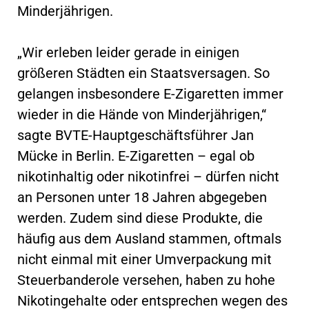
Minderjährigen.
„Wir erleben leider gerade in einigen
größeren Städten ein Staatsversagen. So
gelangen insbesondere E-Zigaretten immer
wieder in die Hände von Minderjährigen,“
sagte BVTE-Hauptgeschäftsführer Jan
Mücke in Berlin. E-Zigaretten – egal ob
nikotinhaltig oder nikotinfrei – dürfen nicht
an Personen unter 18 Jahren abgegeben
werden. Zudem sind diese Produkte, die
häufig aus dem Ausland stammen, oftmals
nicht einmal mit einer Umverpackung mit
Steuerbanderole versehen, haben zu hohe
Nikotingehalte oder entsprechen wegen des