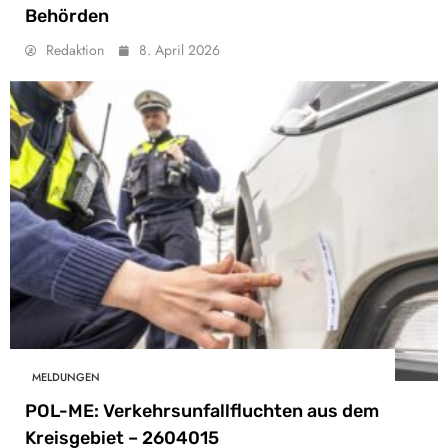
Behörden
Redaktion
8. April 2026
MELDUNGEN
POL-ME: Verkehrsunfallfluchten aus dem
Kreisgebiet – 2604015