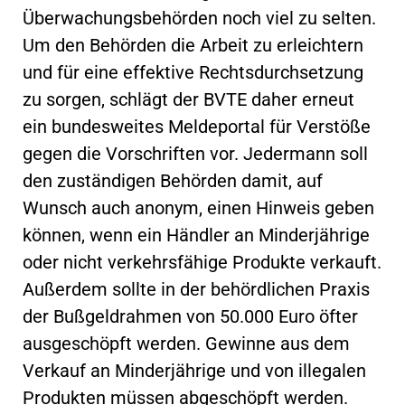
Überwachungsbehörden noch viel zu selten.
Um den Behörden die Arbeit zu erleichtern
und für eine effektive Rechtsdurchsetzung
zu sorgen, schlägt der BVTE daher erneut
ein bundesweites Meldeportal für Verstöße
gegen die Vorschriften vor. Jedermann soll
den zuständigen Behörden damit, auf
Wunsch auch anonym, einen Hinweis geben
können, wenn ein Händler an Minderjährige
oder nicht verkehrsfähige Produkte verkauft.
Außerdem sollte in der behördlichen Praxis
der Bußgeldrahmen von 50.000 Euro öfter
ausgeschöpft werden. Gewinne aus dem
Verkauf an Minderjährige und von illegalen
Produkten müssen abgeschöpft werden.