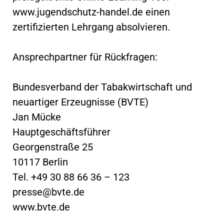
www.jugendschutz-handel.de einen
zertifizierten Lehrgang absolvieren.
Ansprechpartner für Rückfragen:
Bundesverband der Tabakwirtschaft und
neuartiger Erzeugnisse (BVTE)
Jan Mücke
Hauptgeschäftsführer
Georgenstraße 25
10117 Berlin
Tel. +49 30 88 66 36 – 123
presse@bvte.de
www.bvte.de