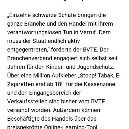
„Einzelne schwarze Schafe bringen die
ganze Branche und den Handel mit ihrem
verantwortungslosen Tun in Verruf. Dem
muss der Staat endlich aktiv
entgegentreten,“ forderte der BVTE. Der
Branchenverband engagiert sich selbst seit
Jahren für den Kinder- und Jugendschutz.
Über eine Million Aufkleber „Stopp! Tabak, E-
Zigaretten erst ab 18!“ für die Kassenzone
und den Eingangsbereich der
Verkaufsstellen sind bisher vom BVTE
versandt worden. Außerdem können
Beschäftigte des Handels über das
preisgekrönte Online-Learning-Tool