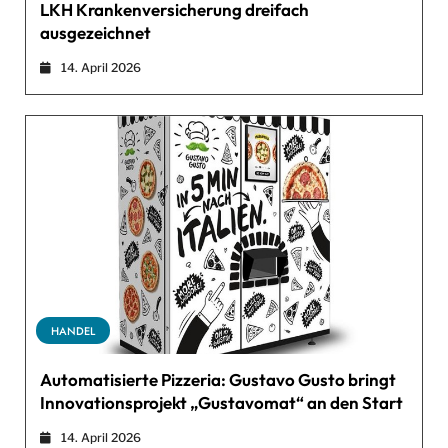
LKH Krankenversicherung dreifach
ausgezeichnet
14. April 2026
HANDEL
Automatisierte Pizzeria: Gustavo Gusto bringt
Innovationsprojekt „Gustavomat“ an den Start
14. April 2026