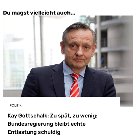
Du magst vielleicht auch...
POLITIK
Kay Gottschalk: Zu spät, zu wenig:
Bundesregierung bleibt echte
Entlastung schuldig