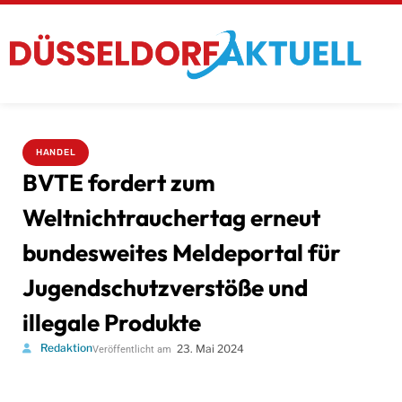
HANDEL
BVTE fordert zum
Weltnichtrauchertag erneut
bundesweites Meldeportal für
Jugendschutzverstöße und
illegale Produkte
Redaktion
23. Mai 2024
Veröffentlicht am