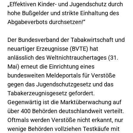
„Effektiven Kinder- und Jugendschutz durch
hohe Bußgelder und strikte Einhaltung des
Abgabeverbots durchsetzen!“
Der Bundesverband der Tabakwirtschaft und
neuartiger Erzeugnisse (BVTE) hat
anlässlich des Weltnichtrauchertages (31.
Mai) erneut die Einrichtung eines
bundesweiten Meldeportals für Verstöße
gegen das Jugendschutzgesetz und das
Tabakerzeugnisgesetz gefordert.
Gegenwärtig ist die Marktüberwachung auf
über 400 Behörden deutschlandweit verteilt.
Oftmals werden Verstöße nicht erkannt, nur
wenige Behörden vollziehen Testkäufe mit