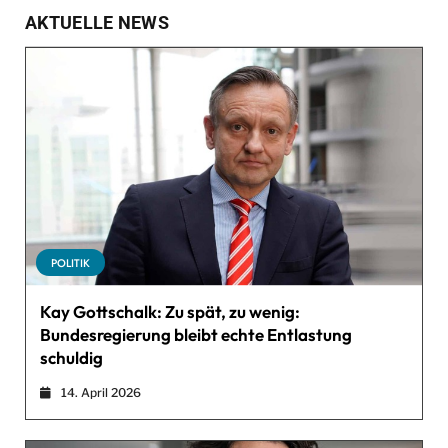
AKTUELLE NEWS
POLITIK
Kay Gottschalk: Zu spät, zu wenig:
Bundesregierung bleibt echte Entlastung
schuldig
14. April 2026