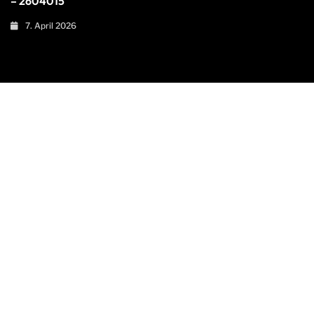
– 2604015
7. April 2026