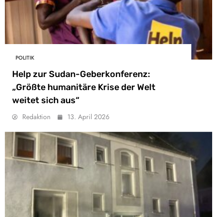
POLITIK
Help zur Sudan-Geberkonferenz:
„Größte humanitäre Krise der Welt
weitet sich aus“
Redaktion
13. April 2026