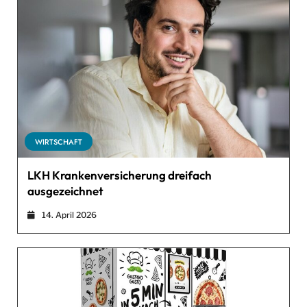
WIRTSCHAFT
LKH Krankenversicherung dreifach
ausgezeichnet
14. April 2026