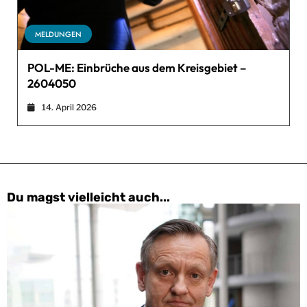
MELDUNGEN
POL-ME: Einbrüche aus dem Kreisgebiet –
2604050
14. April 2026
Du magst vielleicht auch...