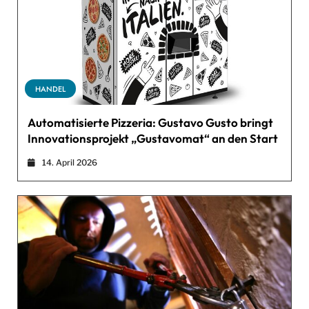
HANDEL
Automatisierte Pizzeria: Gustavo Gusto bringt
Innovationsprojekt „Gustavomat“ an den Start
14. April 2026