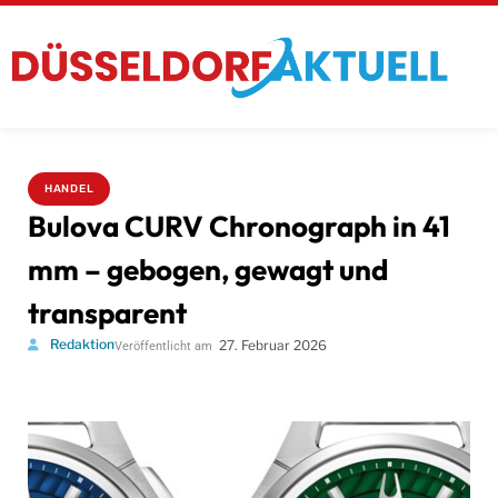
HANDEL
Bulova CURV Chronograph in 41
mm – gebogen, gewagt und
transparent
Redaktion
27. Februar 2026
Veröffentlicht am