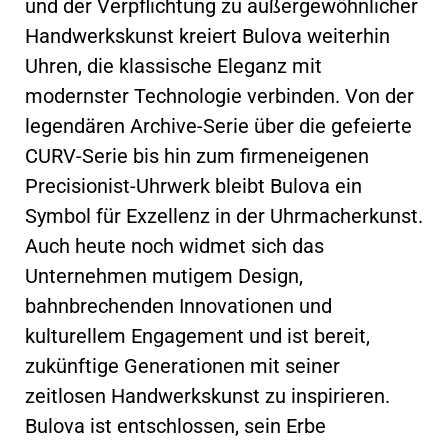
und der Verpflichtung zu außergewöhnlicher
Handwerkskunst kreiert Bulova weiterhin
Uhren, die klassische Eleganz mit
modernster Technologie verbinden. Von der
legendären Archive-Serie über die gefeierte
CURV-Serie bis hin zum firmeneigenen
Precisionist-Uhrwerk bleibt Bulova ein
Symbol für Exzellenz in der Uhrmacherkunst.
Auch heute noch widmet sich das
Unternehmen mutigem Design,
bahnbrechenden Innovationen und
kulturellem Engagement und ist bereit,
zukünftige Generationen mit seiner
zeitlosen Handwerkskunst zu inspirieren.
Bulova ist entschlossen, sein Erbe