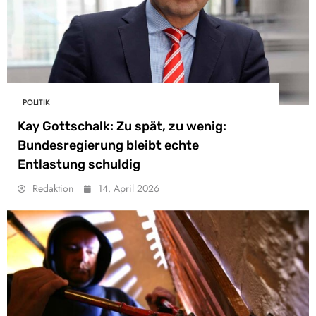
POLITIK
Kay Gottschalk: Zu spät, zu wenig:
Bundesregierung bleibt echte
Entlastung schuldig
Redaktion
14. April 2026