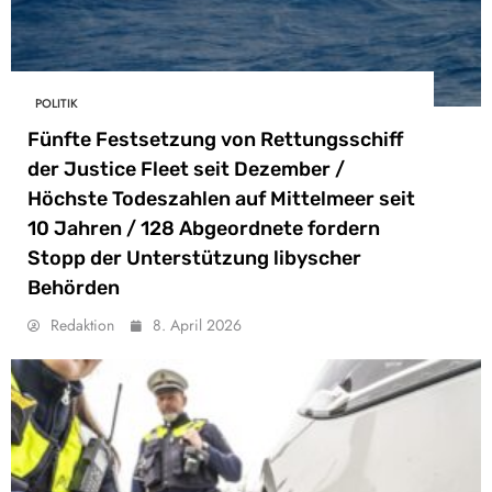
POLITIK
Fünfte Festsetzung von Rettungsschiff
der Justice Fleet seit Dezember /
Höchste Todeszahlen auf Mittelmeer seit
10 Jahren / 128 Abgeordnete fordern
Stopp der Unterstützung libyscher
Behörden
Redaktion
8. April 2026