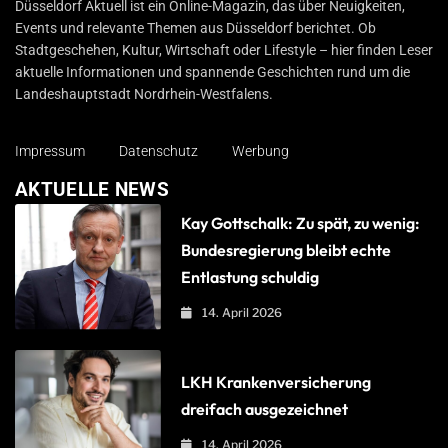
Düsseldorf Aktuell ist ein Online-Magazin, das über Neuigkeiten,
Events und relevante Themen aus Düsseldorf berichtet. Ob
Stadtgeschehen, Kultur, Wirtschaft oder Lifestyle – hier finden Leser
aktuelle Informationen und spannende Geschichten rund um die
Landeshauptstadt Nordrhein-Westfalens.
Impressum
Datenschutz
Werbung
AKTUELLE NEWS
Kay Gottschalk: Zu spät, zu wenig:
Bundesregierung bleibt echte
Entlastung schuldig
14. April 2026
LKH Krankenversicherung
dreifach ausgezeichnet
14. April 2026