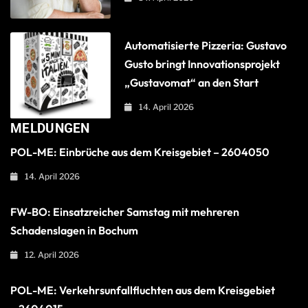
Automatisierte Pizzeria: Gustavo
Gusto bringt Innovationsprojekt
„Gustavomat“ an den Start
14. April 2026
MELDUNGEN
POL-ME: Einbrüche aus dem Kreisgebiet – 2604050
14. April 2026
FW-BO: Einsatzreicher Samstag mit mehreren
Schadenslagen in Bochum
12. April 2026
POL-ME: Verkehrsunfallfluchten aus dem Kreisgebiet