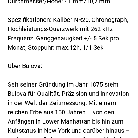
Durchmesser/Höhe: 41 mm/10,7 mm
Spezifikationen: Kaliber NR20, Chronograph,
Hochleistungs-Quarzwerk mit 262 kHz
Frequenz, Ganggenauigkeit +/- 5 Sek pro
Monat, Stoppuhr: max.12h, 1/1 Sek
Über Bulova:
Seit seiner Gründung im Jahr 1875 steht
Bulova für Qualität, Präzision und Innovation
in der Welt der Zeitmessung. Mit einem
reichen Erbe aus 150 Jahren – von den
Anfängen in Lower Manhattan bis hin zum
Kultstatus in New York und darüber hinaus –