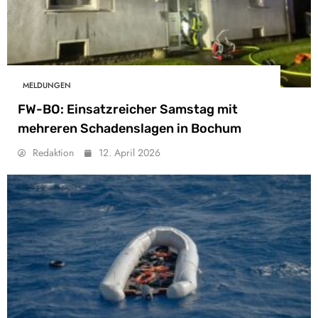
MELDUNGEN
FW-BO: Einsatzreicher Samstag mit
mehreren Schadenslagen in Bochum
Redaktion
12. April 2026