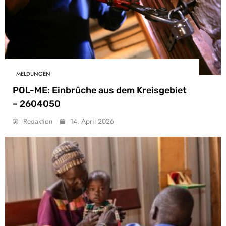
MELDUNGEN
POL-ME: Einbrüche aus dem Kreisgebiet
– 2604050
Redaktion
14. April 2026