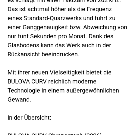
Das ist achtmal höher als die Frequenz
eines Standard-Quarzwerks und führt zu
einer Ganggenauigkeit bzw. Abweichung von
nur fünf Sekunden pro Monat. Dank des
Glasbodens kann das Werk auch in der
Rückansicht beeindrucken.
Mit ihrer neuen Vielseitigkeit bietet die
BULOVA CURV reichlich moderne
Technologie in einem außergewöhnlichen
Gewand.
In der Übersicht: