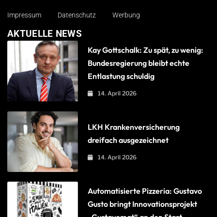
Impressum
Datenschutz
Werbung
AKTUELLE NEWS
Kay Gottschalk: Zu spät, zu wenig:
Bundesregierung bleibt echte
Entlastung schuldig
14. April 2026
LKH Krankenversicherung
dreifach ausgezeichnet
14. April 2026
Automatisierte Pizzeria: Gustavo
Gusto bringt Innovationsprojekt
„Gustavomat“ an den Start