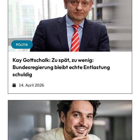
POLITIK
Kay Gottschalk: Zu spät, zu wenig:
Bundesregierung bleibt echte Entlastung
schuldig
14. April 2026