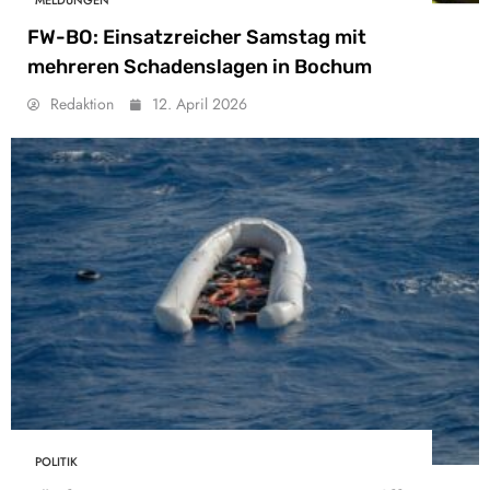
FW-BO: Einsatzreicher Samstag mit
mehreren Schadenslagen in Bochum
Redaktion
12. April 2026
POLITIK