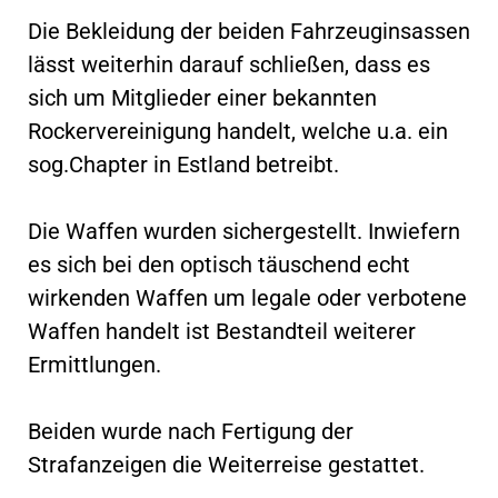
Die Bekleidung der beiden Fahrzeuginsassen
lässt weiterhin darauf schließen, dass es
sich um Mitglieder einer bekannten
Rockervereinigung handelt, welche u.a. ein
sog.Chapter in Estland betreibt.
Die Waffen wurden sichergestellt. Inwiefern
es sich bei den optisch täuschend echt
wirkenden Waffen um legale oder verbotene
Waffen handelt ist Bestandteil weiterer
Ermittlungen.
Beiden wurde nach Fertigung der
Strafanzeigen die Weiterreise gestattet.