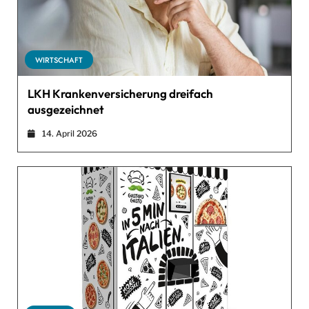
WIRTSCHAFT
LKH Krankenversicherung dreifach
ausgezeichnet
14. April 2026