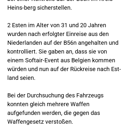
Heins-berg sicherstellen.
2 Esten im Alter von 31 und 20 Jahren
wurden nach erfolgter Einreise aus den
Niederlanden auf der B56n angehalten und
kontrolliert. Sie gaben an, dass sie von
einem Softair-Event aus Belgien kommen
würden und nun auf der Rückreise nach Est-
land seien.
Bei der Durchsuchung des Fahrzeugs
konnten gleich mehrere Waffen
aufgefunden werden, die gegen das
Waffengesetz verstoßen.