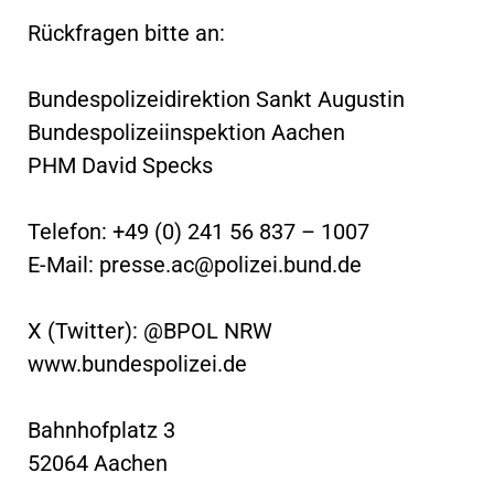
Rückfragen bitte an:
Bundespolizeidirektion Sankt Augustin
Bundespolizeiinspektion Aachen
PHM David Specks
Telefon: +49 (0) 241 56 837 – 1007
E-Mail:
presse.ac@polizei.bund.de
X (Twitter): @BPOL NRW
www.bundespolizei.de
Bahnhofplatz 3
52064 Aachen