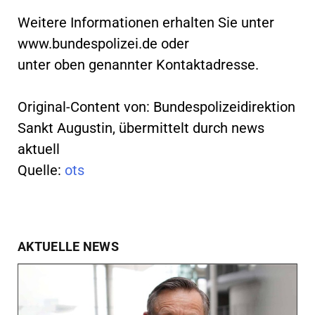
Weitere Informationen erhalten Sie unter
www.bundespolizei.de oder
unter oben genannter Kontaktadresse.
Original-Content von: Bundespolizeidirektion
Sankt Augustin, übermittelt durch news
aktuell
Quelle:
ots
AKTUELLE NEWS