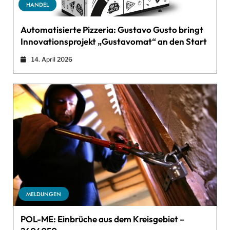
HANDEL
Automatisierte Pizzeria: Gustavo Gusto bringt
Innovationsprojekt „Gustavomat“ an den Start
14. April 2026
MELDUNGEN
POL-ME: Einbrüche aus dem Kreisgebiet –