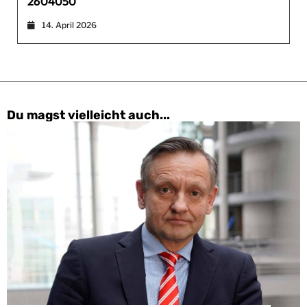
2604050
14. April 2026
Du magst vielleicht auch...