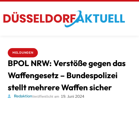
MELDUNGEN
BPOL NRW: Verstöße gegen das
Waffengesetz – Bundespolizei
stellt mehrere Waffen sicher
Redaktion
19. Juni 2024
Veröffentlicht am