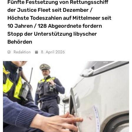
Fünfte Festsetzung von Rettungsschiff
der Justice Fleet seit Dezember /
Höchste Todeszahlen auf Mittelmeer seit
10 Jahren / 128 Abgeordnete fordern
Stopp der Unterstützung libyscher
Behörden
Redaktion
8. April 2026