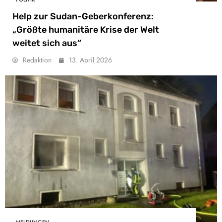
Help zur Sudan-Geberkonferenz:
„Größte humanitäre Krise der Welt
weitet sich aus“
Redaktion
13. April 2026
MELDUNGEN