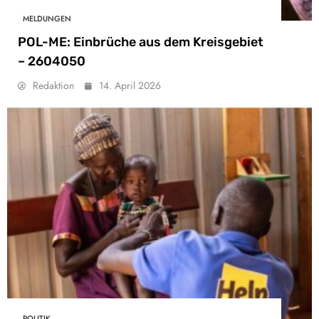
MELDUNGEN
POL-ME: Einbrüche aus dem Kreisgebiet
– 2604050
Redaktion
14. April 2026
POLITIK