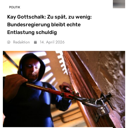
POLITIK
Kay Gottschalk: Zu spät, zu wenig:
Bundesregierung bleibt echte
Entlastung schuldig
Redaktion
14. April 2026