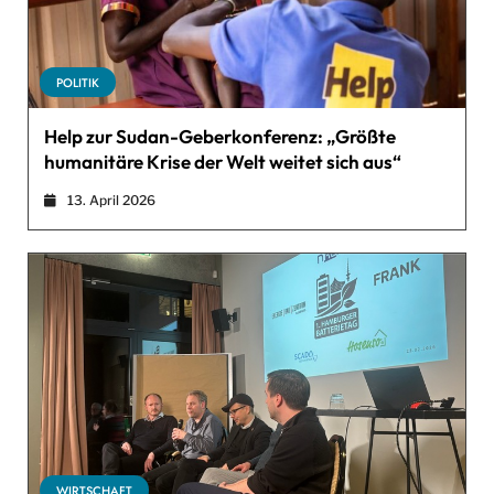
POLITIK
Help zur Sudan-Geberkonferenz: „Größte
humanitäre Krise der Welt weitet sich aus“
13. April 2026
WIRTSCHAFT