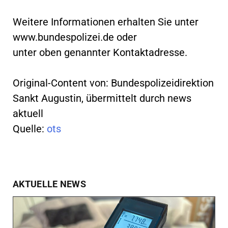
Weitere Informationen erhalten Sie unter
www.bundespolizei.de oder
unter oben genannter Kontaktadresse.
Original-Content von: Bundespolizeidirektion
Sankt Augustin, übermittelt durch news
aktuell
Quelle:
ots
AKTUELLE NEWS