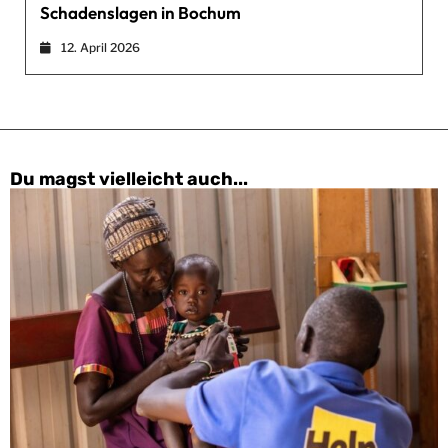
Schadenslagen in Bochum
12. April 2026
Du magst vielleicht auch...