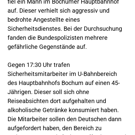
fiel ein Mann im Bochumer Hauptbahnhof
auf. Dieser verhielt sich aggressiv und
bedrohte Angestellte eines
Sicherheitsdienstes. Bei der Durchsuchung
fanden die Bundespolizisten mehrere
gefährliche Gegenstände auf.
Gegen 17:30 Uhr trafen
Sicherheitsmitarbeiter im U-Bahnbereich
des Hauptbahnhofs Bochum auf einen 45-
Jährigen. Dieser soll sich ohne
Reiseabsichten dort aufgehalten und
alkoholische Getränke konsumiert haben.
Die Mitarbeiter sollen den Deutschen dann
aufgefordert haben, den Bereich zu