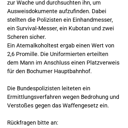
zur Wache und durchsuchten ihn, um
Ausweisdokumente aufzufinden. Dabei
stellten die Polizisten ein Einhandmesser,
ein Survival-Messer, ein Kubotan und zwei
Scheren sicher.
Ein Atemalkoholtest ergab einen Wert von
2,6 Promille. Die Uniformierten erteilten
dem Mann im Anschluss einen Platzverweis
für den Bochumer Hauptbahnhof.
Die Bundespolizisten leiteten ein
Ermittlungsverfahren wegen Bedrohung und
Verstoßes gegen das Waffengesetz ein.
Rückfragen bitte an: