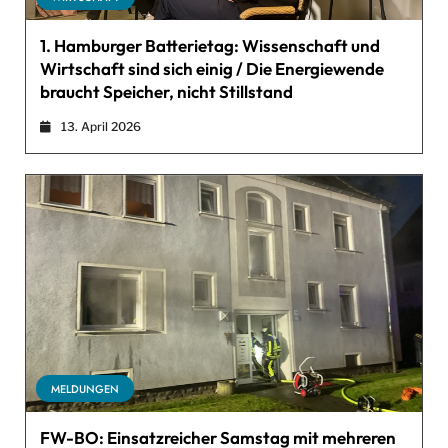
1. Hamburger Batterietag: Wissenschaft und
Wirtschaft sind sich einig / Die Energiewende
braucht Speicher, nicht Stillstand
13. April 2026
MELDUNGEN
FW-BO: Einsatzreicher Samstag mit mehreren