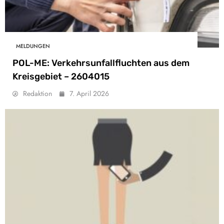
MELDUNGEN
POL-ME: Verkehrsunfallfluchten aus dem
Kreisgebiet – 2604015
Redaktion
7. April 2026