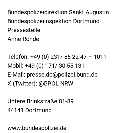
Bundespolizeidirektion Sankt Augustin
Bundespolizeiinspektion Dortmund
Pressestelle
Anne Rohde
Telefon: +49 (0) 231/ 56 22 47 – 1011
Mobil: +49 (0) 171/ 30 55 131
E-Mail:
presse.do@polizei.bund.de
X (Twitter): @BPOL NRW
Untere Brinkstraße 81-89
44141 Dortmund
www.bundespolizei.de