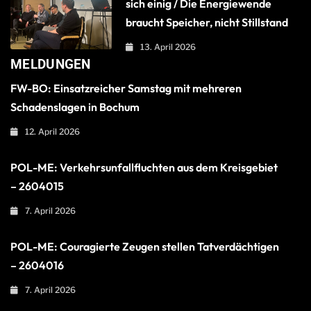
sich einig / Die Energiewende
braucht Speicher, nicht Stillstand
13. April 2026
MELDUNGEN
FW-BO: Einsatzreicher Samstag mit mehreren
Schadenslagen in Bochum
12. April 2026
POL-ME: Verkehrsunfallfluchten aus dem Kreisgebiet
– 2604015
7. April 2026
POL-ME: Couragierte Zeugen stellen Tatverdächtigen
– 2604016
7. April 2026