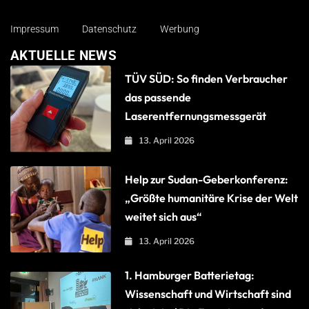
Impressum
Datenschutz
Werbung
AKTUELLE NEWS
TÜV SÜD: So finden Verbraucher
das passende
Laserentfernungsmessgerät
13. April 2026
Help zur Sudan-Geberkonferenz:
„Größte humanitäre Krise der Welt
weitet sich aus“
13. April 2026
1. Hamburger Batterietag:
Wissenschaft und Wirtschaft sind