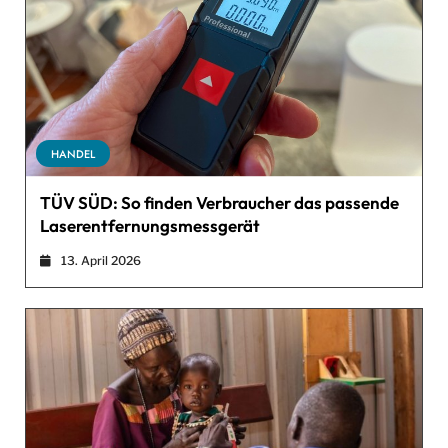
HANDEL
TÜV SÜD: So finden Verbraucher das passende
Laserentfernungsmessgerät
13. April 2026