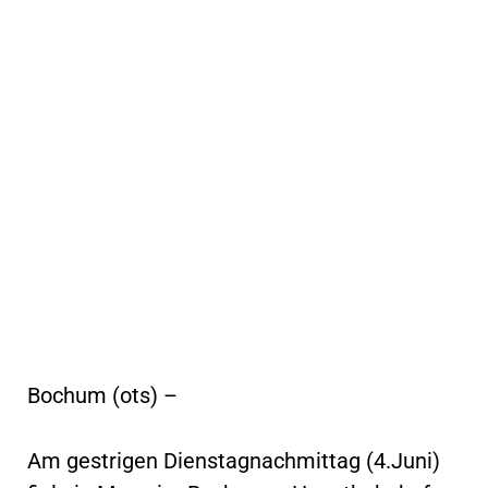
Bochum (ots) –
Am gestrigen Dienstagnachmittag (4.Juni)