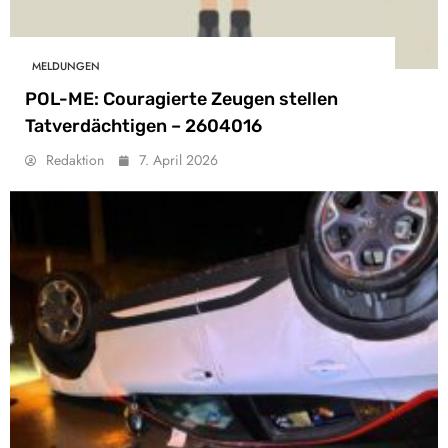
MELDUNGEN
POL-ME: Couragierte Zeugen stellen
Tatverdächtigen – 2604016
Redaktion
7. April 2026