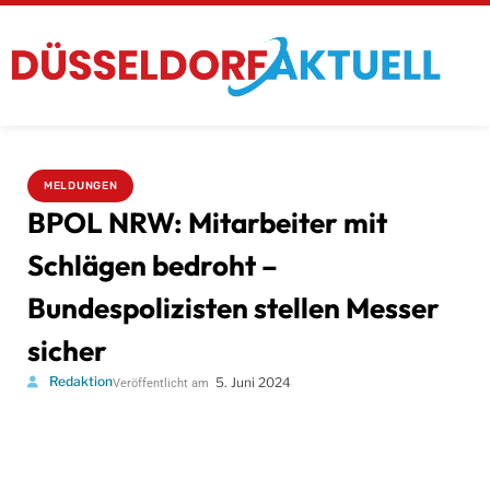
MELDUNGEN
BPOL NRW: Mitarbeiter mit
Schlägen bedroht –
Bundespolizisten stellen Messer
sicher
Redaktion
5. Juni 2024
Veröffentlicht am