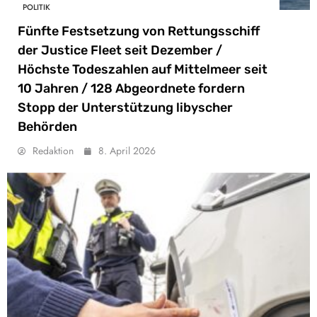
POLITIK
Fünfte Festsetzung von Rettungsschiff
der Justice Fleet seit Dezember /
Höchste Todeszahlen auf Mittelmeer seit
10 Jahren / 128 Abgeordnete fordern
Stopp der Unterstützung libyscher
Behörden
Redaktion
8. April 2026