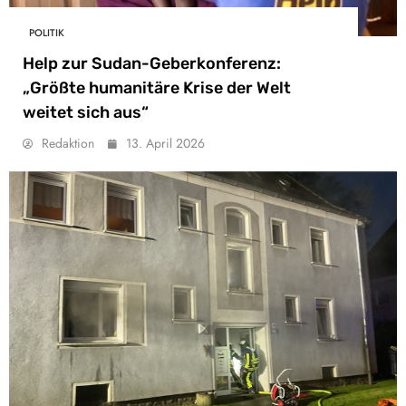
POLITIK
Help zur Sudan-Geberkonferenz:
„Größte humanitäre Krise der Welt
weitet sich aus“
Redaktion
13. April 2026