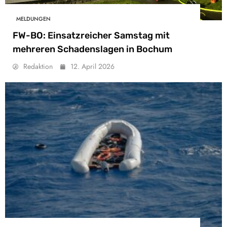
MELDUNGEN
FW-BO: Einsatzreicher Samstag mit
mehreren Schadenslagen in Bochum
Redaktion
12. April 2026