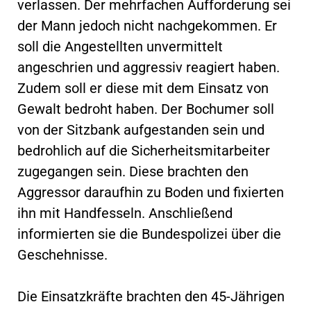
verlassen. Der mehrfachen Aufforderung sei
der Mann jedoch nicht nachgekommen. Er
soll die Angestellten unvermittelt
angeschrien und aggressiv reagiert haben.
Zudem soll er diese mit dem Einsatz von
Gewalt bedroht haben. Der Bochumer soll
von der Sitzbank aufgestanden sein und
bedrohlich auf die Sicherheitsmitarbeiter
zugegangen sein. Diese brachten den
Aggressor daraufhin zu Boden und fixierten
ihn mit Handfesseln. Anschließend
informierten sie die Bundespolizei über die
Geschehnisse.
Die Einsatzkräfte brachten den 45-Jährigen