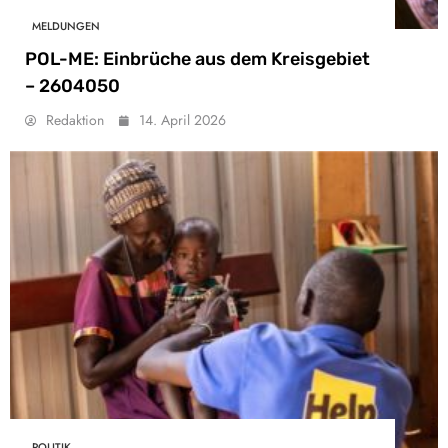
MELDUNGEN
POL-ME: Einbrüche aus dem Kreisgebiet
– 2604050
Redaktion
14. April 2026
POLITIK