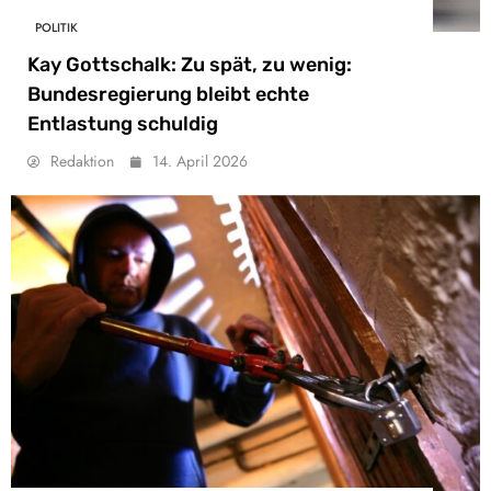
POLITIK
Kay Gottschalk: Zu spät, zu wenig:
Bundesregierung bleibt echte
Entlastung schuldig
Redaktion
14. April 2026