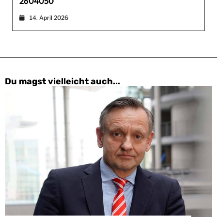
2604050
14. April 2026
Du magst vielleicht auch...