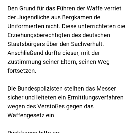
Den Grund für das Führen der Waffe verriet
der Jugendliche aus Bergkamen de
Uniformierten nicht. Diese unterrichteten die
Erziehungsberechtigten des deutschen
Staatsbürgers über den Sachverhalt.
Anschließend durfte dieser, mit der
Zustimmung seiner Eltern, seinen Weg
fortsetzen.
Die Bundespolizisten stellten das Messer
sicher und leiteten ein Ermittlungsverfahren
wegen des Verstoßes gegen das
Waffengesetz ein.
Rückfragen bitte an: