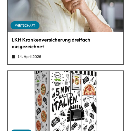
WIRTSCHAFT
LKH Krankenversicherung dreifach
ausgezeichnet
14. April 2026