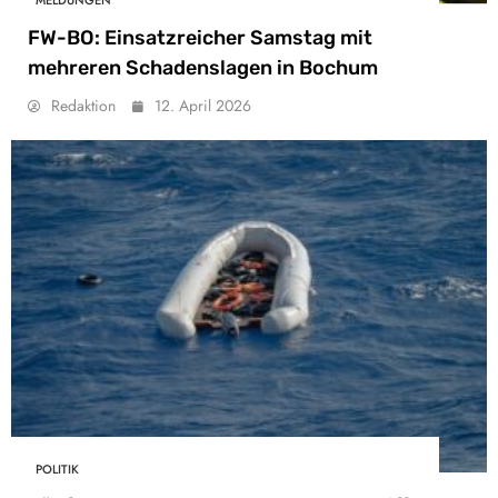
FW-BO: Einsatzreicher Samstag mit
mehreren Schadenslagen in Bochum
Redaktion
12. April 2026
POLITIK