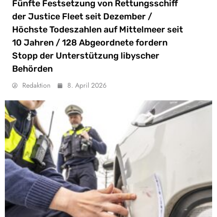
Fünfte Festsetzung von Rettungsschiff
der Justice Fleet seit Dezember /
Höchste Todeszahlen auf Mittelmeer seit
10 Jahren / 128 Abgeordnete fordern
Stopp der Unterstützung libyscher
Behörden
Redaktion
8. April 2026