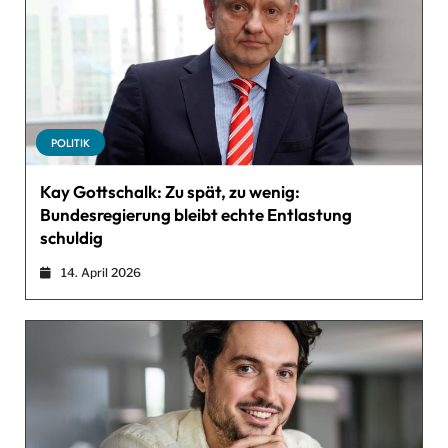
POLITIK
Kay Gottschalk: Zu spät, zu wenig:
Bundesregierung bleibt echte Entlastung
schuldig
14. April 2026