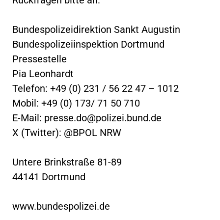
Bundespolizeidirektion Sankt Augustin
Bundespolizeiinspektion Dortmund
Pressestelle
Pia Leonhardt
Telefon: +49 (0) 231 / 56 22 47 – 1012
Mobil: +49 (0) 173/ 71 50 710
E-Mail:
presse.do@polizei.bund.de
X (Twitter): @BPOL NRW
Untere Brinkstraße 81-89
44141 Dortmund
www.bundespolizei.de