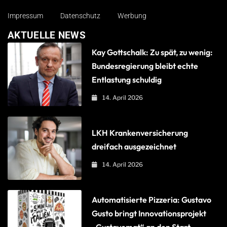
Impressum
Datenschutz
Werbung
AKTUELLE NEWS
Kay Gottschalk: Zu spät, zu wenig:
Bundesregierung bleibt echte
Entlastung schuldig
14. April 2026
LKH Krankenversicherung
dreifach ausgezeichnet
14. April 2026
Automatisierte Pizzeria: Gustavo
Gusto bringt Innovationsprojekt
„Gustavomat“ an den Start