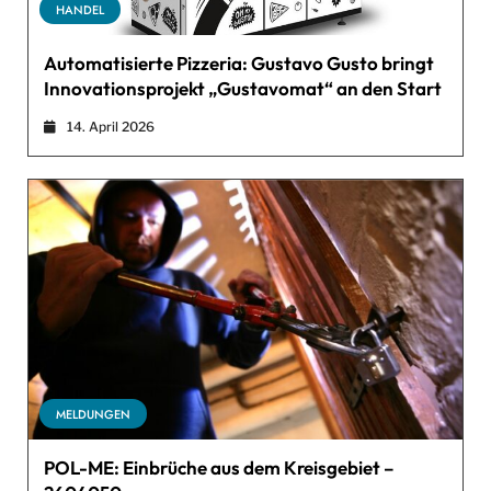
HANDEL
Automatisierte Pizzeria: Gustavo Gusto bringt
Innovationsprojekt „Gustavomat“ an den Start
14. April 2026
MELDUNGEN
POL-ME: Einbrüche aus dem Kreisgebiet –