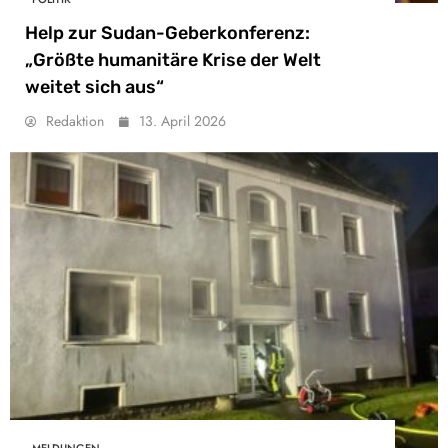
Help zur Sudan-Geberkonferenz:
„Größte humanitäre Krise der Welt
weitet sich aus“
Redaktion
13. April 2026
MELDUNGEN