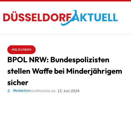
MELDUNGEN
BPOL NRW: Bundespolizisten
stellen Waffe bei Minderjährigem
sicher
Redaktion
13. Juni 2024
Veröffentlicht am