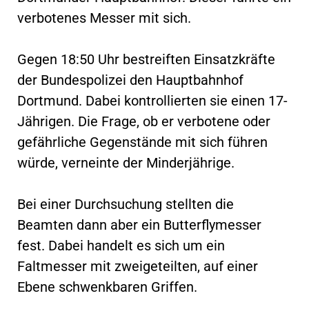
verbotenes Messer mit sich.
Gegen 18:50 Uhr bestreiften Einsatzkräfte
der Bundespolizei den Hauptbahnhof
Dortmund. Dabei kontrollierten sie einen 17-
Jährigen. Die Frage, ob er verbotene oder
gefährliche Gegenstände mit sich führen
würde, verneinte der Minderjährige.
Bei einer Durchsuchung stellten die
Beamten dann aber ein Butterflymesser
fest. Dabei handelt es sich um ein
Faltmesser mit zweigeteilten, auf einer
Ebene schwenkbaren Griffen.