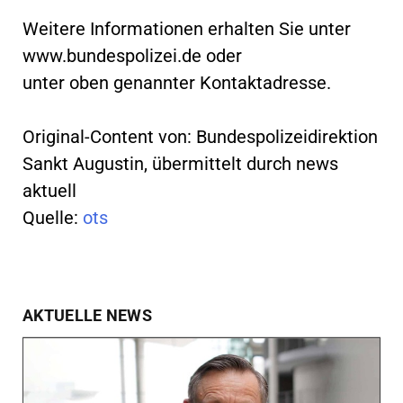
Weitere Informationen erhalten Sie unter
www.bundespolizei.de oder
unter oben genannter Kontaktadresse.
Original-Content von: Bundespolizeidirektion
Sankt Augustin, übermittelt durch news
aktuell
Quelle:
ots
AKTUELLE NEWS