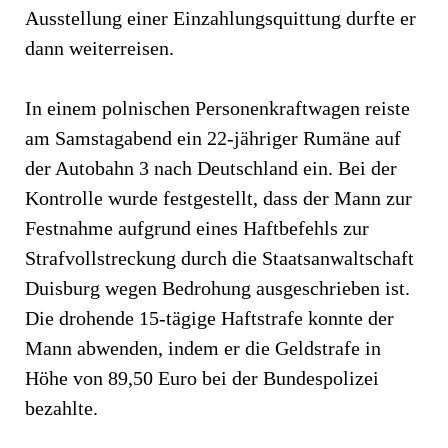
Ausstellung einer Einzahlungsquittung durfte er
dann weiterreisen.
In einem polnischen Personenkraftwagen reiste
am Samstagabend ein 22-jähriger Rumäne auf
der Autobahn 3 nach Deutschland ein. Bei der
Kontrolle wurde festgestellt, dass der Mann zur
Festnahme aufgrund eines Haftbefehls zur
Strafvollstreckung durch die Staatsanwaltschaft
Duisburg wegen Bedrohung ausgeschrieben ist.
Die drohende 15-tägige Haftstrafe konnte der
Mann abwenden, indem er die Geldstrafe in
Höhe von 89,50 Euro bei der Bundespolizei
bezahlte.