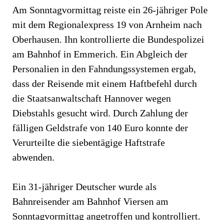
Am Sonntagvormittag reiste ein 26-jähriger Pole
mit dem Regionalexpress 19 von Arnheim nach
Oberhausen. Ihn kontrollierte die Bundespolizei
am Bahnhof in Emmerich. Ein Abgleich der
Personalien in den Fahndungssystemen ergab,
dass der Reisende mit einem Haftbefehl durch
die Staatsanwaltschaft Hannover wegen
Diebstahls gesucht wird. Durch Zahlung der
fälligen Geldstrafe von 140 Euro konnte der
Verurteilte die siebentägige Haftstrafe
abwenden.
Ein 31-jähriger Deutscher wurde als
Bahnreisender am Bahnhof Viersen am
Sonntagvormittag angetroffen und kontrolliert.