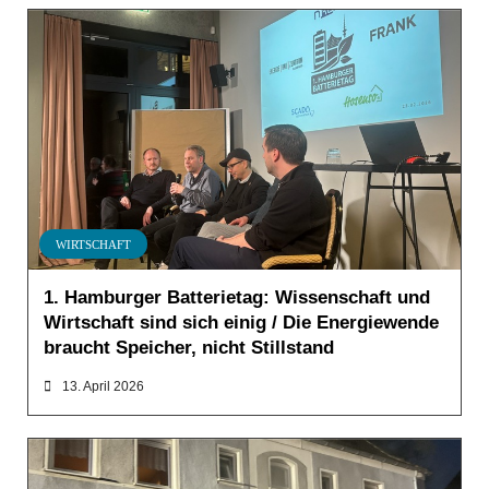
WIRTSCHAFT
1. Hamburger Batterietag: Wissenschaft und
Wirtschaft sind sich einig / Die Energiewende
braucht Speicher, nicht Stillstand
13. April 2026