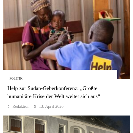
POLITIK
Help zur Sudan-Geberkonferenz: „Größte
humanitäre Krise der Welt weitet sich aus“
Redaktion
13. April 2026