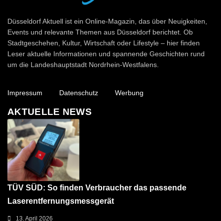
Düsseldorf Aktuell
Düsseldorf Aktuell ist ein Online-Magazin, das über Neuigkeiten,
Events und relevante Themen aus Düsseldorf berichtet. Ob
Stadtgeschehen, Kultur, Wirtschaft oder Lifestyle – hier finden
Leser aktuelle Informationen und spannende Geschichten rund
um die Landeshauptstadt Nordrhein-Westfalens.
Impressum
Datenschutz
Werbung
AKTUELLE NEWS
TÜV SÜD: So finden Verbraucher das passende
Laserentfernungsmessgerät
13. April 2026