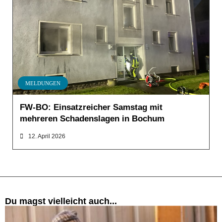
MELDUNGEN
FW-BO: Einsatzreicher Samstag mit
mehreren Schadenslagen in Bochum
12. April 2026
Du magst vielleicht auch...