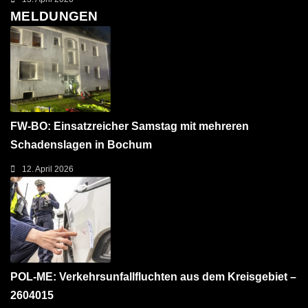
MELDUNGEN
FW-BO: Einsatzreicher Samstag mit mehreren
Schadenslagen in Bochum
12. April 2026
POL-ME: Verkehrsunfallfluchten aus dem Kreisgebiet –
2604015