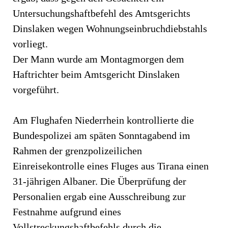
Untersuchungshaftbefehl des Amtsgerichts
Dinslaken wegen Wohnungseinbruchdiebstahls
vorliegt.
Der Mann wurde am Montagmorgen dem
Haftrichter beim Amtsgericht Dinslaken
vorgeführt.
Am Flughafen Niederrhein kontrollierte die
Bundespolizei am späten Sonntagabend im
Rahmen der grenzpolizeilichen
Einreisekontrolle eines Fluges aus Tirana einen
31-jährigen Albaner. Die Überprüfung der
Personalien ergab eine Ausschreibung zur
Festnahme aufgrund eines
Vollstreckungshaftbefehls durch die