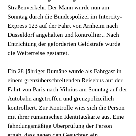
Straßenverkehr. Der Mann wurde nun am
Sonntag durch die Bundespolizei im Intercity-
Express 123 auf der Fahrt von Arnheim nach
Düsseldorf angehalten und kontrolliert. Nach
Entrichtung der geforderten Geldstrafe wurde
die Weiterreise gestattet.
Ein 28-jähriger Rumäne wurde als Fahrgast in
einem grenzüberschreitenden Reisebus auf der
Fahrt von Paris nach Vilnius am Sonntag auf der
Autobahn angetroffen und grenzpolizeilich
kontrolliert. Zur Kontrolle wies sich die Person
mit ihrer rumänischen Identitätskarte aus. Eine
fahndungsmäßige Überprüfung der Person
ergab, dass gegen den Gesuchten ein