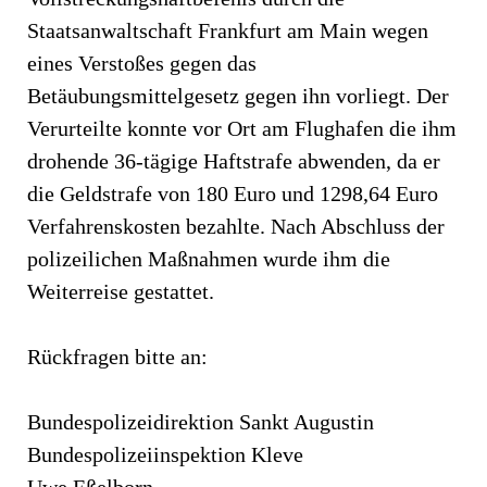
Staatsanwaltschaft Frankfurt am Main wegen
eines Verstoßes gegen das
Betäubungsmittelgesetz gegen ihn vorliegt. Der
Verurteilte konnte vor Ort am Flughafen die ihm
drohende 36-tägige Haftstrafe abwenden, da er
die Geldstrafe von 180 Euro und 1298,64 Euro
Verfahrenskosten bezahlte. Nach Abschluss der
polizeilichen Maßnahmen wurde ihm die
Weiterreise gestattet.
Rückfragen bitte an:
Bundespolizeidirektion Sankt Augustin
Bundespolizeiinspektion Kleve
Uwe Eßelborn