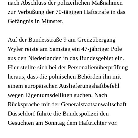
nach Abschluss der polizeilichen Maßnahmen
zur Verbüßung der 70-tägigen Haftstrafe in das
Gefängnis in Münster.
Auf der Bundesstraße 9 am Grenzübergang
Wyler reiste am Samstag ein 47-jähriger Pole
aus den Niederlanden in das Bundesgebiet ein.
Hier stellte sich bei der Personalienüberprüfung
heraus, dass die polnischen Behörden ihn mit
einem europäischen Auslieferungshaftbefehl
wegen Eigentumsdelikten suchen. Nach
Rücksprache mit der Generalstaatsanwaltschaft
Düsseldorf führte die Bundespolizei den
Gesuchten am Sonntag dem Haftrichter vor.