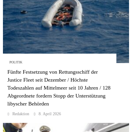
POLITIK
Fünfte Festsetzung von Rettungsschiff der
Justice Fleet seit Dezember / Höchste
Todeszahlen auf Mittelmeer seit 10 Jahren / 128
Abgeordnete fordern Stopp der Unterstützung
libyscher Behörden
Redaktion
8. April 2026