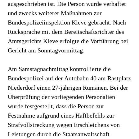
ausgeschrieben ist. Die Person wurde verhaftet
und zwecks weiterer Maßnahmen zur
Bundespolizeiinspektion Kleve gebracht. Nach
Rücksprache mit dem Bereitschaftsrichter des
Amtsgerichts Kleve erfolgte die Vorführung bei
Gericht am Sonntagvormittag.
Am Samstagnachmittag kontrollierte die
Bundespolizei auf der Autobahn 40 am Rastplatz
Niederdorf einen 27-jährigen Rumänen. Bei der
Überprüfung der vorliegenden Personalien
wurde festgestellt, dass die Person zur
Festnahme aufgrund eines Haftbefehls zur
Strafvollstreckung wegen Erschleichens von
Leistungen durch die Staatsanwaltschaft