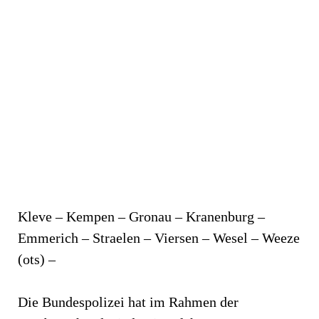
Kleve – Kempen – Gronau – Kranenburg –
Emmerich – Straelen – Viersen – Wesel – Weeze
(ots) –
Die Bundespolizei hat im Rahmen der