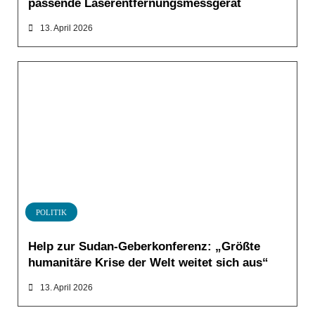
passende Laserentfernungsmessgerät
13. April 2026
POLITIK
Help zur Sudan-Geberkonferenz: „Größte
humanitäre Krise der Welt weitet sich aus“
13. April 2026