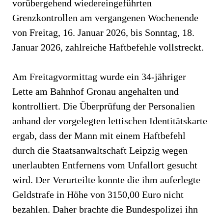
vorübergehend wiedereingeführten
Grenzkontrollen am vergangenen Wochenende
von Freitag, 16. Januar 2026, bis Sonntag, 18.
Januar 2026, zahlreiche Haftbefehle vollstreckt.
Am Freitagvormittag wurde ein 34-jähriger
Lette am Bahnhof Gronau angehalten und
kontrolliert. Die Überprüfung der Personalien
anhand der vorgelegten lettischen Identitätskarte
ergab, dass der Mann mit einem Haftbefehl
durch die Staatsanwaltschaft Leipzig wegen
unerlaubten Entfernens vom Unfallort gesucht
wird. Der Verurteilte konnte die ihm auferlegte
Geldstrafe in Höhe von 3150,00 Euro nicht
bezahlen. Daher brachte die Bundespolizei ihn