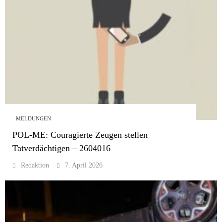
MELDUNGEN
POL-ME: Couragierte Zeugen stellen
Tatverdächtigen – 2604016
Redaktion
7. April 2026