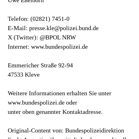
Telefon: (02821) 7451-0
E-Mail:
presse.kle@polizei.bund.de
X (Twitter): @BPOL NRW
Internet: www.bundespolizei.de
Emmericher Straße 92-94
47533 Kleve
Weitere Informationen erhalten Sie unter
www.bundespolizei.de oder
unter oben genannter Kontaktadresse.
Original-Content von: Bundespolizeidirektion