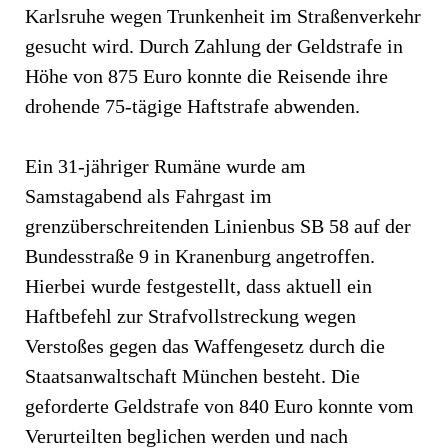
Karlsruhe wegen Trunkenheit im Straßenverkehr
gesucht wird. Durch Zahlung der Geldstrafe in
Höhe von 875 Euro konnte die Reisende ihre
drohende 75-tägige Haftstrafe abwenden.
Ein 31-jähriger Rumäne wurde am
Samstagabend als Fahrgast im
grenzüberschreitenden Linienbus SB 58 auf der
Bundesstraße 9 in Kranenburg angetroffen.
Hierbei wurde festgestellt, dass aktuell ein
Haftbefehl zur Strafvollstreckung wegen
Verstoßes gegen das Waffengesetz durch die
Staatsanwaltschaft München besteht. Die
geforderte Geldstrafe von 840 Euro konnte vom
Verurteilten beglichen werden und nach