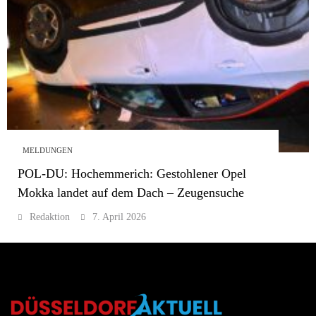
MELDUNGEN
POL-DU: Hochemmerich: Gestohlener Opel
Mokka landet auf dem Dach – Zeugensuche
Redaktion
7. April 2026