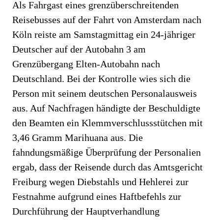
Als Fahrgast eines grenzüberschreitenden
Reisebusses auf der Fahrt von Amsterdam nach
Köln reiste am Samstagmittag ein 24-jähriger
Deutscher auf der Autobahn 3 am
Grenzübergang Elten-Autobahn nach
Deutschland. Bei der Kontrolle wies sich die
Person mit seinem deutschen Personalausweis
aus. Auf Nachfragen händigte der Beschuldigte
den Beamten ein Klemmverschlussstütchen mit
3,46 Gramm Marihuana aus. Die
fahndungsmäßige Überprüfung der Personalien
ergab, dass der Reisende durch das Amtsgericht
Freiburg wegen Diebstahls und Hehlerei zur
Festnahme aufgrund eines Haftbefehls zur
Durchführung der Hauptverhandlung