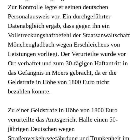
Zur Kontrolle legte er seinen deutschen
Personalausweis vor. Ein durchgeführter
Datenabgleich ergab, dass gegen ihn ein
Vollstreckungshaftbefehl der Staatsanwaltschaft
Mönchengladbach wegen Erschleichens von
Leistungen vorliegt. Der Verurteilte wurde vor
Ort verhaftet und zum 30-tägigen Haftantritt in
das Gefängnis in Moers gebracht, da er die
Geldstrafe in Höhe von 1800 Euro nicht
bezahlen konnte.
Zu einer Geldstrafe in Höhe von 1800 Euro
verurteilte das Amtsgericht Halle einen 50-
jährigen Deutschen wegen
Straßenverkehrsgefährdung und Trunkenheit im