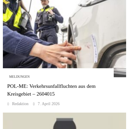
MELDUNGEN
POL-ME: Verkehrsunfallfluchten aus dem
Kreisgebiet – 2604015
Redaktion
7. April 2026