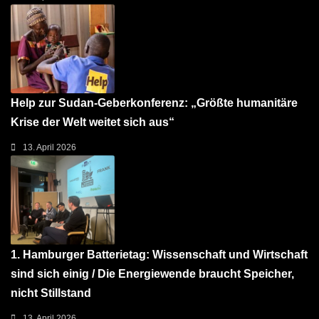
Help zur Sudan-Geberkonferenz: „Größte humanitäre
Krise der Welt weitet sich aus“
13. April 2026
1. Hamburger Batterietag: Wissenschaft und Wirtschaft
sind sich einig / Die Energiewende braucht Speicher,
nicht Stillstand
13. April 2026