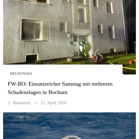
MELDUNGEN
FW-BO: Einsatzreicher Samstag mit mehreren
Schadenslagen in Bochum
Redaktion
12. April 2026