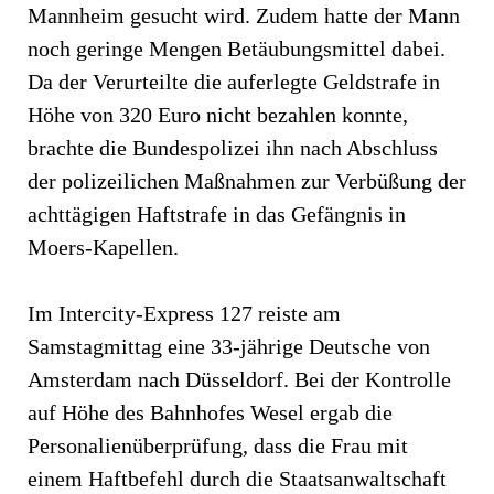
Mannheim gesucht wird. Zudem hatte der Mann
noch geringe Mengen Betäubungsmittel dabei.
Da der Verurteilte die auferlegte Geldstrafe in
Höhe von 320 Euro nicht bezahlen konnte,
brachte die Bundespolizei ihn nach Abschluss
der polizeilichen Maßnahmen zur Verbüßung der
achttägigen Haftstrafe in das Gefängnis in
Moers-Kapellen.
Im Intercity-Express 127 reiste am
Samstagmittag eine 33-jährige Deutsche von
Amsterdam nach Düsseldorf. Bei der Kontrolle
auf Höhe des Bahnhofes Wesel ergab die
Personalienüberprüfung, dass die Frau mit
einem Haftbefehl durch die Staatsanwaltschaft