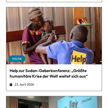
POLITIK
Help zur Sudan-Geberkonferenz: „Größte
humanitäre Krise der Welt weitet sich aus“
13. April 2026