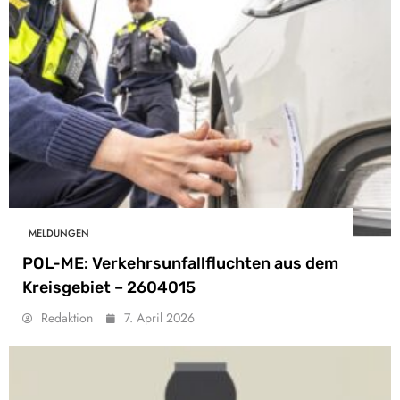
MELDUNGEN
POL-ME: Verkehrsunfallfluchten aus dem
Kreisgebiet – 2604015
Redaktion
7. April 2026