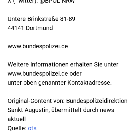
X (Twitter): @BPOL NRW
Untere Brinkstraße 81-89
44141 Dortmund
www.bundespolizei.de
Weitere Informationen erhalten Sie unter
www.bundespolizei.de oder
unter oben genannter Kontaktadresse.
Original-Content von: Bundespolizeidirektion
Sankt Augustin, übermittelt durch news
aktuell
Quelle:
ots