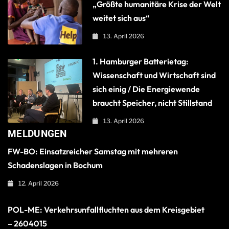
„Größte humanitäre Krise der Welt
weitet sich aus“
13. April 2026
1. Hamburger Batterietag:
Wissenschaft und Wirtschaft sind
sich einig / Die Energiewende
braucht Speicher, nicht Stillstand
13. April 2026
MELDUNGEN
FW-BO: Einsatzreicher Samstag mit mehreren
Schadenslagen in Bochum
12. April 2026
POL-ME: Verkehrsunfallfluchten aus dem Kreisgebiet
– 2604015