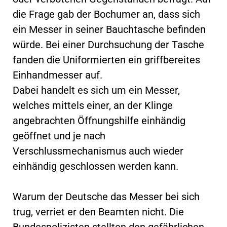
die Frage gab der Bochumer an, dass sich
ein Messer in seiner Bauchtasche befinden
würde. Bei einer Durchsuchung der Tasche
fanden die Uniformierten ein griffbereites
Einhandmesser auf.
Dabei handelt es sich um ein Messer,
welches mittels einer, an der Klinge
angebrachten Öffnungshilfe einhändig
geöffnet und je nach
Verschlussmechanismus auch wieder
einhändig geschlossen werden kann.
Warum der Deutsche das Messer bei sich
trug, verriet er den Beamten nicht. Die
Bundespolizisten stellten den gefährlichen