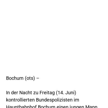
Bochum (ots) –
In der Nacht zu Freitag (14. Juni)
kontrollierten Bundespolizisten im
Hauptbahnhof Bochum einen jungen Mann,