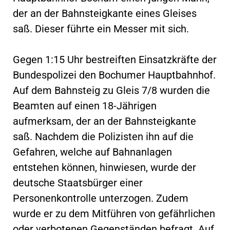
der an der Bahnsteigkante eines Gleises
saß. Dieser führte ein Messer mit sich.
Gegen 1:15 Uhr bestreiften Einsatzkräfte der
Bundespolizei den Bochumer Hauptbahnhof.
Auf dem Bahnsteig zu Gleis 7/8 wurden die
Beamten auf einen 18-Jährigen
aufmerksam, der an der Bahnsteigkante
saß. Nachdem die Polizisten ihn auf die
Gefahren, welche auf Bahnanlagen
entstehen können, hinwiesen, wurde der
deutsche Staatsbürger einer
Personenkontrolle unterzogen. Zudem
wurde er zu dem Mitführen von gefährlichen
oder verbotenen Gegenständen befragt. Auf