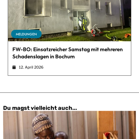
MELDUNGEN
FW-BO: Einsatzreicher Samstag mit mehreren
Schadenslagen in Bochum
12. April 2026
Du magst vielleicht auch...