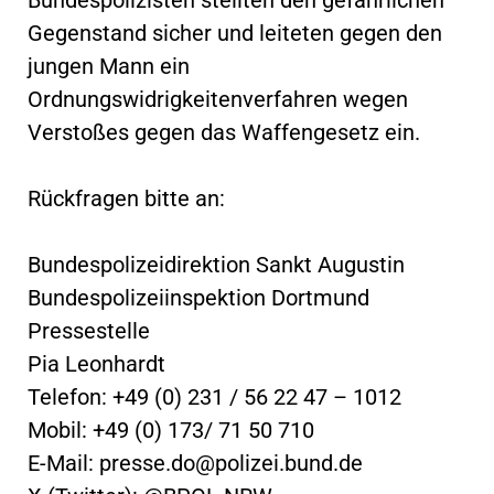
Gegenstand sicher und leiteten gegen den
jungen Mann ein
Ordnungswidrigkeitenverfahren wegen
Verstoßes gegen das Waffengesetz ein.
Rückfragen bitte an:
Bundespolizeidirektion Sankt Augustin
Bundespolizeiinspektion Dortmund
Pressestelle
Pia Leonhardt
Telefon: +49 (0) 231 / 56 22 47 – 1012
Mobil: +49 (0) 173/ 71 50 710
E-Mail:
presse.do@polizei.bund.de