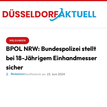
MELDUNGEN
BPOL NRW: Bundespolizei stellt
bei 18-Jährigem Einhandmesser
sicher
Redaktion
15. Juni 2024
Veröffentlicht am