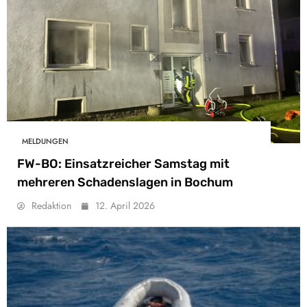
MELDUNGEN
FW-BO: Einsatzreicher Samstag mit
mehreren Schadenslagen in Bochum
Redaktion
12. April 2026