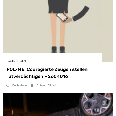
MELDUNGEN
POL-ME: Couragierte Zeugen stellen
Tatverdächtigen – 2604016
Redaktion
7. April 2026