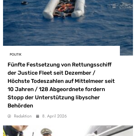
POLITIK
Fünfte Festsetzung von Rettungsschiff
der Justice Fleet seit Dezember /
Höchste Todeszahlen auf Mittelmeer seit
10 Jahren / 128 Abgeordnete fordern
Stopp der Unterstützung libyscher
Behörden
Redaktion
8. April 2026