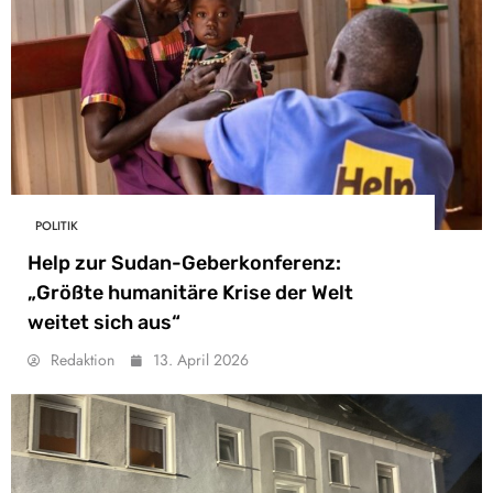
POLITIK
Help zur Sudan-Geberkonferenz:
„Größte humanitäre Krise der Welt
weitet sich aus“
Redaktion
13. April 2026