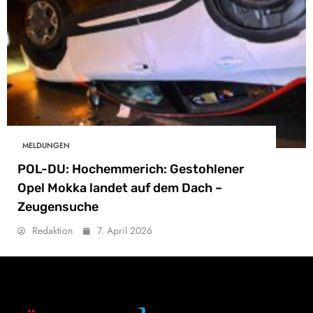
MELDUNGEN
POL-DU: Hochemmerich: Gestohlener
Opel Mokka landet auf dem Dach –
Zeugensuche
Redaktion
7. April 2026