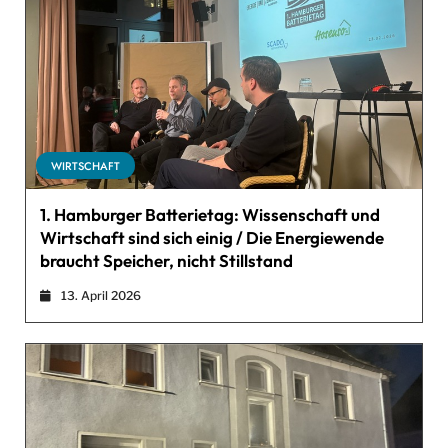
WIRTSCHAFT
1. Hamburger Batterietag: Wissenschaft und
Wirtschaft sind sich einig / Die Energiewende
braucht Speicher, nicht Stillstand
13. April 2026