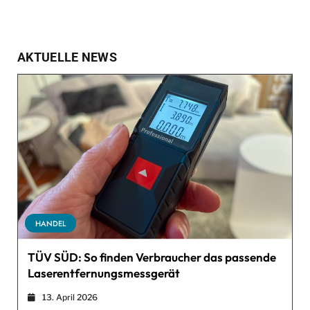
AKTUELLE NEWS
HANDEL
TÜV SÜD: So finden Verbraucher das passende
Laserentfernungsmessgerät
13. April 2026