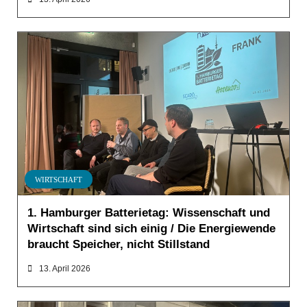
WIRTSCHAFT
1. Hamburger Batterietag: Wissenschaft und
Wirtschaft sind sich einig / Die Energiewende
braucht Speicher, nicht Stillstand
13. April 2026