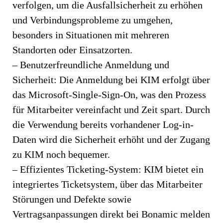
verfolgen, um die Ausfallsicherheit zu erhöhen
und Verbindungsprobleme zu umgehen,
besonders in Situationen mit mehreren
Standorten oder Einsatzorten.
– Benutzerfreundliche Anmeldung und
Sicherheit: Die Anmeldung bei KIM erfolgt über
das Microsoft-Single-Sign-On, was den Prozess
für Mitarbeiter vereinfacht und Zeit spart. Durch
die Verwendung bereits vorhandener Log-in-
Daten wird die Sicherheit erhöht und der Zugang
zu KIM noch bequemer.
– Effizientes Ticketing-System: KIM bietet ein
integriertes Ticketsystem, über das Mitarbeiter
Störungen und Defekte sowie
Vertragsanpassungen direkt bei Bonamic melden