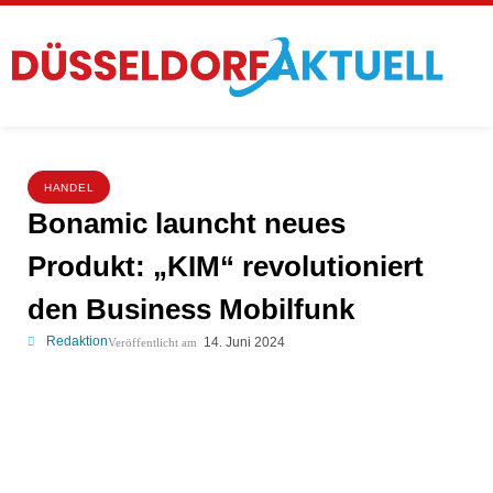
HANDEL
Bonamic launcht neues
Produkt: „KIM“ revolutioniert
den Business Mobilfunk
Redaktion
14. Juni 2024
Veröffentlicht am