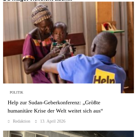
POLITIK
Help zur Sudan-Geberkonferenz: „Größte
humanitäre Krise der Welt weitet sich aus“
Redaktion
13. April 2026