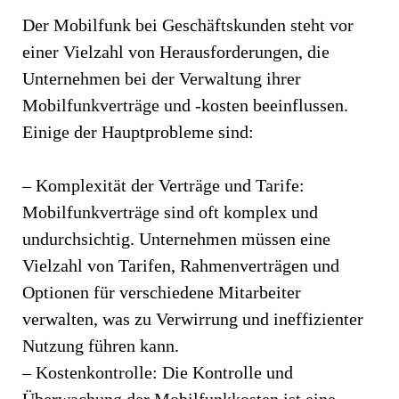
Der Mobilfunk bei Geschäftskunden steht vor
einer Vielzahl von Herausforderungen, die
Unternehmen bei der Verwaltung ihrer
Mobilfunkverträge und -kosten beeinflussen.
Einige der Hauptprobleme sind:
– Komplexität der Verträge und Tarife:
Mobilfunkverträge sind oft komplex und
undurchsichtig. Unternehmen müssen eine
Vielzahl von Tarifen, Rahmenverträgen und
Optionen für verschiedene Mitarbeiter
verwalten, was zu Verwirrung und ineffizienter
Nutzung führen kann.
– Kostenkontrolle: Die Kontrolle und
Überwachung der Mobilfunkkosten ist eine