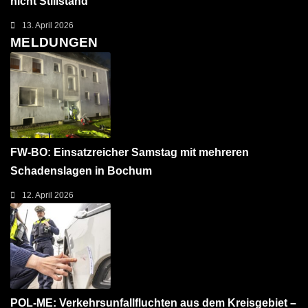
nicht Stillstand
13. April 2026
MELDUNGEN
FW-BO: Einsatzreicher Samstag mit mehreren
Schadenslagen in Bochum
12. April 2026
POL-ME: Verkehrsunfallfluchten aus dem Kreisgebiet –