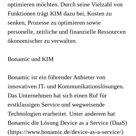
optimieren möchten. Durch seine Vielzahl von
Funktionen trägt KIM dazu bei, Kosten zu
senken, Prozesse zu optimieren sowie
personelle, zeitliche und finanzielle Ressourcen
ökonomischer zu verwalten.
Bonamic und KIM
Bonamic ist ein führender Anbieter von
innovativen IT- und Kommunikationslösungen.
Das Unternehmen hat sich einen Ruf für
erstklassigen Service und wegweisende
Technologien erarbeitet. Unter anderem hat
Bonamic die Lösung Device as a Service (DaaS)
(https://www.bonamic.de/device-as-a-service/)