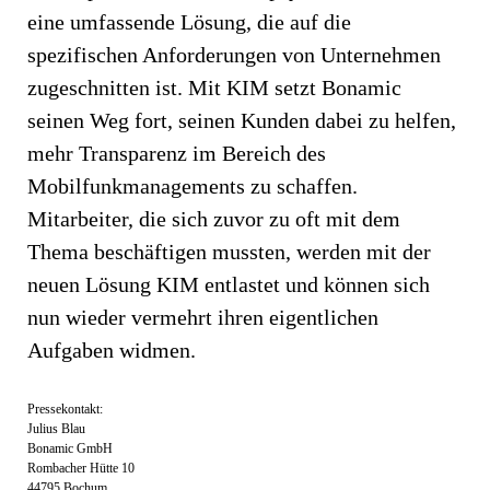
eine umfassende Lösung, die auf die
spezifischen Anforderungen von Unternehmen
zugeschnitten ist. Mit KIM setzt Bonamic
seinen Weg fort, seinen Kunden dabei zu helfen,
mehr Transparenz im Bereich des
Mobilfunkmanagements zu schaffen.
Mitarbeiter, die sich zuvor zu oft mit dem
Thema beschäftigen mussten, werden mit der
neuen Lösung KIM entlastet und können sich
nun wieder vermehrt ihren eigentlichen
Aufgaben widmen.
Pressekontakt:
Julius Blau
Bonamic GmbH
Rombacher Hütte 10
44795 Bochum