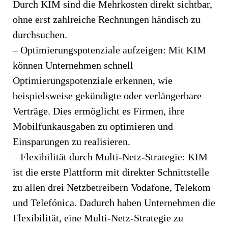
Durch KIM sind die Mehrkosten direkt sichtbar,
ohne erst zahlreiche Rechnungen händisch zu
durchsuchen.
– Optimierungspotenziale aufzeigen: Mit KIM
können Unternehmen schnell
Optimierungspotenziale erkennen, wie
beispielsweise gekündigte oder verlängerbare
Verträge. Dies ermöglicht es Firmen, ihre
Mobilfunkausgaben zu optimieren und
Einsparungen zu realisieren.
– Flexibilität durch Multi-Netz-Strategie: KIM
ist die erste Plattform mit direkter Schnittstelle
zu allen drei Netzbetreibern Vodafone, Telekom
und Telefónica. Dadurch haben Unternehmen die
Flexibilität, eine Multi-Netz-Strategie zu