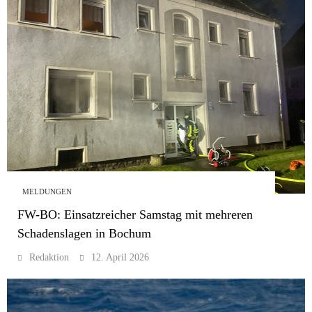
MELDUNGEN
FW-BO: Einsatzreicher Samstag mit mehreren
Schadenslagen in Bochum
Redaktion
12. April 2026