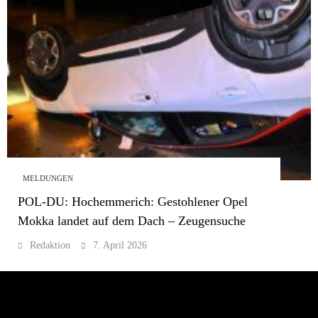
MELDUNGEN
POL-DU: Hochemmerich: Gestohlener Opel
Mokka landet auf dem Dach – Zeugensuche
Redaktion
7. April 2026