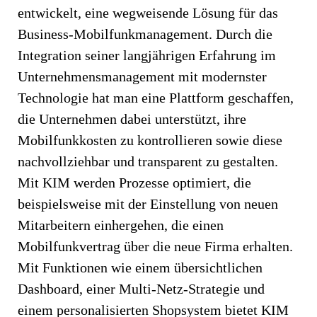
entwickelt, eine wegweisende Lösung für das
Business-Mobilfunkmanagement. Durch die
Integration seiner langjährigen Erfahrung im
Unternehmensmanagement mit modernster
Technologie hat man eine Plattform geschaffen,
die Unternehmen dabei unterstützt, ihre
Mobilfunkkosten zu kontrollieren sowie diese
nachvollziehbar und transparent zu gestalten.
Mit KIM werden Prozesse optimiert, die
beispielsweise mit der Einstellung von neuen
Mitarbeitern einhergehen, die einen
Mobilfunkvertrag über die neue Firma erhalten.
Mit Funktionen wie einem übersichtlichen
Dashboard, einer Multi-Netz-Strategie und
einem personalisierten Shopsystem bietet KIM