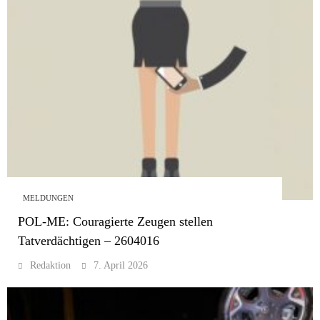
MELDUNGEN
POL-ME: Couragierte Zeugen stellen
Tatverdächtigen – 2604016
Redaktion
7. April 2026