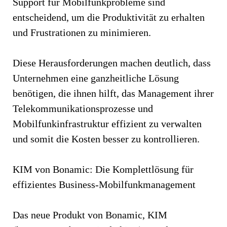
Support für Mobilfunkprobleme sind
entscheidend, um die Produktivität zu erhalten
und Frustrationen zu minimieren.
Diese Herausforderungen machen deutlich, dass
Unternehmen eine ganzheitliche Lösung
benötigen, die ihnen hilft, das Management ihrer
Telekommunikationsprozesse und
Mobilfunkinfrastruktur effizient zu verwalten
und somit die Kosten besser zu kontrollieren.
KIM von Bonamic: Die Komplettlösung für
effizientes Business-Mobilfunkmanagement
Das neue Produkt von Bonamic, KIM