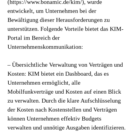
(https://www.bonamic.de/kim/), wurde
entwickelt, um Unternehmen bei der
Bewältigung dieser Herausforderungen zu
unterstützen. Folgende Vorteile bietet das KIM-
Portal im Bereich der
Unternehmenskommunikation:
– Übersichtliche Verwaltung von Verträgen und
Kosten: KIM bietet ein Dashboard, das es
Unternehmen ermöglicht, alle
Mobilfunkverträge und Kosten auf einen Blick
zu verwalten. Durch die klare Aufschlüsselung
der Kosten nach Kostenstellen und Verträgen
können Unternehmen effektiv Budgets
verwalten und unnötige Ausgaben identifizieren.