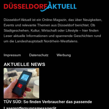
Düsseldorf Aktuell
Düsseldorf Aktuell ist ein Online-Magazin, das über Neuigkeiten,
Events und relevante Themen aus Düsseldorf berichtet. Ob
Stadtgeschehen, Kultur, Wirtschaft oder Lifestyle – hier finden
Leser aktuelle Informationen und spannende Geschichten rund
um die Landeshauptstadt Nordrhein-Westfalens.
Impressum
Datenschutz
Werbung
AKTUELLE NEWS
TÜV SÜD: So finden Verbraucher das passende
Laserentfernungsmessgerät