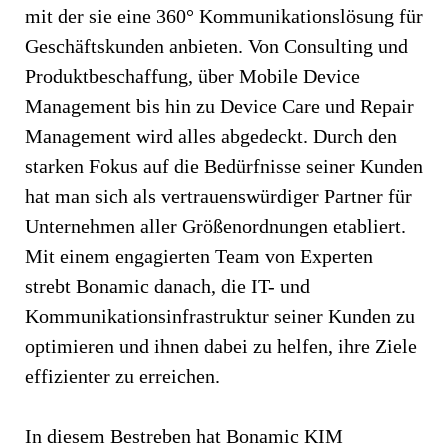
mit der sie eine 360° Kommunikationslösung für
Geschäftskunden anbieten. Von Consulting und
Produktbeschaffung, über Mobile Device
Management bis hin zu Device Care und Repair
Management wird alles abgedeckt. Durch den
starken Fokus auf die Bedürfnisse seiner Kunden
hat man sich als vertrauenswürdiger Partner für
Unternehmen aller Größenordnungen etabliert.
Mit einem engagierten Team von Experten
strebt Bonamic danach, die IT- und
Kommunikationsinfrastruktur seiner Kunden zu
optimieren und ihnen dabei zu helfen, ihre Ziele
effizienter zu erreichen.
In diesem Bestreben hat Bonamic KIM