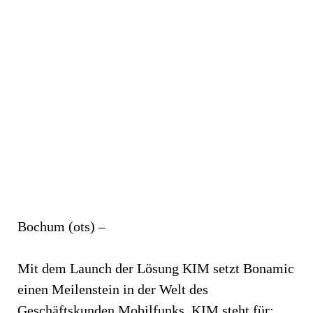
Bochum (ots) –
Mit dem Launch der Lösung KIM setzt Bonamic
einen Meilenstein in der Welt des
Geschäftskunden Mobilfunks. KIM steht für: