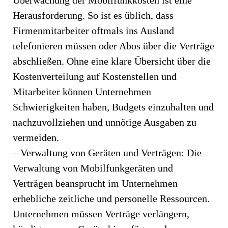
Herausforderung. So ist es üblich, dass
Firmenmitarbeiter oftmals ins Ausland
telefonieren müssen oder Abos über die Verträge
abschließen. Ohne eine klare Übersicht über die
Kostenverteilung auf Kostenstellen und
Mitarbeiter können Unternehmen
Schwierigkeiten haben, Budgets einzuhalten und
nachzuvollziehen und unnötige Ausgaben zu
vermeiden.
– Verwaltung von Geräten und Verträgen: Die
Verwaltung von Mobilfunkgeräten und
Verträgen beansprucht im Unternehmen
erhebliche zeitliche und personelle Ressourcen.
Unternehmen müssen Verträge verlängern,