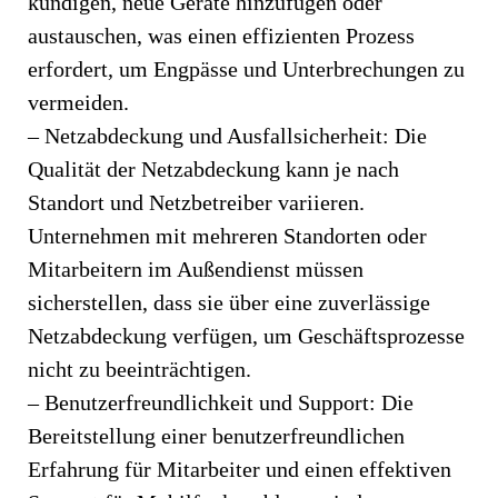
kündigen, neue Geräte hinzufügen oder
austauschen, was einen effizienten Prozess
erfordert, um Engpässe und Unterbrechungen zu
vermeiden.
– Netzabdeckung und Ausfallsicherheit: Die
Qualität der Netzabdeckung kann je nach
Standort und Netzbetreiber variieren.
Unternehmen mit mehreren Standorten oder
Mitarbeitern im Außendienst müssen
sicherstellen, dass sie über eine zuverlässige
Netzabdeckung verfügen, um Geschäftsprozesse
nicht zu beeinträchtigen.
– Benutzerfreundlichkeit und Support: Die
Bereitstellung einer benutzerfreundlichen
Erfahrung für Mitarbeiter und einen effektiven