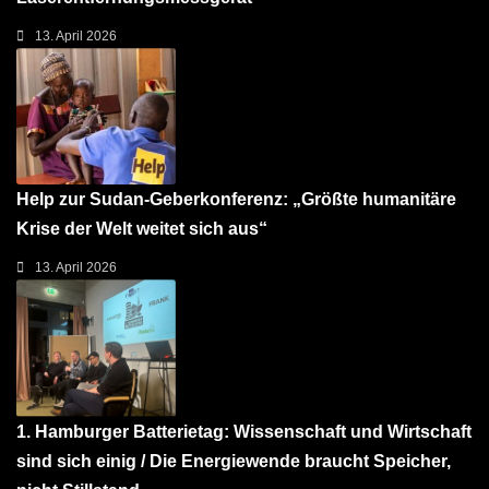
13. April 2026
Help zur Sudan-Geberkonferenz: „Größte humanitäre
Krise der Welt weitet sich aus“
13. April 2026
1. Hamburger Batterietag: Wissenschaft und Wirtschaft
sind sich einig / Die Energiewende braucht Speicher,