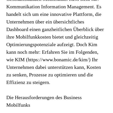
Kommunikation Information Management. Es
handelt sich um eine innovative Plattform, die
Unternehmen über ein übersichtliches
Dashboard einen ganzheitlichen Überblick über
ihre Mobilfunkkosten bietet und gleichzeitig
Optimierungspotenziale aufzeigt. Doch Kim
kann noch mehr: Erfahren Sie im Folgenden,
wie KIM (https://www.bonamic.de/kim/) Ihr
Unternehmen dabei unterstützen kann, Kosten
zu senken, Prozesse zu optimieren und die
Effizienz zu steigern.
Die Herausforderungen des Business
Mobilfunks