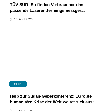
TÜV SÜD: So finden Verbraucher das
passende Laserentfernungsmessgerät
13. April 2026
POLITIK
Help zur Sudan-Geberkonferenz: „Größte
humanitäre Krise der Welt weitet sich aus“
13. April 2026