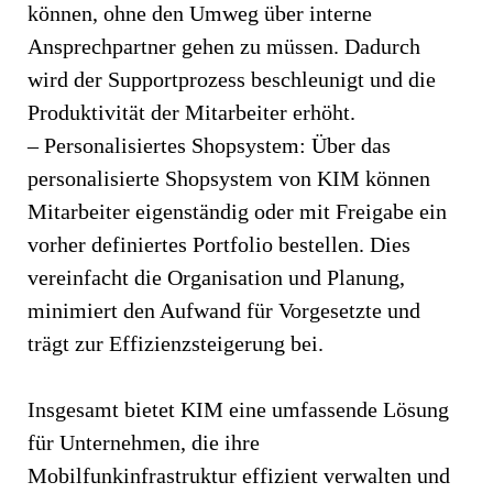
können, ohne den Umweg über interne
Ansprechpartner gehen zu müssen. Dadurch
wird der Supportprozess beschleunigt und die
Produktivität der Mitarbeiter erhöht.
– Personalisiertes Shopsystem: Über das
personalisierte Shopsystem von KIM können
Mitarbeiter eigenständig oder mit Freigabe ein
vorher definiertes Portfolio bestellen. Dies
vereinfacht die Organisation und Planung,
minimiert den Aufwand für Vorgesetzte und
trägt zur Effizienzsteigerung bei.
Insgesamt bietet KIM eine umfassende Lösung
für Unternehmen, die ihre
Mobilfunkinfrastruktur effizient verwalten und