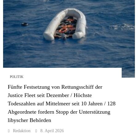
POLITIK
Fünfte Festsetzung von Rettungsschiff der
Justice Fleet seit Dezember / Höchste
Todeszahlen auf Mittelmeer seit 10 Jahren / 128
Abgeordnete fordern Stopp der Unterstützung
libyscher Behörden
Redaktion
8. April 2026