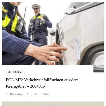
MELDUNGEN
POL-ME: Verkehrsunfallfluchten aus dem
Kreisgebiet – 2604015
Redaktion
7. April 2026