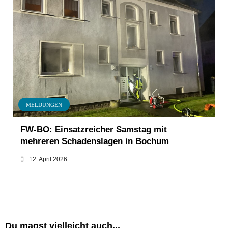
MELDUNGEN
FW-BO: Einsatzreicher Samstag mit
mehreren Schadenslagen in Bochum
12. April 2026
Du magst vielleicht auch...