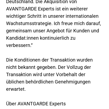
Deutschland. Die Akquisition von
AVANTGARDE Experts ist ein weiterer
wichtiger Schritt in unserer internationalen
Wachstumsstrategie. Ich freue mich darauf,
gemeinsam unser Angebot für Kunden und
Kandidat:innen kontinuierlich zu
verbessern.“
Die Konditionen der Transaktion wurden
nicht bekannt gegeben. Der Vollzug der
Transaktion wird unter Vorbehalt der
üblichen behördlichen Genehmigungen
erwartet.
Über AVANTGARDE Experts