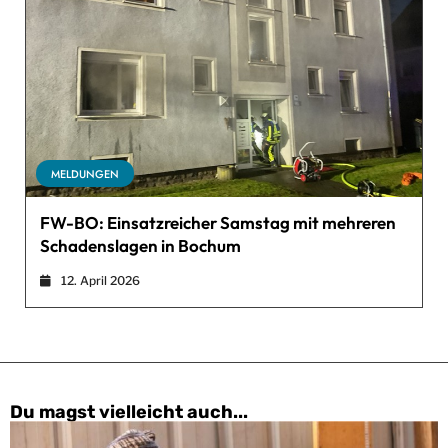
MELDUNGEN
FW-BO: Einsatzreicher Samstag mit mehreren
Schadenslagen in Bochum
12. April 2026
Du magst vielleicht auch...