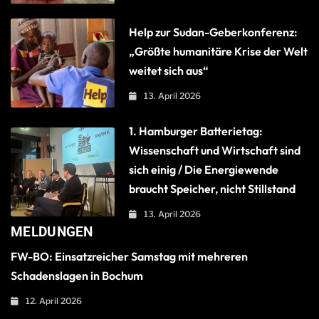
Help zur Sudan-Geberkonferenz:
„Größte humanitäre Krise der Welt
weitet sich aus“
13. April 2026
1. Hamburger Batterietag:
Wissenschaft und Wirtschaft sind
sich einig / Die Energiewende
braucht Speicher, nicht Stillstand
13. April 2026
MELDUNGEN
FW-BO: Einsatzreicher Samstag mit mehreren
Schadenslagen in Bochum
12. April 2026