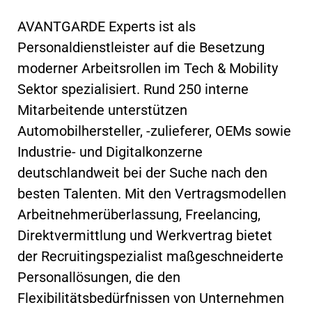
AVANTGARDE Experts ist als
Personaldienstleister auf die Besetzung
moderner Arbeitsrollen im Tech & Mobility
Sektor spezialisiert. Rund 250 interne
Mitarbeitende unterstützen
Automobilhersteller, -zulieferer, OEMs sowie
Industrie- und Digitalkonzerne
deutschlandweit bei der Suche nach den
besten Talenten. Mit den Vertragsmodellen
Arbeitnehmerüberlassung, Freelancing,
Direktvermittlung und Werkvertrag bietet
der Recruitingspezialist maßgeschneiderte
Personallösungen, die den
Flexibilitätsbedürfnissen von Unternehmen