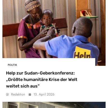
POLITIK
Help zur Sudan-Geberkonferenz:
„Größte humanitäre Krise der Welt
weitet sich aus“
Redaktion
13. April 2026