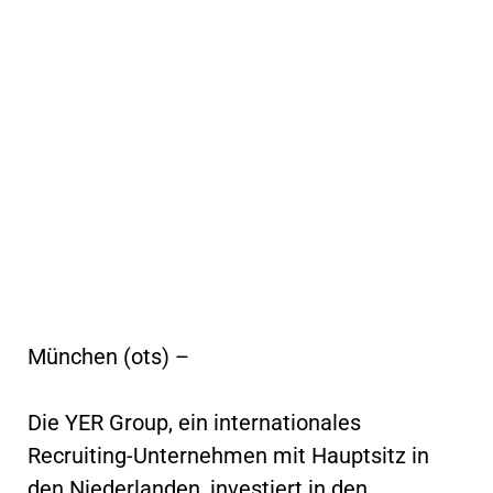
München (ots) –
Die YER Group, ein internationales
Recruiting-Unternehmen mit Hauptsitz in
den Niederlanden, investiert in den