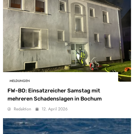
MELDUNGEN
FW-BO: Einsatzreicher Samstag mit
mehreren Schadenslagen in Bochum
Redaktion
12. April 2026