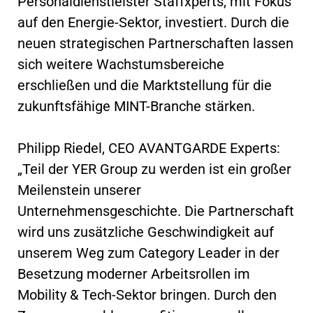
Personaldienstleister Staffxperts, mit Fokus
auf den Energie-Sektor, investiert. Durch die
neuen strategischen Partnerschaften lassen
sich weitere Wachstumsbereiche
erschließen und die Marktstellung für die
zukunftsfähige MINT-Branche stärken.
Philipp Riedel, CEO AVANTGARDE Experts:
„Teil der YER Group zu werden ist ein großer
Meilenstein unserer
Unternehmensgeschichte. Die Partnerschaft
wird uns zusätzliche Geschwindigkeit auf
unserem Weg zum Category Leader in der
Besetzung moderner Arbeitsrollen im
Mobility & Tech-Sektor bringen. Durch den