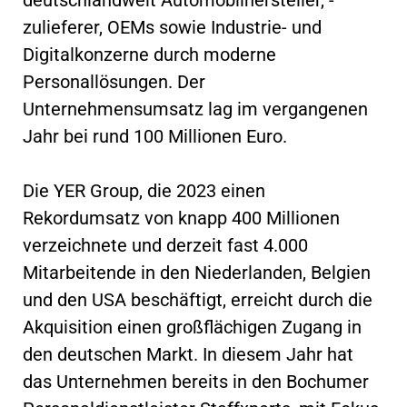
zulieferer, OEMs sowie Industrie- und
Digitalkonzerne durch moderne
Personallösungen. Der
Unternehmensumsatz lag im vergangenen
Jahr bei rund 100 Millionen Euro.
Die YER Group, die 2023 einen
Rekordumsatz von knapp 400 Millionen
verzeichnete und derzeit fast 4.000
Mitarbeitende in den Niederlanden, Belgien
und den USA beschäftigt, erreicht durch die
Akquisition einen großflächigen Zugang in
den deutschen Markt. In diesem Jahr hat
das Unternehmen bereits in den Bochumer