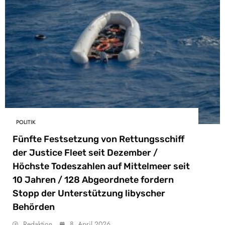
POLITIK
Fünfte Festsetzung von Rettungsschiff
der Justice Fleet seit Dezember /
Höchste Todeszahlen auf Mittelmeer seit
10 Jahren / 128 Abgeordnete fordern
Stopp der Unterstützung libyscher
Behörden
Redaktion
8. April 2026