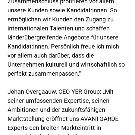
Zusammenschluss profitieren vor allem
unsere Kunden sowie Kandidat:innen. So
ermöglichen wir Kunden den Zugang zu
internationalen Talenten und schaffen
länderübergreifende Angebote für unsere
Kandidat:innen. Persönlich freue ich mich
vor allem auch darüber, dass die
Unternehmen kulturell und wirtschaftlich so
perfekt zusammenpassen.“
Johan Overgaauw, CEO YER Group: „Mit
seiner umfassenden Expertise, seinen
Ambitionen und der zukunftsfähigen
Marktstellung eröffnet uns AVANTGARDE
Experts den breiten Markteintritt in