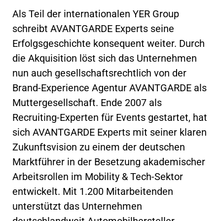
Als Teil der internationalen YER Group
schreibt AVANTGARDE Experts seine
Erfolgsgeschichte konsequent weiter. Durch
die Akquisition löst sich das Unternehmen
nun auch gesellschaftsrechtlich von der
Brand-Experience Agentur AVANTGARDE als
Muttergesellschaft. Ende 2007 als
Recruiting-Experten für Events gestartet, hat
sich AVANTGARDE Experts mit seiner klaren
Zukunftsvision zu einem der deutschen
Marktführer in der Besetzung akademischer
Arbeitsrollen im Mobility & Tech-Sektor
entwickelt. Mit 1.200 Mitarbeitenden
unterstützt das Unternehmen
deutschlandweit Automobilhersteller, -