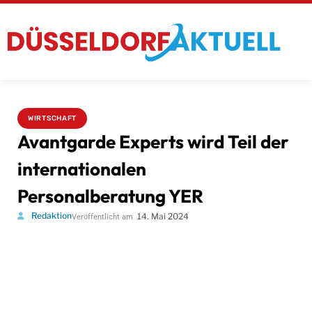
WIRTSCHAFT
Avantgarde Experts wird Teil der
internationalen
Personalberatung YER
Redaktion
14. Mai 2024
Veröffentlicht am