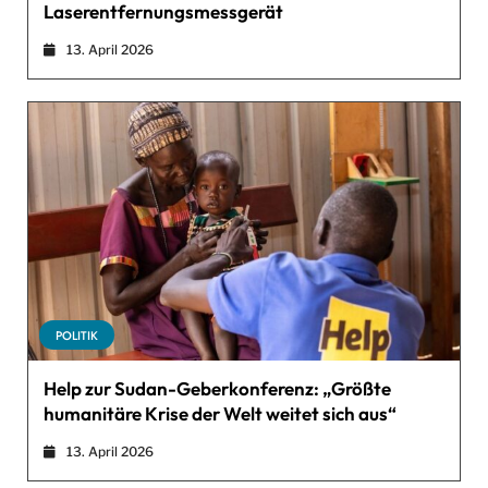
Laserentfernungsmessgerät
13. April 2026
POLITIK
Help zur Sudan-Geberkonferenz: „Größte
humanitäre Krise der Welt weitet sich aus“
13. April 2026