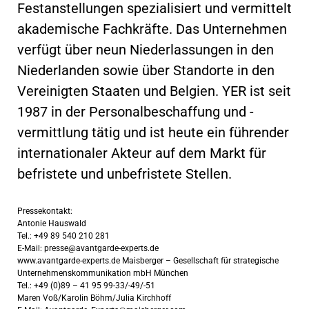
Festanstellungen spezialisiert und vermittelt
akademische Fachkräfte. Das Unternehmen
verfügt über neun Niederlassungen in den
Niederlanden sowie über Standorte in den
Vereinigten Staaten und Belgien. YER ist seit
1987 in der Personalbeschaffung und -
vermittlung tätig und ist heute ein führender
internationaler Akteur auf dem Markt für
befristete und unbefristete Stellen.
Pressekontakt:
Antonie Hauswald
Tel.: +49 89 540 210 281
E-Mail:
presse@avantgarde-experts.de
www.avantgarde-experts.de Maisberger – Gesellschaft für strategische
Unternehmenskommunikation mbH München
Tel.: +49 (0)89 – 41 95 99-33/-49/-51
Maren Voß/Karolin Böhm/Julia Kirchhoff