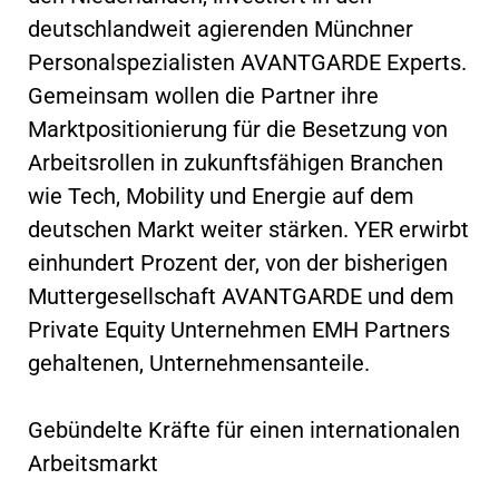
deutschlandweit agierenden Münchner
Personalspezialisten AVANTGARDE Experts.
Gemeinsam wollen die Partner ihre
Marktpositionierung für die Besetzung von
Arbeitsrollen in zukunftsfähigen Branchen
wie Tech, Mobility und Energie auf dem
deutschen Markt weiter stärken. YER erwirbt
einhundert Prozent der, von der bisherigen
Muttergesellschaft AVANTGARDE und dem
Private Equity Unternehmen EMH Partners
gehaltenen, Unternehmensanteile.
Gebündelte Kräfte für einen internationalen
Arbeitsmarkt