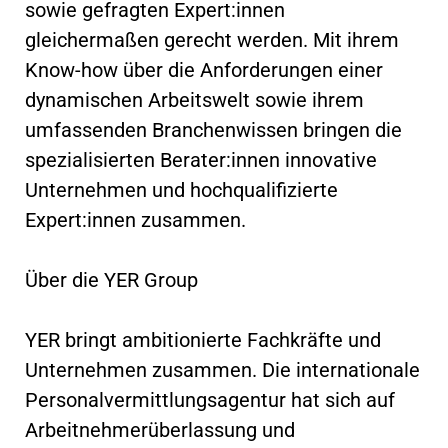
sowie gefragten Expert:innen
gleichermaßen gerecht werden. Mit ihrem
Know-how über die Anforderungen einer
dynamischen Arbeitswelt sowie ihrem
umfassenden Branchenwissen bringen die
spezialisierten Berater:innen innovative
Unternehmen und hochqualifizierte
Expert:innen zusammen.
Über die YER Group
YER bringt ambitionierte Fachkräfte und
Unternehmen zusammen. Die internationale
Personalvermittlungsagentur hat sich auf
Arbeitnehmerüberlassung und