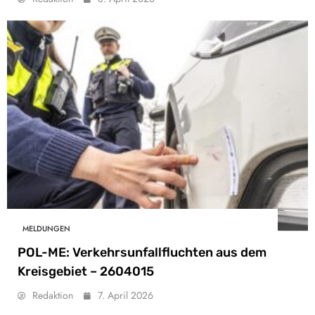
MELDUNGEN
POL-ME: Verkehrsunfallfluchten aus dem
Kreisgebiet – 2604015
Redaktion
7. April 2026