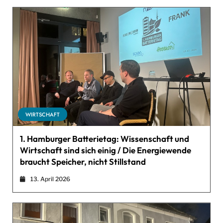
WIRTSCHAFT
1. Hamburger Batterietag: Wissenschaft und
Wirtschaft sind sich einig / Die Energiewende
braucht Speicher, nicht Stillstand
13. April 2026