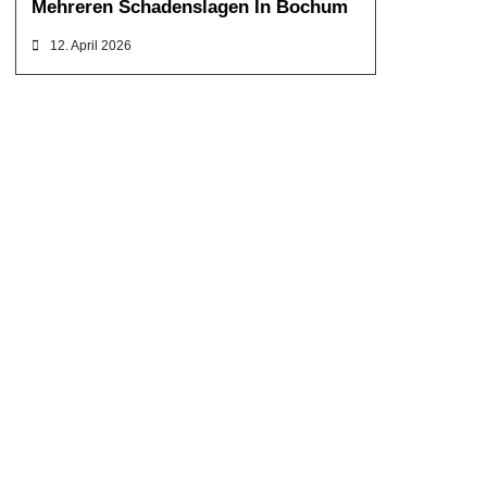
Mehreren Schadenslagen In Bochum
12. April 2026