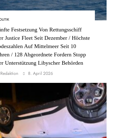
OLITIK
nfte Festsetzung Von Rettungsschiff
r Justice Fleet Seit Dezember / Höchste
deszahlen Auf Mittelmeer Seit 10
hren / 128 Abgeordnete Fordern Stopp
r Unterstützung Libyscher Behörden
Redaktion
8. April 2026