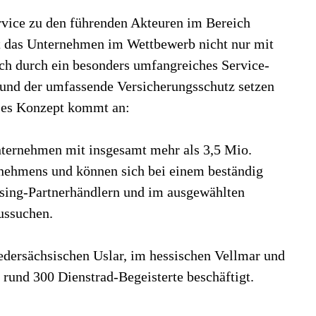
ervice zu den führenden Akteuren im Bereich
t das Unternehmen im Wettbewerb nicht nur mit
ch durch ein besonders umfangreiches Service-
 und der umfassende Versicherungsschutz setzen
ses Konzept kommt an:
nternehmen mit insgesamt mehr als 3,5 Mio.
rnehmens und können sich bei einem beständig
sing-Partnerhändlern und im ausgewählten
ussuchen.
dersächsischen Uslar, im hessischen Vellmar und
 rund 300 Dienstrad-Begeisterte beschäftigt.