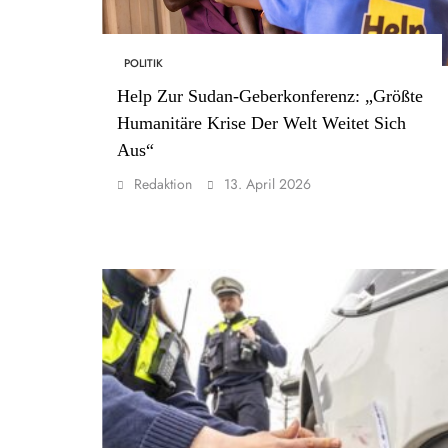
POLITIK
Help Zur Sudan-Geberkonferenz: „Größte
Humanitäre Krise Der Welt Weitet Sich
Aus“
Redaktion
13. April 2026