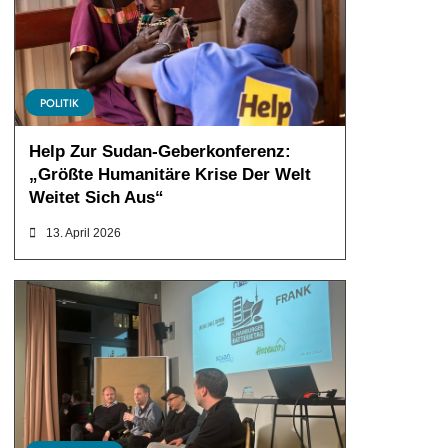
POLITIK
Help Zur Sudan-Geberkonferenz:
„Größte Humanitäre Krise Der Welt
Weitet Sich Aus“
13. April 2026