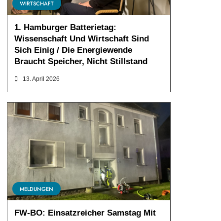
WIRTSCHAFT
1. Hamburger Batterietag:
Wissenschaft Und Wirtschaft Sind
Sich Einig / Die Energiewende
Braucht Speicher, Nicht Stillstand
13. April 2026
MELDUNGEN
FW-BO: Einsatzreicher Samstag Mit