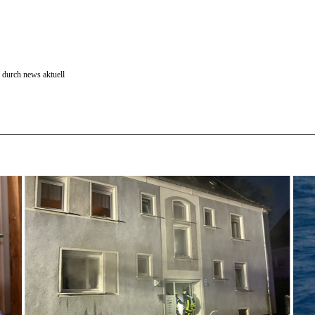
 durch news aktuell