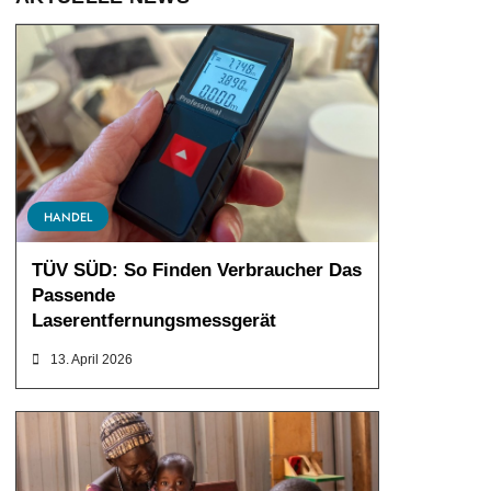
HANDEL
TÜV SÜD: So Finden Verbraucher Das
Passende
Laserentfernungsmessgerät
13. April 2026