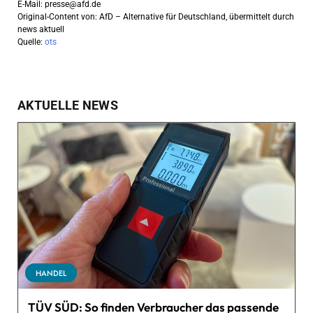
E-Mail:
presse@afd.de
Original-Content von: AfD – Alternative für Deutschland, übermittelt durch
news aktuell
Quelle:
ots
AKTUELLE NEWS
HANDEL
TÜV SÜD: So finden Verbraucher das passende