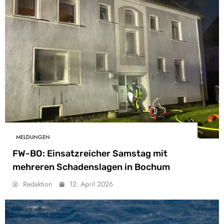
MELDUNGEN
FW-BO: Einsatzreicher Samstag mit
mehreren Schadenslagen in Bochum
Redaktion
12. April 2026