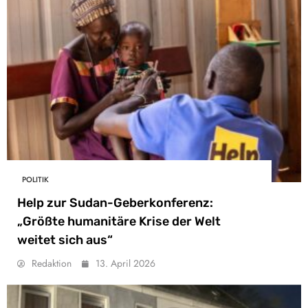
POLITIK
Help zur Sudan-Geberkonferenz:
„Größte humanitäre Krise der Welt
weitet sich aus“
Redaktion
13. April 2026