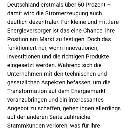
Deutschland erstmals über 50 Prozent –
damit wird die Stromerzeugung auch
deutlich dezentraler. Für kleine und mittlere
Energieversorger ist das eine Chance, ihre
Position am Markt zu festigen. Doch das
funktioniert nur, wenn Innovationen,
Investitionen und die richtigen Produkte
eingesetzt werden. Während sich die
Unternehmen mit den technischen und
gesetzlichen Aspekten befassen, um die
Transformation auf dem Energiemarkt
voranzubringen und ein interessantes
Angebot zu schaffen, gehen ihnen allerdings
auf der anderen Seite zahlreiche
Stammkunden verloren, was für ihre