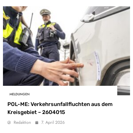
MELDUNGEN
POL-ME: Verkehrsunfallfluchten aus dem
Kreisgebiet – 2604015
Redaktion
7. April 2026