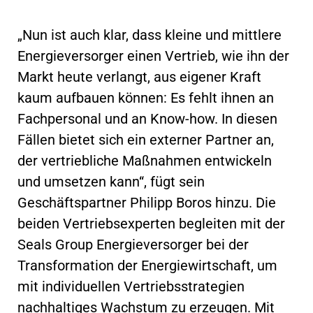
„Nun ist auch klar, dass kleine und mittlere
Energieversorger einen Vertrieb, wie ihn der
Markt heute verlangt, aus eigener Kraft
kaum aufbauen können: Es fehlt ihnen an
Fachpersonal und an Know-how. In diesen
Fällen bietet sich ein externer Partner an,
der vertriebliche Maßnahmen entwickeln
und umsetzen kann“, fügt sein
Geschäftspartner Philipp Boros hinzu. Die
beiden Vertriebsexperten begleiten mit der
Seals Group Energieversorger bei der
Transformation der Energiewirtschaft, um
mit individuellen Vertriebsstrategien
nachhaltiges Wachstum zu erzeugen. Mit