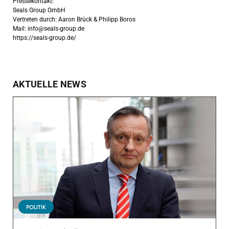
Pressekontakt:
Seals Group GmbH
Vertreten durch: Aaron Brück & Philipp Boros
Mail:
info@seals-group.de
https://seals-group.de/
AKTUELLE NEWS
POLITIK