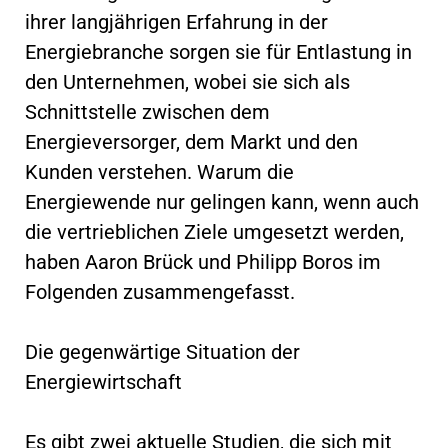
ihrer langjährigen Erfahrung in der
Energiebranche sorgen sie für Entlastung in
den Unternehmen, wobei sie sich als
Schnittstelle zwischen dem
Energieversorger, dem Markt und den
Kunden verstehen. Warum die
Energiewende nur gelingen kann, wenn auch
die vertrieblichen Ziele umgesetzt werden,
haben Aaron Brück und Philipp Boros im
Folgenden zusammengefasst.
Die gegenwärtige Situation der
Energiewirtschaft
Es gibt zwei aktuelle Studien, die sich mit