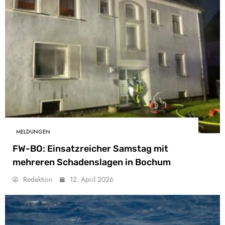
MELDUNGEN
FW-BO: Einsatzreicher Samstag mit
mehreren Schadenslagen in Bochum
Redaktion
12. April 2026