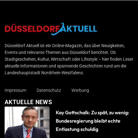
Düsseldorf Aktuell
Düsseldorf Aktuell ist ein Online-Magazin, das über Neuigkeiten,
Events und relevante Themen aus Düsseldorf berichtet. Ob
Stadtgeschehen, Kultur, Wirtschaft oder Lifestyle – hier finden Leser
aktuelle Informationen und spannende Geschichten rund um die
Landeshauptstadt Nordrhein-Westfalens.
Impressum
Datenschutz
Werbung
AKTUELLE NEWS
Kay Gottschalk: Zu spät, zu wenig:
Bundesregierung bleibt echte
Entlastung schuldig