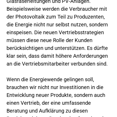
Glasfaserleitungen und PV-Anlagen.
Beispielsweise werden die Verbraucher mit
der Photovoltaik zum Teil zu Produzenten,
die Energie nicht nur selbst nutzen, sondern
einspeisen. Die neuen Vertriebsstrategien
müssen diese neue Rolle der Kunden
berücksichtigen und unterstützen. Es dürfte
klar sein, dass damit höhere Anforderungen
an die Vertriebsmitarbeiter verbunden sind.
Wenn die Energiewende gelingen soll,
brauchen wir nicht nur Investitionen in die
Entwicklung neuer Produkte, sondern auch
einen Vertrieb, der eine umfassende
Beratung und Aufklärung zu diesen