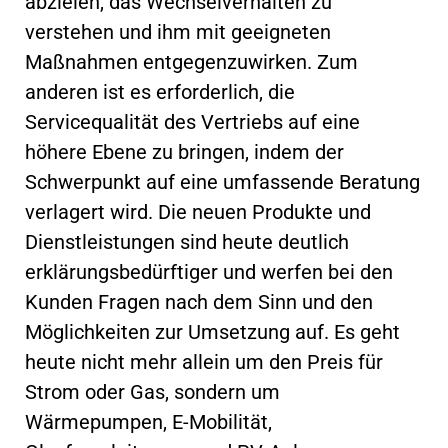
abzielen, das Wechselverhalten zu
verstehen und ihm mit geeigneten
Maßnahmen entgegenzuwirken. Zum
anderen ist es erforderlich, die
Servicequalität des Vertriebs auf eine
höhere Ebene zu bringen, indem der
Schwerpunkt auf eine umfassende Beratung
verlagert wird. Die neuen Produkte und
Dienstleistungen sind heute deutlich
erklärungsbedürftiger und werfen bei den
Kunden Fragen nach dem Sinn und den
Möglichkeiten zur Umsetzung auf. Es geht
heute nicht mehr allein um den Preis für
Strom oder Gas, sondern um
Wärmepumpen, E-Mobilität,