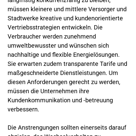
müssen kleinere und mittlere Versorger und
Stadtwerke kreative und kundenorientierte
Vertriebsstrategien entwickeln. Die
Verbraucher werden zunehmend
umweltbewusster und wünschen sich
nachhaltige und flexible Energielösungen.
Sie erwarten zudem transparente Tarife und
maßgeschneiderte Dienstleistungen. Um
diesen Anforderungen gerecht zu werden,
müssen die Unternehmen ihre
Kundenkommunikation und -betreuung
verbessern.
Die Anstrengungen sollten einerseits darauf