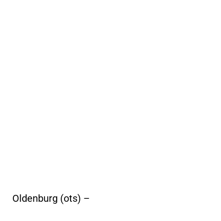
Oldenburg (ots) –