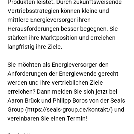
Produkten leistet. Durch zukunftsweisende
Vertriebsstrategien können kleine und
mittlere Energieversorger ihren
Herausforderungen besser begegnen. Sie
stärken ihre Marktposition und erreichen
langfristig ihre Ziele.
Sie möchten als Energieversorger den
Anforderungen der Energiewende gerecht
werden und Ihre vertrieblichen Ziele
erreichen? Dann melden Sie sich jetzt bei
Aaron Brück und Philipp Boros von der Seals
Group (https://seals-group.de/kontakt/) und
vereinbaren Sie einen Termin!