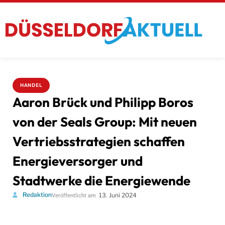
HANDEL
Aaron Brück und Philipp Boros
von der Seals Group: Mit neuen
Vertriebsstrategien schaffen
Energieversorger und
Stadtwerke die Energiewende
Redaktion
13. Juni 2024
Veröffentlicht am