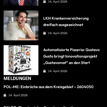
14. April 2026
LKH Krankenversicherung
dreifach ausgezeichnet
14. April 2026
Automatisierte Pizzeria: Gustavo
Gusto bringt Innovationsprojekt
„Gustavomat“ an den Start
14. April 2026
MELDUNGEN
POL-ME: Einbrüche aus dem Kreisgebiet – 2604050
14. April 2026