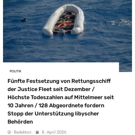
POLITIK
Fünfte Festsetzung von Rettungsschiff
der Justice Fleet seit Dezember /
Höchste Todeszahlen auf Mittelmeer seit
10 Jahren / 128 Abgeordnete fordern
Stopp der Unterstützung libyscher
Behörden
Redaktion
8. April 2026