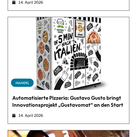
14. April 2026
HANDEL
Automatisierte Pizzeria: Gustavo Gusto bringt
Innovationsprojekt „Gustavomat“ an den Start
14. April 2026