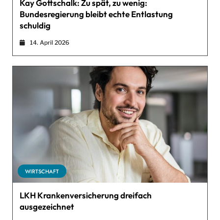
Kay Gottschalk: Zu spät, zu wenig:
Bundesregierung bleibt echte Entlastung
schuldig
14. April 2026
WIRTSCHAFT
LKH Krankenversicherung dreifach
ausgezeichnet