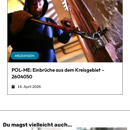
MELDUNGEN
POL-ME: Einbrüche aus dem Kreisgebiet –
2604050
14. April 2026
Du magst vielleicht auch...