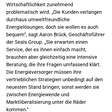
Wirtschaftlichkeit zunehmend
problematisch wird. „Die Kunden verlangen
durchaus umweltfreundliche
Energielösungen, doch sie wollen es auch
bequem“, sagt Aaron Brück, Geschäftsführer
der Seals Group. „Sie erwarten einen
Service, der es ihnen einfach macht,
brauchen aber gleichzeitig eine intensive
Beratung, die ihre Fragen umfassend klärt.
Die Energieversorger müssen ihre
vertrieblichen Strategien unbedingt auf den
neuesten Stand bringen, sonst werden sie
zwischen Energiewende und
Marktliberalisierung unter die Räder
kommen.“