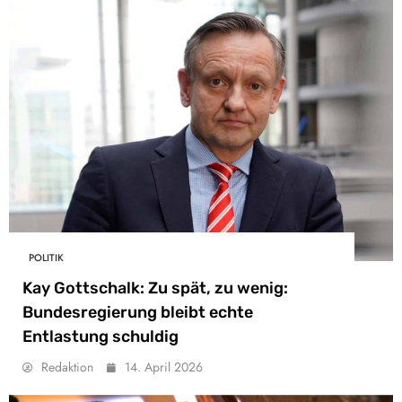
POLITIK
Kay Gottschalk: Zu spät, zu wenig:
Bundesregierung bleibt echte
Entlastung schuldig
Redaktion
14. April 2026