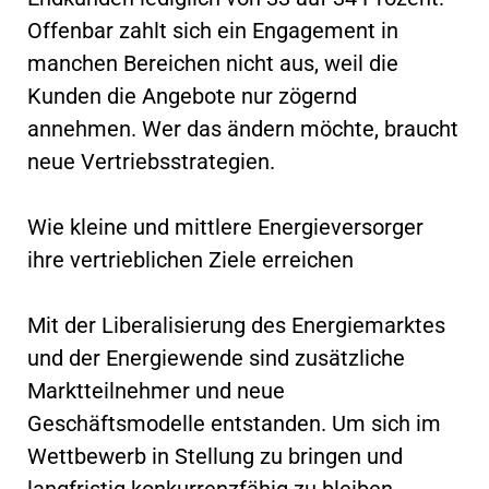
Offenbar zahlt sich ein Engagement in
manchen Bereichen nicht aus, weil die
Kunden die Angebote nur zögernd
annehmen. Wer das ändern möchte, braucht
neue Vertriebsstrategien.
Wie kleine und mittlere Energieversorger
ihre vertrieblichen Ziele erreichen
Mit der Liberalisierung des Energiemarktes
und der Energiewende sind zusätzliche
Marktteilnehmer und neue
Geschäftsmodelle entstanden. Um sich im
Wettbewerb in Stellung zu bringen und
langfristig konkurrenzfähig zu bleiben,