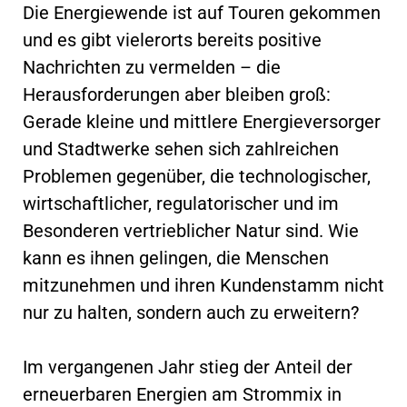
Die Energiewende ist auf Touren gekommen
und es gibt vielerorts bereits positive
Nachrichten zu vermelden – die
Herausforderungen aber bleiben groß:
Gerade kleine und mittlere Energieversorger
und Stadtwerke sehen sich zahlreichen
Problemen gegenüber, die technologischer,
wirtschaftlicher, regulatorischer und im
Besonderen vertrieblicher Natur sind. Wie
kann es ihnen gelingen, die Menschen
mitzunehmen und ihren Kundenstamm nicht
nur zu halten, sondern auch zu erweitern?
Im vergangenen Jahr stieg der Anteil der
erneuerbaren Energien am Strommix in