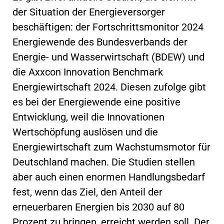
der Situation der Energieversorger
beschäftigen: der Fortschrittsmonitor 2024
Energiewende des Bundesverbands der
Energie- und Wasserwirtschaft (BDEW) und
die Axxcon Innovation Benchmark
Energiewirtschaft 2024. Diesen zufolge gibt
es bei der Energiewende eine positive
Entwicklung, weil die Innovationen
Wertschöpfung auslösen und die
Energiewirtschaft zum Wachstumsmotor für
Deutschland machen. Die Studien stellen
aber auch einen enormen Handlungsbedarf
fest, wenn das Ziel, den Anteil der
erneuerbaren Energien bis 2030 auf 80
Prozent zu bringen, erreicht werden soll. Der