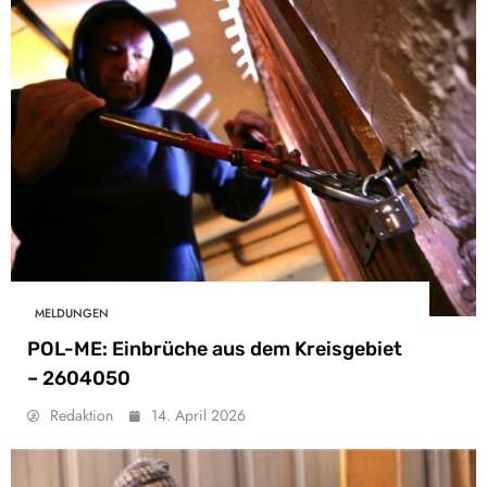
MELDUNGEN
POL-ME: Einbrüche aus dem Kreisgebiet
– 2604050
Redaktion
14. April 2026