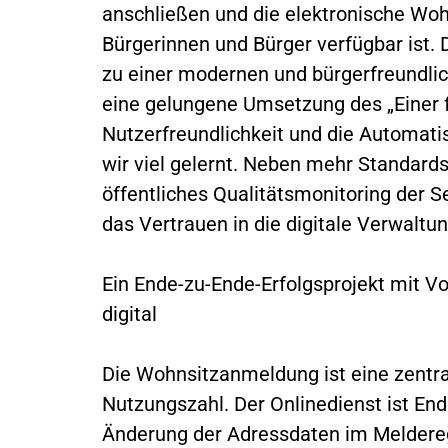
anschließen und die elektronische Woh
Bürgerinnen und Bürger verfügbar ist. 
zu einer modernen und bürgerfreundlic
eine gelungene Umsetzung des „Einer fü
Nutzerfreundlichkeit und die Automati
wir viel gelernt. Neben mehr Standard
öffentliches Qualitätsmonitoring der Se
das Vertrauen in die digitale Verwaltun
Ein Ende-zu-Ende-Erfolgsprojekt mit Vor
digital
Die Wohnsitzanmeldung ist eine zentra
Nutzungszahl. Der Onlinedienst ist Ende
Änderung der Adressdaten im Melderegi