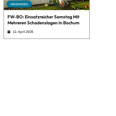
MELDUNGEN
FW-BO: Einsatzreicher Samstag Mit
Mehreren Schadenslagen In Bochum
12. April 2026