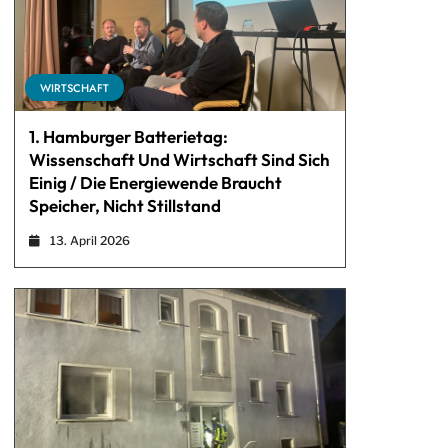
WIRTSCHAFT
1. Hamburger Batterietag:
Wissenschaft Und Wirtschaft Sind Sich
Einig / Die Energiewende Braucht
Speicher, Nicht Stillstand
13. April 2026