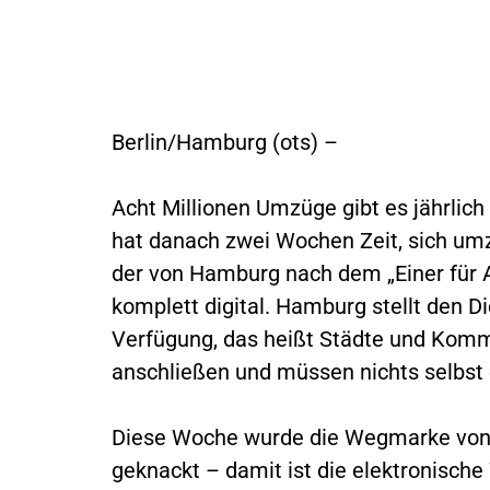
Berlin/Hamburg (ots) –
Acht Millionen Umzüge gibt es jährlic
hat danach zwei Wochen Zeit, sich um
der von Hamburg nach dem „Einer für Al
komplett digital. Hamburg stellt den 
Verfügung, das heißt Städte und Kom
anschließen und müssen nichts selbst 
Diese Woche wurde die Wegmarke von
geknackt – damit ist die elektronisch