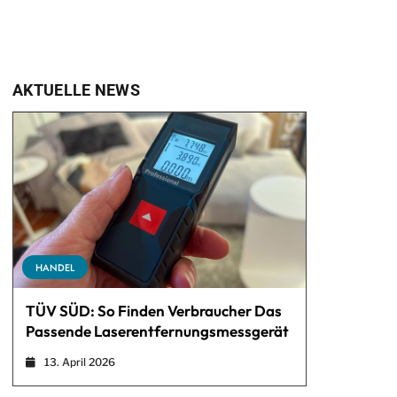
AKTUELLE NEWS
HANDEL
TÜV SÜD: So Finden Verbraucher Das
Passende Laserentfernungsmessgerät
13. April 2026