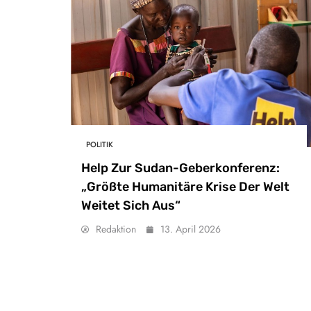
POLITIK
Help Zur Sudan-Geberkonferenz:
„Größte Humanitäre Krise Der Welt
Weitet Sich Aus“
Redaktion
13. April 2026