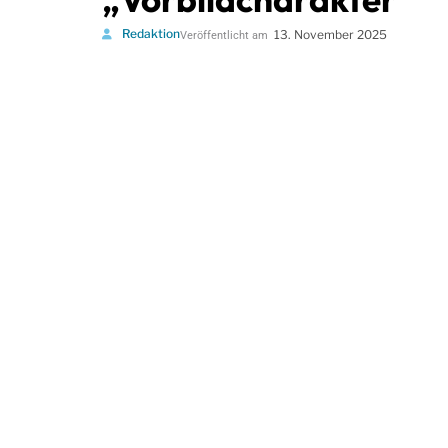
Redaktion
13. November 2025
Veröffentlicht am