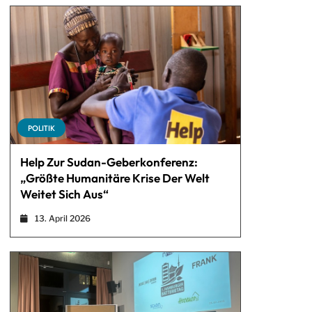
POLITIK
Help Zur Sudan-Geberkonferenz:
„Größte Humanitäre Krise Der Welt
Weitet Sich Aus“
13. April 2026