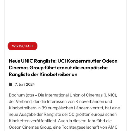
WIRTSCHAFT
Neue UNIC Rangliste: UCI Konzernmutter Odeon
Cinemas Group führt erneut die europäische
Rangliste der Kinobetreiber an
7. Juni 2024
Bochum (ots) – Die International Union of Cinemas (UNIC),
der Verband, der die Interessen von Kinoverbänden und
Kinobetreibern in 39 europäischen Ländern vertritt, hat eine
neue Ausgabe der Rangliste der 50 größten europäischen
Kinoketten veröffentlicht. Auch in diesem Jahr führt die
Odeon Cinemas Group, eine Tochtergesellschaft von AMC