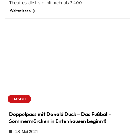
Theatres, die Liste mit mehr als 2.400...
Weiterlesen
HANDEL
Doppelpass mit Donald Duck – Das Fußball-
Sommermärchen in Entenhausen beginnt!
28. Mai 2024