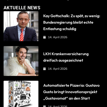
AKTUELLE NEWS
Kay Gottschalk: Zu spät, zu wenig:
Bundesregierung bleibt echte
Entlastung schuldig
14. April 2026
LKH Krankenversicherung
dreifach ausgezeichnet
14. April 2026
Automatisierte Pizzeria: Gustavo
Gusto bringt Innovationsprojekt
„Gustavomat“ an den Start
14. April 2026