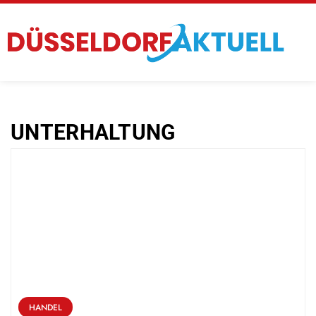
UNTERHALTUNG
HANDEL