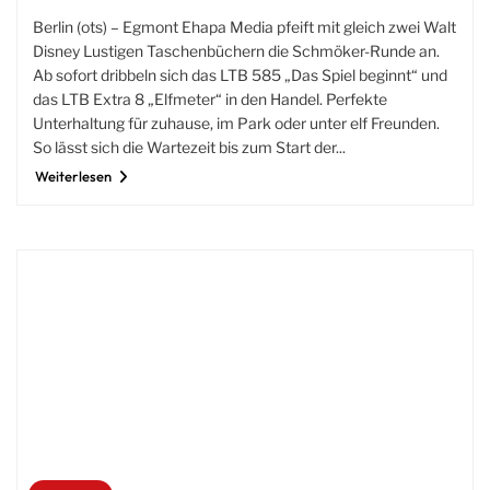
Berlin (ots) – Egmont Ehapa Media pfeift mit gleich zwei Walt
Disney Lustigen Taschenbüchern die Schmöker-Runde an.
Ab sofort dribbeln sich das LTB 585 „Das Spiel beginnt“ und
das LTB Extra 8 „Elfmeter“ in den Handel. Perfekte
Unterhaltung für zuhause, im Park oder unter elf Freunden.
So lässt sich die Wartezeit bis zum Start der...
Weiterlesen