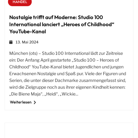
HANDEL
Nostalgie trifft auf Moderne: Studio 100
International lanciert „Heroes of Childhood“
YouTube-Kanal
13. Mai 2024
München (ots) – Studio 100 International lädt zur Zeitreise
ein: Der Anfang April gestartete „Studio 100 – Heroes of
Childhood“ YouTube-Kanal bietet Jugendlichen und jungen
Erwachsenen Nostalgie und Spaß pur. Viele der Figuren und
Serien, die unter dieser Dachmarke zusammengefasst sind,
wird die Zielgruppe noch aus ihrer eigenen Kindheit kennen:
„Die Biene Maja“, „Heidi“, „Wickie...
Weiterlesen