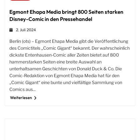
Egmont Ehapa Media bringt 800 Seiten starken
Disney-Comic in den Pressehandel
2. Juli 2024
Berlin (ots) – Egmont Ehapa Media gibt die Veröffentlichung
des Comictitels „Comic Gigant“ bekannt. Der wahrscheinlich
dickste Entenhausen-Comic aller Zeiten bietet auf 800
hammerstarken Seiten eine breite Auswahl an
unterhaltsamen Geschichten von Donald Duck & Co. Die
Comic-Redaktion von Egmont Ehapa Media hat für den
„Comic Gigant“ eine bunte und vielfältige Sammlung von
Comics aus...
Weiterlesen