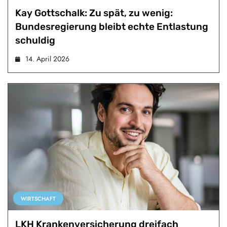
Kay Gottschalk: Zu spät, zu wenig:
Bundesregierung bleibt echte Entlastung
schuldig
14. April 2026
WIRTSCHAFT
LKH Krankenversicherung dreifach