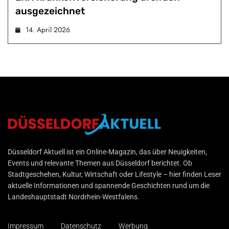
ausgezeichnet
14. April 2026
Düsseldorf Aktuell
Düsseldorf Aktuell ist ein Online-Magazin, das über Neuigkeiten,
Events und relevante Themen aus Düsseldorf berichtet. Ob
Stadtgeschehen, Kultur, Wirtschaft oder Lifestyle – hier finden Leser
aktuelle Informationen und spannende Geschichten rund um die
Landeshauptstadt Nordrhein-Westfalens.
Impressum
Datenschutz
Werbung