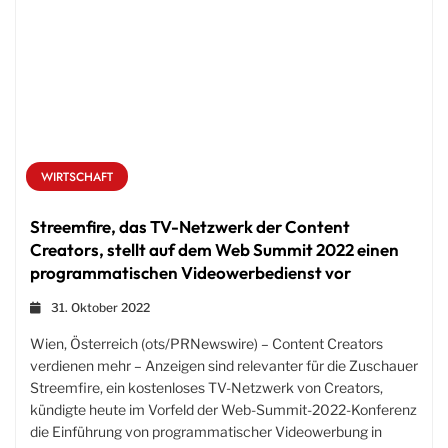
WIRTSCHAFT
Streemfire, das TV-Netzwerk der Content
Creators, stellt auf dem Web Summit 2022 einen
programmatischen Videowerbedienst vor
31. Oktober 2022
Wien, Österreich (ots/PRNewswire) – Content Creators
verdienen mehr – Anzeigen sind relevanter für die Zuschauer
Streemfire, ein kostenloses TV-Netzwerk von Creators,
kündigte heute im Vorfeld der Web-Summit-2022-Konferenz
die Einführung von programmatischer Videowerbung in