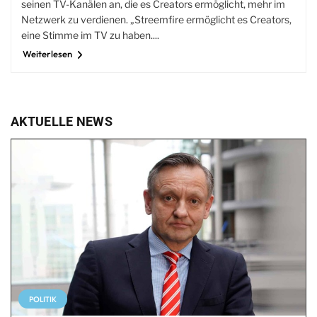
seinen TV-Kanälen an, die es Creators ermöglicht, mehr im
Netzwerk zu verdienen. „Streemfire ermöglicht es Creators,
eine Stimme im TV zu haben....
Weiterlesen
AKTUELLE NEWS
POLITIK