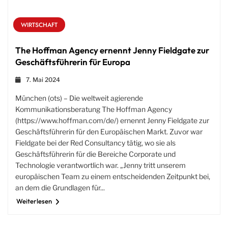
WIRTSCHAFT
The Hoffman Agency ernennt Jenny Fieldgate zur
Geschäftsführerin für Europa
7. Mai 2024
München (ots) – Die weltweit agierende
Kommunikationsberatung The Hoffman Agency
(https://www.hoffman.com/de/) ernennt Jenny Fieldgate zur
Geschäftsführerin für den Europäischen Markt. Zuvor war
Fieldgate bei der Red Consultancy tätig, wo sie als
Geschäftsführerin für die Bereiche Corporate und
Technologie verantwortlich war. „Jenny tritt unserem
europäischen Team zu einem entscheidenden Zeitpunkt bei,
an dem die Grundlagen für...
Weiterlesen