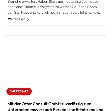
Branche erwarten. Haben Start-ups heute also überhaupt
noch eine Chance, erfolgreich zu werden? Auf den Boom,
den Start-ups erst kürzlich noch erlebt haben, folgt nun die...
Weiterlesen
WIRTSCHAFT
Mit der Otter Consult GmbH zuverlässig zum
Unternehmensverkauf: Persönliche Erfahrung und