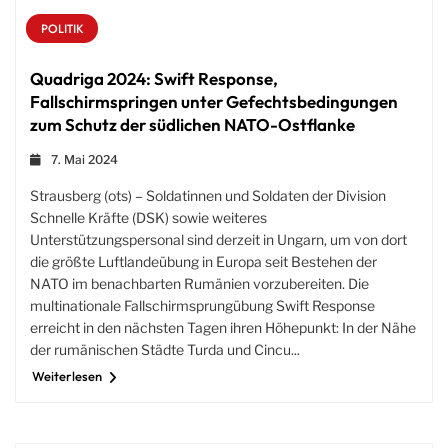
POLITIK
Quadriga 2024: Swift Response,
Fallschirmspringen unter Gefechtsbedingungen
zum Schutz der südlichen NATO-Ostflanke
7. Mai 2024
Strausberg (ots) – Soldatinnen und Soldaten der Division
Schnelle Kräfte (DSK) sowie weiteres
Unterstützungspersonal sind derzeit in Ungarn, um von dort
die größte Luftlandeübung in Europa seit Bestehen der
NATO im benachbarten Rumänien vorzubereiten. Die
multinationale Fallschirmsprungübung Swift Response
erreicht in den nächsten Tagen ihren Höhepunkt: In der Nähe
der rumänischen Städte Turda und Cincu...
Weiterlesen