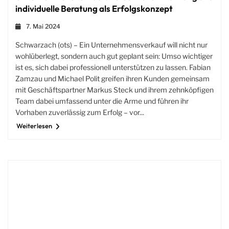
individuelle Beratung als Erfolgskonzept
7. Mai 2024
Schwarzach (ots) – Ein Unternehmensverkauf will nicht nur
wohlüberlegt, sondern auch gut geplant sein: Umso wichtiger
ist es, sich dabei professionell unterstützen zu lassen. Fabian
Zamzau und Michael Polit greifen ihren Kunden gemeinsam
mit Geschäftspartner Markus Steck und ihrem zehnköpfigen
Team dabei umfassend unter die Arme und führen ihr
Vorhaben zuverlässig zum Erfolg – vor...
Weiterlesen