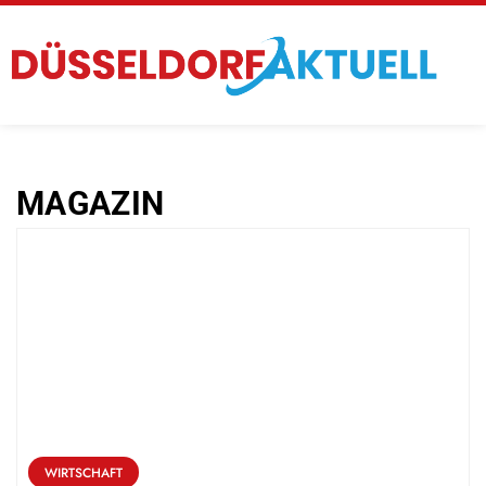
MAGAZIN
WIRTSCHAFT