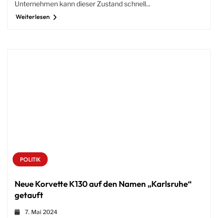
Unternehmen kann dieser Zustand schnell...
Weiterlesen
POLITIK
Neue Korvette K130 auf den Namen „Karlsruhe“
getauft
7. Mai 2024