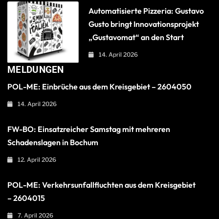
Automatisierte Pizzeria: Gustavo
Gusto bringt Innovationsprojekt
„Gustavomat“ an den Start
14. April 2026
MELDUNGEN
POL-ME: Einbrüche aus dem Kreisgebiet – 2604050
14. April 2026
FW-BO: Einsatzreicher Samstag mit mehreren
Schadenslagen in Bochum
12. April 2026
POL-ME: Verkehrsunfallfluchten aus dem Kreisgebiet
– 2604015
7. April 2026