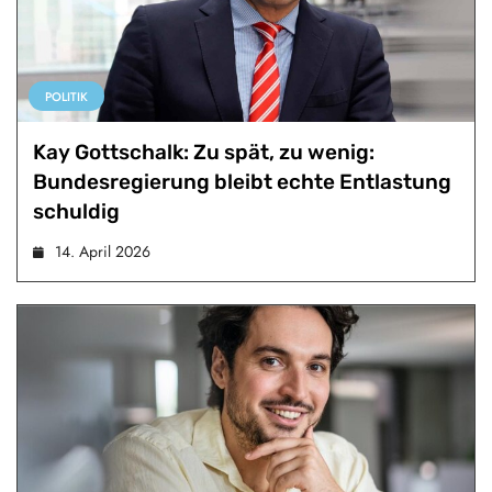
POLITIK
Kay Gottschalk: Zu spät, zu wenig:
Bundesregierung bleibt echte Entlastung
schuldig
14. April 2026