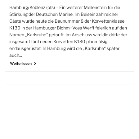
Hamburg/Koblenz (ots) – Ein weiterer Meilenstein für die
Stärkung der Deutschen Marine: Im Beisein zahlreicher
Gäste wurde heute die Baunummer 8 der Korvettenklasse
K130 in der Hamburger Blohm+Voss Werft feierlich auf den
Namen „Karlsruhe“ getauft. Im Anschluss wird die dritte der
insgesamt fünf neuen Korvetten K130 planmäßig
endausgerüstet. In Hamburg wird die „Karlsruhe“ später
auch...
Weiterlesen