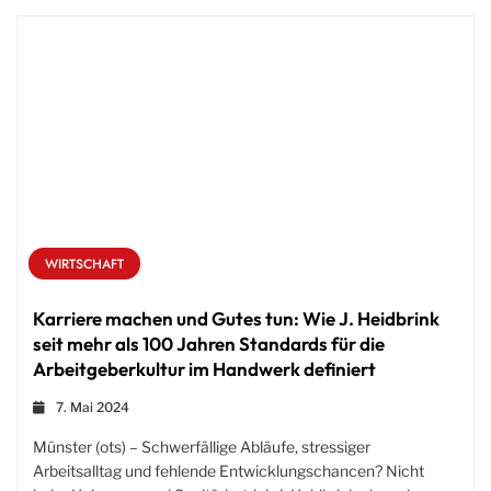
WIRTSCHAFT
Karriere machen und Gutes tun: Wie J. Heidbrink
seit mehr als 100 Jahren Standards für die
Arbeitgeberkultur im Handwerk definiert
7. Mai 2024
Münster (ots) – Schwerfällige Abläufe, stressiger
Arbeitsalltag und fehlende Entwicklungschancen? Nicht