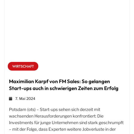
WIRTSCHAFT
Maximilian Karpf von FM Sales: So gelangen
Start-ups auch in schwierigen Zeiten zum Erfolg
7. Mai 2024
Potsdam (ots) – Start-ups sehen sich derzeit mit
wachsenden Herausforderungen konfrontiert: Die
Investments für junge Unternehmen sind stark geschrumpft
– mit der Folge, dass Experten weitere Jobverluste in der