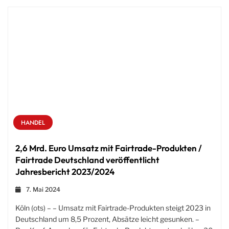
HANDEL
2,6 Mrd. Euro Umsatz mit Fairtrade-Produkten /
Fairtrade Deutschland veröffentlicht
Jahresbericht 2023/2024
7. Mai 2024
Köln (ots) – – Umsatz mit Fairtrade-Produkten steigt 2023 in
Deutschland um 8,5 Prozent, Absätze leicht gesunken. –