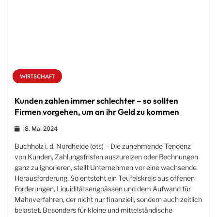
WIRTSCHAFT
Kunden zahlen immer schlechter – so sollten
Firmen vorgehen, um an ihr Geld zu kommen
8. Mai 2024
Buchholz i. d. Nordheide (ots) – Die zunehmende Tendenz
von Kunden, Zahlungsfristen auszureizen oder Rechnungen
ganz zu ignorieren, stellt Unternehmen vor eine wachsende
Herausforderung. So entsteht ein Teufelskreis aus offenen
Forderungen, Liquiditätsengpässen und dem Aufwand für
Mahnverfahren, der nicht nur finanziell, sondern auch zeitlich
belastet. Besonders für kleine und mittelständische