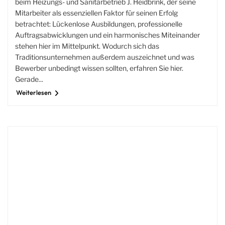
beim Heizungs- und Sanitärbetrieb J. Heidbrink, der seine
Mitarbeiter als essenziellen Faktor für seinen Erfolg
betrachtet: Lückenlose Ausbildungen, professionelle
Auftragsabwicklungen und ein harmonisches Miteinander
stehen hier im Mittelpunkt. Wodurch sich das
Traditionsunternehmen außerdem auszeichnet und was
Bewerber unbedingt wissen sollten, erfahren Sie hier.
Gerade...
Weiterlesen