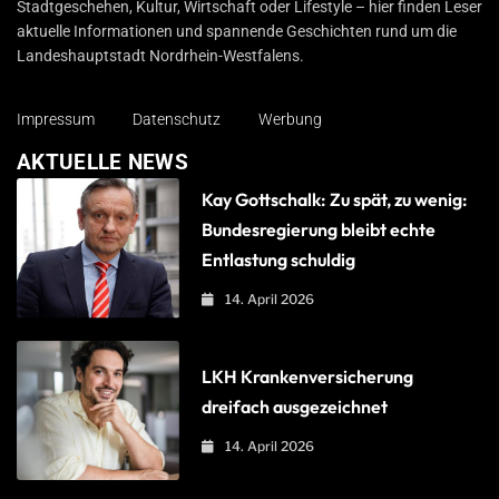
Stadtgeschehen, Kultur, Wirtschaft oder Lifestyle – hier finden Leser
aktuelle Informationen und spannende Geschichten rund um die
Landeshauptstadt Nordrhein-Westfalens.
Impressum
Datenschutz
Werbung
AKTUELLE NEWS
Kay Gottschalk: Zu spät, zu wenig:
Bundesregierung bleibt echte
Entlastung schuldig
14. April 2026
LKH Krankenversicherung
dreifach ausgezeichnet
14. April 2026