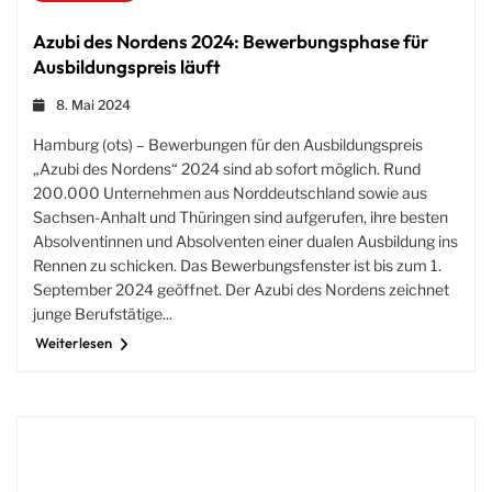
Azubi des Nordens 2024: Bewerbungsphase für
Ausbildungspreis läuft
8. Mai 2024
Hamburg (ots) – Bewerbungen für den Ausbildungspreis
„Azubi des Nordens“ 2024 sind ab sofort möglich. Rund
200.000 Unternehmen aus Norddeutschland sowie aus
Sachsen-Anhalt und Thüringen sind aufgerufen, ihre besten
Absolventinnen und Absolventen einer dualen Ausbildung ins
Rennen zu schicken. Das Bewerbungsfenster ist bis zum 1.
September 2024 geöffnet. Der Azubi des Nordens zeichnet
junge Berufstätige...
Weiterlesen