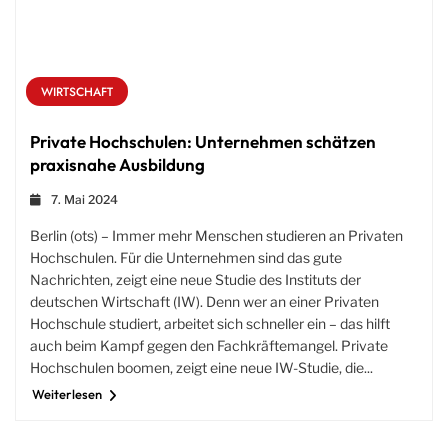
WIRTSCHAFT
Private Hochschulen: Unternehmen schätzen
praxisnahe Ausbildung
7. Mai 2024
Berlin (ots) – Immer mehr Menschen studieren an Privaten
Hochschulen. Für die Unternehmen sind das gute
Nachrichten, zeigt eine neue Studie des Instituts der
deutschen Wirtschaft (IW). Denn wer an einer Privaten
Hochschule studiert, arbeitet sich schneller ein – das hilft
auch beim Kampf gegen den Fachkräftemangel. Private
Hochschulen boomen, zeigt eine neue IW-Studie, die...
Weiterlesen