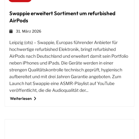
Swappie erweitert Sortiment um refurbished
AirPods
31. März 2026
Leipzig (ots) – Swappie, Europas führender Anbieter für
hochwertige refurbished Elektronik, bringt refurbished
AirPods nach Deutschland und erweitert damit sein Portfolio
neben iPhones und iPads. Die Geräte werden in einer
strengen Qualitätskontrolle technisch geprüft, hygienisch
aufbereitet und mit drei Jahren Garantie angeboten. Zum
Launch hat Swappie eine ASMR-Playlist auf YouTube
veröffentlicht, die die Audioqualität der...
Weiterlesen