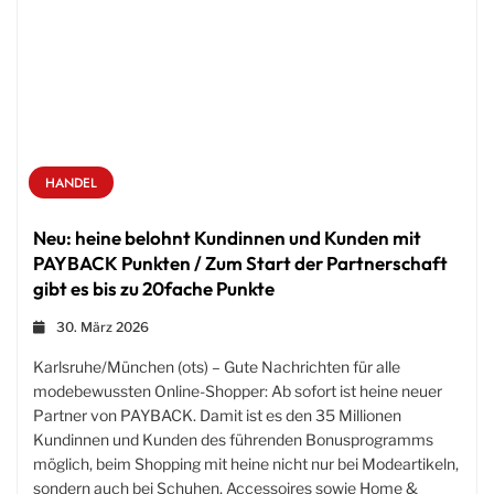
HANDEL
Neu: heine belohnt Kundinnen und Kunden mit
PAYBACK Punkten / Zum Start der Partnerschaft
gibt es bis zu 20fache Punkte
30. März 2026
Karlsruhe/München (ots) – Gute Nachrichten für alle
modebewussten Online-Shopper: Ab sofort ist heine neuer
Partner von PAYBACK. Damit ist es den 35 Millionen
Kundinnen und Kunden des führenden Bonusprogramms
möglich, beim Shopping mit heine nicht nur bei Modeartikeln,
sondern auch bei Schuhen, Accessoires sowie Home &