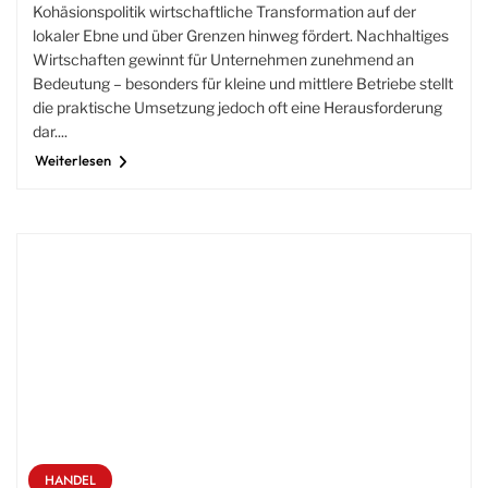
Kohäsionspolitik wirtschaftliche Transformation auf der
lokaler Ebne und über Grenzen hinweg fördert. Nachhaltiges
Wirtschaften gewinnt für Unternehmen zunehmend an
Bedeutung – besonders für kleine und mittlere Betriebe stellt
die praktische Umsetzung jedoch oft eine Herausforderung
dar....
Weiterlesen
HANDEL