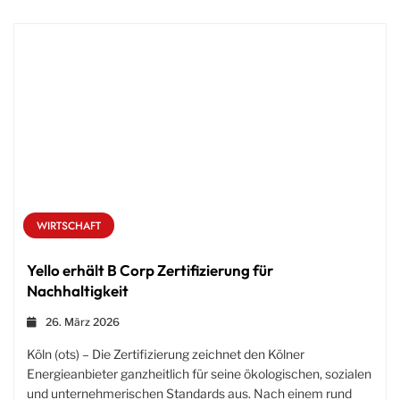
WIRTSCHAFT
Yello erhält B Corp Zertifizierung für
Nachhaltigkeit
26. März 2026
Köln (ots) – Die Zertifizierung zeichnet den Kölner
Energieanbieter ganzheitlich für seine ökologischen, sozialen
und unternehmerischen Standards aus. Nach einem rund