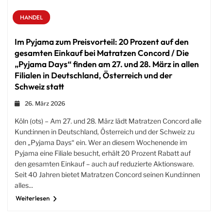
HANDEL
Im Pyjama zum Preisvorteil: 20 Prozent auf den
gesamten Einkauf bei Matratzen Concord / Die
„Pyjama Days“ finden am 27. und 28. März in allen
Filialen in Deutschland, Österreich und der
Schweiz statt
26. März 2026
Köln (ots) – Am 27. und 28. März lädt Matratzen Concord alle
Kund:innen in Deutschland, Österreich und der Schweiz zu
den „Pyjama Days“ ein. Wer an diesem Wochenende im
Pyjama eine Filiale besucht, erhält 20 Prozent Rabatt auf
den gesamten Einkauf – auch auf reduzierte Aktionsware.
Seit 40 Jahren bietet Matratzen Concord seinen Kund:innen
alles...
Weiterlesen