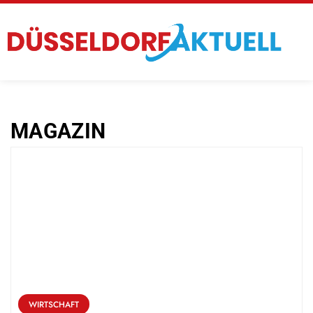
MAGAZIN
WIRTSCHAFT