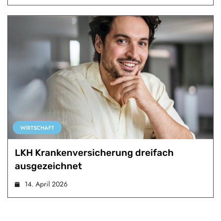
WIRTSCHAFT
LKH Krankenversicherung dreifach
ausgezeichnet
14. April 2026