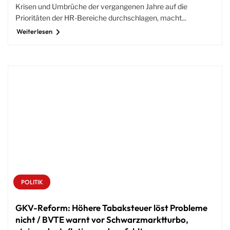
Krisen und Umbrüche der vergangenen Jahre auf die
Prioritäten der HR-Bereiche durchschlagen, macht...
Weiterlesen
POLITIK
GKV-Reform: Höhere Tabaksteuer löst Probleme
nicht / BVTE warnt vor Schwarzmarktturbo,