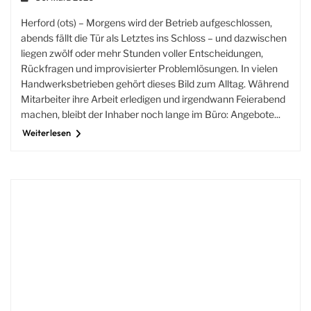
Herford (ots) – Morgens wird der Betrieb aufgeschlossen,
abends fällt die Tür als Letztes ins Schloss – und dazwischen
liegen zwölf oder mehr Stunden voller Entscheidungen,
Rückfragen und improvisierter Problemlösungen. In vielen
Handwerksbetrieben gehört dieses Bild zum Alltag. Während
Mitarbeiter ihre Arbeit erledigen und irgendwann Feierabend
machen, bleibt der Inhaber noch lange im Büro: Angebote...
Weiterlesen