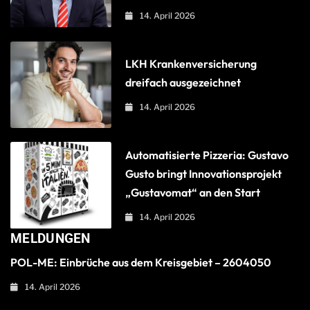
14. April 2026
LKH Krankenversicherung
dreifach ausgezeichnet
14. April 2026
Automatisierte Pizzeria: Gustavo
Gusto bringt Innovationsprojekt
„Gustavomat“ an den Start
14. April 2026
MELDUNGEN
POL-ME: Einbrüche aus dem Kreisgebiet – 2604050
14. April 2026