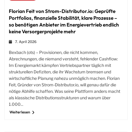
Florian Feit von Strom-Distributor.io: Geprüfte
Portfolios, finanzielle Stabilität, klare Prozesse –
so benötigen Anbieter im Energievertrieb endlich
keine Versorgerprojekte mehr
7. April 2026
Bexbach (ots) – Provisionen, die nicht kommen,
Abrechnungen, die niemand versteht, fehlender Cashflow:
Im Energiemarkt kämpfen Vertriebspartner täglich mit
strukturellen Defiziten, die ihr Wachstum bremsen und
wirtschaftliche Planung nahezu unmöglich machen. Florian
Feit, Gründer von Strom-Distributor.io, will genau dafür die
nötige Abhilfe schaffen. Was seine Plattform anders macht
als klassische Distributionsstrukturen und warum über
1.000...
Weiterlesen