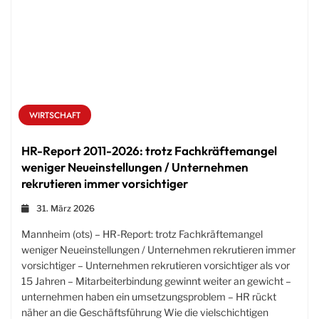
WIRTSCHAFT
HR-Report 2011-2026: trotz Fachkräftemangel
weniger Neueinstellungen / Unternehmen
rekrutieren immer vorsichtiger
31. März 2026
Mannheim (ots) – HR-Report: trotz Fachkräftemangel
weniger Neueinstellungen / Unternehmen rekrutieren immer
vorsichtiger – Unternehmen rekrutieren vorsichtiger als vor
15 Jahren – Mitarbeiterbindung gewinnt weiter an gewicht –
unternehmen haben ein umsetzungsproblem – HR rückt
näher an die Geschäftsführung Wie die vielschichtigen