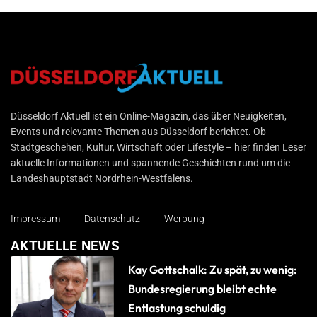
Düsseldorf Aktuell
Düsseldorf Aktuell ist ein Online-Magazin, das über Neuigkeiten,
Events und relevante Themen aus Düsseldorf berichtet. Ob
Stadtgeschehen, Kultur, Wirtschaft oder Lifestyle – hier finden Leser
aktuelle Informationen und spannende Geschichten rund um die
Landeshauptstadt Nordrhein-Westfalens.
Impressum
Datenschutz
Werbung
AKTUELLE NEWS
Kay Gottschalk: Zu spät, zu wenig:
Bundesregierung bleibt echte
Entlastung schuldig