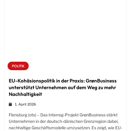
POLITIK
EU-Kohäsionspolitik in der Praxis: GrønBusiness
unterstützt Unternehmen auf dem Weg zu mehr
Nachhaltigkeit
1. April 2026
Flensburg (ots) – Das Interreg-Projekt GrønBusiness stärkt
Unternehmen in der deutsch-dänischen Grenzregion dabei,
nachhaltige Geschäftsmodelle umzusetzen. Es zeigt, wie EU-