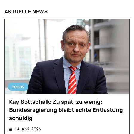
AKTUELLE NEWS
POLITIK
Kay Gottschalk: Zu spät, zu wenig:
Bundesregierung bleibt echte Entlastung
schuldig
14. April 2026