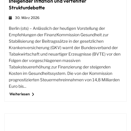
steigender Inflation und verfehlter
Strukturdebatte
30. März 2026
Berlin (ots) – Anlässlich der heutigen Vorstellung der
Empfehlungen der FinanzKommission Gesundheit zur
Stabilisierung der Beitragssätze in der gesetzlichen
Krankenversicherung (GKV) warnt der Bundesverband der
Tabakwirtschaft und neuartiger Erzeugnisse (BVTE) vor den
Folgen der vorgeschlagenen massiven
Tabaksteuererhöhung zur Finanzierung der steigenden
Kosten im Gesundheitssystem. Die von der Kommission
prognostizierten Steuermehreinnahmen von 14,8 Milliarden
Euro bis...
Weiterlesen