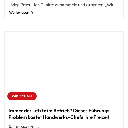
Living Produkten Punkte zu sammeln und zu sparen. „Wir...
Weiterlesen
WIRTSCHAFT
Immer der Letzte im Betrieb? Dieses Führungs-
Problem kostet Handwerks-Chefs ihre Freizeit
30. März 2026